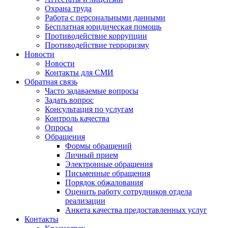
Охрана труда
Работа с персональными данными
Бесплатная юридическая помощь
Противодействие коррупции
Противодействие терроризму
Новости
Новости
Контакты для СМИ
Обратная связь
Часто задаваемые вопросы
Задать вопрос
Консультация по услугам
Контроль качества
Опросы
Обращения
Формы обращений
Личный прием
Электронные обращения
Письменные обращения
Порядок обжалования
Оценить работу сотрудников отдела
реализации
Анкета качества предоставленных услуг
Контакты