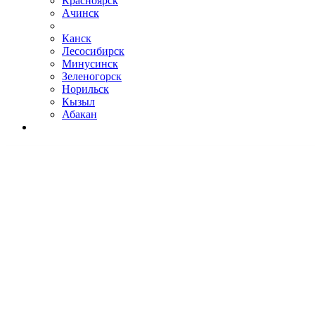
Красноярск
Ачинск
Канск
Лесосибирск
Минусинск
Зеленогорск
Норильск
Кызыл
Абакан