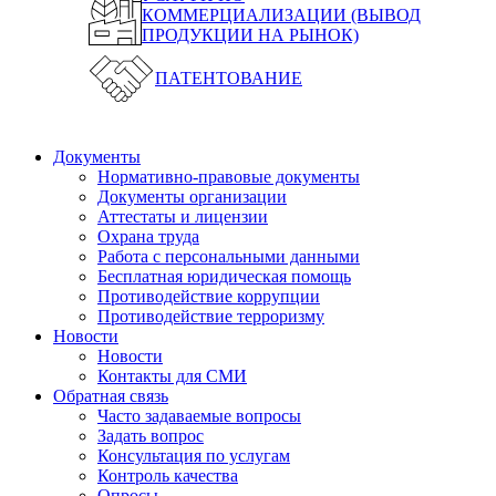
КОММЕРЦИАЛИЗАЦИИ (ВЫВОД
ПРОДУКЦИИ НА РЫНОК)
ПАТЕНТОВАНИЕ
Документы
Нормативно-правовые документы
Документы организации
Аттестаты и лицензии
Охрана труда
Работа с персональными данными
Бесплатная юридическая помощь
Противодействие коррупции
Противодействие терроризму
Новости
Новости
Контакты для СМИ
Обратная связь
Часто задаваемые вопросы
Задать вопрос
Консультация по услугам
Контроль качества
Опросы