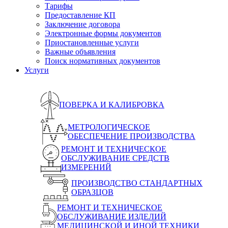
Тарифы
Предоставление КП
Заключение договора
Электронные формы документов
Приостановленные услуги
Важные объявления
Поиск нормативных документов
Услуги
ПОВЕРКА И КАЛИБРОВКА
МЕТРОЛОГИЧЕСКОЕ
ОБЕСПЕЧЕНИЕ ПРОИЗВОДСТВА
РЕМОНТ И ТЕХНИЧЕСКОЕ
ОБСЛУЖИВАНИЕ СРЕДСТВ
ИЗМЕРЕНИЙ
ПРОИЗВОДСТВО СТАНДАРТНЫХ
ОБРАЗЦОВ
РЕМОНТ И ТЕХНИЧЕСКОЕ
ОБСЛУЖИВАНИЕ ИЗДЕЛИЙ
МЕДИЦИНСКОЙ И ИНОЙ ТЕХНИКИ