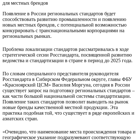
Появление в России региональных стандартов будет
способствовать развитию промышленности и появлению
новых местных брендов, с потенциальной возможностью
конкурировать с транснациональными корпорациями на
региональных рынках.
Проблема локализации стандартов рассматривалась в ходе
стратегической сесии Росстандарта, посвященной развитию
ведомства и стандартизации в стране в период до 2025 года.
По словам специального представителя руководителя
Росстандарта в Сибирском Федеральном округе, главы ФБУ
«Красноярский ЦСМ» Василия Моргуна, сегодня в России
существует запрос на подготовку региональных стандартов –
как части большой национальной системы стандартизации.
Появление таких стандартов позволит выводить на рынок
новые бренды качественной местной продукции. Эта
практика подобная той, что существует в ряде европейских и
азиатских стран.
«Очевидно, что наименование места происхождения товара и
географическое указание подразумевают соответствующую