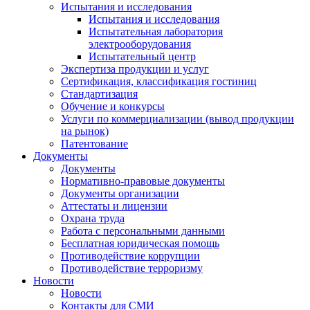
Испытания и исследования
Испытания и исследования
Испытательная лаборатория
электрооборудования
Испытательный центр
Экспертиза продукции и услуг
Сертификация, классификация гостиниц
Стандартизация
Обучение и конкурсы
Услуги по коммерциализации (вывод продукции
на рынок)
Патентование
Документы
Документы
Нормативно-правовые документы
Документы организации
Аттестаты и лицензии
Охрана труда
Работа с персональными данными
Бесплатная юридическая помощь
Противодействие коррупции
Противодействие терроризму
Новости
Новости
Контакты для СМИ