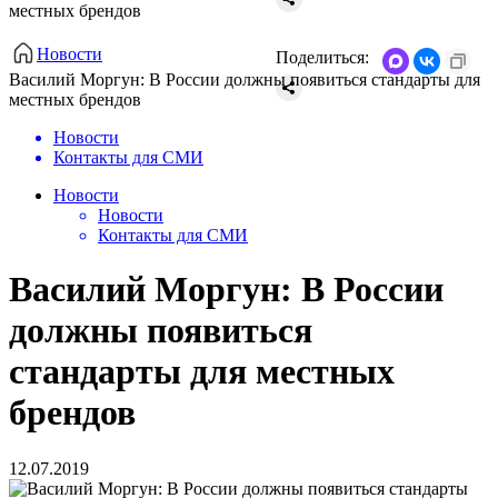
местных брендов
Новости
Поделиться:
Василий Моргун: В России должны появиться стандарты для
местных брендов
Новости
Контакты для СМИ
Новости
Новости
Контакты для СМИ
Василий Моргун: В России
должны появиться
стандарты для местных
брендов
12.07.2019