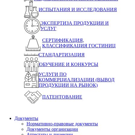
ИСПЫТАНИЯ И ИССЛЕДОВАНИЯ
ЭКСПЕРТИЗА ПРОДУКЦИИ И
УСЛУГ
СЕРТИФИКАЦИЯ,
КЛАССИФИКАЦИЯ ГОСТИНИЦ
СТАНДАРТИЗАЦИЯ
ОБУЧЕНИЕ И КОНКУРСЫ
УСЛУГИ ПО
КОММЕРЦИАЛИЗАЦИИ (ВЫВОД
ПРОДУКЦИИ НА РЫНОК)
ПАТЕНТОВАНИЕ
Документы
Нормативно-правовые документы
Документы организации
Аттестаты и лицензии