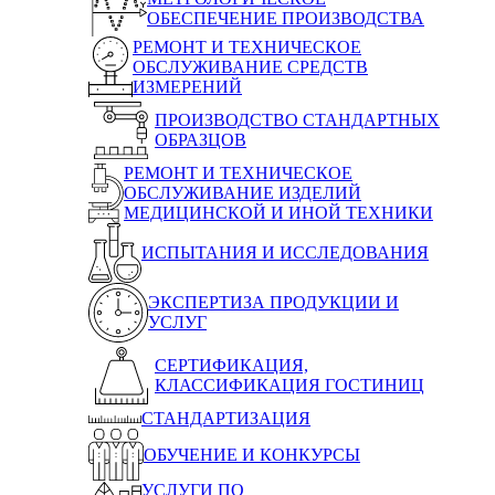
ОБЕСПЕЧЕНИЕ ПРОИЗВОДСТВА
РЕМОНТ И ТЕХНИЧЕСКОЕ
ОБСЛУЖИВАНИЕ СРЕДСТВ
ИЗМЕРЕНИЙ
ПРОИЗВОДСТВО СТАНДАРТНЫХ
ОБРАЗЦОВ
РЕМОНТ И ТЕХНИЧЕСКОЕ
ОБСЛУЖИВАНИЕ ИЗДЕЛИЙ
МЕДИЦИНСКОЙ И ИНОЙ ТЕХНИКИ
ИСПЫТАНИЯ И ИССЛЕДОВАНИЯ
ЭКСПЕРТИЗА ПРОДУКЦИИ И
УСЛУГ
СЕРТИФИКАЦИЯ,
КЛАССИФИКАЦИЯ ГОСТИНИЦ
СТАНДАРТИЗАЦИЯ
ОБУЧЕНИЕ И КОНКУРСЫ
УСЛУГИ ПО