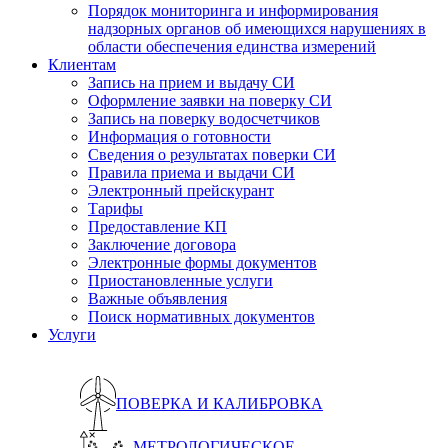
Порядок мониторинга и информирования
надзорных органов об имеющихся нарушениях в
области обеспечения единства измерений
Клиентам
Запись на прием и выдачу СИ
Оформление заявки на поверку СИ
Запись на поверку водосчетчиков
Информация о готовности
Сведения о результатах поверки СИ
Правила приема и выдачи СИ
Электронный прейскурант
Тарифы
Предоставление КП
Заключение договора
Электронные формы документов
Приостановленные услуги
Важные объявления
Поиск нормативных документов
Услуги
ПОВЕРКА И КАЛИБРОВКА
МЕТРОЛОГИЧЕСКОЕ