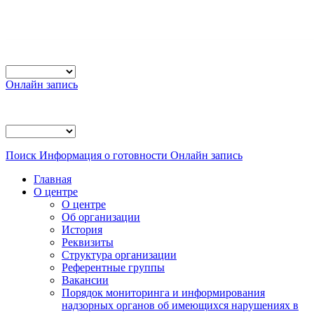
Онлайн запись
Поиск
Информация о готовности
Онлайн запись
Главная
О центре
О центре
Об организации
История
Реквизиты
Структура организации
Референтные группы
Вакансии
Порядок мониторинга и информирования
надзорных органов об имеющихся нарушениях в