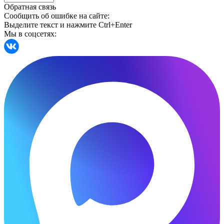
Обратная связь
Сообщить об ошибке на сайте:
Выделите текст и нажмите Ctrl+Enter
Мы в соцсетях: