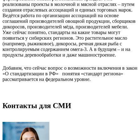
реализованы проекты в молочной и мясной отраслях – путем
создания отраслевых ассоциаций и единых торговых марок.
Ведётся работа по организации ассоциаций на основе
соглашений производителей овощной продукции, сборщиков
дикоросов, производителей мёда, производителей мебели.
Уже сейчас понятно, стандарты на какие товары могут
появиться у сибирских регионов. Это растительное масло
(например, рыжиковое), дикоросы, речная дикая рыба с
контролируемым содержанием омега-3. А в будущем – и на
продукты деревообработки и даже машиностроение.
Добавим, что сейчас вопрос о возможности включения в закон
«О стандартизации в РФ» понятия «стандарт региона»
рассматривается на федеральном уровне.
Контакты для СМИ