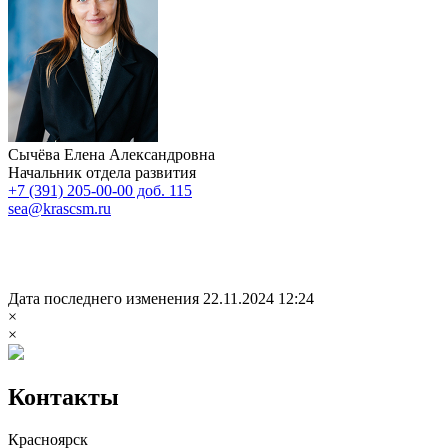
Сычёва Елена Александровна
Начальник отдела развития
+7 (391) 205-00-00 доб. 115
sea@krascsm.ru
Дата последнего изменения 22.11.2024 12:24
×
×
Контакты
Красноярск