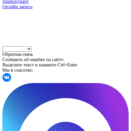
Прейскурант
Онлайн запись
Обратная связь
Сообщить об ошибке на сайте:
Выделите текст и нажмите Ctrl+Enter
Мы в соцсетях: