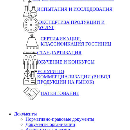
ИСПЫТАНИЯ И ИССЛЕДОВАНИЯ
ЭКСПЕРТИЗА ПРОДУКЦИИ И
УСЛУГ
СЕРТИФИКАЦИЯ,
КЛАССИФИКАЦИЯ ГОСТИНИЦ
СТАНДАРТИЗАЦИЯ
ОБУЧЕНИЕ И КОНКУРСЫ
УСЛУГИ ПО
КОММЕРЦИАЛИЗАЦИИ (ВЫВОД
ПРОДУКЦИИ НА РЫНОК)
ПАТЕНТОВАНИЕ
Документы
Нормативно-правовые документы
Документы организации
Аттестаты и лицензии