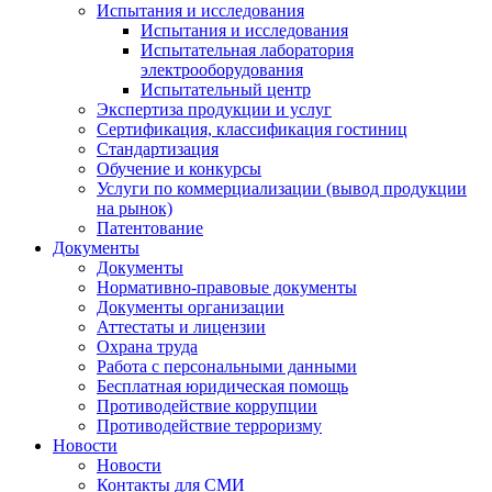
Испытания и исследования
Испытания и исследования
Испытательная лаборатория
электрооборудования
Испытательный центр
Экспертиза продукции и услуг
Сертификация, классификация гостиниц
Стандартизация
Обучение и конкурсы
Услуги по коммерциализации (вывод продукции
на рынок)
Патентование
Документы
Документы
Нормативно-правовые документы
Документы организации
Аттестаты и лицензии
Охрана труда
Работа с персональными данными
Бесплатная юридическая помощь
Противодействие коррупции
Противодействие терроризму
Новости
Новости
Контакты для СМИ