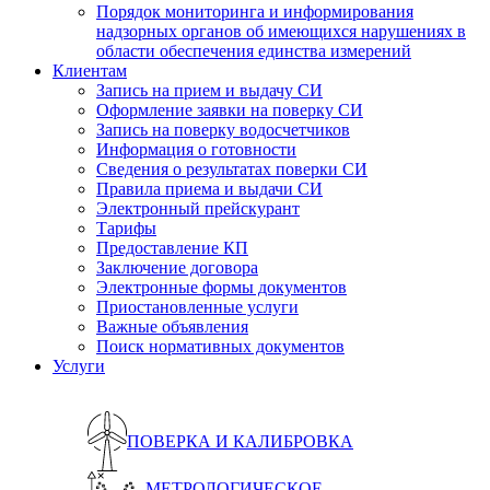
Порядок мониторинга и информирования
надзорных органов об имеющихся нарушениях в
области обеспечения единства измерений
Клиентам
Запись на прием и выдачу СИ
Оформление заявки на поверку СИ
Запись на поверку водосчетчиков
Информация о готовности
Сведения о результатах поверки СИ
Правила приема и выдачи СИ
Электронный прейскурант
Тарифы
Предоставление КП
Заключение договора
Электронные формы документов
Приостановленные услуги
Важные объявления
Поиск нормативных документов
Услуги
ПОВЕРКА И КАЛИБРОВКА
МЕТРОЛОГИЧЕСКОЕ