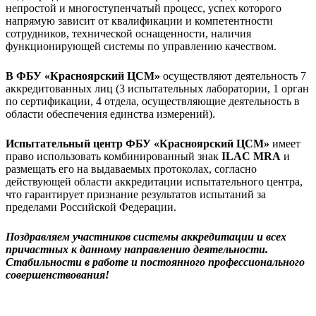
непростой и многоступенчатый процесс, успех которого
напрямую зависит от квалификации и компетентности
сотрудников, технической оснащенности, наличия
функционирующей системы по управлению качеством.
В ФБУ «Красноярский ЦСМ»
осуществляют деятельность 7
аккредитованных лиц (3 испытательных лаборатории, 1 орган
по сертификации, 4 отдела, осуществляющие деятельность в
области обеспечения единства измерений).
Испытательный центр ФБУ «Красноярский ЦСМ»
имеет
право использовать комбинированный знак
ILAC MRA
и
размещать его на выдаваемых протоколах, согласно
действующей области аккредитации испытательного центра,
что гарантирует признание результатов испытаний за
пределами Российской Федерации.
Поздравляем участников системы аккредитации и всех
причастных к данному направлению деятельности.
Стабильности в работе и постоянного профессионального
совершенствования!