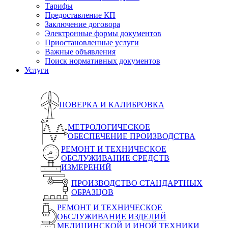
Тарифы
Предоставление КП
Заключение договора
Электронные формы документов
Приостановленные услуги
Важные объявления
Поиск нормативных документов
Услуги
ПОВЕРКА И КАЛИБРОВКА
МЕТРОЛОГИЧЕСКОЕ
ОБЕСПЕЧЕНИЕ ПРОИЗВОДСТВА
РЕМОНТ И ТЕХНИЧЕСКОЕ
ОБСЛУЖИВАНИЕ СРЕДСТВ
ИЗМЕРЕНИЙ
ПРОИЗВОДСТВО СТАНДАРТНЫХ
ОБРАЗЦОВ
РЕМОНТ И ТЕХНИЧЕСКОЕ
ОБСЛУЖИВАНИЕ ИЗДЕЛИЙ
МЕДИЦИНСКОЙ И ИНОЙ ТЕХНИКИ