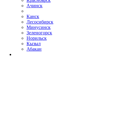
Красноярск
Ачинск
Канск
Лесосибирск
Минусинск
Зеленогорск
Норильск
Кызыл
Абакан