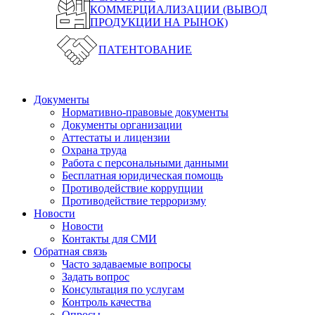
КОММЕРЦИАЛИЗАЦИИ (ВЫВОД
ПРОДУКЦИИ НА РЫНОК)
ПАТЕНТОВАНИЕ
Документы
Нормативно-правовые документы
Документы организации
Аттестаты и лицензии
Охрана труда
Работа с персональными данными
Бесплатная юридическая помощь
Противодействие коррупции
Противодействие терроризму
Новости
Новости
Контакты для СМИ
Обратная связь
Часто задаваемые вопросы
Задать вопрос
Консультация по услугам
Контроль качества
Опросы