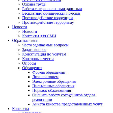
Охрана труда
Работа с персональными данными
Бесплатная юридическая помощь
Противодействие коррупции
Противодействие терроризму
Новости
Новости
Контакты для СМИ
Обратная связь
Часто задаваемые вопросы
Задать вопрос
Консультация по услугам
Контроль качества
Опросы
Обращения
Формы обращений
Личный прием
Электронные обращения
Письменные обращения
Порядок обжалования
Оценить работу сотрудников отдела
реализации
Анкета качества предоставленных услуг
Контакты