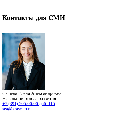
Контакты для СМИ
Сычёва Елена Александровна
Начальник отдела развития
+7 (391) 205-00-00 доб. 115
sea@krascsm.ru