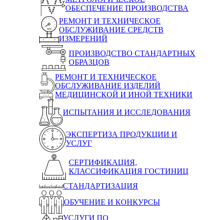
ОБЕСПЕЧЕНИЕ ПРОИЗВОДСТВА
РЕМОНТ И ТЕХНИЧЕСКОЕ
ОБСЛУЖИВАНИЕ СРЕДСТВ
ИЗМЕРЕНИЙ
ПРОИЗВОДСТВО СТАНДАРТНЫХ
ОБРАЗЦОВ
РЕМОНТ И ТЕХНИЧЕСКОЕ
ОБСЛУЖИВАНИЕ ИЗДЕЛИЙ
МЕДИЦИНСКОЙ И ИНОЙ ТЕХНИКИ
ИСПЫТАНИЯ И ИССЛЕДОВАНИЯ
ЭКСПЕРТИЗА ПРОДУКЦИИ И
УСЛУГ
СЕРТИФИКАЦИЯ,
КЛАССИФИКАЦИЯ ГОСТИНИЦ
СТАНДАРТИЗАЦИЯ
ОБУЧЕНИЕ И КОНКУРСЫ
УСЛУГИ ПО