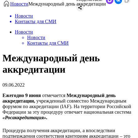
Новости
Международный день аккредитации
Новости
Контакты для СМИ
Новости
Новости
Контакты для СМИ
Международный день
аккредитации
09.06.2022
Ежегодно 9 июня
отмечается
Международный день
аккредитации,
учрежденный совместно Международным
форумом по аккредитации (IAF). На территории Российской
Федерации за эту процедуру отвечает национальная система
«Росаккредитация».
Процедура получения аккредитации, а впоследствии
подтверждения соответствия критериям аккредитации – это