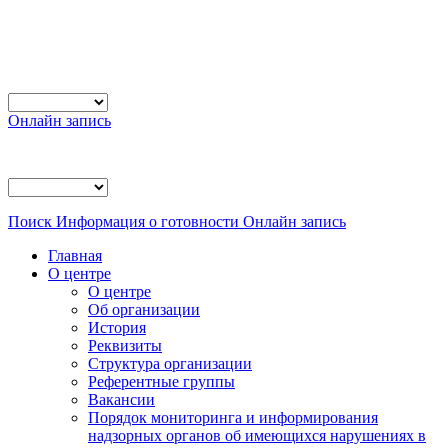
Онлайн запись
Поиск
Информация о готовности
Онлайн запись
Главная
О центре
О центре
Об организации
История
Реквизиты
Структура организации
Референтные группы
Вакансии
Порядок мониторинга и информирования
надзорных органов об имеющихся нарушениях в