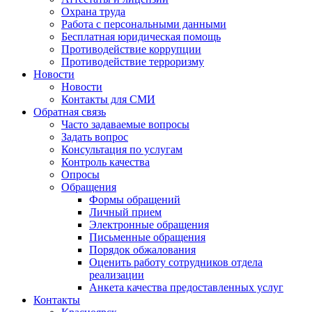
Охрана труда
Работа с персональными данными
Бесплатная юридическая помощь
Противодействие коррупции
Противодействие терроризму
Новости
Новости
Контакты для СМИ
Обратная связь
Часто задаваемые вопросы
Задать вопрос
Консультация по услугам
Контроль качества
Опросы
Обращения
Формы обращений
Личный прием
Электронные обращения
Письменные обращения
Порядок обжалования
Оценить работу сотрудников отдела
реализации
Анкета качества предоставленных услуг
Контакты