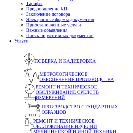
Тарифы
Предоставление КП
Заключение договора
Электронные формы документов
Приостановленные услуги
Важные объявления
Поиск нормативных документов
Услуги
ПОВЕРКА И КАЛИБРОВКА
МЕТРОЛОГИЧЕСКОЕ
ОБЕСПЕЧЕНИЕ ПРОИЗВОДСТВА
РЕМОНТ И ТЕХНИЧЕСКОЕ
ОБСЛУЖИВАНИЕ СРЕДСТВ
ИЗМЕРЕНИЙ
ПРОИЗВОДСТВО СТАНДАРТНЫХ
ОБРАЗЦОВ
РЕМОНТ И ТЕХНИЧЕСКОЕ
ОБСЛУЖИВАНИЕ ИЗДЕЛИЙ
МЕДИЦИНСКОЙ И ИНОЙ ТЕХНИКИ