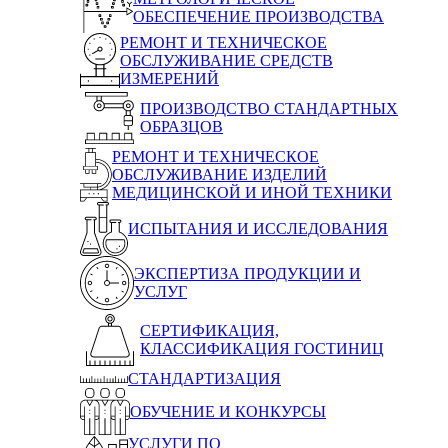
ОБЕСПЕЧЕНИЕ ПРОИЗВОДСТВА
РЕМОНТ И ТЕХНИЧЕСКОЕ
ОБСЛУЖИВАНИЕ СРЕДСТВ
ИЗМЕРЕНИЙ
ПРОИЗВОДСТВО СТАНДАРТНЫХ
ОБРАЗЦОВ
РЕМОНТ И ТЕХНИЧЕСКОЕ
ОБСЛУЖИВАНИЕ ИЗДЕЛИЙ
МЕДИЦИНСКОЙ И ИНОЙ ТЕХНИКИ
ИСПЫТАНИЯ И ИССЛЕДОВАНИЯ
ЭКСПЕРТИЗА ПРОДУКЦИИ И
УСЛУГ
СЕРТИФИКАЦИЯ,
КЛАССИФИКАЦИЯ ГОСТИНИЦ
СТАНДАРТИЗАЦИЯ
ОБУЧЕНИЕ И КОНКУРСЫ
УСЛУГИ ПО