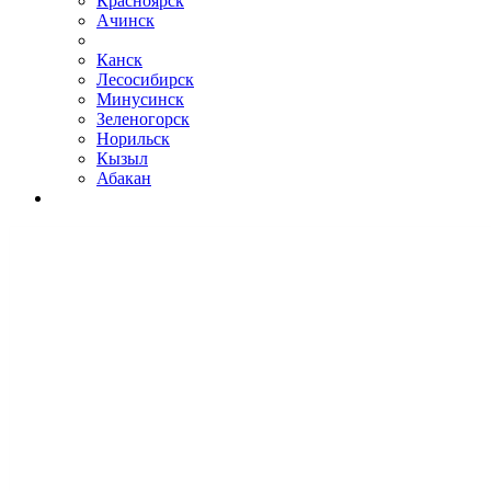
Красноярск
Ачинск
Канск
Лесосибирск
Минусинск
Зеленогорск
Норильск
Кызыл
Абакан