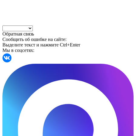
Обратная связь
Сообщить об ошибке на сайте:
Выделите текст и нажмите Ctrl+Enter
Мы в соцсетях: