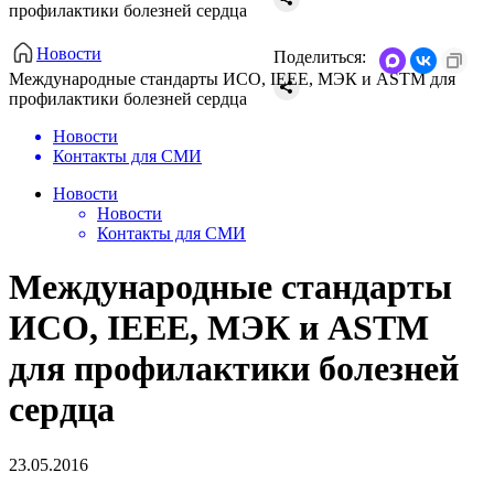
профилактики болезней сердца
Новости
Поделиться:
Международные стандарты ИСО, IEEE, МЭК и ASTM для
профилактики болезней сердца
Новости
Контакты для СМИ
Новости
Новости
Контакты для СМИ
Международные стандарты
ИСО, IEEE, МЭК и ASTM
для профилактики болезней
сердца
23.05.2016