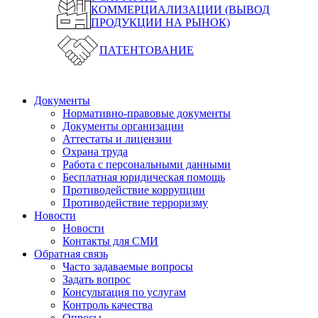
КОММЕРЦИАЛИЗАЦИИ (ВЫВОД
ПРОДУКЦИИ НА РЫНОК)
ПАТЕНТОВАНИЕ
Документы
Нормативно-правовые документы
Документы организации
Аттестаты и лицензии
Охрана труда
Работа с персональными данными
Бесплатная юридическая помощь
Противодействие коррупции
Противодействие терроризму
Новости
Новости
Контакты для СМИ
Обратная связь
Часто задаваемые вопросы
Задать вопрос
Консультация по услугам
Контроль качества
Опросы