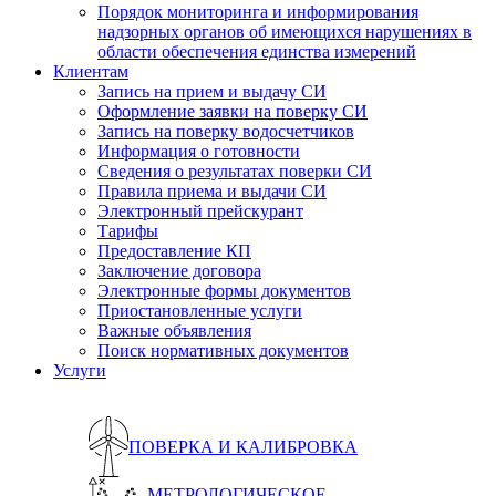
Порядок мониторинга и информирования
надзорных органов об имеющихся нарушениях в
области обеспечения единства измерений
Клиентам
Запись на прием и выдачу СИ
Оформление заявки на поверку СИ
Запись на поверку водосчетчиков
Информация о готовности
Сведения о результатах поверки СИ
Правила приема и выдачи СИ
Электронный прейскурант
Тарифы
Предоставление КП
Заключение договора
Электронные формы документов
Приостановленные услуги
Важные объявления
Поиск нормативных документов
Услуги
ПОВЕРКА И КАЛИБРОВКА
МЕТРОЛОГИЧЕСКОЕ