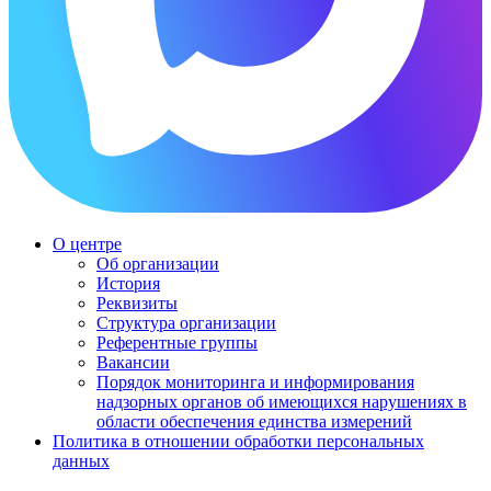
О центре
Об организации
История
Реквизиты
Структура организации
Референтные группы
Вакансии
Порядок мониторинга и информирования
надзорных органов об имеющихся нарушениях в
области обеспечения единства измерений
Политика в отношении обработки персональных
данных