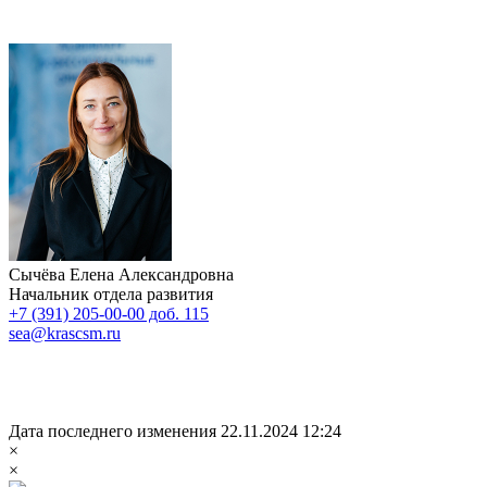
Сычёва Елена Александровна
Начальник отдела развития
+7 (391) 205-00-00 доб. 115
sea@krascsm.ru
Дата последнего изменения 22.11.2024 12:24
×
×