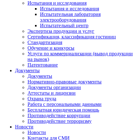
Испытания и исследования
Испытания и исследования
Испытательная лаборатория
электрооборудования
Испытательный центр
Экспертиза продукции и услуг
Сертификация, классификация гостиниц
Стандартизация
Обучение и конкурсы
Услуги по коммерциализации (вывод продукции
на рынок)
Патентование
Документы
Документы
Нормативно-правовые документы
Документы организации
Аттестаты и лицензии
Охрана труда
Работа с персональными данными
Бесплатная юридическая помощь
Противодействие коррупции
Противодействие терроризму
Новости
Новости
Контакты для СМИ