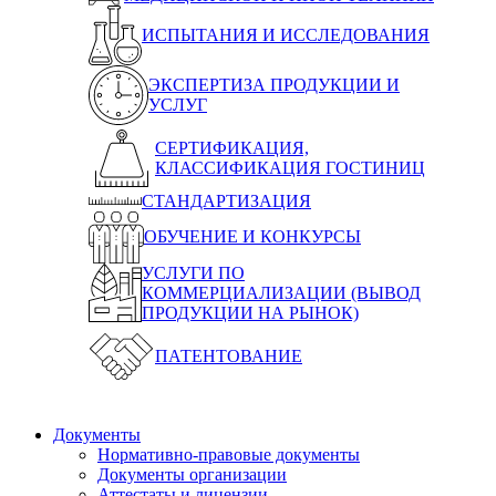
ИСПЫТАНИЯ И ИССЛЕДОВАНИЯ
ЭКСПЕРТИЗА ПРОДУКЦИИ И
УСЛУГ
СЕРТИФИКАЦИЯ,
КЛАССИФИКАЦИЯ ГОСТИНИЦ
СТАНДАРТИЗАЦИЯ
ОБУЧЕНИЕ И КОНКУРСЫ
УСЛУГИ ПО
КОММЕРЦИАЛИЗАЦИИ (ВЫВОД
ПРОДУКЦИИ НА РЫНОК)
ПАТЕНТОВАНИЕ
Документы
Нормативно-правовые документы
Документы организации
Аттестаты и лицензии