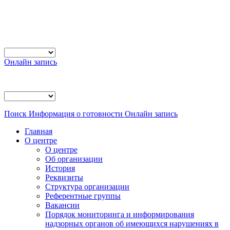
Онлайн запись
Поиск
Информация о готовности
Онлайн запись
Главная
О центре
О центре
Об организации
История
Реквизиты
Структура организации
Референтные группы
Вакансии
Порядок мониторинга и информирования
надзорных органов об имеющихся нарушениях в