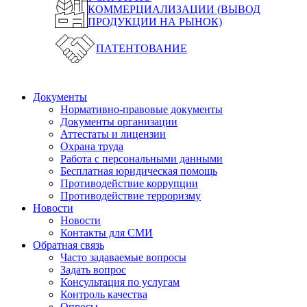
КОММЕРЦИАЛИЗАЦИИ (ВЫВОД
ПРОДУКЦИИ НА РЫНОК)
ПАТЕНТОВАНИЕ
Документы
Нормативно-правовые документы
Документы организации
Аттестаты и лицензии
Охрана труда
Работа с персональными данными
Бесплатная юридическая помощь
Противодействие коррупции
Противодействие терроризму
Новости
Новости
Контакты для СМИ
Обратная связь
Часто задаваемые вопросы
Задать вопрос
Консультация по услугам
Контроль качества
Опросы