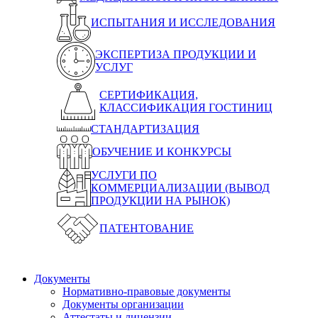
ИСПЫТАНИЯ И ИССЛЕДОВАНИЯ
ЭКСПЕРТИЗА ПРОДУКЦИИ И
УСЛУГ
СЕРТИФИКАЦИЯ,
КЛАССИФИКАЦИЯ ГОСТИНИЦ
СТАНДАРТИЗАЦИЯ
ОБУЧЕНИЕ И КОНКУРСЫ
УСЛУГИ ПО
КОММЕРЦИАЛИЗАЦИИ (ВЫВОД
ПРОДУКЦИИ НА РЫНОК)
ПАТЕНТОВАНИЕ
Документы
Нормативно-правовые документы
Документы организации
Аттестаты и лицензии