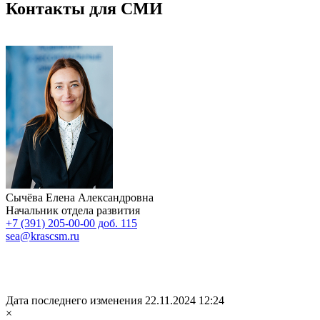
Контакты для СМИ
Сычёва Елена Александровна
Начальник отдела развития
+7 (391) 205-00-00 доб. 115
sea@krascsm.ru
Дата последнего изменения 22.11.2024 12:24
×