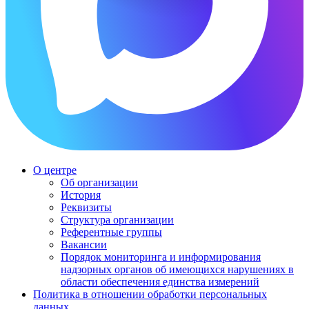
О центре
Об организации
История
Реквизиты
Структура организации
Референтные группы
Вакансии
Порядок мониторинга и информирования
надзорных органов об имеющихся нарушениях в
области обеспечения единства измерений
Политика в отношении обработки персональных
данных