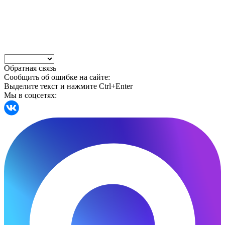
Обратная связь
Сообщить об ошибке на сайте:
Выделите текст и нажмите Ctrl+Enter
Мы в соцсетях: