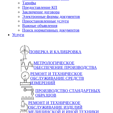
Тарифы
Предоставление КП
Заключение договора
Электронные формы документов
Приостановленные услуги
Важные объявления
Поиск нормативных документов
Услуги
ПОВЕРКА И КАЛИБРОВКА
МЕТРОЛОГИЧЕСКОЕ
ОБЕСПЕЧЕНИЕ ПРОИЗВОДСТВА
РЕМОНТ И ТЕХНИЧЕСКОЕ
ОБСЛУЖИВАНИЕ СРЕДСТВ
ИЗМЕРЕНИЙ
ПРОИЗВОДСТВО СТАНДАРТНЫХ
ОБРАЗЦОВ
РЕМОНТ И ТЕХНИЧЕСКОЕ
ОБСЛУЖИВАНИЕ ИЗДЕЛИЙ
МЕДИЦИНСКОЙ И ИНОЙ ТЕХНИКИ