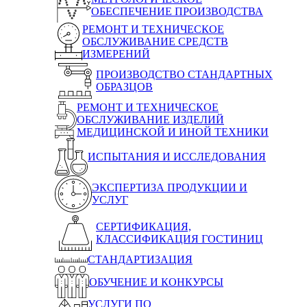
ОБЕСПЕЧЕНИЕ ПРОИЗВОДСТВА
РЕМОНТ И ТЕХНИЧЕСКОЕ
ОБСЛУЖИВАНИЕ СРЕДСТВ
ИЗМЕРЕНИЙ
ПРОИЗВОДСТВО СТАНДАРТНЫХ
ОБРАЗЦОВ
РЕМОНТ И ТЕХНИЧЕСКОЕ
ОБСЛУЖИВАНИЕ ИЗДЕЛИЙ
МЕДИЦИНСКОЙ И ИНОЙ ТЕХНИКИ
ИСПЫТАНИЯ И ИССЛЕДОВАНИЯ
ЭКСПЕРТИЗА ПРОДУКЦИИ И
УСЛУГ
СЕРТИФИКАЦИЯ,
КЛАССИФИКАЦИЯ ГОСТИНИЦ
СТАНДАРТИЗАЦИЯ
ОБУЧЕНИЕ И КОНКУРСЫ
УСЛУГИ ПО