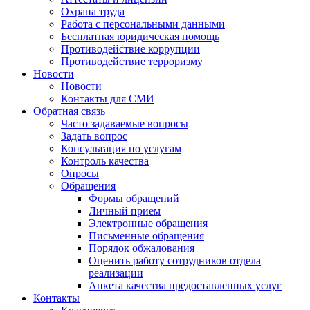
Охрана труда
Работа с персональными данными
Бесплатная юридическая помощь
Противодействие коррупции
Противодействие терроризму
Новости
Новости
Контакты для СМИ
Обратная связь
Часто задаваемые вопросы
Задать вопрос
Консультация по услугам
Контроль качества
Опросы
Обращения
Формы обращений
Личный прием
Электронные обращения
Письменные обращения
Порядок обжалования
Оценить работу сотрудников отдела
реализации
Анкета качества предоставленных услуг
Контакты