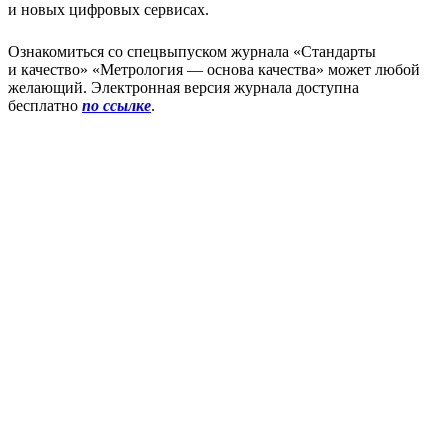
и новых цифровых сервисах.
Ознакомиться со спецвыпуском журнала «Стандарты
и качество» «Метрология — основа качества» может любой
желающий. Электронная версия журнала доступна
бесплатно
по ссылке
.