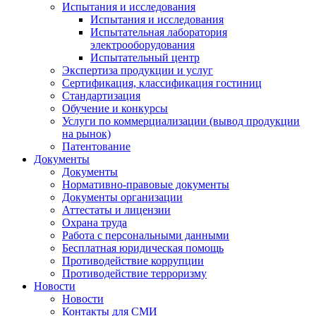
Испытания и исследования
Испытания и исследования
Испытательная лаборатория
электрооборудования
Испытательный центр
Экспертиза продукции и услуг
Сертификация, классификация гостиниц
Стандартизация
Обучение и конкурсы
Услуги по коммерциализации (вывод продукции
на рынок)
Патентование
Документы
Документы
Нормативно-правовые документы
Документы организации
Аттестаты и лицензии
Охрана труда
Работа с персональными данными
Бесплатная юридическая помощь
Противодействие коррупции
Противодействие терроризму
Новости
Новости
Контакты для СМИ