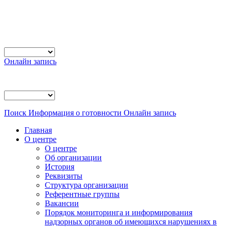
Онлайн запись
Поиск
Информация о готовности
Онлайн запись
Главная
О центре
О центре
Об организации
История
Реквизиты
Структура организации
Референтные группы
Вакансии
Порядок мониторинга и информирования
надзорных органов об имеющихся нарушениях в