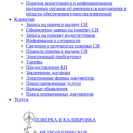
Порядок мониторинга и информирования
надзорных органов об имеющихся нарушениях в
области обеспечения единства измерений
Клиентам
Запись на прием и выдачу СИ
Оформление заявки на поверку СИ
Запись на поверку водосчетчиков
Информация о готовности
Сведения о результатах поверки СИ
Правила приема и выдачи СИ
Электронный прейскурант
Тарифы
Предоставление КП
Заключение договора
Электронные формы документов
Приостановленные услуги
Важные объявления
Поиск нормативных документов
Услуги
ПОВЕРКА И КАЛИБРОВКА
МЕТРОЛОГИЧЕСКОЕ