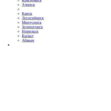
Красноярск
Ачинск
Канск
Лесосибирск
Минусинск
Зеленогорск
Норильск
Кызыл
Абакан