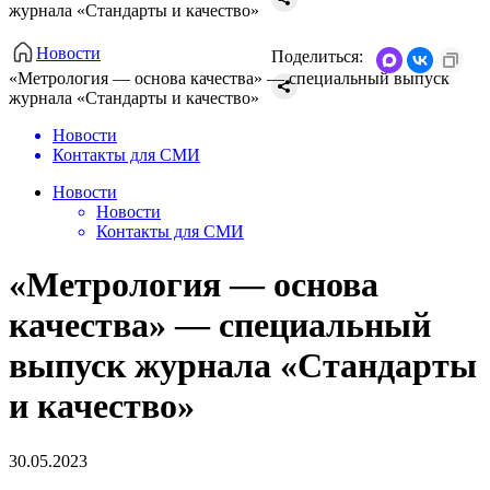
журнала «Стандарты и качество»
Новости
Поделиться:
«Метрология — основа качества» — специальный выпуск
журнала «Стандарты и качество»
Новости
Контакты для СМИ
Новости
Новости
Контакты для СМИ
«Метрология — основа
качества» — специальный
выпуск журнала «Стандарты
и качество»
30.05.2023