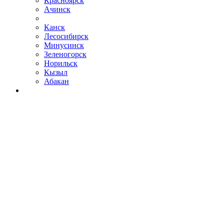
Красноярск
Ачинск
Канск
Лесосибирск
Минусинск
Зеленогорск
Норильск
Кызыл
Абакан