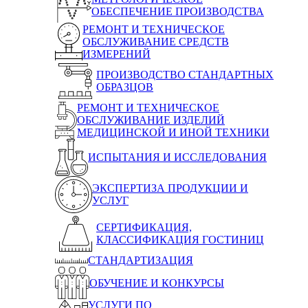
ОБЕСПЕЧЕНИЕ ПРОИЗВОДСТВА
РЕМОНТ И ТЕХНИЧЕСКОЕ
ОБСЛУЖИВАНИЕ СРЕДСТВ
ИЗМЕРЕНИЙ
ПРОИЗВОДСТВО СТАНДАРТНЫХ
ОБРАЗЦОВ
РЕМОНТ И ТЕХНИЧЕСКОЕ
ОБСЛУЖИВАНИЕ ИЗДЕЛИЙ
МЕДИЦИНСКОЙ И ИНОЙ ТЕХНИКИ
ИСПЫТАНИЯ И ИССЛЕДОВАНИЯ
ЭКСПЕРТИЗА ПРОДУКЦИИ И
УСЛУГ
СЕРТИФИКАЦИЯ,
КЛАССИФИКАЦИЯ ГОСТИНИЦ
СТАНДАРТИЗАЦИЯ
ОБУЧЕНИЕ И КОНКУРСЫ
УСЛУГИ ПО