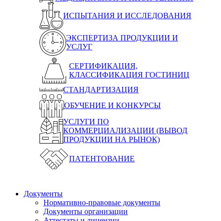
ИСПЫТАНИЯ И ИССЛЕДОВАНИЯ
ЭКСПЕРТИЗА ПРОДУКЦИИ И
УСЛУГ
СЕРТИФИКАЦИЯ,
КЛАССИФИКАЦИЯ ГОСТИНИЦ
СТАНДАРТИЗАЦИЯ
ОБУЧЕНИЕ И КОНКУРСЫ
УСЛУГИ ПО
КОММЕРЦИАЛИЗАЦИИ (ВЫВОД
ПРОДУКЦИИ НА РЫНОК)
ПАТЕНТОВАНИЕ
Документы
Нормативно-правовые документы
Документы организации
Аттестаты и лицензии