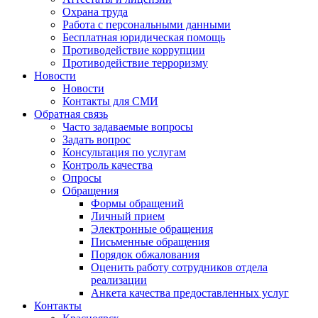
Охрана труда
Работа с персональными данными
Бесплатная юридическая помощь
Противодействие коррупции
Противодействие терроризму
Новости
Новости
Контакты для СМИ
Обратная связь
Часто задаваемые вопросы
Задать вопрос
Консультация по услугам
Контроль качества
Опросы
Обращения
Формы обращений
Личный прием
Электронные обращения
Письменные обращения
Порядок обжалования
Оценить работу сотрудников отдела
реализации
Анкета качества предоставленных услуг
Контакты