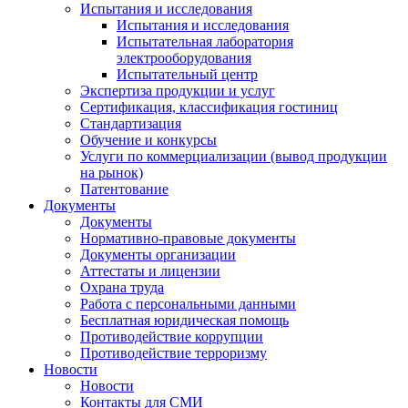
Испытания и исследования
Испытания и исследования
Испытательная лаборатория
электрооборудования
Испытательный центр
Экспертиза продукции и услуг
Сертификация, классификация гостиниц
Стандартизация
Обучение и конкурсы
Услуги по коммерциализации (вывод продукции
на рынок)
Патентование
Документы
Документы
Нормативно-правовые документы
Документы организации
Аттестаты и лицензии
Охрана труда
Работа с персональными данными
Бесплатная юридическая помощь
Противодействие коррупции
Противодействие терроризму
Новости
Новости
Контакты для СМИ