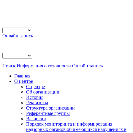
Онлайн запись
Поиск
Информация о готовности
Онлайн запись
Главная
О центре
О центре
Об организации
История
Реквизиты
Структура организации
Референтные группы
Вакансии
Порядок мониторинга и информирования
надзорных органов об имеющихся нарушениях в