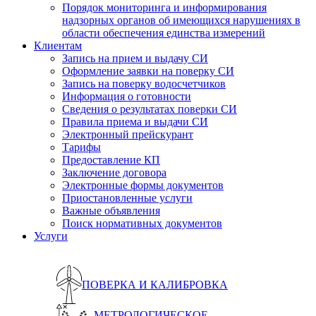
Порядок мониторинга и информирования
надзорных органов об имеющихся нарушениях в
области обеспечения единства измерений
Клиентам
Запись на прием и выдачу СИ
Оформление заявки на поверку СИ
Запись на поверку водосчетчиков
Информация о готовности
Сведения о результатах поверки СИ
Правила приема и выдачи СИ
Электронный прейскурант
Тарифы
Предоставление КП
Заключение договора
Электронные формы документов
Приостановленные услуги
Важные объявления
Поиск нормативных документов
Услуги
ПОВЕРКА И КАЛИБРОВКА
МЕТРОЛОГИЧЕСКОЕ