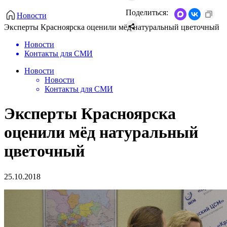
Поделиться:
Новости
Эксперты Красноярска оценили мёд натуральный цветочный
Новости
Контакты для СМИ
Новости
Новости
Контакты для СМИ
Эксперты Красноярска
оценили мёд натуральный
цветочный
25.10.2018