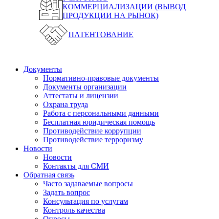
КОММЕРЦИАЛИЗАЦИИ (ВЫВОД
ПРОДУКЦИИ НА РЫНОК)
ПАТЕНТОВАНИЕ
Документы
Нормативно-правовые документы
Документы организации
Аттестаты и лицензии
Охрана труда
Работа с персональными данными
Бесплатная юридическая помощь
Противодействие коррупции
Противодействие терроризму
Новости
Новости
Контакты для СМИ
Обратная связь
Часто задаваемые вопросы
Задать вопрос
Консультация по услугам
Контроль качества
Опросы