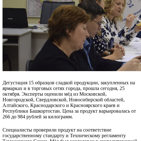
Дегустация 15 образцов сладкой продукции, закупленных на
ярмарках и в торговых сетях города, прошла сегодня, 25
октября. Эксперты оценили мёд из Московской,
Новгородской, Свердловской, Новосибирской областей,
Алтайского, Краснодарского и Красноярского краев и
Республики Башкортостан. Цена за продукт варьировалась от
266 до 984 рублей за килограмм.
Специалисты проверили продукт на соответствие
государственному стандарту и Техническому регламенту