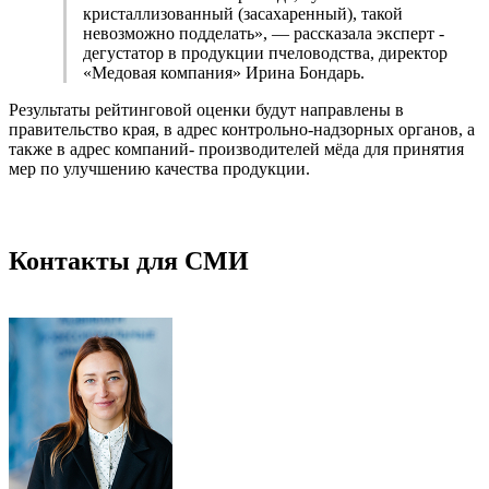
кристаллизованный (засахаренный), такой
невозможно подделать», — рассказала эксперт -
дегустатор в продукции пчеловодства, директор
«Медовая компания» Ирина Бондарь.
Результаты рейтинговой оценки будут направлены в
правительство края, в адрес контрольно-надзорных органов, а
также в адрес компаний- производителей мёда для принятия
мер по улучшению качества продукции.
Контакты для СМИ