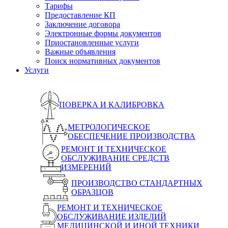
Тарифы
Предоставление КП
Заключение договора
Электронные формы документов
Приостановленные услуги
Важные объявления
Поиск нормативных документов
Услуги
ПОВЕРКА И КАЛИБРОВКА
МЕТРОЛОГИЧЕСКОЕ
ОБЕСПЕЧЕНИЕ ПРОИЗВОДСТВА
РЕМОНТ И ТЕХНИЧЕСКОЕ
ОБСЛУЖИВАНИЕ СРЕДСТВ
ИЗМЕРЕНИЙ
ПРОИЗВОДСТВО СТАНДАРТНЫХ
ОБРАЗЦОВ
РЕМОНТ И ТЕХНИЧЕСКОЕ
ОБСЛУЖИВАНИЕ ИЗДЕЛИЙ
МЕДИЦИНСКОЙ И ИНОЙ ТЕХНИКИ