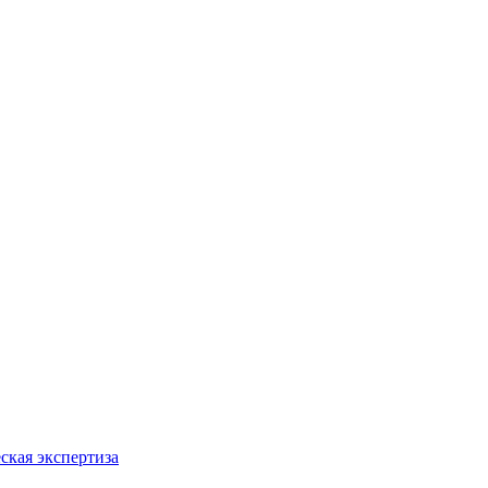
ская экспертиза