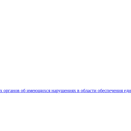
 органов об имеющихся нарушениях в области обеспечения еди