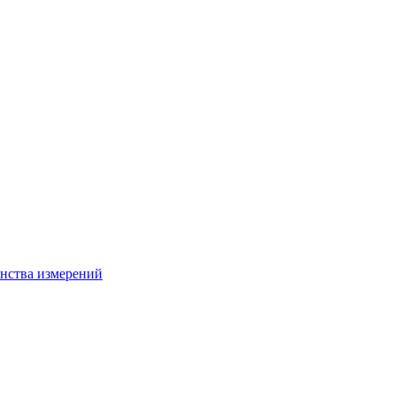
нства измерений