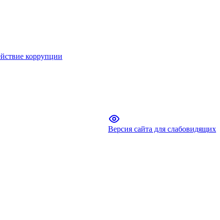
йствие коррупции
Версия сайта для слабовидящих