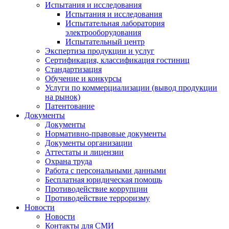
Испытания и исследования
Испытания и исследования
Испытательная лаборатория
электрооборудования
Испытательный центр
Экспертиза продукции и услуг
Сертификация, классификация гостиниц
Стандартизация
Обучение и конкурсы
Услуги по коммерциализации (вывод продукции
на рынок)
Патентование
Документы
Документы
Нормативно-правовые документы
Документы организации
Аттестаты и лицензии
Охрана труда
Работа с персональными данными
Бесплатная юридическая помощь
Противодействие коррупции
Противодействие терроризму
Новости
Новости
Контакты для СМИ