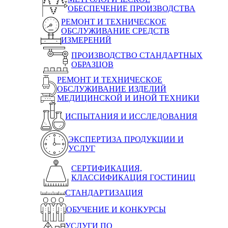
ОБЕСПЕЧЕНИЕ ПРОИЗВОДСТВА
РЕМОНТ И ТЕХНИЧЕСКОЕ
ОБСЛУЖИВАНИЕ СРЕДСТВ
ИЗМЕРЕНИЙ
ПРОИЗВОДСТВО СТАНДАРТНЫХ
ОБРАЗЦОВ
РЕМОНТ И ТЕХНИЧЕСКОЕ
ОБСЛУЖИВАНИЕ ИЗДЕЛИЙ
МЕДИЦИНСКОЙ И ИНОЙ ТЕХНИКИ
ИСПЫТАНИЯ И ИССЛЕДОВАНИЯ
ЭКСПЕРТИЗА ПРОДУКЦИИ И
УСЛУГ
СЕРТИФИКАЦИЯ,
КЛАССИФИКАЦИЯ ГОСТИНИЦ
СТАНДАРТИЗАЦИЯ
ОБУЧЕНИЕ И КОНКУРСЫ
УСЛУГИ ПО