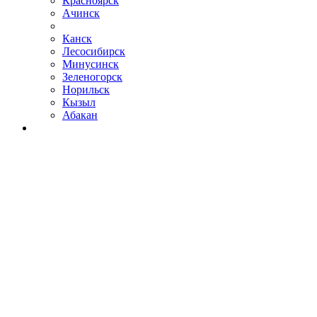
Красноярск
Ачинск
Канск
Лесосибирск
Минусинск
Зеленогорск
Норильск
Кызыл
Абакан