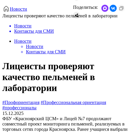
Поделиться:
Новости
Лицеисты проверяют качество пельменей в лаборатории
Новости
Контакты для СМИ
Новости
Новости
Контакты для СМИ
Лицеисты проверяют
качество пельменей в
лаборатории
#Профориентация
#Профессиональная ориентация
#профессионалы
15.12.2025
ФБУ «Красноярский ЦСМ» и Лицей №7 продолжают
совместный проект мониторинга пельменей, реализуемых в
торговых сетях города Красноярска. Ранее учащиеся выбрали