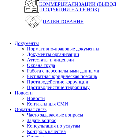
КОММЕРЦИАЛИЗАЦИИ (ВЫВОД
ПРОДУКЦИИ НА РЫНОК)
ПАТЕНТОВАНИЕ
Документы
Нормативно-правовые документы
Документы организации
Аттестаты и лицензии
Охрана труда
Работа с персональными данными
Бесплатная юридическая помощь
Противодействие коррупции
Противодействие терроризму
Новости
Новости
Контакты для СМИ
Обратная связь
Часто задаваемые вопросы
Задать вопрос
Консультация по услугам
Контроль качества
Опросы