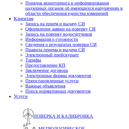
Порядок мониторинга и информирования
надзорных органов об имеющихся нарушениях в
области обеспечения единства измерений
Клиентам
Запись на прием и выдачу СИ
Оформление заявки на поверку СИ
Запись на поверку водосчетчиков
Информация о готовности
Сведения о результатах поверки СИ
Правила приема и выдачи СИ
Электронный прейскурант
Тарифы
Предоставление КП
Заключение договора
Электронные формы документов
Приостановленные услуги
Важные объявления
Поиск нормативных документов
Услуги
ПОВЕРКА И КАЛИБРОВКА
МЕТРОЛОГИЧЕСКОЕ