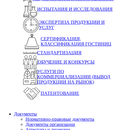
ИСПЫТАНИЯ И ИССЛЕДОВАНИЯ
ЭКСПЕРТИЗА ПРОДУКЦИИ И
УСЛУГ
СЕРТИФИКАЦИЯ,
КЛАССИФИКАЦИЯ ГОСТИНИЦ
СТАНДАРТИЗАЦИЯ
ОБУЧЕНИЕ И КОНКУРСЫ
УСЛУГИ ПО
КОММЕРЦИАЛИЗАЦИИ (ВЫВОД
ПРОДУКЦИИ НА РЫНОК)
ПАТЕНТОВАНИЕ
Документы
Нормативно-правовые документы
Документы организации
Аттестаты и лицензии