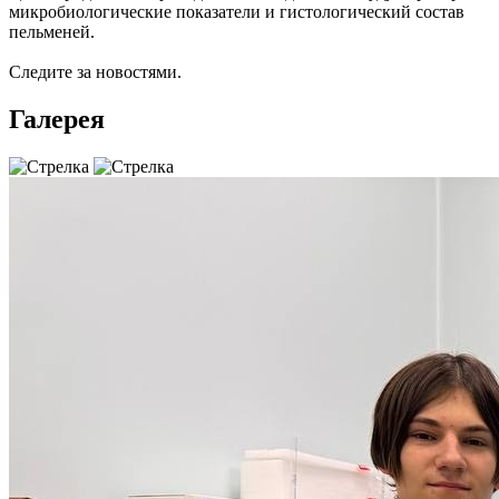
микробиологические показатели и гистологический состав
пельменей.
Следите за новостями.
Галерея