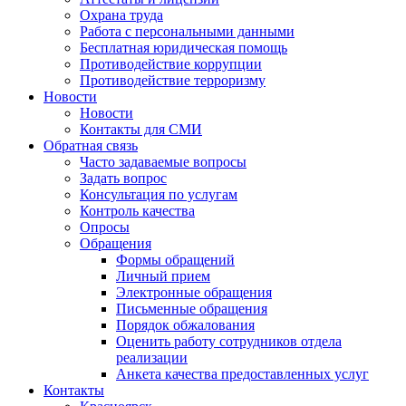
Охрана труда
Работа с персональными данными
Бесплатная юридическая помощь
Противодействие коррупции
Противодействие терроризму
Новости
Новости
Контакты для СМИ
Обратная связь
Часто задаваемые вопросы
Задать вопрос
Консультация по услугам
Контроль качества
Опросы
Обращения
Формы обращений
Личный прием
Электронные обращения
Письменные обращения
Порядок обжалования
Оценить работу сотрудников отдела
реализации
Анкета качества предоставленных услуг
Контакты