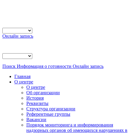
Онлайн запись
Поиск
Информация о готовности
Онлайн запись
Главная
О центре
О центре
Об организации
История
Реквизиты
Структура организации
Референтные группы
Вакансии
Порядок мониторинга и информирования
надзорных органов об имеющихся нарушениях в