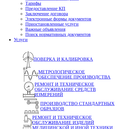
Тарифы
Предоставление КП
Заключение договора
Электронные формы документов
Приостановленные услуги
Важные объявления
Поиск нормативных документов
Услуги
ПОВЕРКА И КАЛИБРОВКА
МЕТРОЛОГИЧЕСКОЕ
ОБЕСПЕЧЕНИЕ ПРОИЗВОДСТВА
РЕМОНТ И ТЕХНИЧЕСКОЕ
ОБСЛУЖИВАНИЕ СРЕДСТВ
ИЗМЕРЕНИЙ
ПРОИЗВОДСТВО СТАНДАРТНЫХ
ОБРАЗЦОВ
РЕМОНТ И ТЕХНИЧЕСКОЕ
ОБСЛУЖИВАНИЕ ИЗДЕЛИЙ
МЕДИЦИНСКОЙ И ИНОЙ ТЕХНИКИ