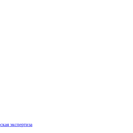
ская экспертиза