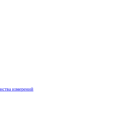
нства измерений