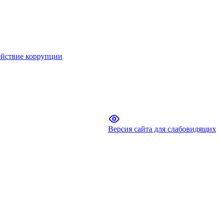
йствие коррупции
Версия сайта для слабовидящих