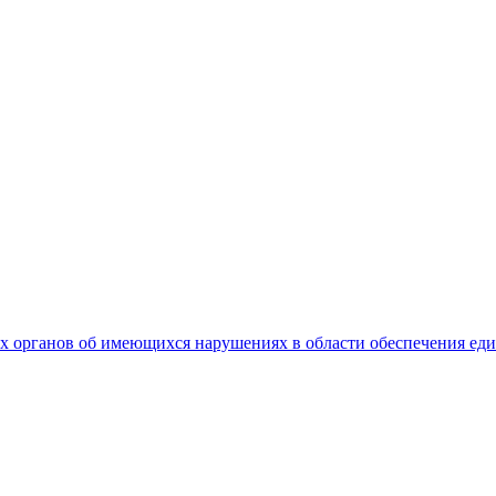
 органов об имеющихся нарушениях в области обеспечения еди