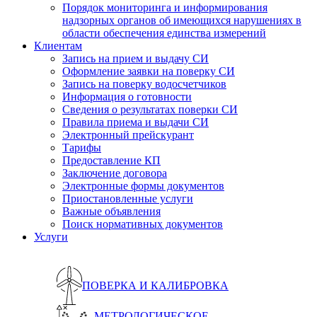
Порядок мониторинга и информирования
надзорных органов об имеющихся нарушениях в
области обеспечения единства измерений
Клиентам
Запись на прием и выдачу СИ
Оформление заявки на поверку СИ
Запись на поверку водосчетчиков
Информация о готовности
Сведения о результатах поверки СИ
Правила приема и выдачи СИ
Электронный прейскурант
Тарифы
Предоставление КП
Заключение договора
Электронные формы документов
Приостановленные услуги
Важные объявления
Поиск нормативных документов
Услуги
ПОВЕРКА И КАЛИБРОВКА
МЕТРОЛОГИЧЕСКОЕ