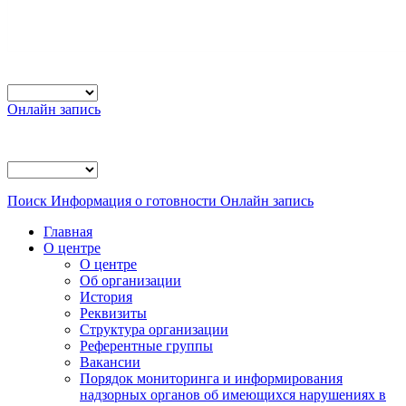
Онлайн запись
Поиск
Информация о готовности
Онлайн запись
Главная
О центре
О центре
Об организации
История
Реквизиты
Структура организации
Референтные группы
Вакансии
Порядок мониторинга и информирования
надзорных органов об имеющихся нарушениях в