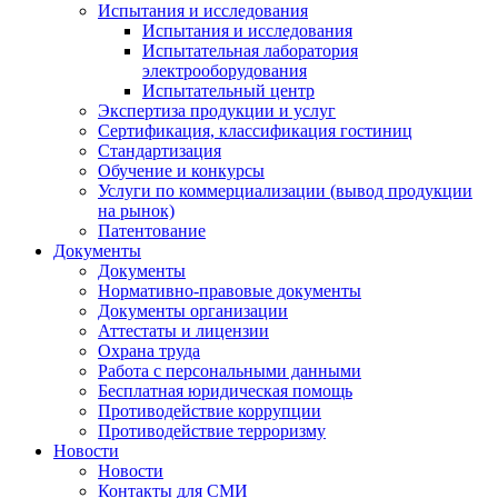
Испытания и исследования
Испытания и исследования
Испытательная лаборатория
электрооборудования
Испытательный центр
Экспертиза продукции и услуг
Сертификация, классификация гостиниц
Стандартизация
Обучение и конкурсы
Услуги по коммерциализации (вывод продукции
на рынок)
Патентование
Документы
Документы
Нормативно-правовые документы
Документы организации
Аттестаты и лицензии
Охрана труда
Работа с персональными данными
Бесплатная юридическая помощь
Противодействие коррупции
Противодействие терроризму
Новости
Новости
Контакты для СМИ