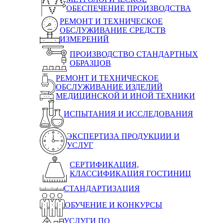
ОБЕСПЕЧЕНИЕ ПРОИЗВОДСТВА
РЕМОНТ И ТЕХНИЧЕСКОЕ
ОБСЛУЖИВАНИЕ СРЕДСТВ
ИЗМЕРЕНИЙ
ПРОИЗВОДСТВО СТАНДАРТНЫХ
ОБРАЗЦОВ
РЕМОНТ И ТЕХНИЧЕСКОЕ
ОБСЛУЖИВАНИЕ ИЗДЕЛИЙ
МЕДИЦИНСКОЙ И ИНОЙ ТЕХНИКИ
ИСПЫТАНИЯ И ИССЛЕДОВАНИЯ
ЭКСПЕРТИЗА ПРОДУКЦИИ И
УСЛУГ
СЕРТИФИКАЦИЯ,
КЛАССИФИКАЦИЯ ГОСТИНИЦ
СТАНДАРТИЗАЦИЯ
ОБУЧЕНИЕ И КОНКУРСЫ
УСЛУГИ ПО