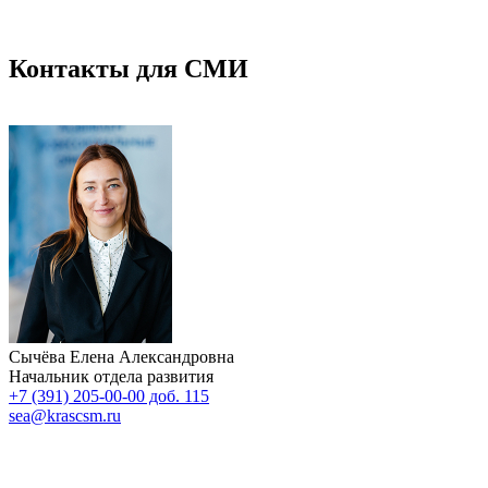
Контакты для СМИ
Сычёва Елена Александровна
Начальник отдела развития
+7 (391) 205-00-00 доб. 115
sea@krascsm.ru