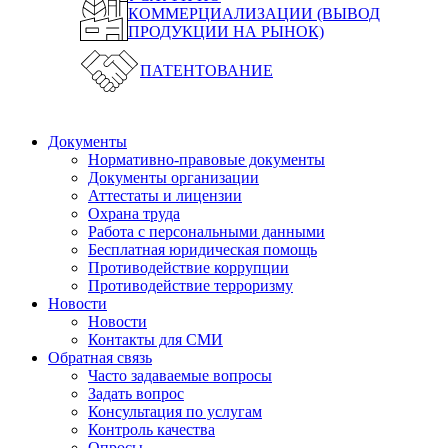
КОММЕРЦИАЛИЗАЦИИ (ВЫВОД
ПРОДУКЦИИ НА РЫНОК)
ПАТЕНТОВАНИЕ
Документы
Нормативно-правовые документы
Документы организации
Аттестаты и лицензии
Охрана труда
Работа с персональными данными
Бесплатная юридическая помощь
Противодействие коррупции
Противодействие терроризму
Новости
Новости
Контакты для СМИ
Обратная связь
Часто задаваемые вопросы
Задать вопрос
Консультация по услугам
Контроль качества
Опросы