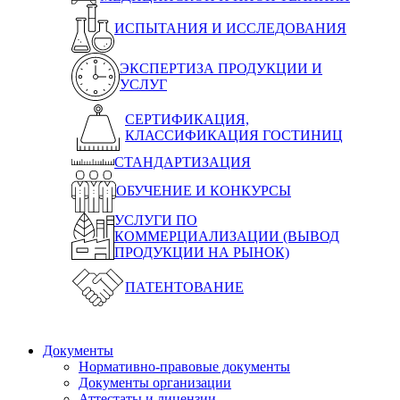
ИСПЫТАНИЯ И ИССЛЕДОВАНИЯ
ЭКСПЕРТИЗА ПРОДУКЦИИ И
УСЛУГ
СЕРТИФИКАЦИЯ,
КЛАССИФИКАЦИЯ ГОСТИНИЦ
СТАНДАРТИЗАЦИЯ
ОБУЧЕНИЕ И КОНКУРСЫ
УСЛУГИ ПО
КОММЕРЦИАЛИЗАЦИИ (ВЫВОД
ПРОДУКЦИИ НА РЫНОК)
ПАТЕНТОВАНИЕ
Документы
Нормативно-правовые документы
Документы организации
Аттестаты и лицензии