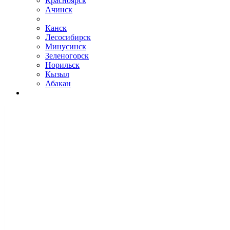
Красноярск
Ачинск
Канск
Лесосибирск
Минусинск
Зеленогорск
Норильск
Кызыл
Абакан