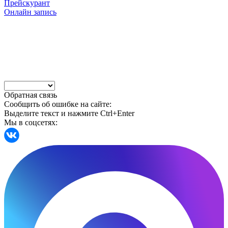
Прейскурант
Онлайн запись
Обратная связь
Сообщить об ошибке на сайте:
Выделите текст и нажмите Ctrl+Enter
Мы в соцсетях: