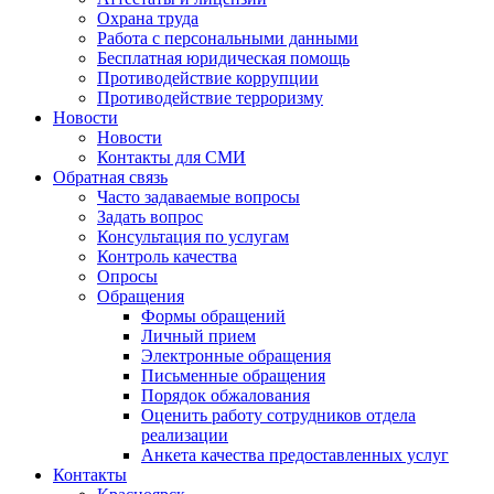
Охрана труда
Работа с персональными данными
Бесплатная юридическая помощь
Противодействие коррупции
Противодействие терроризму
Новости
Новости
Контакты для СМИ
Обратная связь
Часто задаваемые вопросы
Задать вопрос
Консультация по услугам
Контроль качества
Опросы
Обращения
Формы обращений
Личный прием
Электронные обращения
Письменные обращения
Порядок обжалования
Оценить работу сотрудников отдела
реализации
Анкета качества предоставленных услуг
Контакты