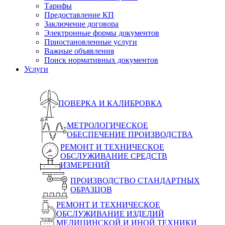
Тарифы
Предоставление КП
Заключение договора
Электронные формы документов
Приостановленные услуги
Важные объявления
Поиск нормативных документов
Услуги
ПОВЕРКА И КАЛИБРОВКА
МЕТРОЛОГИЧЕСКОЕ
ОБЕСПЕЧЕНИЕ ПРОИЗВОДСТВА
РЕМОНТ И ТЕХНИЧЕСКОЕ
ОБСЛУЖИВАНИЕ СРЕДСТВ
ИЗМЕРЕНИЙ
ПРОИЗВОДСТВО СТАНДАРТНЫХ
ОБРАЗЦОВ
РЕМОНТ И ТЕХНИЧЕСКОЕ
ОБСЛУЖИВАНИЕ ИЗДЕЛИЙ
МЕДИЦИНСКОЙ И ИНОЙ ТЕХНИКИ