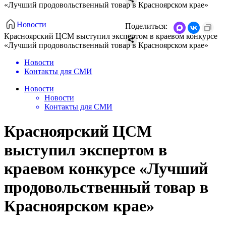
«Лучший продовольственный товар в Красноярском крае»
Новости
Поделиться:
Красноярский ЦСМ выступил экспертом в краевом конкурсе
«Лучший продовольственный товар в Красноярском крае»
Новости
Контакты для СМИ
Новости
Новости
Контакты для СМИ
Красноярский ЦСМ
выступил экспертом в
краевом конкурсе «Лучший
продовольственный товар в
Красноярском крае»