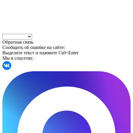
Обратная связь
Сообщить об ошибке на сайте:
Выделите текст и нажмите Ctrl+Enter
Мы в соцсетях: