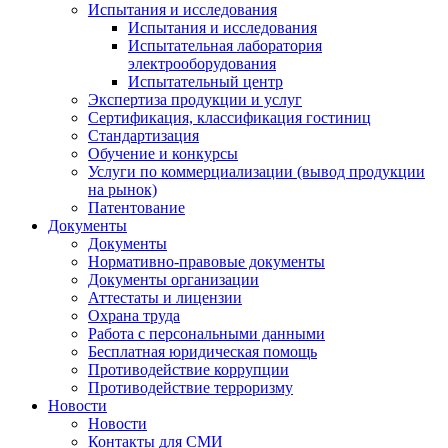
Испытания и исследования
Испытания и исследования
Испытательная лаборатория
электрооборудования
Испытательный центр
Экспертиза продукции и услуг
Сертификация, классификация гостиниц
Стандартизация
Обучение и конкурсы
Услуги по коммерциализации (вывод продукции
на рынок)
Патентование
Документы
Документы
Нормативно-правовые документы
Документы организации
Аттестаты и лицензии
Охрана труда
Работа с персональными данными
Бесплатная юридическая помощь
Противодействие коррупции
Противодействие терроризму
Новости
Новости
Контакты для СМИ