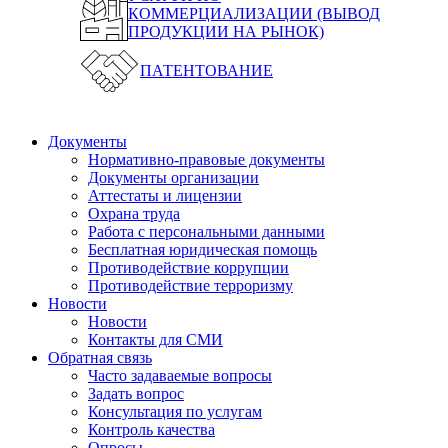
КОММЕРЦИАЛИЗАЦИИ (ВЫВОД
ПРОДУКЦИИ НА РЫНОК)
ПАТЕНТОВАНИЕ
Документы
Нормативно-правовые документы
Документы организации
Аттестаты и лицензии
Охрана труда
Работа с персональными данными
Бесплатная юридическая помощь
Противодействие коррупции
Противодействие терроризму
Новости
Новости
Контакты для СМИ
Обратная связь
Часто задаваемые вопросы
Задать вопрос
Консультация по услугам
Контроль качества
Опросы