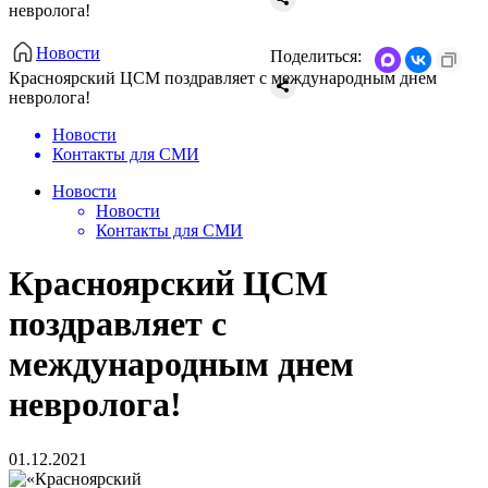
невролога!
Новости
Поделиться:
Красноярский ЦСМ поздравляет с международным днем
невролога!
Новости
Контакты для СМИ
Новости
Новости
Контакты для СМИ
Красноярский ЦСМ
поздравляет с
международным днем
невролога!
01.12.2021