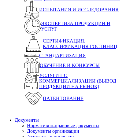
ИСПЫТАНИЯ И ИССЛЕДОВАНИЯ
ЭКСПЕРТИЗА ПРОДУКЦИИ И
УСЛУГ
СЕРТИФИКАЦИЯ,
КЛАССИФИКАЦИЯ ГОСТИНИЦ
СТАНДАРТИЗАЦИЯ
ОБУЧЕНИЕ И КОНКУРСЫ
УСЛУГИ ПО
КОММЕРЦИАЛИЗАЦИИ (ВЫВОД
ПРОДУКЦИИ НА РЫНОК)
ПАТЕНТОВАНИЕ
Документы
Нормативно-правовые документы
Документы организации
Аттестаты и лицензии