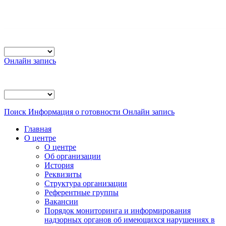
Онлайн запись
Поиск
Информация о готовности
Онлайн запись
Главная
О центре
О центре
Об организации
История
Реквизиты
Структура организации
Референтные группы
Вакансии
Порядок мониторинга и информирования
надзорных органов об имеющихся нарушениях в