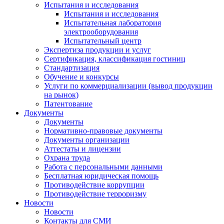
Испытания и исследования
Испытания и исследования
Испытательная лаборатория
электрооборудования
Испытательный центр
Экспертиза продукции и услуг
Сертификация, классификация гостиниц
Стандартизация
Обучение и конкурсы
Услуги по коммерциализации (вывод продукции
на рынок)
Патентование
Документы
Документы
Нормативно-правовые документы
Документы организации
Аттестаты и лицензии
Охрана труда
Работа с персональными данными
Бесплатная юридическая помощь
Противодействие коррупции
Противодействие терроризму
Новости
Новости
Контакты для СМИ