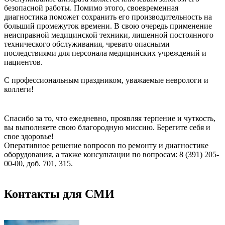
безопасной работы. Помимо этого, своевременная
диагностика поможет сохранить его производительность на
больший промежуток времени. В свою очередь применение
неисправной медицинской техники, лишенной постоянного
технического обслуживания, чревато опасными
последствиями для персонала медицинских учреждений и
пациентов.
С профессиональным праздником, уважаемые неврологи и
коллеги!
Спасибо за то, что ежедневно, проявляя терпение и чуткость,
вы выполняете свою благородную миссию. Берегите себя и
свое здоровье!
Оперативное решение вопросов по ремонту и диагностике
оборудования, а также консультации по вопросам: 8 (391) 205-
00-00, доб. 701, 315.
Контакты для СМИ