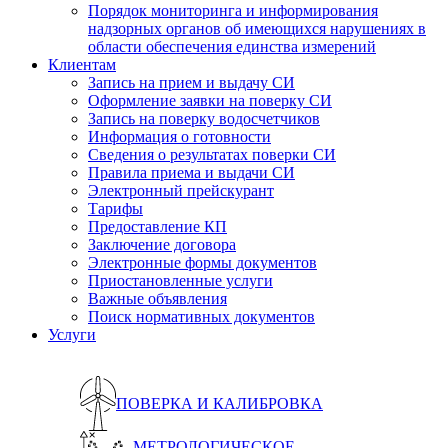
Порядок мониторинга и информирования
надзорных органов об имеющихся нарушениях в
области обеспечения единства измерений
Клиентам
Запись на прием и выдачу СИ
Оформление заявки на поверку СИ
Запись на поверку водосчетчиков
Информация о готовности
Сведения о результатах поверки СИ
Правила приема и выдачи СИ
Электронный прейскурант
Тарифы
Предоставление КП
Заключение договора
Электронные формы документов
Приостановленные услуги
Важные объявления
Поиск нормативных документов
Услуги
ПОВЕРКА И КАЛИБРОВКА
МЕТРОЛОГИЧЕСКОЕ