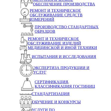
ОБЕСПЕЧЕНИЕ ПРОИЗВОДСТВА
РЕМОНТ И ТЕХНИЧЕСКОЕ
ОБСЛУЖИВАНИЕ СРЕДСТВ
ИЗМЕРЕНИЙ
ПРОИЗВОДСТВО СТАНДАРТНЫХ
ОБРАЗЦОВ
РЕМОНТ И ТЕХНИЧЕСКОЕ
ОБСЛУЖИВАНИЕ ИЗДЕЛИЙ
МЕДИЦИНСКОЙ И ИНОЙ ТЕХНИКИ
ИСПЫТАНИЯ И ИССЛЕДОВАНИЯ
ЭКСПЕРТИЗА ПРОДУКЦИИ И
УСЛУГ
СЕРТИФИКАЦИЯ,
КЛАССИФИКАЦИЯ ГОСТИНИЦ
СТАНДАРТИЗАЦИЯ
ОБУЧЕНИЕ И КОНКУРСЫ
УСЛУГИ ПО