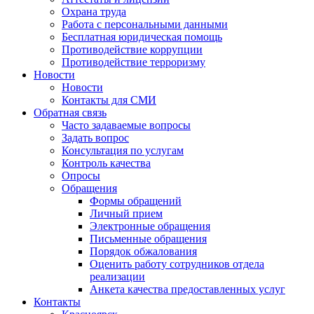
Охрана труда
Работа с персональными данными
Бесплатная юридическая помощь
Противодействие коррупции
Противодействие терроризму
Новости
Новости
Контакты для СМИ
Обратная связь
Часто задаваемые вопросы
Задать вопрос
Консультация по услугам
Контроль качества
Опросы
Обращения
Формы обращений
Личный прием
Электронные обращения
Письменные обращения
Порядок обжалования
Оценить работу сотрудников отдела
реализации
Анкета качества предоставленных услуг
Контакты