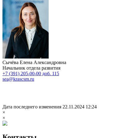
Сычёва Елена Александровна
Начальник отдела развития
+7 (391) 205-00-00 доб. 115
sea@krascsm.ru
Дата последнего изменения 22.11.2024 12:24
×
×
Контакты