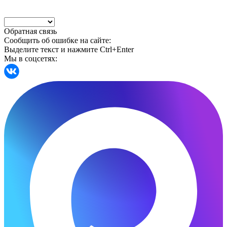
Обратная связь
Сообщить об ошибке на сайте:
Выделите текст и нажмите Ctrl+Enter
Мы в соцсетях: