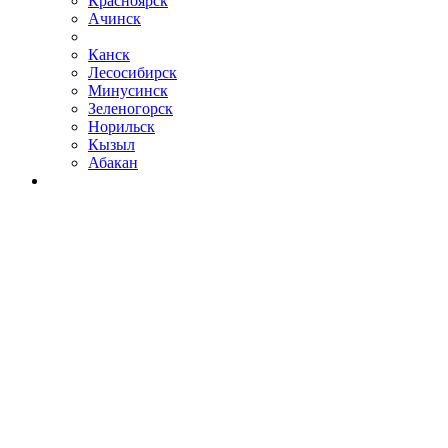
Красноярск
Ачинск
Канск
Лесосибирск
Минусинск
Зеленогорск
Норильск
Кызыл
Абакан