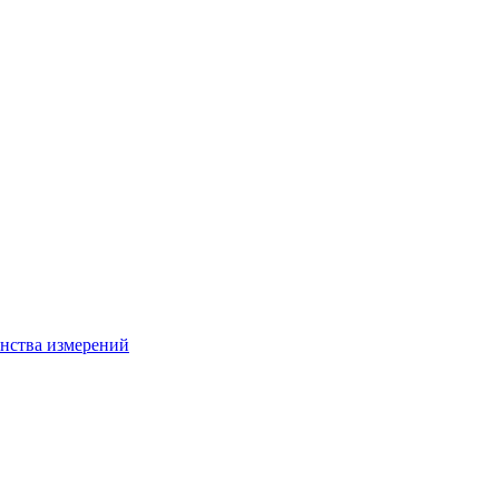
нства измерений