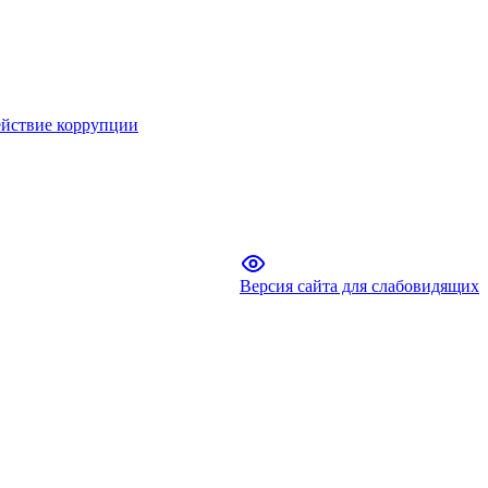
йствие коррупции
Версия сайта для слабовидящих