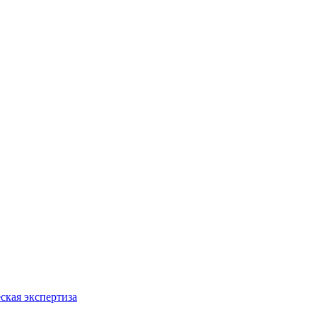
ская экспертиза