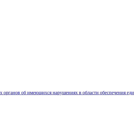
 органов об имеющихся нарушениях в области обеспечения еди