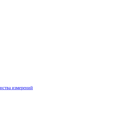
нства измерений