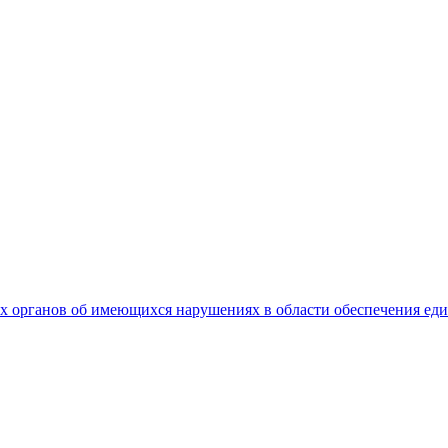
 органов об имеющихся нарушениях в области обеспечения еди