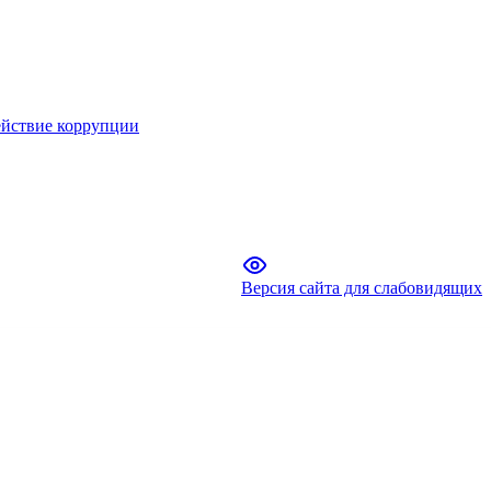
йствие коррупции
Версия сайта для слабовидящих