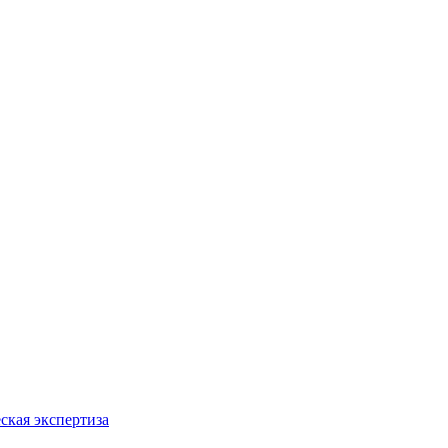
ская экспертиза