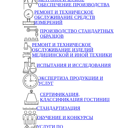
ОБЕСПЕЧЕНИЕ ПРОИЗВОДСТВА
РЕМОНТ И ТЕХНИЧЕСКОЕ
ОБСЛУЖИВАНИЕ СРЕДСТВ
ИЗМЕРЕНИЙ
ПРОИЗВОДСТВО СТАНДАРТНЫХ
ОБРАЗЦОВ
РЕМОНТ И ТЕХНИЧЕСКОЕ
ОБСЛУЖИВАНИЕ ИЗДЕЛИЙ
МЕДИЦИНСКОЙ И ИНОЙ ТЕХНИКИ
ИСПЫТАНИЯ И ИССЛЕДОВАНИЯ
ЭКСПЕРТИЗА ПРОДУКЦИИ И
УСЛУГ
СЕРТИФИКАЦИЯ,
КЛАССИФИКАЦИЯ ГОСТИНИЦ
СТАНДАРТИЗАЦИЯ
ОБУЧЕНИЕ И КОНКУРСЫ
УСЛУГИ ПО