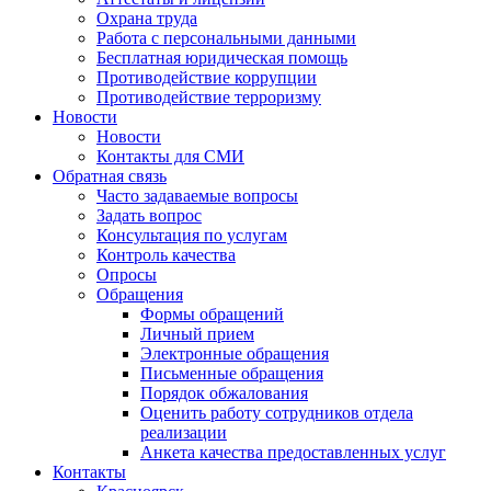
Охрана труда
Работа с персональными данными
Бесплатная юридическая помощь
Противодействие коррупции
Противодействие терроризму
Новости
Новости
Контакты для СМИ
Обратная связь
Часто задаваемые вопросы
Задать вопрос
Консультация по услугам
Контроль качества
Опросы
Обращения
Формы обращений
Личный прием
Электронные обращения
Письменные обращения
Порядок обжалования
Оценить работу сотрудников отдела
реализации
Анкета качества предоставленных услуг
Контакты