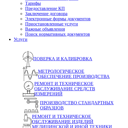
Тарифы
Предоставление КП
Заключение договора
Электронные формы документов
Приостановленные услуги
Важные объявления
Поиск нормативных документов
Услуги
ПОВЕРКА И КАЛИБРОВКА
МЕТРОЛОГИЧЕСКОЕ
ОБЕСПЕЧЕНИЕ ПРОИЗВОДСТВА
РЕМОНТ И ТЕХНИЧЕСКОЕ
ОБСЛУЖИВАНИЕ СРЕДСТВ
ИЗМЕРЕНИЙ
ПРОИЗВОДСТВО СТАНДАРТНЫХ
ОБРАЗЦОВ
РЕМОНТ И ТЕХНИЧЕСКОЕ
ОБСЛУЖИВАНИЕ ИЗДЕЛИЙ
МЕДИЦИНСКОЙ И ИНОЙ ТЕХНИКИ