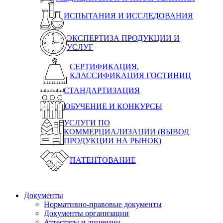
ИСПЫТАНИЯ И ИССЛЕДОВАНИЯ
ЭКСПЕРТИЗА ПРОДУКЦИИ И
УСЛУГ
СЕРТИФИКАЦИЯ,
КЛАССИФИКАЦИЯ ГОСТИНИЦ
СТАНДАРТИЗАЦИЯ
ОБУЧЕНИЕ И КОНКУРСЫ
УСЛУГИ ПО
КОММЕРЦИАЛИЗАЦИИ (ВЫВОД
ПРОДУКЦИИ НА РЫНОК)
ПАТЕНТОВАНИЕ
Документы
Нормативно-правовые документы
Документы организации
Аттестаты и лицензии