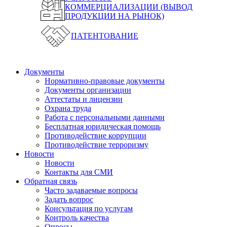
КОММЕРЦИАЛИЗАЦИИ (ВЫВОД
ПРОДУКЦИИ НА РЫНОК)
ПАТЕНТОВАНИЕ
Документы
Нормативно-правовые документы
Документы организации
Аттестаты и лицензии
Охрана труда
Работа с персональными данными
Бесплатная юридическая помощь
Противодействие коррупции
Противодействие терроризму
Новости
Новости
Контакты для СМИ
Обратная связь
Часто задаваемые вопросы
Задать вопрос
Консультация по услугам
Контроль качества
Опросы