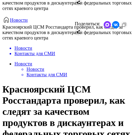
качеством продуктов в дискаунтерах и федеральных торговых
сетях краевого центра
Новости
Поделиться:
Красноярский ЦСМ Росстандарта проверил, как следят за
качеством продуктов в дискаунтерах и федеральных торговых
сетях краевого центра
Новости
Контакты для СМИ
Новости
Новости
Контакты для СМИ
Красноярский ЦСМ
Росстандарта проверил, как
следят за качеством
продуктов в дискаунтерах и
федеральных торговых сетях