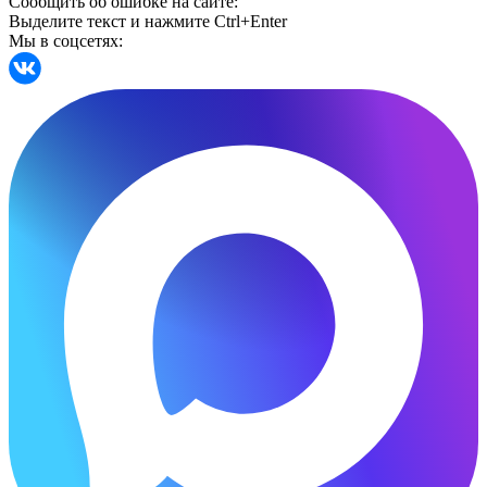
Сообщить об ошибке на сайте:
Выделите текст и нажмите Ctrl+Enter
Мы в соцсетях: