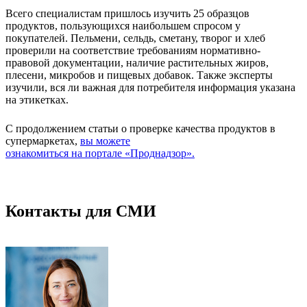
Всего специалистам пришлось изучить 25 образцов
продуктов, пользующихся наибольшем спросом у
покупателей. Пельмени, сельдь, сметану, творог и хлеб
проверили на соответствие требованиям нормативно-
правовой документации, наличие растительных жиров,
плесени, микробов и пищевых добавок. Также эксперты
изучили, вся ли важная для потребителя информация указана
на этикетках.
С продолжением статьи о проверке качества продуктов в
супермаркетах,
вы можете
ознакомиться на портале «Проднадзор».
Контакты для СМИ