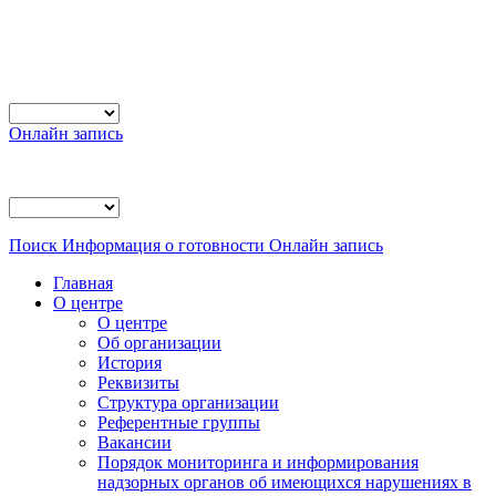
Онлайн запись
Поиск
Информация о готовности
Онлайн запись
Главная
О центре
О центре
Об организации
История
Реквизиты
Структура организации
Референтные группы
Вакансии
Порядок мониторинга и информирования
надзорных органов об имеющихся нарушениях в