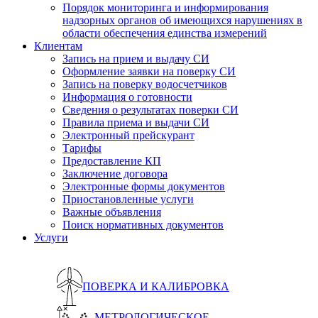
Порядок мониторинга и информирования
надзорных органов об имеющихся нарушениях в
области обеспечения единства измерений
Клиентам
Запись на прием и выдачу СИ
Оформление заявки на поверку СИ
Запись на поверку водосчетчиков
Информация о готовности
Сведения о результатах поверки СИ
Правила приема и выдачи СИ
Электронный прейскурант
Тарифы
Предоставление КП
Заключение договора
Электронные формы документов
Приостановленные услуги
Важные объявления
Поиск нормативных документов
Услуги
ПОВЕРКА И КАЛИБРОВКА
МЕТРОЛОГИЧЕСКОЕ