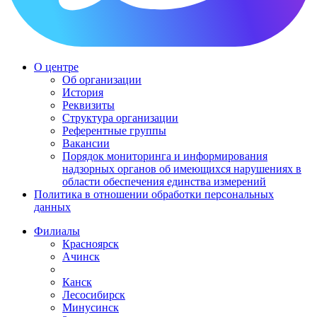
О центре
Об организации
История
Реквизиты
Структура организации
Референтные группы
Вакансии
Порядок мониторинга и информирования
надзорных органов об имеющихся нарушениях в
области обеспечения единства измерений
Политика в отношении обработки персональных
данных
Филиалы
Красноярск
Ачинск
Канск
Лесосибирск
Минусинск