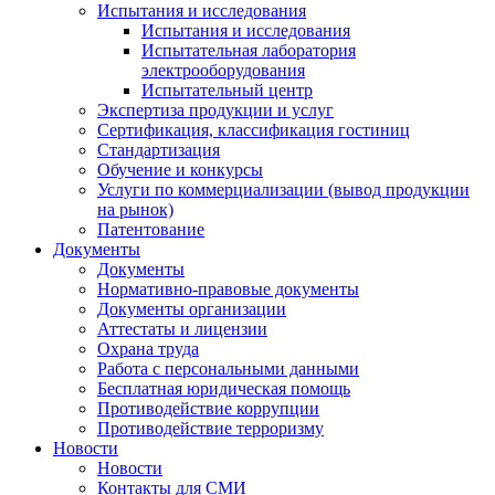
Испытания и исследования
Испытания и исследования
Испытательная лаборатория
электрооборудования
Испытательный центр
Экспертиза продукции и услуг
Сертификация, классификация гостиниц
Стандартизация
Обучение и конкурсы
Услуги по коммерциализации (вывод продукции
на рынок)
Патентование
Документы
Документы
Нормативно-правовые документы
Документы организации
Аттестаты и лицензии
Охрана труда
Работа с персональными данными
Бесплатная юридическая помощь
Противодействие коррупции
Противодействие терроризму
Новости
Новости
Контакты для СМИ