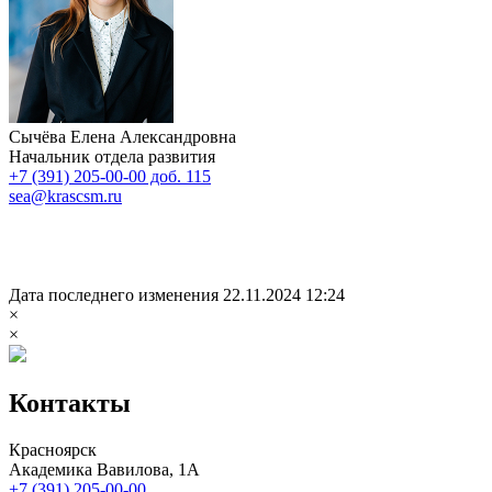
Сычёва Елена Александровна
Начальник отдела развития
+7 (391) 205-00-00 доб. 115
sea@krascsm.ru
Дата последнего изменения 22.11.2024 12:24
×
×
Контакты
Красноярск
Академика Вавилова, 1А
+7 (391) 205-00-00