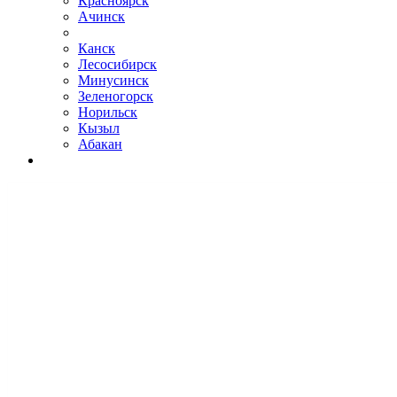
Красноярск
Ачинск
Канск
Лесосибирск
Минусинск
Зеленогорск
Норильск
Кызыл
Абакан