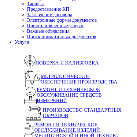
Тарифы
Предоставление КП
Заключение договора
Электронные формы документов
Приостановленные услуги
Важные объявления
Поиск нормативных документов
Услуги
ПОВЕРКА И КАЛИБРОВКА
МЕТРОЛОГИЧЕСКОЕ
ОБЕСПЕЧЕНИЕ ПРОИЗВОДСТВА
РЕМОНТ И ТЕХНИЧЕСКОЕ
ОБСЛУЖИВАНИЕ СРЕДСТВ
ИЗМЕРЕНИЙ
ПРОИЗВОДСТВО СТАНДАРТНЫХ
ОБРАЗЦОВ
РЕМОНТ И ТЕХНИЧЕСКОЕ
ОБСЛУЖИВАНИЕ ИЗДЕЛИЙ
МЕДИЦИНСКОЙ И ИНОЙ ТЕХНИКИ