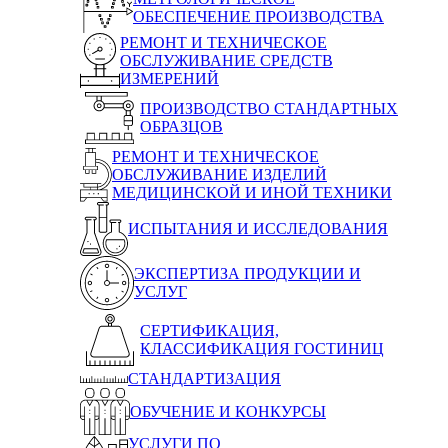
ОБЕСПЕЧЕНИЕ ПРОИЗВОДСТВА
РЕМОНТ И ТЕХНИЧЕСКОЕ
ОБСЛУЖИВАНИЕ СРЕДСТВ
ИЗМЕРЕНИЙ
ПРОИЗВОДСТВО СТАНДАРТНЫХ
ОБРАЗЦОВ
РЕМОНТ И ТЕХНИЧЕСКОЕ
ОБСЛУЖИВАНИЕ ИЗДЕЛИЙ
МЕДИЦИНСКОЙ И ИНОЙ ТЕХНИКИ
ИСПЫТАНИЯ И ИССЛЕДОВАНИЯ
ЭКСПЕРТИЗА ПРОДУКЦИИ И
УСЛУГ
СЕРТИФИКАЦИЯ,
КЛАССИФИКАЦИЯ ГОСТИНИЦ
СТАНДАРТИЗАЦИЯ
ОБУЧЕНИЕ И КОНКУРСЫ
УСЛУГИ ПО