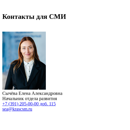
Контакты для СМИ
Сычёва Елена Александровна
Начальник отдела развития
+7 (391) 205-00-00 доб. 115
sea@krascsm.ru