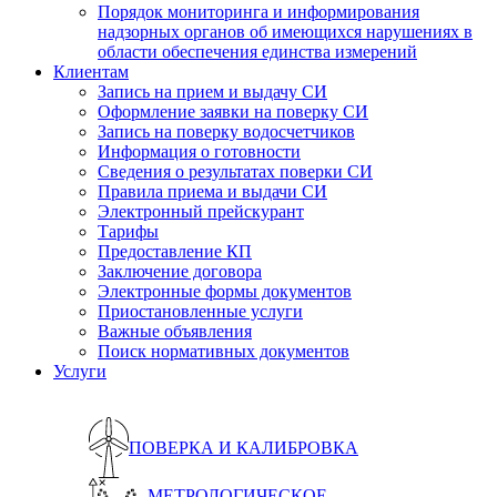
Порядок мониторинга и информирования
надзорных органов об имеющихся нарушениях в
области обеспечения единства измерений
Клиентам
Запись на прием и выдачу СИ
Оформление заявки на поверку СИ
Запись на поверку водосчетчиков
Информация о готовности
Сведения о результатах поверки СИ
Правила приема и выдачи СИ
Электронный прейскурант
Тарифы
Предоставление КП
Заключение договора
Электронные формы документов
Приостановленные услуги
Важные объявления
Поиск нормативных документов
Услуги
ПОВЕРКА И КАЛИБРОВКА
МЕТРОЛОГИЧЕСКОЕ