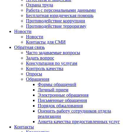
Охрана труда
Работа с персональными данными
Бесплатная юридическая помощь
Противодействие коррупции
Противодействие терроризму
Новости
Новости
Контакты для СМИ
Обратная связь
Часто задаваемые вопросы
Задать вопрос
Консультация по услугам
Контроль качества
Опросы
Обращения
Формы обращений
Личный прием
Электронные обращения
Письменные обращения
Порядок обжалования
Оценить работу сотрудников отдела
реализации
Анкета качества предоставленных услуг
Контакты