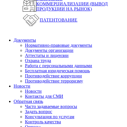
КОММЕРЦИАЛИЗАЦИИ (ВЫВОД
ПРОДУКЦИИ НА РЫНОК)
ПАТЕНТОВАНИЕ
Документы
Нормативно-правовые документы
Документы организации
Аттестаты и лицензии
Охрана труда
Работа с персональными данными
Бесплатная юридическая помощь
Противодействие коррупции
Противодействие терроризму
Новости
Новости
Контакты для СМИ
Обратная связь
Часто задаваемые вопросы
Задать вопрос
Консультация по услугам
Контроль качества
Опросы