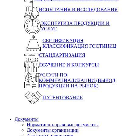
ИСПЫТАНИЯ И ИССЛЕДОВАНИЯ
ЭКСПЕРТИЗА ПРОДУКЦИИ И
УСЛУГ
СЕРТИФИКАЦИЯ,
КЛАССИФИКАЦИЯ ГОСТИНИЦ
СТАНДАРТИЗАЦИЯ
ОБУЧЕНИЕ И КОНКУРСЫ
УСЛУГИ ПО
КОММЕРЦИАЛИЗАЦИИ (ВЫВОД
ПРОДУКЦИИ НА РЫНОК)
ПАТЕНТОВАНИЕ
Документы
Нормативно-правовые документы
Документы организации
Аттестаты и лицензии