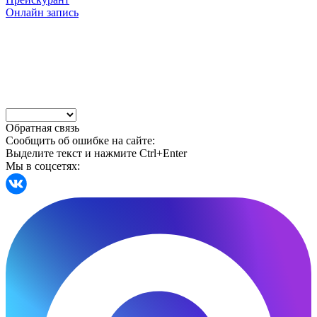
Онлайн запись
Обратная связь
Сообщить об ошибке на сайте:
Выделите текст и нажмите Ctrl+Enter
Мы в соцсетях: