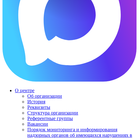
О центре
Об организации
История
Реквизиты
Структура организации
Референтные группы
Вакансии
Порядок мониторинга и информирования
надзорных органов об имеющихся нарушениях в