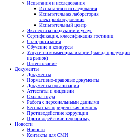
Испытания и исследования
Испытания и исследования
Испытательная лаборатория
электрооборудования
Испытательный центр
Экспертиза продукции и услуг
Сертификация, классификация гостиниц
Стандартизация
Обучение и конкурсы
Услуги по коммерциализации (вывод продукции
на рынок)
Патентование
Документы
Документы
Нормативно-правовые документы
Документы организации
Аттестаты и лицензии
Охрана труда
Работа с персональными данными
Бесплатная юридическая помощь
Противодействие коррупции
Противодействие терроризму
Новости
Новости
Контакты для СМИ