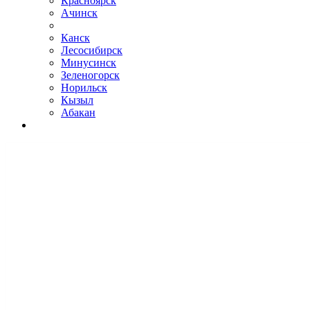
Красноярск
Ачинск
Канск
Лесосибирск
Минусинск
Зеленогорск
Норильск
Кызыл
Абакан