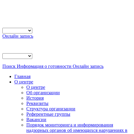
Онлайн запись
Поиск
Информация о готовности
Онлайн запись
Главная
О центре
О центре
Об организации
История
Реквизиты
Структура организации
Референтные группы
Вакансии
Порядок мониторинга и информирования
надзорных органов об имеющихся нарушениях в