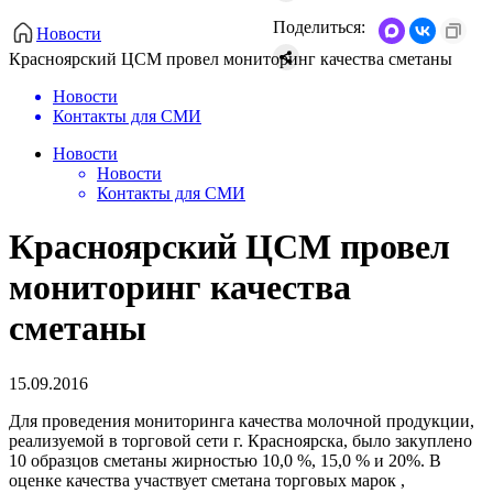
Поделиться:
Новости
Красноярский ЦСМ провел мониторинг качества сметаны
Новости
Контакты для СМИ
Новости
Новости
Контакты для СМИ
Красноярский ЦСМ провел
мониторинг качества
сметаны
15.09.2016
Для проведения мониторинга качества молочной продукции,
реализуемой в торговой сети г. Красноярска, было закуплено
10 образцов сметаны жирностью 10,0 %, 15,0 % и 20%. В
оценке качества участвует сметана торговых марок ,