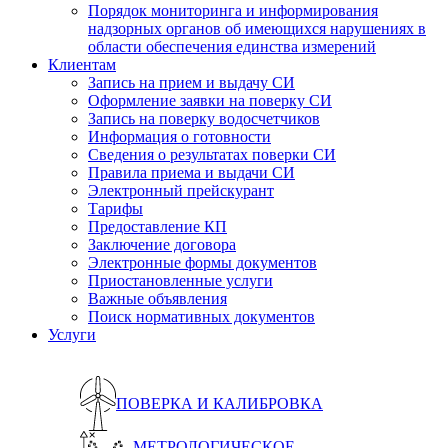
Порядок мониторинга и информирования
надзорных органов об имеющихся нарушениях в
области обеспечения единства измерений
Клиентам
Запись на прием и выдачу СИ
Оформление заявки на поверку СИ
Запись на поверку водосчетчиков
Информация о готовности
Сведения о результатах поверки СИ
Правила приема и выдачи СИ
Электронный прейскурант
Тарифы
Предоставление КП
Заключение договора
Электронные формы документов
Приостановленные услуги
Важные объявления
Поиск нормативных документов
Услуги
ПОВЕРКА И КАЛИБРОВКА
МЕТРОЛОГИЧЕСКОЕ