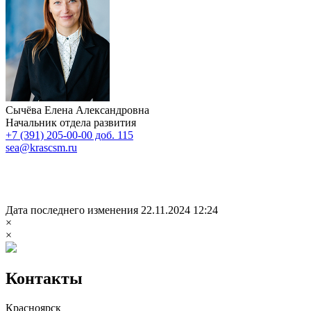
Сычёва Елена Александровна
Начальник отдела развития
+7 (391) 205-00-00 доб. 115
sea@krascsm.ru
Дата последнего изменения 22.11.2024 12:24
×
×
Контакты
Красноярск