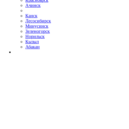
Красноярск
Ачинск
Канск
Лесосибирск
Минусинск
Зеленогорск
Норильск
Кызыл
Абакан