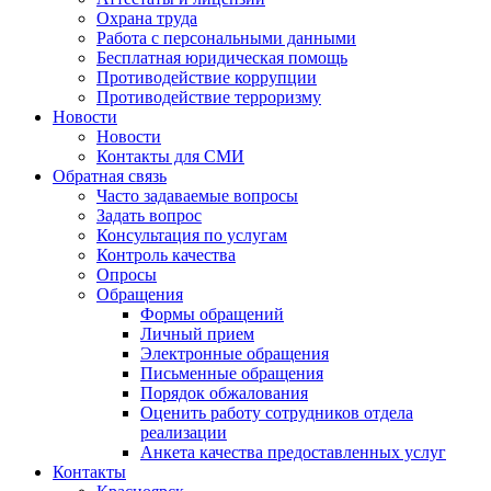
Охрана труда
Работа с персональными данными
Бесплатная юридическая помощь
Противодействие коррупции
Противодействие терроризму
Новости
Новости
Контакты для СМИ
Обратная связь
Часто задаваемые вопросы
Задать вопрос
Консультация по услугам
Контроль качества
Опросы
Обращения
Формы обращений
Личный прием
Электронные обращения
Письменные обращения
Порядок обжалования
Оценить работу сотрудников отдела
реализации
Анкета качества предоставленных услуг
Контакты