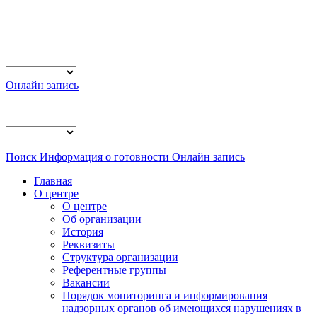
Онлайн запись
Поиск
Информация о готовности
Онлайн запись
Главная
О центре
О центре
Об организации
История
Реквизиты
Структура организации
Референтные группы
Вакансии
Порядок мониторинга и информирования
надзорных органов об имеющихся нарушениях в