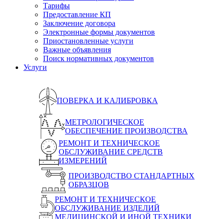
Тарифы
Предоставление КП
Заключение договора
Электронные формы документов
Приостановленные услуги
Важные объявления
Поиск нормативных документов
Услуги
ПОВЕРКА И КАЛИБРОВКА
МЕТРОЛОГИЧЕСКОЕ
ОБЕСПЕЧЕНИЕ ПРОИЗВОДСТВА
РЕМОНТ И ТЕХНИЧЕСКОЕ
ОБСЛУЖИВАНИЕ СРЕДСТВ
ИЗМЕРЕНИЙ
ПРОИЗВОДСТВО СТАНДАРТНЫХ
ОБРАЗЦОВ
РЕМОНТ И ТЕХНИЧЕСКОЕ
ОБСЛУЖИВАНИЕ ИЗДЕЛИЙ
МЕДИЦИНСКОЙ И ИНОЙ ТЕХНИКИ