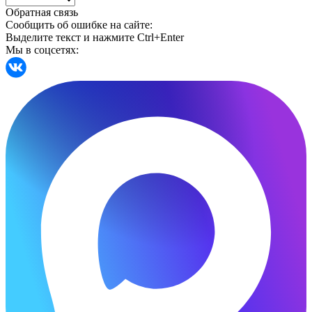
Обратная связь
Сообщить об ошибке на сайте:
Выделите текст и нажмите Ctrl+Enter
Мы в соцсетях: