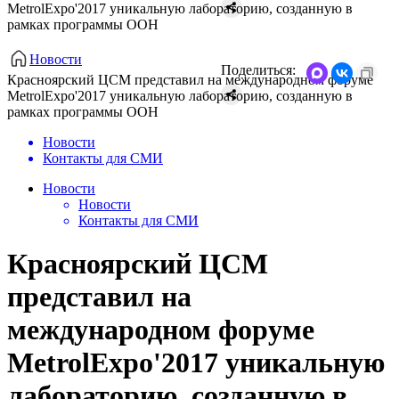
MetrolExpo'2017 уникальную лабораторию, созданную в
рамках программы ООН
Новости
Поделиться:
Красноярский ЦСМ представил на международном форуме
MetrolExpo'2017 уникальную лабораторию, созданную в
рамках программы ООН
Новости
Контакты для СМИ
Новости
Новости
Контакты для СМИ
Красноярский ЦСМ
представил на
международном форуме
MetrolExpo'2017 уникальную
лабораторию, созданную в