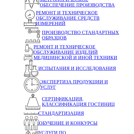
ОБЕСПЕЧЕНИЕ ПРОИЗВОДСТВА
РЕМОНТ И ТЕХНИЧЕСКОЕ
ОБСЛУЖИВАНИЕ СРЕДСТВ
ИЗМЕРЕНИЙ
ПРОИЗВОДСТВО СТАНДАРТНЫХ
ОБРАЗЦОВ
РЕМОНТ И ТЕХНИЧЕСКОЕ
ОБСЛУЖИВАНИЕ ИЗДЕЛИЙ
МЕДИЦИНСКОЙ И ИНОЙ ТЕХНИКИ
ИСПЫТАНИЯ И ИССЛЕДОВАНИЯ
ЭКСПЕРТИЗА ПРОДУКЦИИ И
УСЛУГ
СЕРТИФИКАЦИЯ,
КЛАССИФИКАЦИЯ ГОСТИНИЦ
СТАНДАРТИЗАЦИЯ
ОБУЧЕНИЕ И КОНКУРСЫ
УСЛУГИ ПО