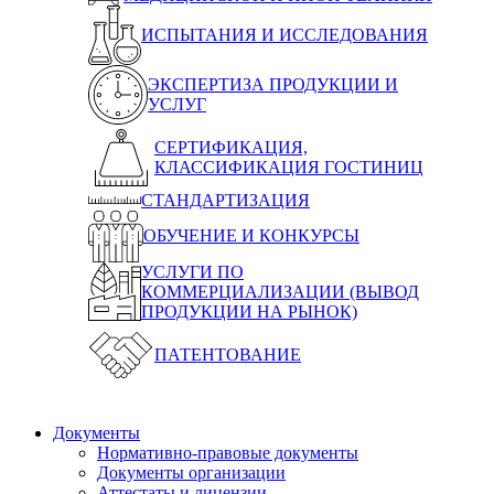
ИСПЫТАНИЯ И ИССЛЕДОВАНИЯ
ЭКСПЕРТИЗА ПРОДУКЦИИ И
УСЛУГ
СЕРТИФИКАЦИЯ,
КЛАССИФИКАЦИЯ ГОСТИНИЦ
СТАНДАРТИЗАЦИЯ
ОБУЧЕНИЕ И КОНКУРСЫ
УСЛУГИ ПО
КОММЕРЦИАЛИЗАЦИИ (ВЫВОД
ПРОДУКЦИИ НА РЫНОК)
ПАТЕНТОВАНИЕ
Документы
Нормативно-правовые документы
Документы организации
Аттестаты и лицензии