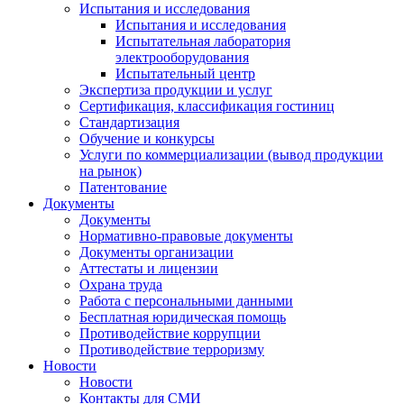
Испытания и исследования
Испытания и исследования
Испытательная лаборатория
электрооборудования
Испытательный центр
Экспертиза продукции и услуг
Сертификация, классификация гостиниц
Стандартизация
Обучение и конкурсы
Услуги по коммерциализации (вывод продукции
на рынок)
Патентование
Документы
Документы
Нормативно-правовые документы
Документы организации
Аттестаты и лицензии
Охрана труда
Работа с персональными данными
Бесплатная юридическая помощь
Противодействие коррупции
Противодействие терроризму
Новости
Новости
Контакты для СМИ