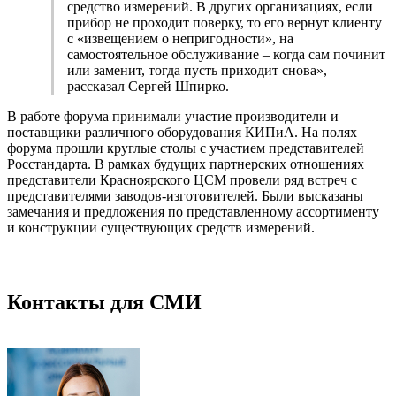
средство измерений. В других организациях, если
прибор не проходит поверку, то его вернут клиенту
с «извещением о непригодности», на
самостоятельное обслуживание – когда сам починит
или заменит, тогда пусть приходит снова», –
рассказал Сергей Шпирко.
В работе форума принимали участие производители и
поставщики различного оборудования КИПиА. На полях
форума прошли круглые столы с участием представителей
Росстандарта. В рамках будущих партнерских отношениях
представители Красноярского ЦСМ провели ряд встреч с
представителями заводов-изготовителей. Были высказаны
замечания и предложения по представленному ассортименту
и конструкции существующих средств измерений.
Контакты для СМИ