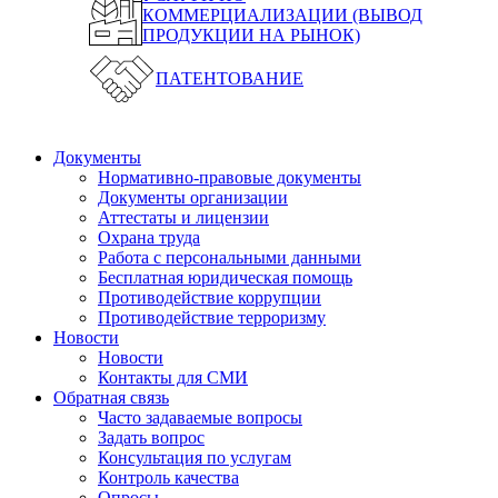
КОММЕРЦИАЛИЗАЦИИ (ВЫВОД
ПРОДУКЦИИ НА РЫНОК)
ПАТЕНТОВАНИЕ
Документы
Нормативно-правовые документы
Документы организации
Аттестаты и лицензии
Охрана труда
Работа с персональными данными
Бесплатная юридическая помощь
Противодействие коррупции
Противодействие терроризму
Новости
Новости
Контакты для СМИ
Обратная связь
Часто задаваемые вопросы
Задать вопрос
Консультация по услугам
Контроль качества
Опросы