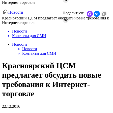
Интернет-торговле
Новости
Поделиться:
Красноярский ЦСМ предлагает обсудить новые требования к
Интернет-торговле
Новости
Контакты для СМИ
Новости
Новости
Контакты для СМИ
Красноярский ЦСМ
предлагает обсудить новые
требования к Интернет-
торговле
22.12.2016