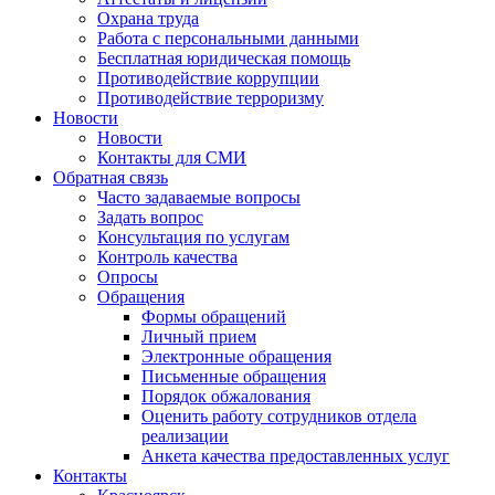
Охрана труда
Работа с персональными данными
Бесплатная юридическая помощь
Противодействие коррупции
Противодействие терроризму
Новости
Новости
Контакты для СМИ
Обратная связь
Часто задаваемые вопросы
Задать вопрос
Консультация по услугам
Контроль качества
Опросы
Обращения
Формы обращений
Личный прием
Электронные обращения
Письменные обращения
Порядок обжалования
Оценить работу сотрудников отдела
реализации
Анкета качества предоставленных услуг
Контакты