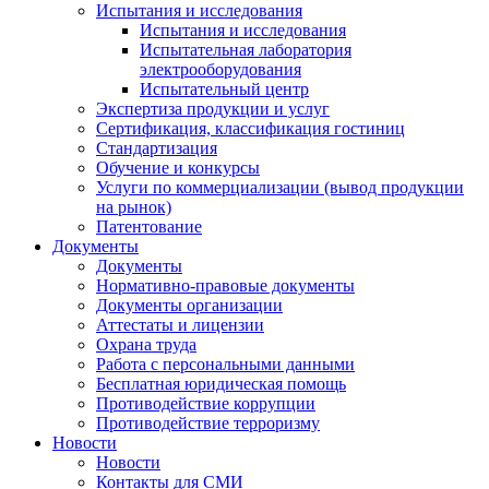
Испытания и исследования
Испытания и исследования
Испытательная лаборатория
электрооборудования
Испытательный центр
Экспертиза продукции и услуг
Сертификация, классификация гостиниц
Стандартизация
Обучение и конкурсы
Услуги по коммерциализации (вывод продукции
на рынок)
Патентование
Документы
Документы
Нормативно-правовые документы
Документы организации
Аттестаты и лицензии
Охрана труда
Работа с персональными данными
Бесплатная юридическая помощь
Противодействие коррупции
Противодействие терроризму
Новости
Новости
Контакты для СМИ