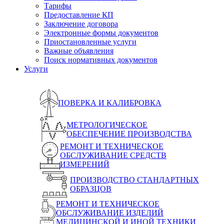
Тарифы
Предоставление КП
Заключение договора
Электронные формы документов
Приостановленные услуги
Важные объявления
Поиск нормативных документов
Услуги
ПОВЕРКА И КАЛИБРОВКА
МЕТРОЛОГИЧЕСКОЕ
ОБЕСПЕЧЕНИЕ ПРОИЗВОДСТВА
РЕМОНТ И ТЕХНИЧЕСКОЕ
ОБСЛУЖИВАНИЕ СРЕДСТВ
ИЗМЕРЕНИЙ
ПРОИЗВОДСТВО СТАНДАРТНЫХ
ОБРАЗЦОВ
РЕМОНТ И ТЕХНИЧЕСКОЕ
ОБСЛУЖИВАНИЕ ИЗДЕЛИЙ
МЕДИЦИНСКОЙ И ИНОЙ ТЕХНИКИ