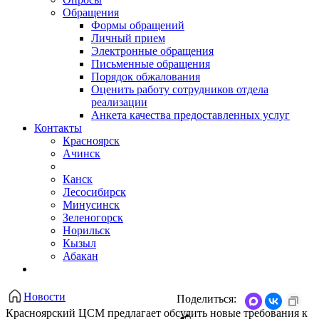
Обращения
Формы обращений
Личный прием
Электронные обращения
Письменные обращения
Порядок обжалования
Оценить работу сотрудников отдела
реализации
Анкета качества предоставленных услуг
Контакты
Красноярск
Ачинск
Канск
Лесосибирск
Минусинск
Зеленогорск
Норильск
Кызыл
Абакан
Новости
Поделиться:
Красноярский ЦСМ предлагает обсудить новые требования к