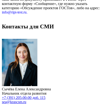
контактную форму «Сообщение», где нужно указать
категорию «Обсуждение проектов ГОСТов», либо на адрес:
info@ripi-test.ru.
Контакты для СМИ
Сычёва Елена Александровна
Начальник отдела развития
+7 (391) 205-00-00 доб. 115
sea@krascsm.ru