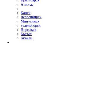
Красноярск
Ачинск
Канск
Лесосибирск
Минусинск
Зеленогорск
Норильск
Кызыл
Абакан