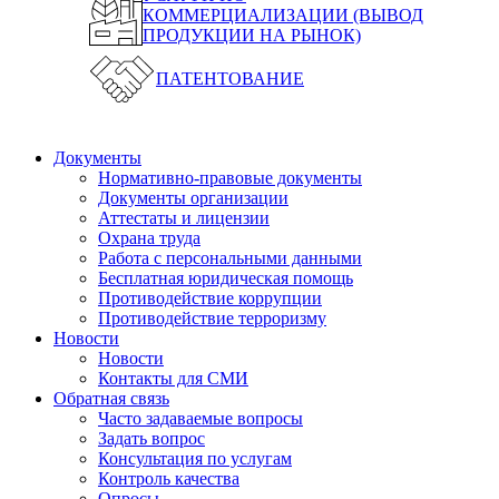
КОММЕРЦИАЛИЗАЦИИ (ВЫВОД
ПРОДУКЦИИ НА РЫНОК)
ПАТЕНТОВАНИЕ
Документы
Нормативно-правовые документы
Документы организации
Аттестаты и лицензии
Охрана труда
Работа с персональными данными
Бесплатная юридическая помощь
Противодействие коррупции
Противодействие терроризму
Новости
Новости
Контакты для СМИ
Обратная связь
Часто задаваемые вопросы
Задать вопрос
Консультация по услугам
Контроль качества
Опросы