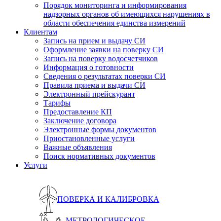
Порядок мониторинга и информирования
надзорных органов об имеющихся нарушениях в
области обеспечения единства измерений
Клиентам
Запись на прием и выдачу СИ
Оформление заявки на поверку СИ
Запись на поверку водосчетчиков
Информация о готовности
Сведения о результатах поверки СИ
Правила приема и выдачи СИ
Электронный прейскурант
Тарифы
Предоставление КП
Заключение договора
Электронные формы документов
Приостановленные услуги
Важные объявления
Поиск нормативных документов
Услуги
ПОВЕРКА И КАЛИБРОВКА
МЕТРОЛОГИЧЕСКОЕ