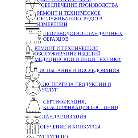
ОБЕСПЕЧЕНИЕ ПРОИЗВОДСТВА
РЕМОНТ И ТЕХНИЧЕСКОЕ
ОБСЛУЖИВАНИЕ СРЕДСТВ
ИЗМЕРЕНИЙ
ПРОИЗВОДСТВО СТАНДАРТНЫХ
ОБРАЗЦОВ
РЕМОНТ И ТЕХНИЧЕСКОЕ
ОБСЛУЖИВАНИЕ ИЗДЕЛИЙ
МЕДИЦИНСКОЙ И ИНОЙ ТЕХНИКИ
ИСПЫТАНИЯ И ИССЛЕДОВАНИЯ
ЭКСПЕРТИЗА ПРОДУКЦИИ И
УСЛУГ
СЕРТИФИКАЦИЯ,
КЛАССИФИКАЦИЯ ГОСТИНИЦ
СТАНДАРТИЗАЦИЯ
ОБУЧЕНИЕ И КОНКУРСЫ
УСЛУГИ ПО