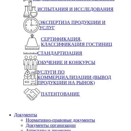
ИСПЫТАНИЯ И ИССЛЕДОВАНИЯ
ЭКСПЕРТИЗА ПРОДУКЦИИ И
УСЛУГ
СЕРТИФИКАЦИЯ,
КЛАССИФИКАЦИЯ ГОСТИНИЦ
СТАНДАРТИЗАЦИЯ
ОБУЧЕНИЕ И КОНКУРСЫ
УСЛУГИ ПО
КОММЕРЦИАЛИЗАЦИИ (ВЫВОД
ПРОДУКЦИИ НА РЫНОК)
ПАТЕНТОВАНИЕ
Документы
Нормативно-правовые документы
Документы организации
Аттестаты и лицензии