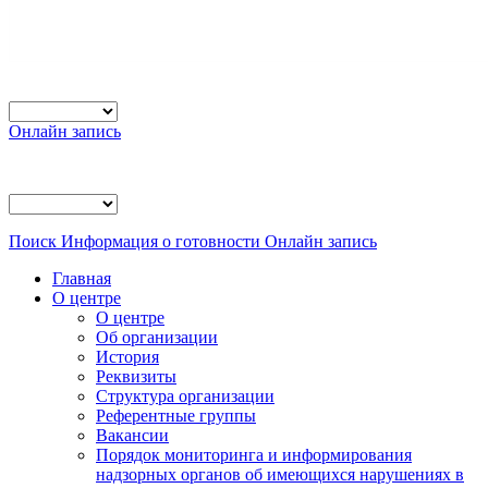
Онлайн запись
Поиск
Информация о готовности
Онлайн запись
Главная
О центре
О центре
Об организации
История
Реквизиты
Структура организации
Референтные группы
Вакансии
Порядок мониторинга и информирования
надзорных органов об имеющихся нарушениях в