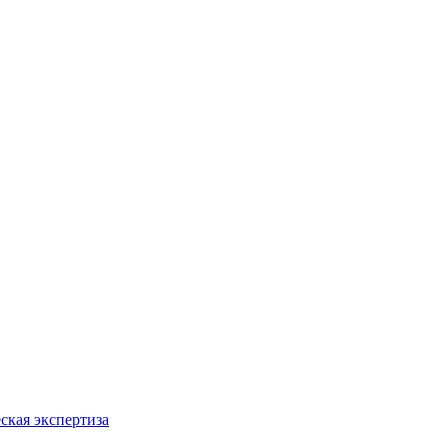
ская экспертиза