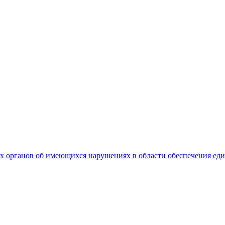
 органов об имеющихся нарушениях в области обеспечения еди