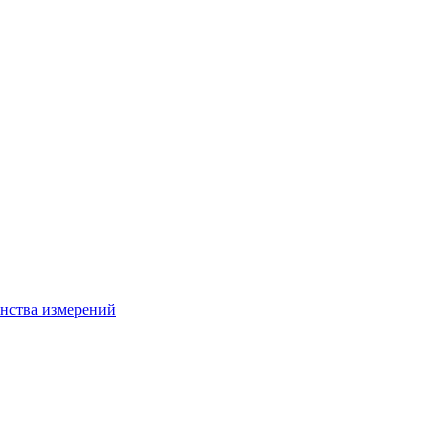
нства измерений