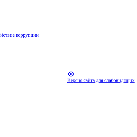
йствие коррупции
Версия сайта для слабовидящих