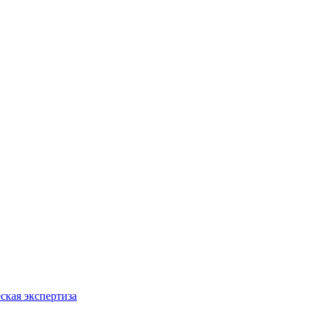
ская экспертиза