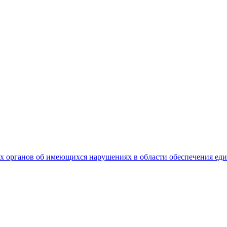
 органов об имеющихся нарушениях в области обеспечения еди