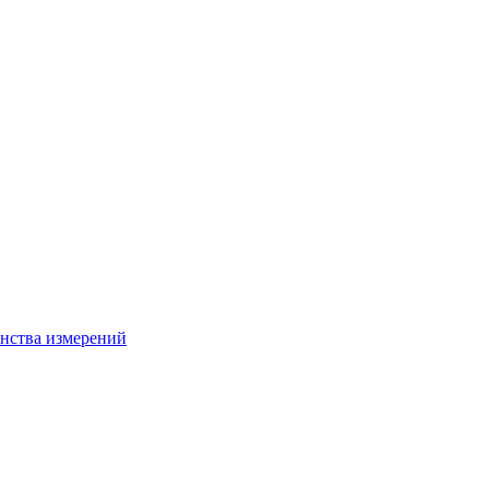
нства измерений