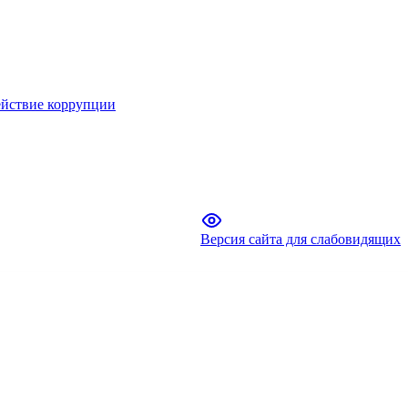
йствие коррупции
Версия сайта для слабовидящих