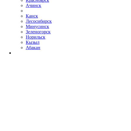
Красноярск
Ачинск
Канск
Лесосибирск
Минусинск
Зеленогорск
Норильск
Кызыл
Абакан