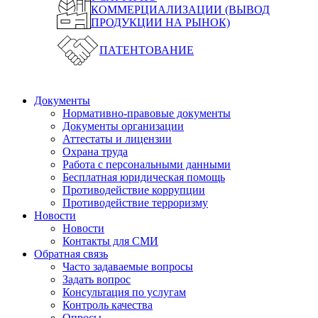
КОММЕРЦИАЛИЗАЦИИ (ВЫВОД
ПРОДУКЦИИ НА РЫНОК)
ПАТЕНТОВАНИЕ
Документы
Нормативно-правовые документы
Документы организации
Аттестаты и лицензии
Охрана труда
Работа с персональными данными
Бесплатная юридическая помощь
Противодействие коррупции
Противодействие терроризму
Новости
Новости
Контакты для СМИ
Обратная связь
Часто задаваемые вопросы
Задать вопрос
Консультация по услугам
Контроль качества
Опросы