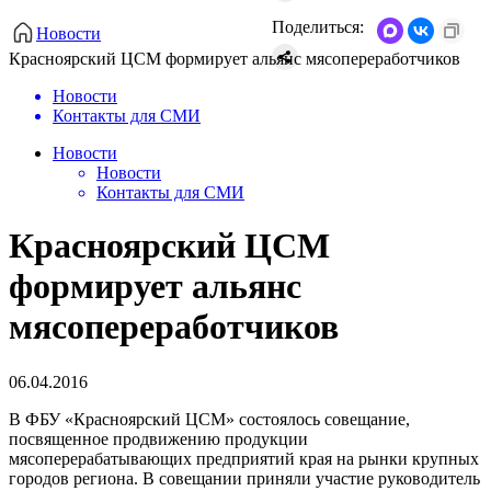
Поделиться:
Новости
Красноярский ЦСМ формирует альянс мясопереработчиков
Новости
Контакты для СМИ
Новости
Новости
Контакты для СМИ
Красноярский ЦСМ
формирует альянс
мясопереработчиков
06.04.2016
В ФБУ «Красноярский ЦСМ» состоялось совещание,
посвященное продвижению продукции
мясоперерабатывающих предприятий края на рынки крупных
городов региона. В совещании приняли участие руководитель