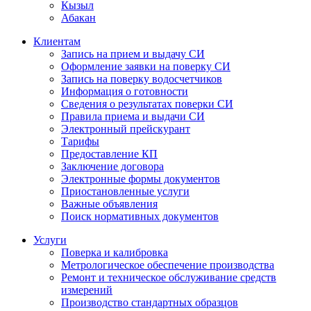
Кызыл
Абакан
Клиентам
Запись на прием и выдачу СИ
Оформление заявки на поверку СИ
Запись на поверку водосчетчиков
Информация о готовности
Сведения о результатах поверки СИ
Правила приема и выдачи СИ
Электронный прейскурант
Тарифы
Предоставление КП
Заключение договора
Электронные формы документов
Приостановленные услуги
Важные объявления
Поиск нормативных документов
Услуги
Поверка и калибровка
Метрологическое обеспечение производства
Ремонт и техническое обслуживание средств
измерений
Производство стандартных образцов