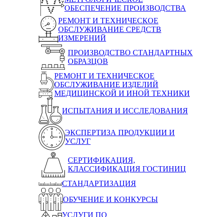
ОБЕСПЕЧЕНИЕ ПРОИЗВОДСТВА
РЕМОНТ И ТЕХНИЧЕСКОЕ
ОБСЛУЖИВАНИЕ СРЕДСТВ
ИЗМЕРЕНИЙ
ПРОИЗВОДСТВО СТАНДАРТНЫХ
ОБРАЗЦОВ
РЕМОНТ И ТЕХНИЧЕСКОЕ
ОБСЛУЖИВАНИЕ ИЗДЕЛИЙ
МЕДИЦИНСКОЙ И ИНОЙ ТЕХНИКИ
ИСПЫТАНИЯ И ИССЛЕДОВАНИЯ
ЭКСПЕРТИЗА ПРОДУКЦИИ И
УСЛУГ
СЕРТИФИКАЦИЯ,
КЛАССИФИКАЦИЯ ГОСТИНИЦ
СТАНДАРТИЗАЦИЯ
ОБУЧЕНИЕ И КОНКУРСЫ
УСЛУГИ ПО