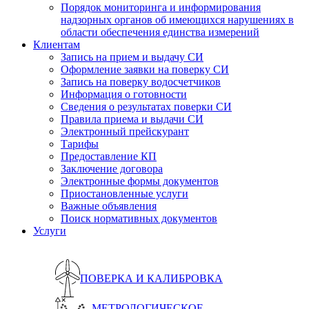
Порядок мониторинга и информирования
надзорных органов об имеющихся нарушениях в
области обеспечения единства измерений
Клиентам
Запись на прием и выдачу СИ
Оформление заявки на поверку СИ
Запись на поверку водосчетчиков
Информация о готовности
Сведения о результатах поверки СИ
Правила приема и выдачи СИ
Электронный прейскурант
Тарифы
Предоставление КП
Заключение договора
Электронные формы документов
Приостановленные услуги
Важные объявления
Поиск нормативных документов
Услуги
ПОВЕРКА И КАЛИБРОВКА
МЕТРОЛОГИЧЕСКОЕ