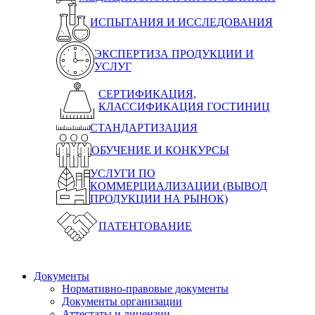
ИСПЫТАНИЯ И ИССЛЕДОВАНИЯ
ЭКСПЕРТИЗА ПРОДУКЦИИ И
УСЛУГ
СЕРТИФИКАЦИЯ,
КЛАССИФИКАЦИЯ ГОСТИНИЦ
СТАНДАРТИЗАЦИЯ
ОБУЧЕНИЕ И КОНКУРСЫ
УСЛУГИ ПО
КОММЕРЦИАЛИЗАЦИИ (ВЫВОД
ПРОДУКЦИИ НА РЫНОК)
ПАТЕНТОВАНИЕ
Документы
Нормативно-правовые документы
Документы организации
Аттестаты и лицензии