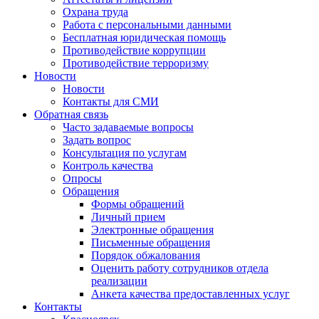
Охрана труда
Работа с персональными данными
Бесплатная юридическая помощь
Противодействие коррупции
Противодействие терроризму
Новости
Новости
Контакты для СМИ
Обратная связь
Часто задаваемые вопросы
Задать вопрос
Консультация по услугам
Контроль качества
Опросы
Обращения
Формы обращений
Личный прием
Электронные обращения
Письменные обращения
Порядок обжалования
Оценить работу сотрудников отдела
реализации
Анкета качества предоставленных услуг
Контакты