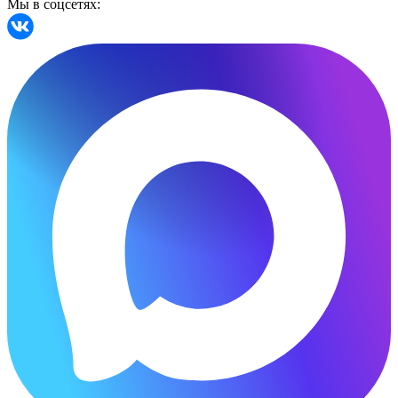
Мы в соцсетях: