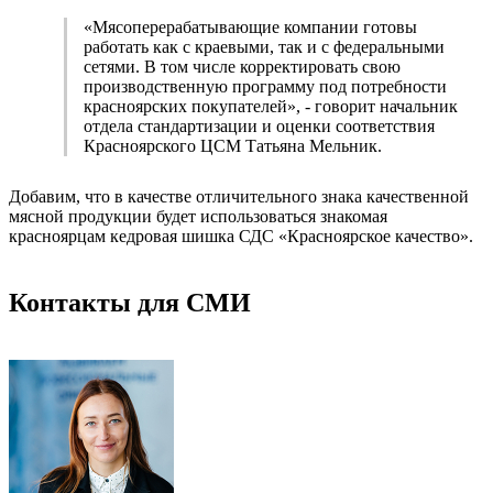
«Мясоперерабатывающие компании готовы
работать как с краевыми, так и с федеральными
сетями. В том числе корректировать свою
производственную программу под потребности
красноярских покупателей», - говорит начальник
отдела стандартизации и оценки соответствия
Красноярского ЦСМ Татьяна Мельник.
Добавим, что в качестве отличительного знака качественной
мясной продукции будет использоваться знакомая
красноярцам кедровая шишка СДС «Красноярское качество».
Контакты для СМИ