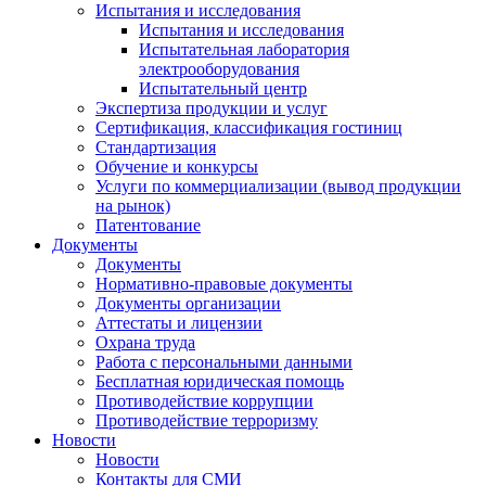
Испытания и исследования
Испытания и исследования
Испытательная лаборатория
электрооборудования
Испытательный центр
Экспертиза продукции и услуг
Сертификация, классификация гостиниц
Стандартизация
Обучение и конкурсы
Услуги по коммерциализации (вывод продукции
на рынок)
Патентование
Документы
Документы
Нормативно-правовые документы
Документы организации
Аттестаты и лицензии
Охрана труда
Работа с персональными данными
Бесплатная юридическая помощь
Противодействие коррупции
Противодействие терроризму
Новости
Новости
Контакты для СМИ