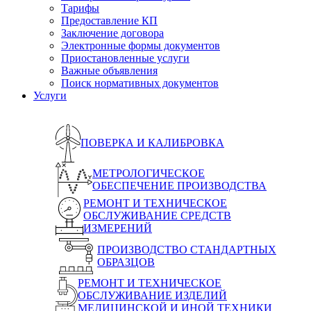
Тарифы
Предоставление КП
Заключение договора
Электронные формы документов
Приостановленные услуги
Важные объявления
Поиск нормативных документов
Услуги
ПОВЕРКА И КАЛИБРОВКА
МЕТРОЛОГИЧЕСКОЕ
ОБЕСПЕЧЕНИЕ ПРОИЗВОДСТВА
РЕМОНТ И ТЕХНИЧЕСКОЕ
ОБСЛУЖИВАНИЕ СРЕДСТВ
ИЗМЕРЕНИЙ
ПРОИЗВОДСТВО СТАНДАРТНЫХ
ОБРАЗЦОВ
РЕМОНТ И ТЕХНИЧЕСКОЕ
ОБСЛУЖИВАНИЕ ИЗДЕЛИЙ
МЕДИЦИНСКОЙ И ИНОЙ ТЕХНИКИ