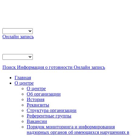
Онлайн запись
Поиск
Информация о готовности
Онлайн запись
Главная
О центре
О центре
Об организации
История
Реквизиты
Структура организации
Референтные группы
Вакансии
Порядок мониторинга и информирования
надзорных органов об имеющихся нарушениях в