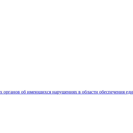
 органов об имеющихся нарушениях в области обеспечения еди