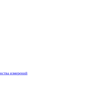
нства измерений