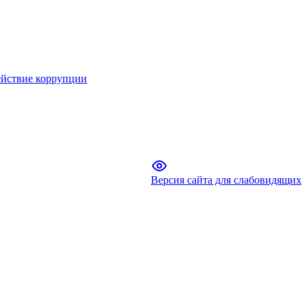
йствие коррупции
Версия сайта для слабовидящих