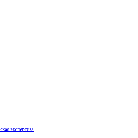
ская экспертиза