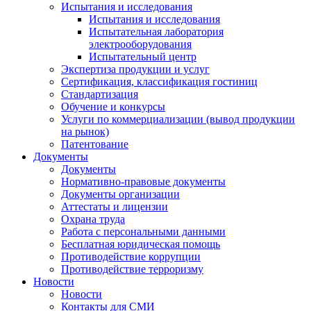
Испытания и исследования
Испытания и исследования
Испытательная лаборатория
электрооборудования
Испытательный центр
Экспертиза продукции и услуг
Сертификация, классификация гостиниц
Стандартизация
Обучение и конкурсы
Услуги по коммерциализации (вывод продукции
на рынок)
Патентование
Документы
Документы
Нормативно-правовые документы
Документы организации
Аттестаты и лицензии
Охрана труда
Работа с персональными данными
Бесплатная юридическая помощь
Противодействие коррупции
Противодействие терроризму
Новости
Новости
Контакты для СМИ