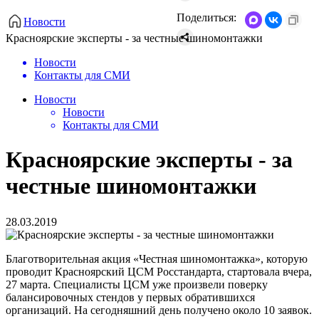
Поделиться:
Новости
Красноярские эксперты - за честные шиномонтажки
Новости
Контакты для СМИ
Новости
Новости
Контакты для СМИ
Красноярские эксперты - за
честные шиномонтажки
28.03.2019
Благотворительная акция «Честная шиномонтажка», которую
проводит Красноярский ЦСМ Росстандарта, стартовала вчера,
27 марта. Специалисты ЦСМ уже произвели поверку
балансировочных стендов у первых обратившихся
организаций. На сегодняшний день получено около 10 заявок.