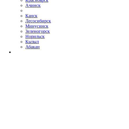
Красноярск
Ачинск
Канск
Лесосибирск
Минусинск
Зеленогорск
Норильск
Кызыл
Абакан