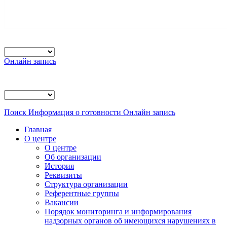
Онлайн запись
Поиск
Информация о готовности
Онлайн запись
Главная
О центре
О центре
Об организации
История
Реквизиты
Структура организации
Референтные группы
Вакансии
Порядок мониторинга и информирования
надзорных органов об имеющихся нарушениях в