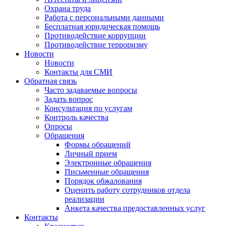
Охрана труда
Работа с персональными данными
Бесплатная юридическая помощь
Противодействие коррупции
Противодействие терроризму
Новости
Новости
Контакты для СМИ
Обратная связь
Часто задаваемые вопросы
Задать вопрос
Консультация по услугам
Контроль качества
Опросы
Обращения
Формы обращений
Личный прием
Электронные обращения
Письменные обращения
Порядок обжалования
Оценить работу сотрудников отдела
реализации
Анкета качества предоставленных услуг
Контакты