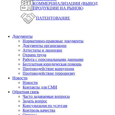
КОММЕРЦИАЛИЗАЦИИ (ВЫВОД
ПРОДУКЦИИ НА РЫНОК)
ПАТЕНТОВАНИЕ
Документы
Нормативно-правовые документы
Документы организации
Аттестаты и лицензии
Охрана труда
Работа с персональными данными
Бесплатная юридическая помощь
Противодействие коррупции
Противодействие терроризму
Новости
Новости
Контакты для СМИ
Обратная связь
Часто задаваемые вопросы
Задать вопрос
Консультация по услугам
Контроль качества
Опросы