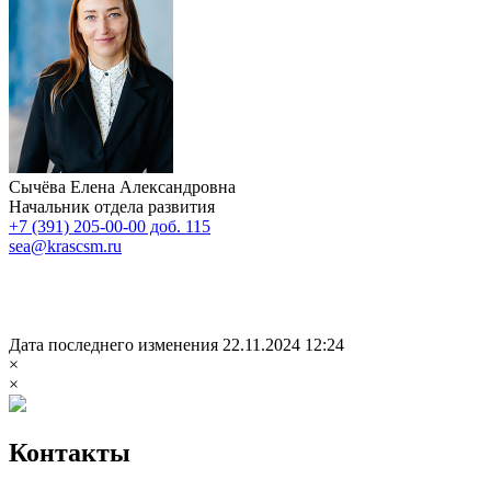
Сычёва Елена Александровна
Начальник отдела развития
+7 (391) 205-00-00 доб. 115
sea@krascsm.ru
Дата последнего изменения 22.11.2024 12:24
×
×
Контакты