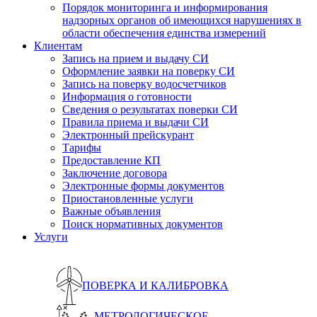
Порядок мониторинга и информирования
надзорных органов об имеющихся нарушениях в
области обеспечения единства измерений
Клиентам
Запись на прием и выдачу СИ
Оформление заявки на поверку СИ
Запись на поверку водосчетчиков
Информация о готовности
Сведения о результатах поверки СИ
Правила приема и выдачи СИ
Электронный прейскурант
Тарифы
Предоставление КП
Заключение договора
Электронные формы документов
Приостановленные услуги
Важные объявления
Поиск нормативных документов
Услуги
ПОВЕРКА И КАЛИБРОВКА
МЕТРОЛОГИЧЕСКОЕ