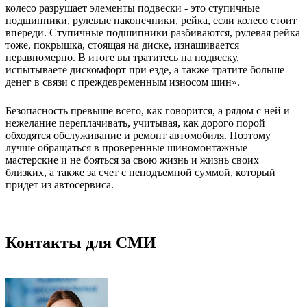
колесо разрушает элементы подвески - это ступичные
подшипники, рулевые наконечники, рейка, если колесо стоит
впереди. Ступичные подшипники разбиваются, рулевая рейка
тоже, покрышка, стоящая на диске, изнашивается
неравномерно. В итоге вы тратитесь на подвеску,
испытываете дискомфорт при езде, а также тратите больше
денег в связи с преждевременным износом шин».
Безопасность превыше всего, как говорится, а рядом с ней и
нежелание переплачивать, учитывая, как дорого порой
обходятся обслуживание и ремонт автомобиля. Поэтому
лучше обращаться в проверенные шиномонтажные
мастерские и не бояться за свою жизнь и жизнь своих
близких, а также за счет с неподъемной суммой, который
придет из автосервиса.
Контакты для СМИ