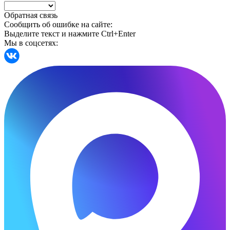
Обратная связь
Сообщить об ошибке на сайте:
Выделите текст и нажмите Ctrl+Enter
Мы в соцсетях: