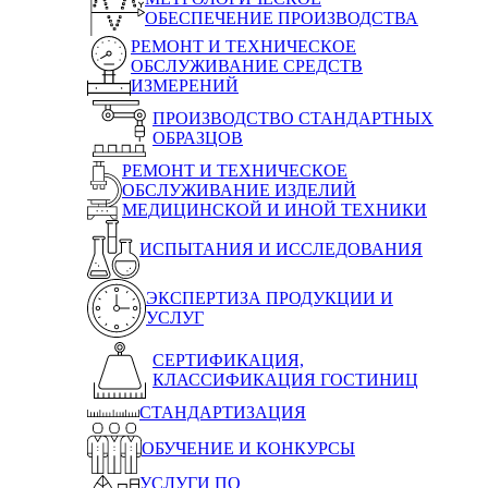
ОБЕСПЕЧЕНИЕ ПРОИЗВОДСТВА
РЕМОНТ И ТЕХНИЧЕСКОЕ
ОБСЛУЖИВАНИЕ СРЕДСТВ
ИЗМЕРЕНИЙ
ПРОИЗВОДСТВО СТАНДАРТНЫХ
ОБРАЗЦОВ
РЕМОНТ И ТЕХНИЧЕСКОЕ
ОБСЛУЖИВАНИЕ ИЗДЕЛИЙ
МЕДИЦИНСКОЙ И ИНОЙ ТЕХНИКИ
ИСПЫТАНИЯ И ИССЛЕДОВАНИЯ
ЭКСПЕРТИЗА ПРОДУКЦИИ И
УСЛУГ
СЕРТИФИКАЦИЯ,
КЛАССИФИКАЦИЯ ГОСТИНИЦ
СТАНДАРТИЗАЦИЯ
ОБУЧЕНИЕ И КОНКУРСЫ
УСЛУГИ ПО