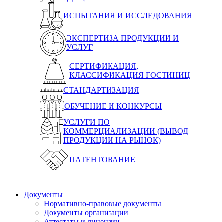
ИСПЫТАНИЯ И ИССЛЕДОВАНИЯ
ЭКСПЕРТИЗА ПРОДУКЦИИ И
УСЛУГ
СЕРТИФИКАЦИЯ,
КЛАССИФИКАЦИЯ ГОСТИНИЦ
СТАНДАРТИЗАЦИЯ
ОБУЧЕНИЕ И КОНКУРСЫ
УСЛУГИ ПО
КОММЕРЦИАЛИЗАЦИИ (ВЫВОД
ПРОДУКЦИИ НА РЫНОК)
ПАТЕНТОВАНИЕ
Документы
Нормативно-правовые документы
Документы организации
Аттестаты и лицензии