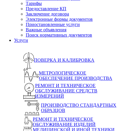
Тарифы
Предоставление КП
Заключение договора
Электронные формы документов
Приостановленные услуги
Важные объявления
Поиск нормативных документов
Услуги
ПОВЕРКА И КАЛИБРОВКА
МЕТРОЛОГИЧЕСКОЕ
ОБЕСПЕЧЕНИЕ ПРОИЗВОДСТВА
РЕМОНТ И ТЕХНИЧЕСКОЕ
ОБСЛУЖИВАНИЕ СРЕДСТВ
ИЗМЕРЕНИЙ
ПРОИЗВОДСТВО СТАНДАРТНЫХ
ОБРАЗЦОВ
РЕМОНТ И ТЕХНИЧЕСКОЕ
ОБСЛУЖИВАНИЕ ИЗДЕЛИЙ
МЕДИЦИНСКОЙ И ИНОЙ ТЕХНИКИ