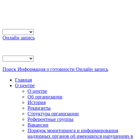
Онлайн запись
Поиск
Информация о готовности
Онлайн запись
Главная
О центре
О центре
Об организации
История
Реквизиты
Структура организации
Референтные группы
Вакансии
Порядок мониторинга и информирования
надзорных органов об имеющихся нарушениях в