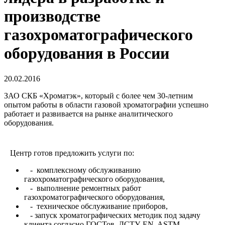
производстве
газохроматографического
оборудования в России
20.02.2016
ЗАО СКБ «Хроматэк», который с более чем 30-летним
опытом работы в области газовой хроматографии успешно
работает и развивается на рынке аналитического
оборудования.
Центр готов предложить услуги по:
- комплексному обслуживанию
газохроматографического оборудования,
- выполнение ремонтных работ
газохроматографического оборудования,
- техническое обслуживание приборов,
- запуск хроматографических методик под задачу
клиента согласно ГОСТов, ДСТУ, EN, ASTM.