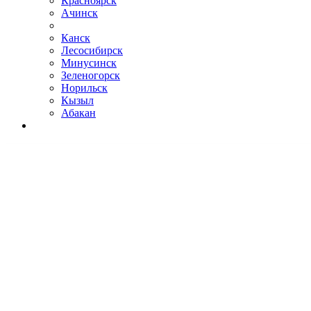
Красноярск
Ачинск
Канск
Лесосибирск
Минусинск
Зеленогорск
Норильск
Кызыл
Абакан