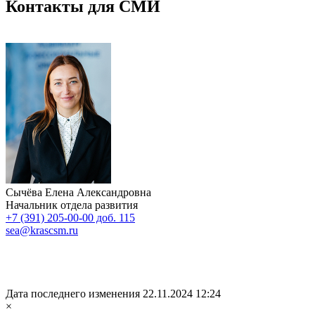
Контакты для СМИ
Сычёва Елена Александровна
Начальник отдела развития
+7 (391) 205-00-00 доб. 115
sea@krascsm.ru
Дата последнего изменения 22.11.2024 12:24
×