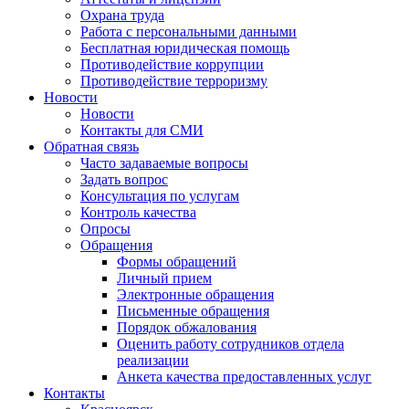
Охрана труда
Работа с персональными данными
Бесплатная юридическая помощь
Противодействие коррупции
Противодействие терроризму
Новости
Новости
Контакты для СМИ
Обратная связь
Часто задаваемые вопросы
Задать вопрос
Консультация по услугам
Контроль качества
Опросы
Обращения
Формы обращений
Личный прием
Электронные обращения
Письменные обращения
Порядок обжалования
Оценить работу сотрудников отдела
реализации
Анкета качества предоставленных услуг
Контакты