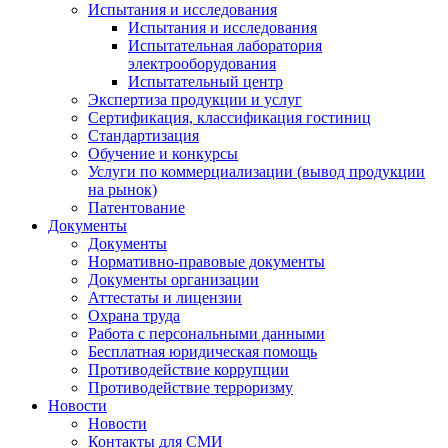
Испытания и исследования
Испытания и исследования
Испытательная лаборатория
электрооборудования
Испытательный центр
Экспертиза продукции и услуг
Сертификация, классификация гостиниц
Стандартизация
Обучение и конкурсы
Услуги по коммерциализации (вывод продукции
на рынок)
Патентование
Документы
Документы
Нормативно-правовые документы
Документы организации
Аттестаты и лицензии
Охрана труда
Работа с персональными данными
Бесплатная юридическая помощь
Противодействие коррупции
Противодействие терроризму
Новости
Новости
Контакты для СМИ