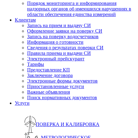
Порядок мониторинга и информирования
надзорных органов об имеющихся нарушениях в
области обеспечения единства измерений
Клиентам
Запись на прием и выдачу СИ
Оформление заявки на поверку СИ
Запись на поверку водосчетчиков
Информация о готовности
Сведения о результатах поверки СИ
Правила приема и выдачи СИ
Электронный прейскурант
Тарифы
Предоставление КП
Заключение договора
Электронные формы документов
Приостановленные услуги
Важные объявления
Поиск нормативных документов
Услуги
ПОВЕРКА И КАЛИБРОВКА
МЕТРОЛОГИЧЕСКОЕ