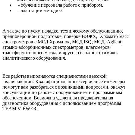
- обучение персонала работе с прибором,
- адаптации методик/
А так же по пуску, наладке, техническому обслуживанию,
предповерочной подготовке, поверке ВЭЖХ, Хромато-масс-
спектрометров с МСД Хроматэк, МСД ISQ, МСД Agilent,
атомно-абсорбционных спектрометров, влагомеров
трансформаторного масла, и другого сложного химико-
аналитического оборудования.
Все работы выполняются специалистами высокой
квалификации. Квалифицированные сервисные инженеры
помогут вам разобраться с возникшими вопросами, окажут
консультации по работе с оборудованием и программным
обеспечением. Возможна удаленная предварительная
диагностика оборудования с использованием программы
TEAM VIEWER.