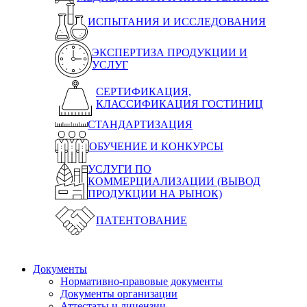
ИСПЫТАНИЯ И ИССЛЕДОВАНИЯ
ЭКСПЕРТИЗА ПРОДУКЦИИ И
УСЛУГ
СЕРТИФИКАЦИЯ,
КЛАССИФИКАЦИЯ ГОСТИНИЦ
СТАНДАРТИЗАЦИЯ
ОБУЧЕНИЕ И КОНКУРСЫ
УСЛУГИ ПО
КОММЕРЦИАЛИЗАЦИИ (ВЫВОД
ПРОДУКЦИИ НА РЫНОК)
ПАТЕНТОВАНИЕ
Документы
Нормативно-правовые документы
Документы организации
Аттестаты и лицензии