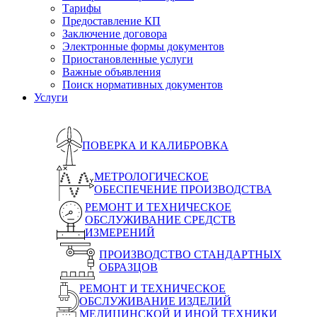
Тарифы
Предоставление КП
Заключение договора
Электронные формы документов
Приостановленные услуги
Важные объявления
Поиск нормативных документов
Услуги
ПОВЕРКА И КАЛИБРОВКА
МЕТРОЛОГИЧЕСКОЕ
ОБЕСПЕЧЕНИЕ ПРОИЗВОДСТВА
РЕМОНТ И ТЕХНИЧЕСКОЕ
ОБСЛУЖИВАНИЕ СРЕДСТВ
ИЗМЕРЕНИЙ
ПРОИЗВОДСТВО СТАНДАРТНЫХ
ОБРАЗЦОВ
РЕМОНТ И ТЕХНИЧЕСКОЕ
ОБСЛУЖИВАНИЕ ИЗДЕЛИЙ
МЕДИЦИНСКОЙ И ИНОЙ ТЕХНИКИ