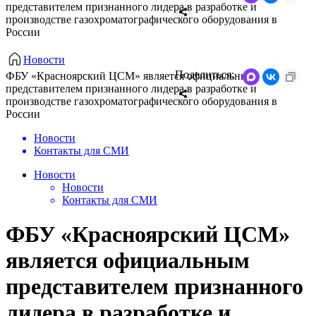
представителем признанного лидера в разработке и
производстве газохроматографического оборудования в
России
Новости
Поделиться:
ФБУ «Красноярский ЦСМ» является официальным
представителем признанного лидера в разработке и
производстве газохроматографического оборудования в
России
Новости
Контакты для СМИ
Новости
Новости
Контакты для СМИ
ФБУ «Красноярский ЦСМ»
является официальным
представителем признанного
лидера в разработке и