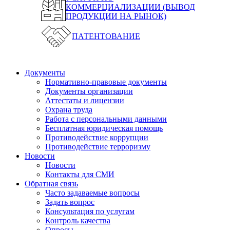
КОММЕРЦИАЛИЗАЦИИ (ВЫВОД
ПРОДУКЦИИ НА РЫНОК)
ПАТЕНТОВАНИЕ
Документы
Нормативно-правовые документы
Документы организации
Аттестаты и лицензии
Охрана труда
Работа с персональными данными
Бесплатная юридическая помощь
Противодействие коррупции
Противодействие терроризму
Новости
Новости
Контакты для СМИ
Обратная связь
Часто задаваемые вопросы
Задать вопрос
Консультация по услугам
Контроль качества
Опросы