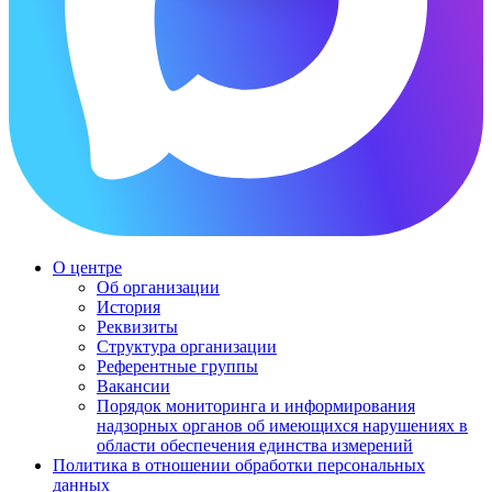
О центре
Об организации
История
Реквизиты
Структура организации
Референтные группы
Вакансии
Порядок мониторинга и информирования
надзорных органов об имеющихся нарушениях в
области обеспечения единства измерений
Политика в отношении обработки персональных
данных