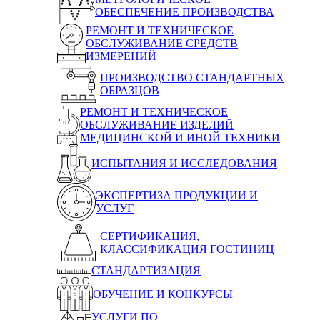
ОБЕСПЕЧЕНИЕ ПРОИЗВОДСТВА
РЕМОНТ И ТЕХНИЧЕСКОЕ
ОБСЛУЖИВАНИЕ СРЕДСТВ
ИЗМЕРЕНИЙ
ПРОИЗВОДСТВО СТАНДАРТНЫХ
ОБРАЗЦОВ
РЕМОНТ И ТЕХНИЧЕСКОЕ
ОБСЛУЖИВАНИЕ ИЗДЕЛИЙ
МЕДИЦИНСКОЙ И ИНОЙ ТЕХНИКИ
ИСПЫТАНИЯ И ИССЛЕДОВАНИЯ
ЭКСПЕРТИЗА ПРОДУКЦИИ И
УСЛУГ
СЕРТИФИКАЦИЯ,
КЛАССИФИКАЦИЯ ГОСТИНИЦ
СТАНДАРТИЗАЦИЯ
ОБУЧЕНИЕ И КОНКУРСЫ
УСЛУГИ ПО