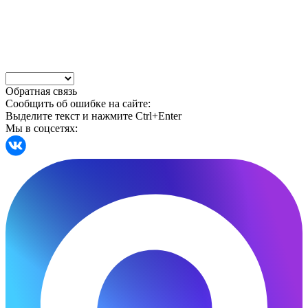
Обратная связь
Сообщить об ошибке на сайте:
Выделите текст и нажмите Ctrl+Enter
Мы в соцсетях: