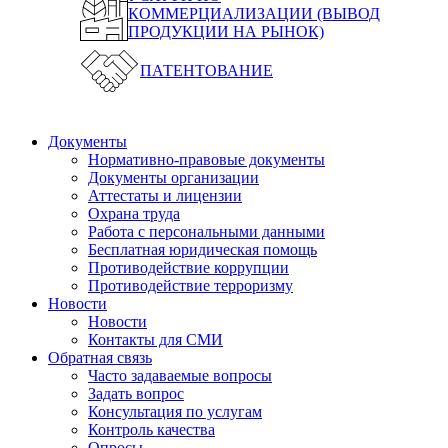
КОММЕРЦИАЛИЗАЦИИ (ВЫВОД
ПРОДУКЦИИ НА РЫНОК)
ПАТЕНТОВАНИЕ
Документы
Нормативно-правовые документы
Документы организации
Аттестаты и лицензии
Охрана труда
Работа с персональными данными
Бесплатная юридическая помощь
Противодействие коррупции
Противодействие терроризму
Новости
Новости
Контакты для СМИ
Обратная связь
Часто задаваемые вопросы
Задать вопрос
Консультация по услугам
Контроль качества
Опросы