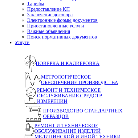
Тарифы
Предоставление КП
Заключение договора
Электронные формы документов
Приостановленные услуги
Важные объявления
Поиск нормативных документов
Услуги
ПОВЕРКА И КАЛИБРОВКА
МЕТРОЛОГИЧЕСКОЕ
ОБЕСПЕЧЕНИЕ ПРОИЗВОДСТВА
РЕМОНТ И ТЕХНИЧЕСКОЕ
ОБСЛУЖИВАНИЕ СРЕДСТВ
ИЗМЕРЕНИЙ
ПРОИЗВОДСТВО СТАНДАРТНЫХ
ОБРАЗЦОВ
РЕМОНТ И ТЕХНИЧЕСКОЕ
ОБСЛУЖИВАНИЕ ИЗДЕЛИЙ
МЕДИЦИНСКОЙ И ИНОЙ ТЕХНИКИ