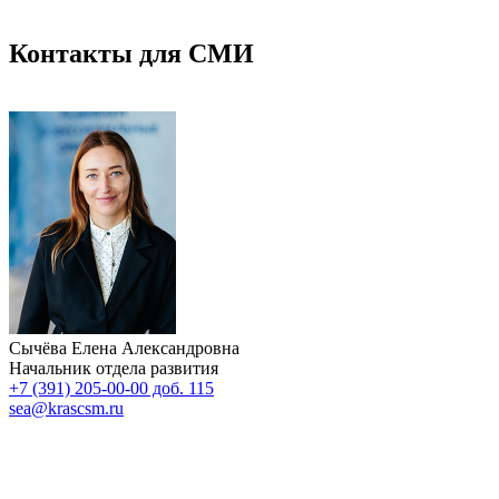
Контакты для СМИ
Сычёва Елена Александровна
Начальник отдела развития
+7 (391) 205-00-00 доб. 115
sea@krascsm.ru