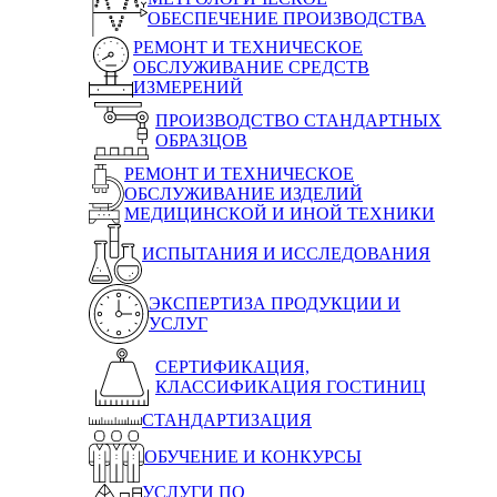
ОБЕСПЕЧЕНИЕ ПРОИЗВОДСТВА
РЕМОНТ И ТЕХНИЧЕСКОЕ
ОБСЛУЖИВАНИЕ СРЕДСТВ
ИЗМЕРЕНИЙ
ПРОИЗВОДСТВО СТАНДАРТНЫХ
ОБРАЗЦОВ
РЕМОНТ И ТЕХНИЧЕСКОЕ
ОБСЛУЖИВАНИЕ ИЗДЕЛИЙ
МЕДИЦИНСКОЙ И ИНОЙ ТЕХНИКИ
ИСПЫТАНИЯ И ИССЛЕДОВАНИЯ
ЭКСПЕРТИЗА ПРОДУКЦИИ И
УСЛУГ
СЕРТИФИКАЦИЯ,
КЛАССИФИКАЦИЯ ГОСТИНИЦ
СТАНДАРТИЗАЦИЯ
ОБУЧЕНИЕ И КОНКУРСЫ
УСЛУГИ ПО