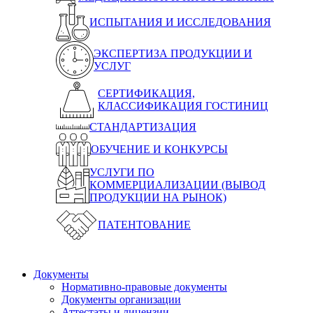
ИСПЫТАНИЯ И ИССЛЕДОВАНИЯ
ЭКСПЕРТИЗА ПРОДУКЦИИ И
УСЛУГ
СЕРТИФИКАЦИЯ,
КЛАССИФИКАЦИЯ ГОСТИНИЦ
СТАНДАРТИЗАЦИЯ
ОБУЧЕНИЕ И КОНКУРСЫ
УСЛУГИ ПО
КОММЕРЦИАЛИЗАЦИИ (ВЫВОД
ПРОДУКЦИИ НА РЫНОК)
ПАТЕНТОВАНИЕ
Документы
Нормативно-правовые документы
Документы организации
Аттестаты и лицензии