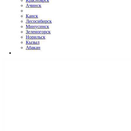
Красноярск
Ачинск
Канск
Лесосибирск
Минусинск
Зеленогорск
Норильск
Кызыл
Абакан