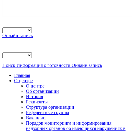
Онлайн запись
Поиск
Информация о готовности
Онлайн запись
Главная
О центре
О центре
Об организации
История
Реквизиты
Структура организации
Референтные группы
Вакансии
Порядок мониторинга и информирования
надзорных органов об имеющихся нарушениях в