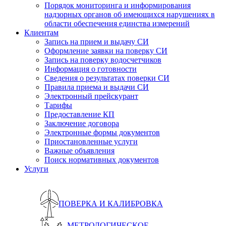
Порядок мониторинга и информирования
надзорных органов об имеющихся нарушениях в
области обеспечения единства измерений
Клиентам
Запись на прием и выдачу СИ
Оформление заявки на поверку СИ
Запись на поверку водосчетчиков
Информация о готовности
Сведения о результатах поверки СИ
Правила приема и выдачи СИ
Электронный прейскурант
Тарифы
Предоставление КП
Заключение договора
Электронные формы документов
Приостановленные услуги
Важные объявления
Поиск нормативных документов
Услуги
ПОВЕРКА И КАЛИБРОВКА
МЕТРОЛОГИЧЕСКОЕ