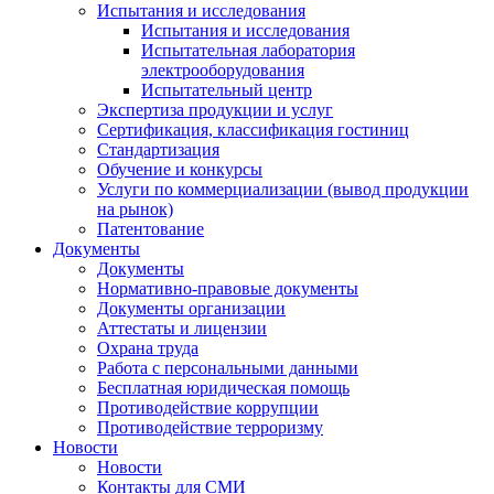
Испытания и исследования
Испытания и исследования
Испытательная лаборатория
электрооборудования
Испытательный центр
Экспертиза продукции и услуг
Сертификация, классификация гостиниц
Стандартизация
Обучение и конкурсы
Услуги по коммерциализации (вывод продукции
на рынок)
Патентование
Документы
Документы
Нормативно-правовые документы
Документы организации
Аттестаты и лицензии
Охрана труда
Работа с персональными данными
Бесплатная юридическая помощь
Противодействие коррупции
Противодействие терроризму
Новости
Новости
Контакты для СМИ