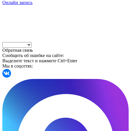
Онлайн запись
Обратная связь
Сообщить об ошибке на сайте:
Выделите текст и нажмите Ctrl+Enter
Мы в соцсетях: