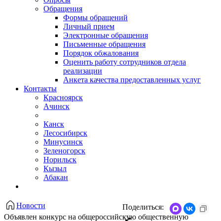
Обращения
Формы обращений
Личный прием
Электронные обращения
Письменные обращения
Порядок обжалования
Оценить работу сотрудников отдела
реализации
Анкета качества предоставленных услуг
Контакты
Красноярск
Ачинск
Канск
Лесосибирск
Минусинск
Зеленогорск
Норильск
Кызыл
Абакан
Новости
Поделиться:
Объявлен конкурс на общероссийскую общественную