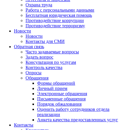
Охрана труда
Работа с персональными данными
Бесплатная юридическая помощь
Противодействие коррупции
Противодействие терроризму
Новости
Новости
Контакты для СМИ
Обратная связь
Часто задаваемые вопросы
Задать вопрос
Консультация по услугам
Контроль качества
Опросы
Обращения
Формы обращений
Личный прием
Электронные обращения
Письменные обращения
Порядок обжалования
Оценить работу сотрудников отдела
реализации
Анкета качества предоставленных услуг
Контакты