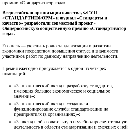
Всероссийская организации качества, ФГУП
«СТАНДАРТИНФОРМ» и журнал «Стандарты и
качество» разработали совместный проект -
Общероссийскую общественную премию «Стандартизатор
года».
Его цель — укрепить роль стандартизации в развитии
экономики посредством повышения статуса и значимости
участников работ по данному направлению деятельности.
Премия ежегодно присуждается в одной из четырех
номинаций:
«За практический вклад в разработку стандартов,
имеющих большое экономическое и социальное
значение»;
«За практический вклад в создание и
функционирование службы стандартизации на
предприятиях (в организациях)»;
«За вклад в образовательную и учебно-просветительную
деятельность в области стандартизации и смежных с ней