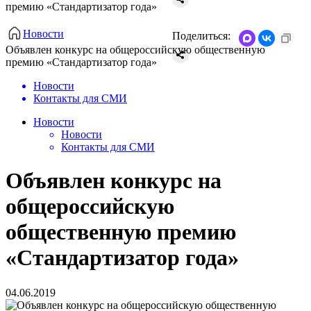
премию «Стандартизатор года»
Новости
Поделиться:
Объявлен конкурс на общероссийскую общественную
премию «Стандартизатор года»
Новости
Контакты для СМИ
Новости
Новости
Контакты для СМИ
Объявлен конкурс на
общероссийскую
общественную премию
«Стандартизатор года»
04.06.2019