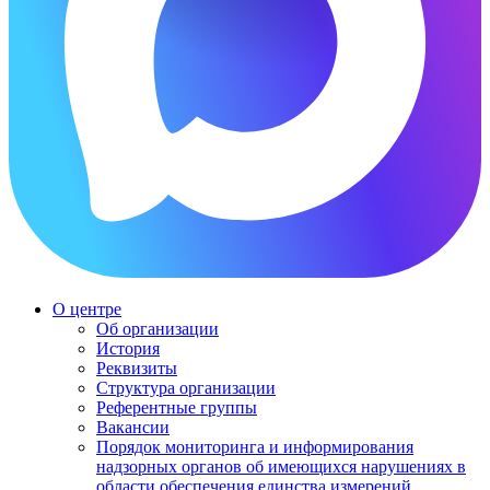
О центре
Об организации
История
Реквизиты
Структура организации
Референтные группы
Вакансии
Порядок мониторинга и информирования
надзорных органов об имеющихся нарушениях в
области обеспечения единства измерений