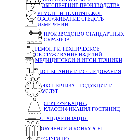
ОБЕСПЕЧЕНИЕ ПРОИЗВОДСТВА
РЕМОНТ И ТЕХНИЧЕСКОЕ
ОБСЛУЖИВАНИЕ СРЕДСТВ
ИЗМЕРЕНИЙ
ПРОИЗВОДСТВО СТАНДАРТНЫХ
ОБРАЗЦОВ
РЕМОНТ И ТЕХНИЧЕСКОЕ
ОБСЛУЖИВАНИЕ ИЗДЕЛИЙ
МЕДИЦИНСКОЙ И ИНОЙ ТЕХНИКИ
ИСПЫТАНИЯ И ИССЛЕДОВАНИЯ
ЭКСПЕРТИЗА ПРОДУКЦИИ И
УСЛУГ
СЕРТИФИКАЦИЯ,
КЛАССИФИКАЦИЯ ГОСТИНИЦ
СТАНДАРТИЗАЦИЯ
ОБУЧЕНИЕ И КОНКУРСЫ
УСЛУГИ ПО