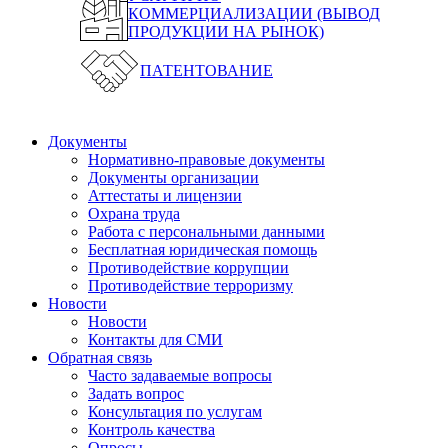
КОММЕРЦИАЛИЗАЦИИ (ВЫВОД
ПРОДУКЦИИ НА РЫНОК)
ПАТЕНТОВАНИЕ
Документы
Нормативно-правовые документы
Документы организации
Аттестаты и лицензии
Охрана труда
Работа с персональными данными
Бесплатная юридическая помощь
Противодействие коррупции
Противодействие терроризму
Новости
Новости
Контакты для СМИ
Обратная связь
Часто задаваемые вопросы
Задать вопрос
Консультация по услугам
Контроль качества
Опросы