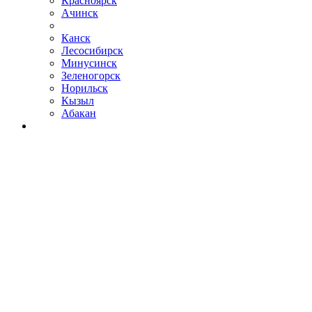
Красноярск
Ачинск
Канск
Лесосибирск
Минусинск
Зеленогорск
Норильск
Кызыл
Абакан