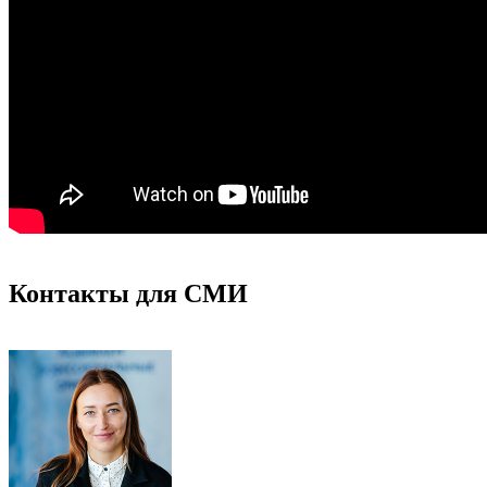
Контакты для СМИ