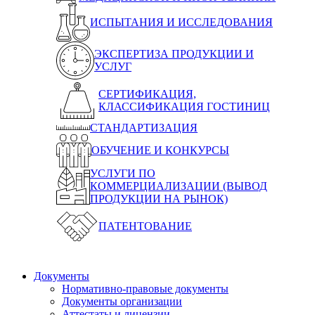
ИСПЫТАНИЯ И ИССЛЕДОВАНИЯ
ЭКСПЕРТИЗА ПРОДУКЦИИ И
УСЛУГ
СЕРТИФИКАЦИЯ,
КЛАССИФИКАЦИЯ ГОСТИНИЦ
СТАНДАРТИЗАЦИЯ
ОБУЧЕНИЕ И КОНКУРСЫ
УСЛУГИ ПО
КОММЕРЦИАЛИЗАЦИИ (ВЫВОД
ПРОДУКЦИИ НА РЫНОК)
ПАТЕНТОВАНИЕ
Документы
Нормативно-правовые документы
Документы организации
Аттестаты и лицензии