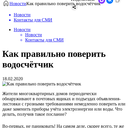
Новости
Как правильно поверить водосчётчик
Новости
Контакты для СМИ
Новости
Новости
Контакты для СМИ
Как правильно поверить
водосчётчик
18.02.2020
Жители многоквартирных домов периодически
обнаруживают в почтовых ящиках и подъездах объявления-
листовки с грозными требованиями немедленно поверить или
даже заменить приборы учёта электроэнергии или воды. Что
делать, получив такое послание?
Во-первых, не паниковать! На самом деле, скорее всего, те же