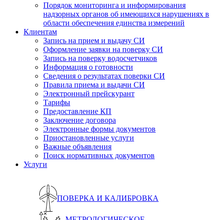
Порядок мониторинга и информирования
надзорных органов об имеющихся нарушениях в
области обеспечения единства измерений
Клиентам
Запись на прием и выдачу СИ
Оформление заявки на поверку СИ
Запись на поверку водосчетчиков
Информация о готовности
Сведения о результатах поверки СИ
Правила приема и выдачи СИ
Электронный прейскурант
Тарифы
Предоставление КП
Заключение договора
Электронные формы документов
Приостановленные услуги
Важные объявления
Поиск нормативных документов
Услуги
ПОВЕРКА И КАЛИБРОВКА
МЕТРОЛОГИЧЕСКОЕ