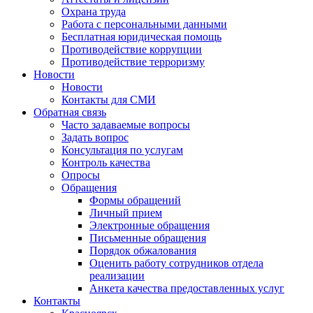
Охрана труда
Работа с персональными данными
Бесплатная юридическая помощь
Противодействие коррупции
Противодействие терроризму
Новости
Новости
Контакты для СМИ
Обратная связь
Часто задаваемые вопросы
Задать вопрос
Консультация по услугам
Контроль качества
Опросы
Обращения
Формы обращений
Личный прием
Электронные обращения
Письменные обращения
Порядок обжалования
Оценить работу сотрудников отдела
реализации
Анкета качества предоставленных услуг
Контакты