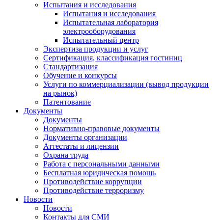
Испытания и исследования
Испытания и исследования
Испытательная лаборатория
электрооборудования
Испытательный центр
Экспертиза продукции и услуг
Сертификация, классификация гостиниц
Стандартизация
Обучение и конкурсы
Услуги по коммерциализации (вывод продукции
на рынок)
Патентование
Документы
Документы
Нормативно-правовые документы
Документы организации
Аттестаты и лицензии
Охрана труда
Работа с персональными данными
Бесплатная юридическая помощь
Противодействие коррупции
Противодействие терроризму
Новости
Новости
Контакты для СМИ