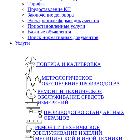
Тарифы
Предоставление КП
Заключение договора
Электронные формы документов
Приостановленные услуги
Важные объявления
Поиск нормативных документов
Услуги
ПОВЕРКА И КАЛИБРОВКА
МЕТРОЛОГИЧЕСКОЕ
ОБЕСПЕЧЕНИЕ ПРОИЗВОДСТВА
РЕМОНТ И ТЕХНИЧЕСКОЕ
ОБСЛУЖИВАНИЕ СРЕДСТВ
ИЗМЕРЕНИЙ
ПРОИЗВОДСТВО СТАНДАРТНЫХ
ОБРАЗЦОВ
РЕМОНТ И ТЕХНИЧЕСКОЕ
ОБСЛУЖИВАНИЕ ИЗДЕЛИЙ
МЕДИЦИНСКОЙ И ИНОЙ ТЕХНИКИ