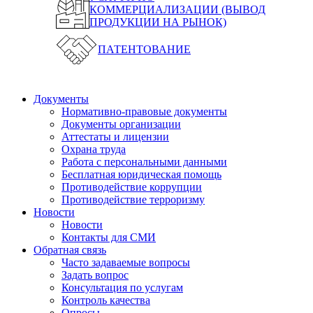
КОММЕРЦИАЛИЗАЦИИ (ВЫВОД
ПРОДУКЦИИ НА РЫНОК)
ПАТЕНТОВАНИЕ
Документы
Нормативно-правовые документы
Документы организации
Аттестаты и лицензии
Охрана труда
Работа с персональными данными
Бесплатная юридическая помощь
Противодействие коррупции
Противодействие терроризму
Новости
Новости
Контакты для СМИ
Обратная связь
Часто задаваемые вопросы
Задать вопрос
Консультация по услугам
Контроль качества
Опросы