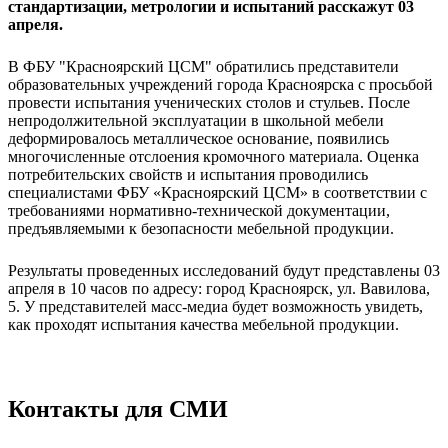
стандартизации, метрологии и испытаний расскажут 03
апреля.
В ФБУ "Красноярский ЦСМ" обратились представители
образовательных учреждений города Красноярска с просьбой
провести испытания ученических столов и стульев. После
непродолжительной эксплуатации в школьной мебели
деформировалось металлическое основание, появились
многочисленные отслоения кромочного материала. Оценка
потребительских свойств и испытания проводились
специалистами ФБУ «Красноярский ЦСМ» в соответствии с
требованиями нормативно-технической документации,
предъявляемыми к безопасности мебельной продукции.
Результаты проведенных исследований будут представлены 03
апреля в 10 часов по адресу: город Красноярск, ул. Вавилова,
5. У представителей масс-медиа будет возможность увидеть,
как проходят испытания качества мебельной продукции.
Контакты для СМИ