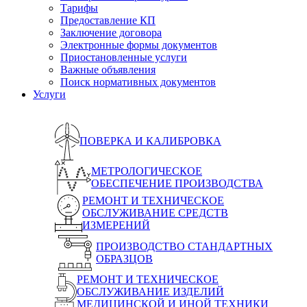
Тарифы
Предоставление КП
Заключение договора
Электронные формы документов
Приостановленные услуги
Важные объявления
Поиск нормативных документов
Услуги
ПОВЕРКА И КАЛИБРОВКА
МЕТРОЛОГИЧЕСКОЕ
ОБЕСПЕЧЕНИЕ ПРОИЗВОДСТВА
РЕМОНТ И ТЕХНИЧЕСКОЕ
ОБСЛУЖИВАНИЕ СРЕДСТВ
ИЗМЕРЕНИЙ
ПРОИЗВОДСТВО СТАНДАРТНЫХ
ОБРАЗЦОВ
РЕМОНТ И ТЕХНИЧЕСКОЕ
ОБСЛУЖИВАНИЕ ИЗДЕЛИЙ
МЕДИЦИНСКОЙ И ИНОЙ ТЕХНИКИ