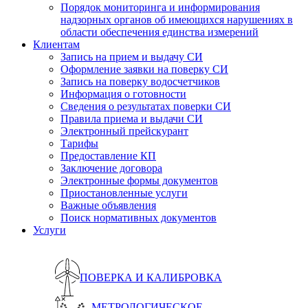
Порядок мониторинга и информирования
надзорных органов об имеющихся нарушениях в
области обеспечения единства измерений
Клиентам
Запись на прием и выдачу СИ
Оформление заявки на поверку СИ
Запись на поверку водосчетчиков
Информация о готовности
Сведения о результатах поверки СИ
Правила приема и выдачи СИ
Электронный прейскурант
Тарифы
Предоставление КП
Заключение договора
Электронные формы документов
Приостановленные услуги
Важные объявления
Поиск нормативных документов
Услуги
ПОВЕРКА И КАЛИБРОВКА
МЕТРОЛОГИЧЕСКОЕ