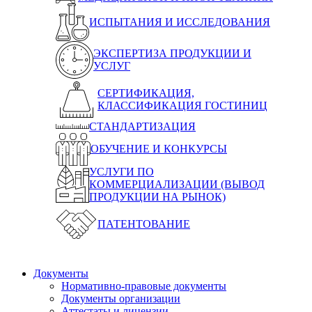
ИСПЫТАНИЯ И ИССЛЕДОВАНИЯ
ЭКСПЕРТИЗА ПРОДУКЦИИ И
УСЛУГ
СЕРТИФИКАЦИЯ,
КЛАССИФИКАЦИЯ ГОСТИНИЦ
СТАНДАРТИЗАЦИЯ
ОБУЧЕНИЕ И КОНКУРСЫ
УСЛУГИ ПО
КОММЕРЦИАЛИЗАЦИИ (ВЫВОД
ПРОДУКЦИИ НА РЫНОК)
ПАТЕНТОВАНИЕ
Документы
Нормативно-правовые документы
Документы организации
Аттестаты и лицензии