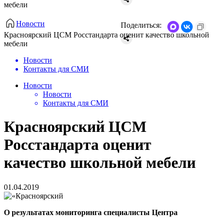
мебели
Новости
Поделиться:
Красноярский ЦСМ Росстандарта оценит качество школьной
мебели
Новости
Контакты для СМИ
Новости
Новости
Контакты для СМИ
Красноярский ЦСМ
Росстандарта оценит
качество школьной мебели
01.04.2019
О результатах мониторинга специалисты Центра