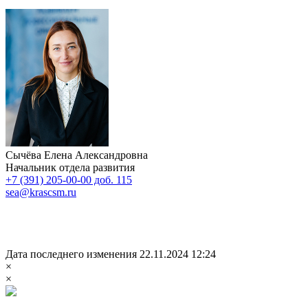
Сычёва Елена Александровна
Начальник отдела развития
+7 (391) 205-00-00 доб. 115
sea@krascsm.ru
Дата последнего изменения 22.11.2024 12:24
×
×