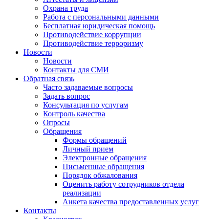
Охрана труда
Работа с персональными данными
Бесплатная юридическая помощь
Противодействие коррупции
Противодействие терроризму
Новости
Новости
Контакты для СМИ
Обратная связь
Часто задаваемые вопросы
Задать вопрос
Консультация по услугам
Контроль качества
Опросы
Обращения
Формы обращений
Личный прием
Электронные обращения
Письменные обращения
Порядок обжалования
Оценить работу сотрудников отдела
реализации
Анкета качества предоставленных услуг
Контакты