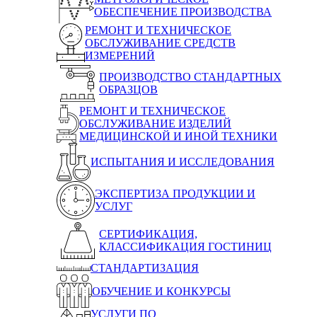
ОБЕСПЕЧЕНИЕ ПРОИЗВОДСТВА
РЕМОНТ И ТЕХНИЧЕСКОЕ
ОБСЛУЖИВАНИЕ СРЕДСТВ
ИЗМЕРЕНИЙ
ПРОИЗВОДСТВО СТАНДАРТНЫХ
ОБРАЗЦОВ
РЕМОНТ И ТЕХНИЧЕСКОЕ
ОБСЛУЖИВАНИЕ ИЗДЕЛИЙ
МЕДИЦИНСКОЙ И ИНОЙ ТЕХНИКИ
ИСПЫТАНИЯ И ИССЛЕДОВАНИЯ
ЭКСПЕРТИЗА ПРОДУКЦИИ И
УСЛУГ
СЕРТИФИКАЦИЯ,
КЛАССИФИКАЦИЯ ГОСТИНИЦ
СТАНДАРТИЗАЦИЯ
ОБУЧЕНИЕ И КОНКУРСЫ
УСЛУГИ ПО