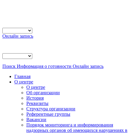
Онлайн запись
Поиск
Информация о готовности
Онлайн запись
Главная
О центре
О центре
Об организации
История
Реквизиты
Структура организации
Референтные группы
Вакансии
Порядок мониторинга и информирования
надзорных органов об имеющихся нарушениях в