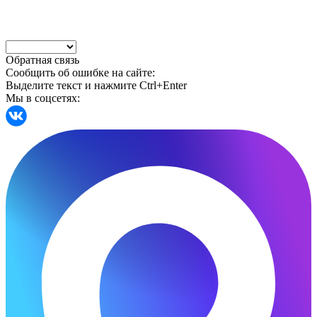
Обратная связь
Сообщить об ошибке на сайте:
Выделите текст и нажмите Ctrl+Enter
Мы в соцсетях: