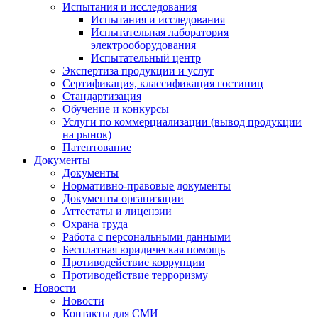
Испытания и исследования
Испытания и исследования
Испытательная лаборатория
электрооборудования
Испытательный центр
Экспертиза продукции и услуг
Сертификация, классификация гостиниц
Стандартизация
Обучение и конкурсы
Услуги по коммерциализации (вывод продукции
на рынок)
Патентование
Документы
Документы
Нормативно-правовые документы
Документы организации
Аттестаты и лицензии
Охрана труда
Работа с персональными данными
Бесплатная юридическая помощь
Противодействие коррупции
Противодействие терроризму
Новости
Новости
Контакты для СМИ