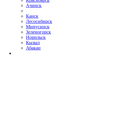
Красноярск
Ачинск
Канск
Лесосибирск
Минусинск
Зеленогорск
Норильск
Кызыл
Абакан