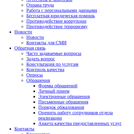
Охрана труда
Работа с персональными данными
Бесплатная юридическая помощь
Противодействие коррупции
Противодействие терроризму
Новости
Новости
Контакты для СМИ
Обратная связь
Часто задаваемые вопросы
Задать вопрос
Консультация по услугам
Контроль качества
Опросы
Обращения
Формы обращений
Личный прием
Электронные обращения
Письменные обращения
Порядок обжалования
Оценить работу сотрудников отдела
реализации
Анкета качества предоставленных услуг
Контакты