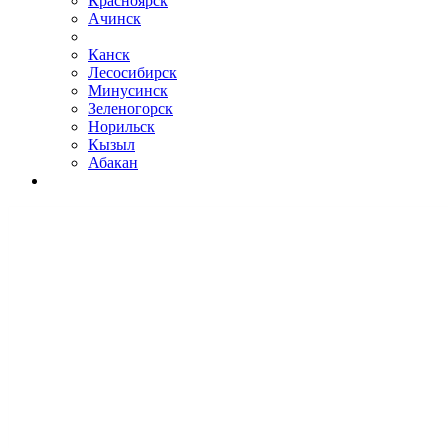
Красноярск
Ачинск
Канск
Лесосибирск
Минусинск
Зеленогорск
Норильск
Кызыл
Абакан