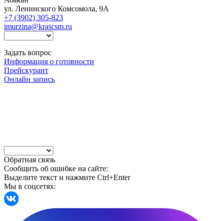
ул. Ленинского Комсомола, 9А
+7 (3902) 305-823
imurzina@krascsm.ru
Задать вопрос
Информация о готовности
Прейскурант
Онлайн запись
Обратная связь
Сообщить об ошибке на сайте:
Выделите текст и нажмите Ctrl+Enter
Мы в соцсетях: