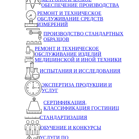
ОБЕСПЕЧЕНИЕ ПРОИЗВОДСТВА
РЕМОНТ И ТЕХНИЧЕСКОЕ
ОБСЛУЖИВАНИЕ СРЕДСТВ
ИЗМЕРЕНИЙ
ПРОИЗВОДСТВО СТАНДАРТНЫХ
ОБРАЗЦОВ
РЕМОНТ И ТЕХНИЧЕСКОЕ
ОБСЛУЖИВАНИЕ ИЗДЕЛИЙ
МЕДИЦИНСКОЙ И ИНОЙ ТЕХНИКИ
ИСПЫТАНИЯ И ИССЛЕДОВАНИЯ
ЭКСПЕРТИЗА ПРОДУКЦИИ И
УСЛУГ
СЕРТИФИКАЦИЯ,
КЛАССИФИКАЦИЯ ГОСТИНИЦ
СТАНДАРТИЗАЦИЯ
ОБУЧЕНИЕ И КОНКУРСЫ
УСЛУГИ ПО