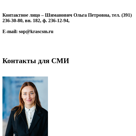
Контактное лицо – Шиманович Ольга Петровна, тел. (391)
236-30-80, вн. 182, ф. 236-12-94,
E-mail: sop@krascsm.ru
Контакты для СМИ