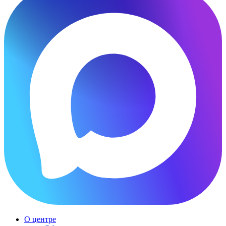
О центре