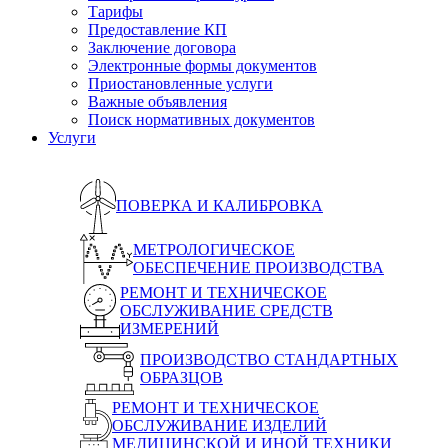
Тарифы
Предоставление КП
Заключение договора
Электронные формы документов
Приостановленные услуги
Важные объявления
Поиск нормативных документов
Услуги
ПОВЕРКА И КАЛИБРОВКА
МЕТРОЛОГИЧЕСКОЕ
ОБЕСПЕЧЕНИЕ ПРОИЗВОДСТВА
РЕМОНТ И ТЕХНИЧЕСКОЕ
ОБСЛУЖИВАНИЕ СРЕДСТВ
ИЗМЕРЕНИЙ
ПРОИЗВОДСТВО СТАНДАРТНЫХ
ОБРАЗЦОВ
РЕМОНТ И ТЕХНИЧЕСКОЕ
ОБСЛУЖИВАНИЕ ИЗДЕЛИЙ
МЕДИЦИНСКОЙ И ИНОЙ ТЕХНИКИ