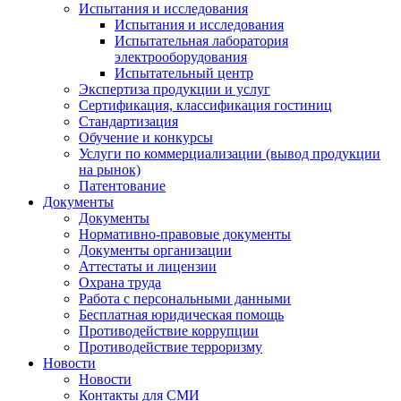
Испытания и исследования
Испытания и исследования
Испытательная лаборатория
электрооборудования
Испытательный центр
Экспертиза продукции и услуг
Сертификация, классификация гостиниц
Стандартизация
Обучение и конкурсы
Услуги по коммерциализации (вывод продукции
на рынок)
Патентование
Документы
Документы
Нормативно-правовые документы
Документы организации
Аттестаты и лицензии
Охрана труда
Работа с персональными данными
Бесплатная юридическая помощь
Противодействие коррупции
Противодействие терроризму
Новости
Новости
Контакты для СМИ