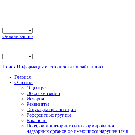
Онлайн запись
Поиск
Информация о готовности
Онлайн запись
Главная
О центре
О центре
Об организации
История
Реквизиты
Структура организации
Референтные группы
Вакансии
Порядок мониторинга и информирования
надзорных органов об имеющихся нарушениях в