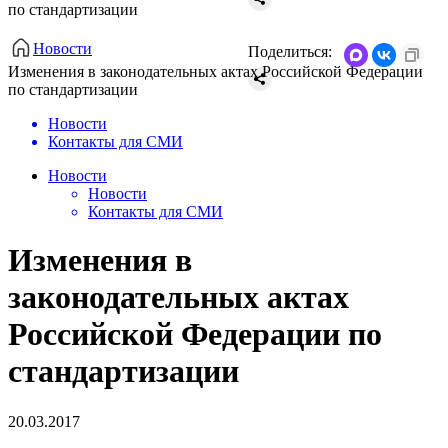
по стандартизации
Новости
Поделиться:
Изменения в законодательных актах Российской Федерации
по стандартизации
Новости
Контакты для СМИ
Новости
Новости
Контакты для СМИ
Изменения в
законодательных актах
Российской Федерации по
стандартизации
20.03.2017