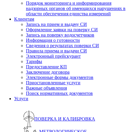
Порядок мониторинга и информирования
надзорных органов об имеющихся нарушениях в
области обеспечения единства измерений
Клиентам
Запись на прием и выдачу СИ
Оформление заявки на поверку СИ
Запись на поверку водосчетчиков
Информация о готовности
Сведения о результатах поверки СИ
Правила приема и выдачи СИ
Электронный прейскурант
Тарифы
Предоставление КП
Заключение договора
Электронные формы документов
Приостановленные услуги
Важные объявления
Поиск нормативных документов
Услуги
ПОВЕРКА И КАЛИБРОВКА
МЕТРОЛОГИЧЕСКОЕ