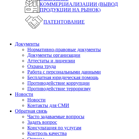
КОММЕРЦИАЛИЗАЦИИ (ВЫВОД
ПРОДУКЦИИ НА РЫНОК)
ПАТЕНТОВАНИЕ
Документы
Нормативно-правовые документы
Документы организации
Аттестаты и лицензии
Охрана труда
Работа с персональными данными
Бесплатная юридическая помощь
Противодействие коррупции
Противодействие терроризму
Новости
Новости
Контакты для СМИ
Обратная связь
Часто задаваемые вопросы
Задать вопрос
Консультация по услугам
Контроль качества
Опросы