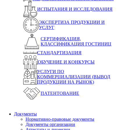
ИСПЫТАНИЯ И ИССЛЕДОВАНИЯ
ЭКСПЕРТИЗА ПРОДУКЦИИ И
УСЛУГ
СЕРТИФИКАЦИЯ,
КЛАССИФИКАЦИЯ ГОСТИНИЦ
СТАНДАРТИЗАЦИЯ
ОБУЧЕНИЕ И КОНКУРСЫ
УСЛУГИ ПО
КОММЕРЦИАЛИЗАЦИИ (ВЫВОД
ПРОДУКЦИИ НА РЫНОК)
ПАТЕНТОВАНИЕ
Документы
Нормативно-правовые документы
Документы организации
Аттестаты и лицензии