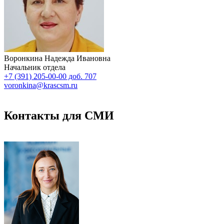
Воронкина Надежда Ивановна
Начальник отдела
+7 (391) 205-00-00 доб. 707
voronkina@krascsm.ru
Контакты для СМИ