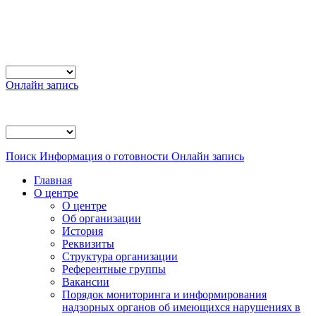
Онлайн запись
Поиск
Информация о готовности
Онлайн запись
Главная
О центре
О центре
Об организации
История
Реквизиты
Структура организации
Референтные группы
Вакансии
Порядок мониторинга и информирования
надзорных органов об имеющихся нарушениях в