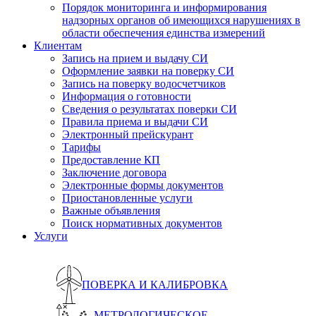
Порядок мониторинга и информирования
надзорных органов об имеющихся нарушениях в
области обеспечения единства измерений
Клиентам
Запись на прием и выдачу СИ
Оформление заявки на поверку СИ
Запись на поверку водосчетчиков
Информация о готовности
Сведения о результатах поверки СИ
Правила приема и выдачи СИ
Электронный прейскурант
Тарифы
Предоставление КП
Заключение договора
Электронные формы документов
Приостановленные услуги
Важные объявления
Поиск нормативных документов
Услуги
ПОВЕРКА И КАЛИБРОВКА
МЕТРОЛОГИЧЕСКОЕ