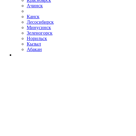
Красноярск
Ачинск
Канск
Лесосибирск
Минусинск
Зеленогорск
Норильск
Кызыл
Абакан