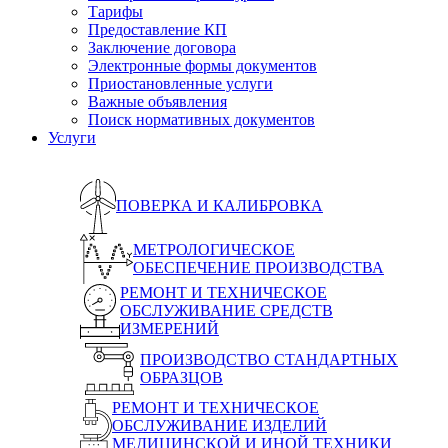
Тарифы
Предоставление КП
Заключение договора
Электронные формы документов
Приостановленные услуги
Важные объявления
Поиск нормативных документов
Услуги
ПОВЕРКА И КАЛИБРОВКА
МЕТРОЛОГИЧЕСКОЕ
ОБЕСПЕЧЕНИЕ ПРОИЗВОДСТВА
РЕМОНТ И ТЕХНИЧЕСКОЕ
ОБСЛУЖИВАНИЕ СРЕДСТВ
ИЗМЕРЕНИЙ
ПРОИЗВОДСТВО СТАНДАРТНЫХ
ОБРАЗЦОВ
РЕМОНТ И ТЕХНИЧЕСКОЕ
ОБСЛУЖИВАНИЕ ИЗДЕЛИЙ
МЕДИЦИНСКОЙ И ИНОЙ ТЕХНИКИ