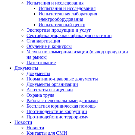
Испытания и исследования
Испытания и исследования
Испытательная лаборатория
электрооборудования
Испытательный центр
Экспертиза продукции и услуг
Сертификация, классификация гостиниц
Стандартизация
Обучение и конкурсы
Услуги по коммерциализации (вывод продукции
на рынок)
Патентование
Документы
Документы
Нормативно-правовые документы
Документы организации
Аттестаты и лицензии
Охрана труда
Работа с персональными данными
Бесплатная юридическая помощь
Противодействие коррупции
Противодействие терроризму
Новости
Новости
Контакты для СМИ