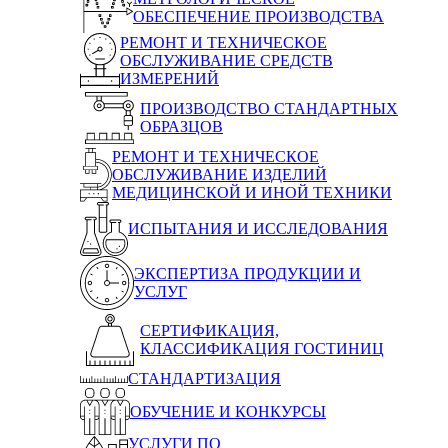
ОБЕСПЕЧЕНИЕ ПРОИЗВОДСТВА
РЕМОНТ И ТЕХНИЧЕСКОЕ
ОБСЛУЖИВАНИЕ СРЕДСТВ
ИЗМЕРЕНИЙ
ПРОИЗВОДСТВО СТАНДАРТНЫХ
ОБРАЗЦОВ
РЕМОНТ И ТЕХНИЧЕСКОЕ
ОБСЛУЖИВАНИЕ ИЗДЕЛИЙ
МЕДИЦИНСКОЙ И ИНОЙ ТЕХНИКИ
ИСПЫТАНИЯ И ИССЛЕДОВАНИЯ
ЭКСПЕРТИЗА ПРОДУКЦИИ И
УСЛУГ
СЕРТИФИКАЦИЯ,
КЛАССИФИКАЦИЯ ГОСТИНИЦ
СТАНДАРТИЗАЦИЯ
ОБУЧЕНИЕ И КОНКУРСЫ
УСЛУГИ ПО