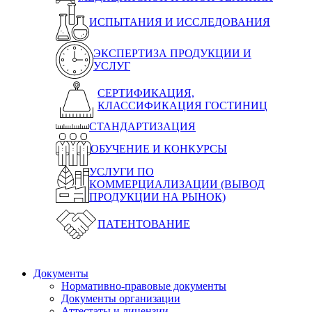
ИСПЫТАНИЯ И ИССЛЕДОВАНИЯ
ЭКСПЕРТИЗА ПРОДУКЦИИ И
УСЛУГ
СЕРТИФИКАЦИЯ,
КЛАССИФИКАЦИЯ ГОСТИНИЦ
СТАНДАРТИЗАЦИЯ
ОБУЧЕНИЕ И КОНКУРСЫ
УСЛУГИ ПО
КОММЕРЦИАЛИЗАЦИИ (ВЫВОД
ПРОДУКЦИИ НА РЫНОК)
ПАТЕНТОВАНИЕ
Документы
Нормативно-правовые документы
Документы организации
Аттестаты и лицензии