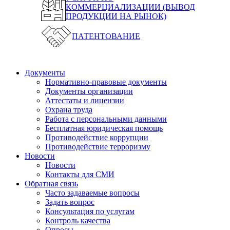
КОММЕРЦИАЛИЗАЦИИ (ВЫВОД
ПРОДУКЦИИ НА РЫНОК)
ПАТЕНТОВАНИЕ
Документы
Нормативно-правовые документы
Документы организации
Аттестаты и лицензии
Охрана труда
Работа с персональными данными
Бесплатная юридическая помощь
Противодействие коррупции
Противодействие терроризму
Новости
Новости
Контакты для СМИ
Обратная связь
Часто задаваемые вопросы
Задать вопрос
Консультация по услугам
Контроль качества
Опросы