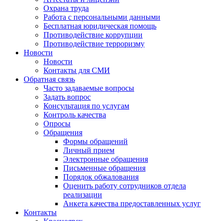
Охрана труда
Работа с персональными данными
Бесплатная юридическая помощь
Противодействие коррупции
Противодействие терроризму
Новости
Новости
Контакты для СМИ
Обратная связь
Часто задаваемые вопросы
Задать вопрос
Консультация по услугам
Контроль качества
Опросы
Обращения
Формы обращений
Личный прием
Электронные обращения
Письменные обращения
Порядок обжалования
Оценить работу сотрудников отдела
реализации
Анкета качества предоставленных услуг
Контакты