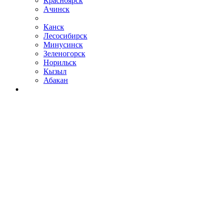
Красноярск
Ачинск
Канск
Лесосибирск
Минусинск
Зеленогорск
Норильск
Кызыл
Абакан