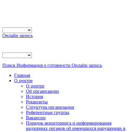
Онлайн запись
Поиск
Информация о готовности
Онлайн запись
Главная
О центре
О центре
Об организации
История
Реквизиты
Структура организации
Референтные группы
Вакансии
Порядок мониторинга и информирования
надзорных органов об имеющихся нарушениях в