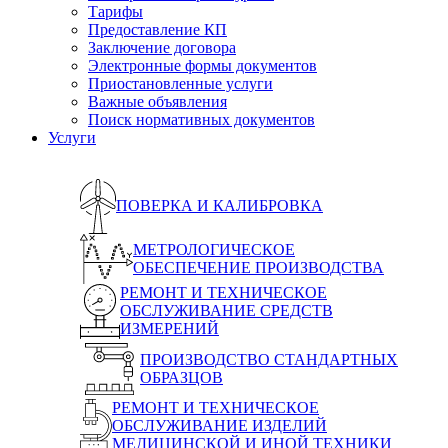
Тарифы
Предоставление КП
Заключение договора
Электронные формы документов
Приостановленные услуги
Важные объявления
Поиск нормативных документов
Услуги
ПОВЕРКА И КАЛИБРОВКА
МЕТРОЛОГИЧЕСКОЕ
ОБЕСПЕЧЕНИЕ ПРОИЗВОДСТВА
РЕМОНТ И ТЕХНИЧЕСКОЕ
ОБСЛУЖИВАНИЕ СРЕДСТВ
ИЗМЕРЕНИЙ
ПРОИЗВОДСТВО СТАНДАРТНЫХ
ОБРАЗЦОВ
РЕМОНТ И ТЕХНИЧЕСКОЕ
ОБСЛУЖИВАНИЕ ИЗДЕЛИЙ
МЕДИЦИНСКОЙ И ИНОЙ ТЕХНИКИ