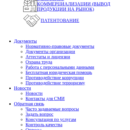
КОММЕРЦИАЛИЗАЦИИ (ВЫВОД
ПРОДУКЦИИ НА РЫНОК)
ПАТЕНТОВАНИЕ
Документы
Нормативно-правовые документы
Документы организации
Аттестаты и лицензии
Охрана труда
Работа с персональными данными
Бесплатная юридическая помощь
Противодействие коррупции
Противодействие терроризму
Новости
Новости
Контакты для СМИ
Обратная связь
Часто задаваемые вопросы
Задать вопрос
Консультация по услугам
Контроль качества
Опросы