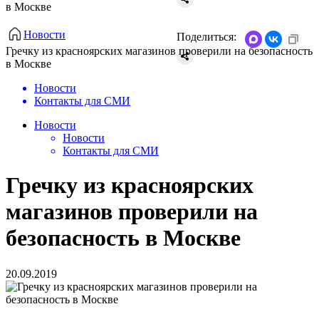
в Москве
Новости
Поделиться:
Гречку из красноярских магазинов проверили на безопасность
в Москве
Новости
Контакты для СМИ
Новости
Новости
Контакты для СМИ
Гречку из красноярских
магазинов проверили на
безопасность в Москве
20.09.2019