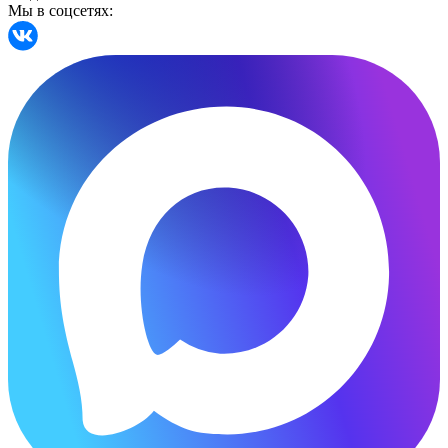
Мы в соцсетях: