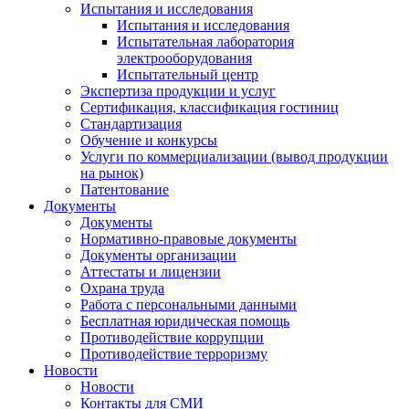
Испытания и исследования
Испытания и исследования
Испытательная лаборатория
электрооборудования
Испытательный центр
Экспертиза продукции и услуг
Сертификация, классификация гостиниц
Стандартизация
Обучение и конкурсы
Услуги по коммерциализации (вывод продукции
на рынок)
Патентование
Документы
Документы
Нормативно-правовые документы
Документы организации
Аттестаты и лицензии
Охрана труда
Работа с персональными данными
Бесплатная юридическая помощь
Противодействие коррупции
Противодействие терроризму
Новости
Новости
Контакты для СМИ