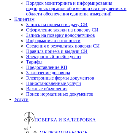
Порядок мониторинга и информирования
надзорных органов об имеющихся нарушениях в
области обеспечения единства измерений
Клиентам
Запись на прием и выдачу СИ
Оформление заявки на поверку СИ
Запись на поверку водосчетчиков
Информация о готовности
Сведения о результатах поверки СИ
Правила приема и выдачи СИ
Электронный прейскурант
Тарифы
Предоставление КП
Заключение договора
Электронные формы документов
Приостановленные услуги
Важные объявления
Поиск нормативных документов
Услуги
ПОВЕРКА И КАЛИБРОВКА
МЕТРОЛОГИЧЕСКОЕ