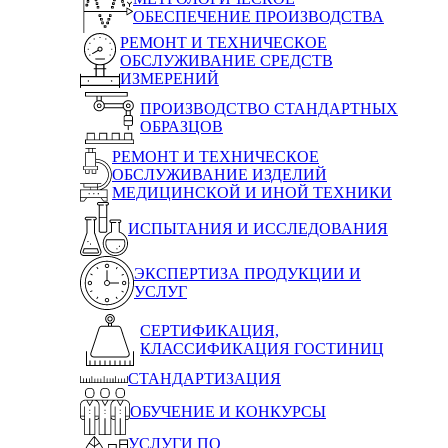
ОБЕСПЕЧЕНИЕ ПРОИЗВОДСТВА
РЕМОНТ И ТЕХНИЧЕСКОЕ
ОБСЛУЖИВАНИЕ СРЕДСТВ
ИЗМЕРЕНИЙ
ПРОИЗВОДСТВО СТАНДАРТНЫХ
ОБРАЗЦОВ
РЕМОНТ И ТЕХНИЧЕСКОЕ
ОБСЛУЖИВАНИЕ ИЗДЕЛИЙ
МЕДИЦИНСКОЙ И ИНОЙ ТЕХНИКИ
ИСПЫТАНИЯ И ИССЛЕДОВАНИЯ
ЭКСПЕРТИЗА ПРОДУКЦИИ И
УСЛУГ
СЕРТИФИКАЦИЯ,
КЛАССИФИКАЦИЯ ГОСТИНИЦ
СТАНДАРТИЗАЦИЯ
ОБУЧЕНИЕ И КОНКУРСЫ
УСЛУГИ ПО