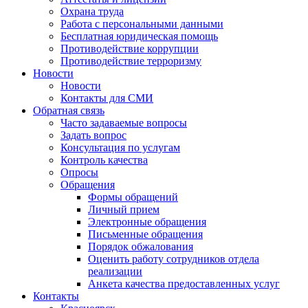
Охрана труда
Работа с персональными данными
Бесплатная юридическая помощь
Противодействие коррупции
Противодействие терроризму
Новости
Новости
Контакты для СМИ
Обратная связь
Часто задаваемые вопросы
Задать вопрос
Консультация по услугам
Контроль качества
Опросы
Обращения
Формы обращений
Личный прием
Электронные обращения
Письменные обращения
Порядок обжалования
Оценить работу сотрудников отдела
реализации
Анкета качества предоставленных услуг
Контакты