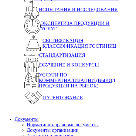
ИСПЫТАНИЯ И ИССЛЕДОВАНИЯ
ЭКСПЕРТИЗА ПРОДУКЦИИ И
УСЛУГ
СЕРТИФИКАЦИЯ,
КЛАССИФИКАЦИЯ ГОСТИНИЦ
СТАНДАРТИЗАЦИЯ
ОБУЧЕНИЕ И КОНКУРСЫ
УСЛУГИ ПО
КОММЕРЦИАЛИЗАЦИИ (ВЫВОД
ПРОДУКЦИИ НА РЫНОК)
ПАТЕНТОВАНИЕ
Документы
Нормативно-правовые документы
Документы организации
Аттестаты и лицензии