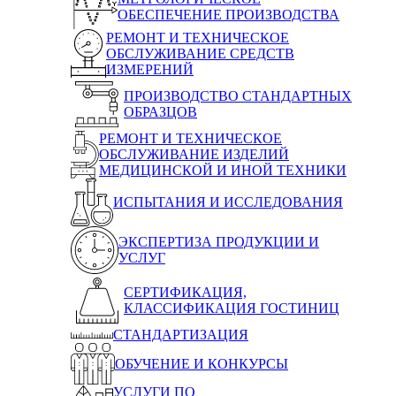
ОБЕСПЕЧЕНИЕ ПРОИЗВОДСТВА
РЕМОНТ И ТЕХНИЧЕСКОЕ
ОБСЛУЖИВАНИЕ СРЕДСТВ
ИЗМЕРЕНИЙ
ПРОИЗВОДСТВО СТАНДАРТНЫХ
ОБРАЗЦОВ
РЕМОНТ И ТЕХНИЧЕСКОЕ
ОБСЛУЖИВАНИЕ ИЗДЕЛИЙ
МЕДИЦИНСКОЙ И ИНОЙ ТЕХНИКИ
ИСПЫТАНИЯ И ИССЛЕДОВАНИЯ
ЭКСПЕРТИЗА ПРОДУКЦИИ И
УСЛУГ
СЕРТИФИКАЦИЯ,
КЛАССИФИКАЦИЯ ГОСТИНИЦ
СТАНДАРТИЗАЦИЯ
ОБУЧЕНИЕ И КОНКУРСЫ
УСЛУГИ ПО