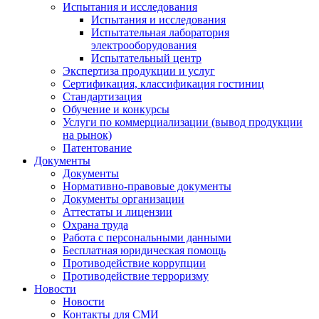
Испытания и исследования
Испытания и исследования
Испытательная лаборатория
электрооборудования
Испытательный центр
Экспертиза продукции и услуг
Сертификация, классификация гостиниц
Стандартизация
Обучение и конкурсы
Услуги по коммерциализации (вывод продукции
на рынок)
Патентование
Документы
Документы
Нормативно-правовые документы
Документы организации
Аттестаты и лицензии
Охрана труда
Работа с персональными данными
Бесплатная юридическая помощь
Противодействие коррупции
Противодействие терроризму
Новости
Новости
Контакты для СМИ