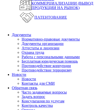
КОММЕРЦИАЛИЗАЦИИ (ВЫВОД
ПРОДУКЦИИ НА РЫНОК)
ПАТЕНТОВАНИЕ
Документы
Нормативно-правовые документы
Документы организации
Аттестаты и лицензии
Охрана труда
Работа с персональными данными
Бесплатная юридическая помощь
Противодействие коррупции
Противодействие терроризму
Новости
Новости
Контакты для СМИ
Обратная связь
Часто задаваемые вопросы
Задать вопрос
Консультация по услугам
Контроль качества
Опросы