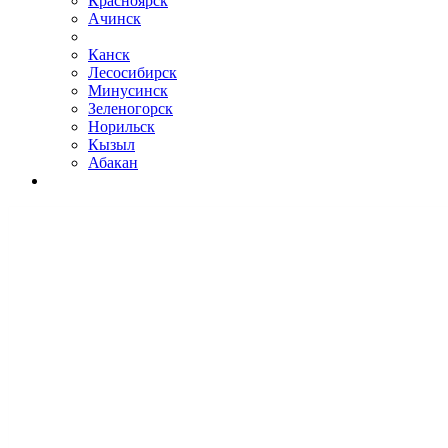
Красноярск
Ачинск
Канск
Лесосибирск
Минусинск
Зеленогорск
Норильск
Кызыл
Абакан