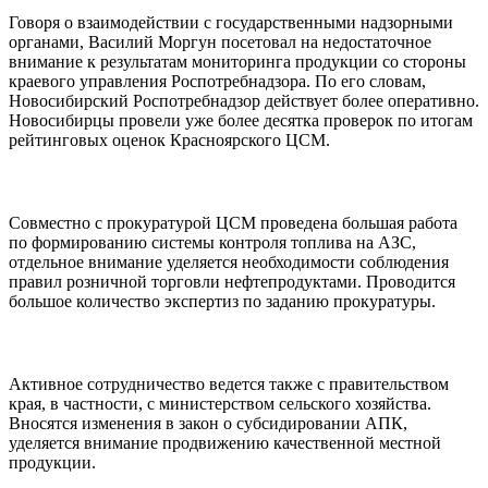
Говоря о взаимодействии с государственными надзорными
органами, Василий Моргун посетовал на недостаточное
внимание к результатам мониторинга продукции со стороны
краевого управления Роспотребнадзора. По его словам,
Новосибирский Роспотребнадзор действует более оперативно.
Новосибирцы провели уже более десятка проверок по итогам
рейтинговых оценок Красноярского ЦСМ.
Совместно с прокуратурой ЦСМ проведена большая работа
по формированию системы контроля топлива на АЗС,
отдельное внимание уделяется необходимости соблюдения
правил розничной торговли нефтепродуктами. Проводится
большое количество экспертиз по заданию прокуратуры.
Активное сотрудничество ведется также с правительством
края, в частности, с министерством сельского хозяйства.
Вносятся изменения в закон о субсидировании АПК,
уделяется внимание продвижению качественной местной
продукции.