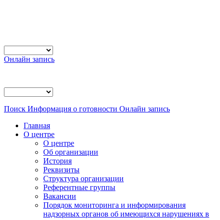
Онлайн запись
Поиск
Информация о готовности
Онлайн запись
Главная
О центре
О центре
Об организации
История
Реквизиты
Структура организации
Референтные группы
Вакансии
Порядок мониторинга и информирования
надзорных органов об имеющихся нарушениях в