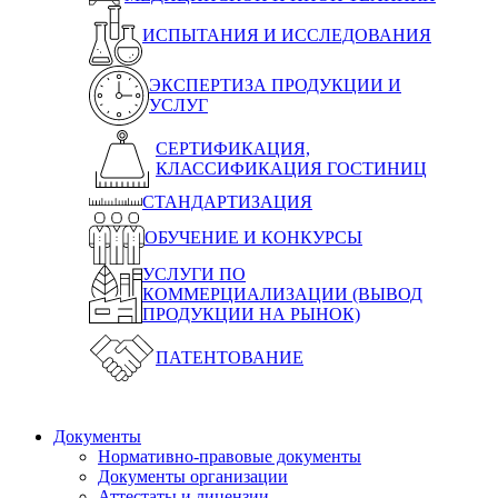
ИСПЫТАНИЯ И ИССЛЕДОВАНИЯ
ЭКСПЕРТИЗА ПРОДУКЦИИ И
УСЛУГ
СЕРТИФИКАЦИЯ,
КЛАССИФИКАЦИЯ ГОСТИНИЦ
СТАНДАРТИЗАЦИЯ
ОБУЧЕНИЕ И КОНКУРСЫ
УСЛУГИ ПО
КОММЕРЦИАЛИЗАЦИИ (ВЫВОД
ПРОДУКЦИИ НА РЫНОК)
ПАТЕНТОВАНИЕ
Документы
Нормативно-правовые документы
Документы организации
Аттестаты и лицензии