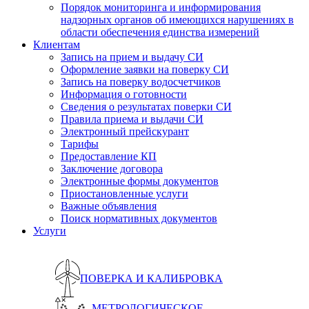
Порядок мониторинга и информирования
надзорных органов об имеющихся нарушениях в
области обеспечения единства измерений
Клиентам
Запись на прием и выдачу СИ
Оформление заявки на поверку СИ
Запись на поверку водосчетчиков
Информация о готовности
Сведения о результатах поверки СИ
Правила приема и выдачи СИ
Электронный прейскурант
Тарифы
Предоставление КП
Заключение договора
Электронные формы документов
Приостановленные услуги
Важные объявления
Поиск нормативных документов
Услуги
ПОВЕРКА И КАЛИБРОВКА
МЕТРОЛОГИЧЕСКОЕ