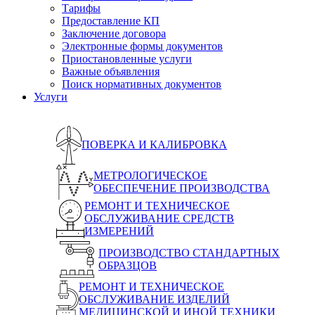
Тарифы
Предоставление КП
Заключение договора
Электронные формы документов
Приостановленные услуги
Важные объявления
Поиск нормативных документов
Услуги
ПОВЕРКА И КАЛИБРОВКА
МЕТРОЛОГИЧЕСКОЕ
ОБЕСПЕЧЕНИЕ ПРОИЗВОДСТВА
РЕМОНТ И ТЕХНИЧЕСКОЕ
ОБСЛУЖИВАНИЕ СРЕДСТВ
ИЗМЕРЕНИЙ
ПРОИЗВОДСТВО СТАНДАРТНЫХ
ОБРАЗЦОВ
РЕМОНТ И ТЕХНИЧЕСКОЕ
ОБСЛУЖИВАНИЕ ИЗДЕЛИЙ
МЕДИЦИНСКОЙ И ИНОЙ ТЕХНИКИ