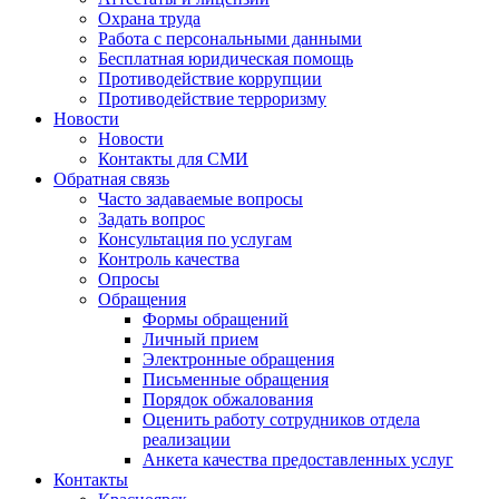
Охрана труда
Работа с персональными данными
Бесплатная юридическая помощь
Противодействие коррупции
Противодействие терроризму
Новости
Новости
Контакты для СМИ
Обратная связь
Часто задаваемые вопросы
Задать вопрос
Консультация по услугам
Контроль качества
Опросы
Обращения
Формы обращений
Личный прием
Электронные обращения
Письменные обращения
Порядок обжалования
Оценить работу сотрудников отдела
реализации
Анкета качества предоставленных услуг
Контакты