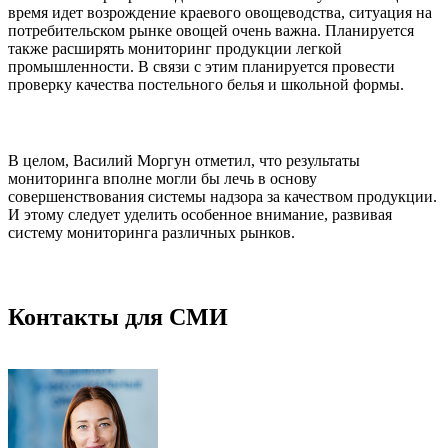
время идет возрождение краевого овощеводства, ситуация на
потребительском рынке овощей очень важна. Планируется
также расширять мониторинг продукции легкой
промышленности. В связи с этим планируется провести
проверку качества постельного белья и школьной формы.
В целом, Василий Моргун отметил, что результаты
мониторинга вполне могли бы лечь в основу
совершенствования системы надзора за качеством продукции.
И этому следует уделить особенное внимание, развивая
систему мониторинга различных рынков.
Контакты для СМИ