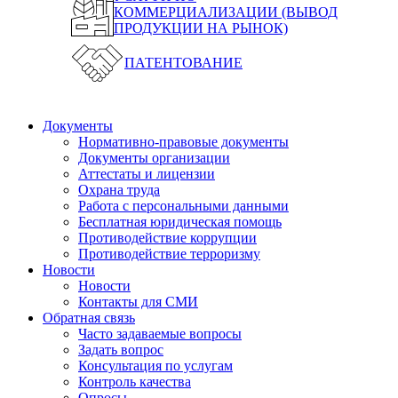
КОММЕРЦИАЛИЗАЦИИ (ВЫВОД
ПРОДУКЦИИ НА РЫНОК)
ПАТЕНТОВАНИЕ
Документы
Нормативно-правовые документы
Документы организации
Аттестаты и лицензии
Охрана труда
Работа с персональными данными
Бесплатная юридическая помощь
Противодействие коррупции
Противодействие терроризму
Новости
Новости
Контакты для СМИ
Обратная связь
Часто задаваемые вопросы
Задать вопрос
Консультация по услугам
Контроль качества
Опросы