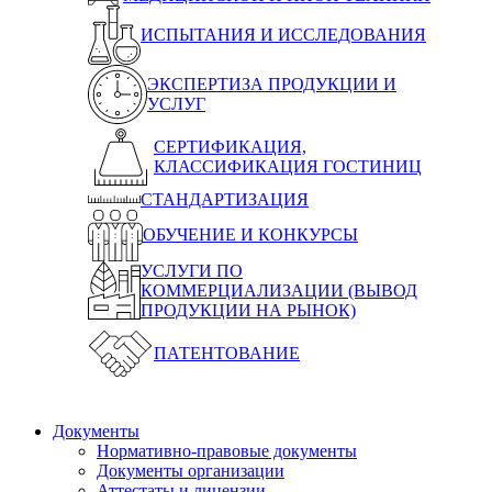
ИСПЫТАНИЯ И ИССЛЕДОВАНИЯ
ЭКСПЕРТИЗА ПРОДУКЦИИ И
УСЛУГ
СЕРТИФИКАЦИЯ,
КЛАССИФИКАЦИЯ ГОСТИНИЦ
СТАНДАРТИЗАЦИЯ
ОБУЧЕНИЕ И КОНКУРСЫ
УСЛУГИ ПО
КОММЕРЦИАЛИЗАЦИИ (ВЫВОД
ПРОДУКЦИИ НА РЫНОК)
ПАТЕНТОВАНИЕ
Документы
Нормативно-правовые документы
Документы организации
Аттестаты и лицензии