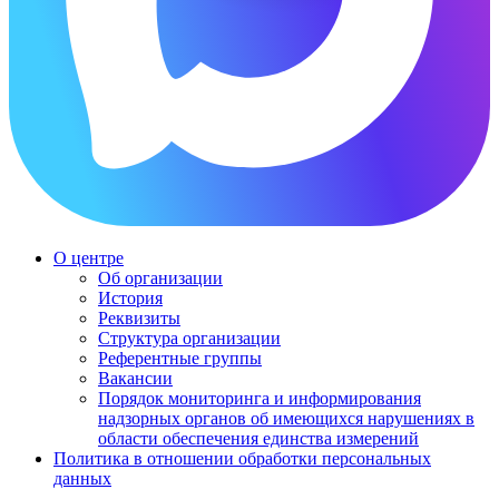
О центре
Об организации
История
Реквизиты
Структура организации
Референтные группы
Вакансии
Порядок мониторинга и информирования
надзорных органов об имеющихся нарушениях в
области обеспечения единства измерений
Политика в отношении обработки персональных
данных