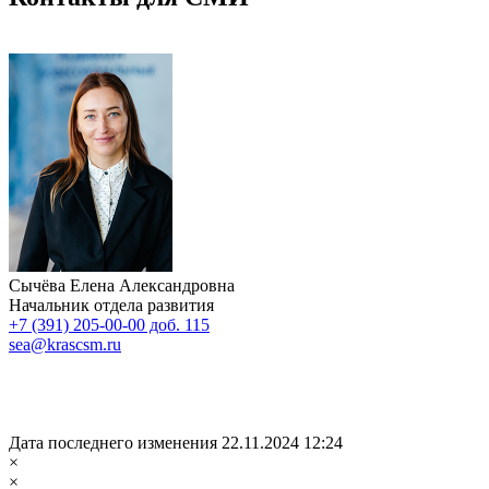
Сычёва Елена Александровна
Начальник отдела развития
+7 (391) 205-00-00 доб. 115
sea@krascsm.ru
Дата последнего изменения 22.11.2024 12:24
×
×