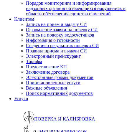
Порядок мониторинга и информирования
надзорных органов об имеющихся нарушениях в
области обеспечения единства измерений
Клиентам
Запись на прием и выдачу СИ
Оформление заявки на поверку СИ
Запись на поверку водосчетчиков
Информация о готовности
Сведения о результатах поверки СИ
Правила приема и выдачи СИ
Электронный прейскурант
Тарифы
Предоставление КП
Заключение договора
Электронные формы документов
Приостановленные услуги
Важные объявления
Поиск нормативных документов
Услуги
ПОВЕРКА И КАЛИБРОВКА
МЕТРОЛОГИЧЕСКОЕ