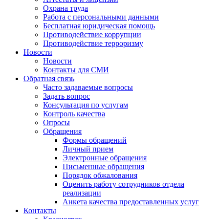
Охрана труда
Работа с персональными данными
Бесплатная юридическая помощь
Противодействие коррупции
Противодействие терроризму
Новости
Новости
Контакты для СМИ
Обратная связь
Часто задаваемые вопросы
Задать вопрос
Консультация по услугам
Контроль качества
Опросы
Обращения
Формы обращений
Личный прием
Электронные обращения
Письменные обращения
Порядок обжалования
Оценить работу сотрудников отдела
реализации
Анкета качества предоставленных услуг
Контакты