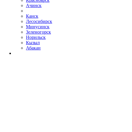
Красноярск
Ачинск
Канск
Лесосибирск
Минусинск
Зеленогорск
Норильск
Кызыл
Абакан