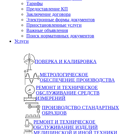
Тарифы
Предоставление КП
Заключение договора
Электронные формы документов
Приостановленные услуги
Важные объявления
Поиск нормативных документов
Услуги
ПОВЕРКА И КАЛИБРОВКА
МЕТРОЛОГИЧЕСКОЕ
ОБЕСПЕЧЕНИЕ ПРОИЗВОДСТВА
РЕМОНТ И ТЕХНИЧЕСКОЕ
ОБСЛУЖИВАНИЕ СРЕДСТВ
ИЗМЕРЕНИЙ
ПРОИЗВОДСТВО СТАНДАРТНЫХ
ОБРАЗЦОВ
РЕМОНТ И ТЕХНИЧЕСКОЕ
ОБСЛУЖИВАНИЕ ИЗДЕЛИЙ
МЕДИЦИНСКОЙ И ИНОЙ ТЕХНИКИ