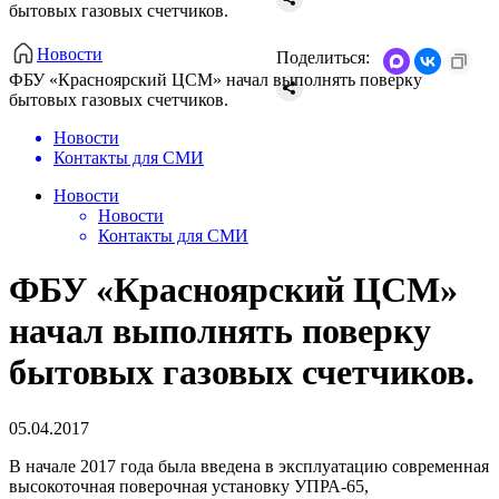
бытовых газовых счетчиков.
Новости
Поделиться:
ФБУ «Красноярский ЦСМ» начал выполнять поверку
бытовых газовых счетчиков.
Новости
Контакты для СМИ
Новости
Новости
Контакты для СМИ
ФБУ «Красноярский ЦСМ»
начал выполнять поверку
бытовых газовых счетчиков.
05.04.2017
В начале 2017 года была введена в эксплуатацию современная
высокоточная поверочная установку УПРА-65,