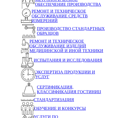
ОБЕСПЕЧЕНИЕ ПРОИЗВОДСТВА
РЕМОНТ И ТЕХНИЧЕСКОЕ
ОБСЛУЖИВАНИЕ СРЕДСТВ
ИЗМЕРЕНИЙ
ПРОИЗВОДСТВО СТАНДАРТНЫХ
ОБРАЗЦОВ
РЕМОНТ И ТЕХНИЧЕСКОЕ
ОБСЛУЖИВАНИЕ ИЗДЕЛИЙ
МЕДИЦИНСКОЙ И ИНОЙ ТЕХНИКИ
ИСПЫТАНИЯ И ИССЛЕДОВАНИЯ
ЭКСПЕРТИЗА ПРОДУКЦИИ И
УСЛУГ
СЕРТИФИКАЦИЯ,
КЛАССИФИКАЦИЯ ГОСТИНИЦ
СТАНДАРТИЗАЦИЯ
ОБУЧЕНИЕ И КОНКУРСЫ
УСЛУГИ ПО