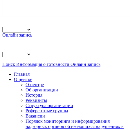
Онлайн запись
Поиск
Информация о готовности
Онлайн запись
Главная
О центре
О центре
Об организации
История
Реквизиты
Структура организации
Референтные группы
Вакансии
Порядок мониторинга и информирования
надзорных органов об имеющихся нарушениях в