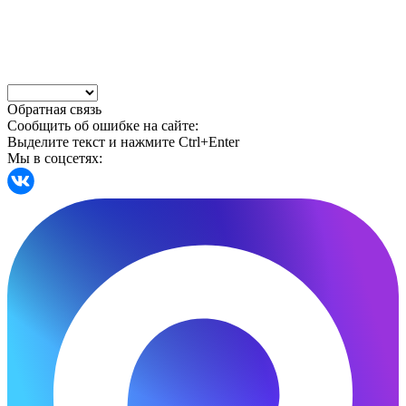
Обратная связь
Сообщить об ошибке на сайте:
Выделите текст и нажмите Ctrl+Enter
Мы в соцсетях: