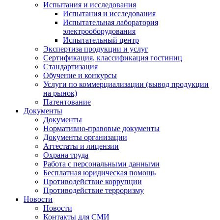
Испытания и исследования
Испытания и исследования
Испытательная лаборатория
электрооборудования
Испытательный центр
Экспертиза продукции и услуг
Сертификация, классификация гостиниц
Стандартизация
Обучение и конкурсы
Услуги по коммерциализации (вывод продукции
на рынок)
Патентование
Документы
Документы
Нормативно-правовые документы
Документы организации
Аттестаты и лицензии
Охрана труда
Работа с персональными данными
Бесплатная юридическая помощь
Противодействие коррупции
Противодействие терроризму
Новости
Новости
Контакты для СМИ