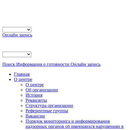
Онлайн запись
Поиск
Информация о готовности
Онлайн запись
Главная
О центре
О центре
Об организации
История
Реквизиты
Структура организации
Референтные группы
Вакансии
Порядок мониторинга и информирования
надзорных органов об имеющихся нарушениях в