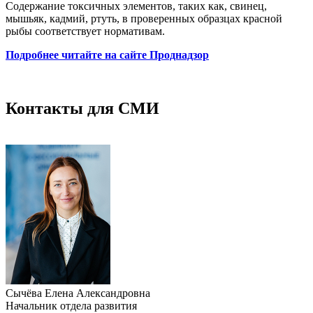
Содержание токсичных элементов, таких как, свинец,
мышьяк, кадмий, ртуть, в проверенных образцах красной
рыбы соответствует нормативам.
Подробнее читайте на сайте Проднадзор
Контакты для СМИ
Сычёва Елена Александровна
Начальник отдела развития