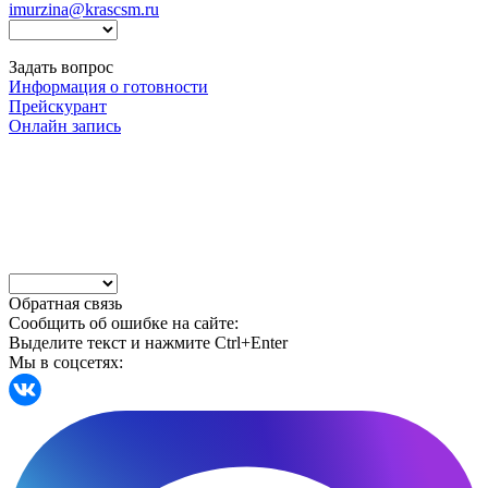
imurzina@krascsm.ru
Задать вопрос
Информация о готовности
Прейскурант
Онлайн запись
Обратная связь
Сообщить об ошибке на сайте:
Выделите текст и нажмите Ctrl+Enter
Мы в соцсетях: