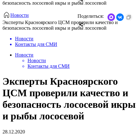
безопасность лососевой икры и рыбы лососевой
Новости
Поделиться:
Эксперты Красноярского ЦСМ проверили качество и
безопасность лососевой икры и рыбы лососевой
Новости
Контакты для СМИ
Новости
Новости
Контакты для СМИ
Эксперты Красноярского
ЦСМ проверили качество и
безопасность лососевой икры
и рыбы лососевой
28.12.2020