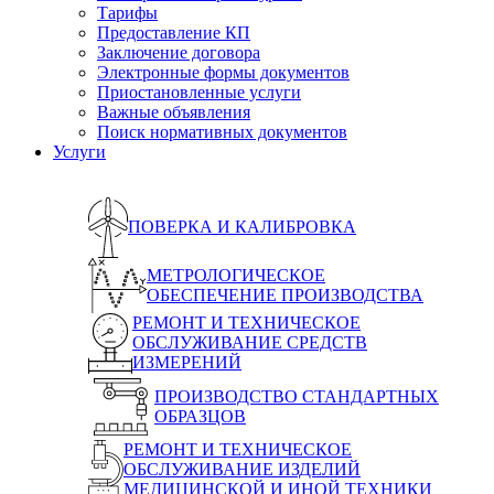
Тарифы
Предоставление КП
Заключение договора
Электронные формы документов
Приостановленные услуги
Важные объявления
Поиск нормативных документов
Услуги
ПОВЕРКА И КАЛИБРОВКА
МЕТРОЛОГИЧЕСКОЕ
ОБЕСПЕЧЕНИЕ ПРОИЗВОДСТВА
РЕМОНТ И ТЕХНИЧЕСКОЕ
ОБСЛУЖИВАНИЕ СРЕДСТВ
ИЗМЕРЕНИЙ
ПРОИЗВОДСТВО СТАНДАРТНЫХ
ОБРАЗЦОВ
РЕМОНТ И ТЕХНИЧЕСКОЕ
ОБСЛУЖИВАНИЕ ИЗДЕЛИЙ
МЕДИЦИНСКОЙ И ИНОЙ ТЕХНИКИ