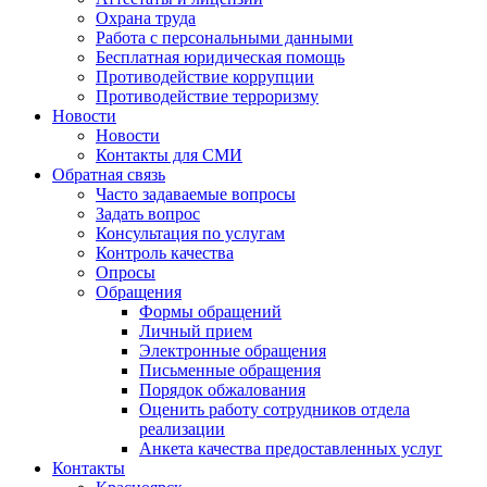
Охрана труда
Работа с персональными данными
Бесплатная юридическая помощь
Противодействие коррупции
Противодействие терроризму
Новости
Новости
Контакты для СМИ
Обратная связь
Часто задаваемые вопросы
Задать вопрос
Консультация по услугам
Контроль качества
Опросы
Обращения
Формы обращений
Личный прием
Электронные обращения
Письменные обращения
Порядок обжалования
Оценить работу сотрудников отдела
реализации
Анкета качества предоставленных услуг
Контакты