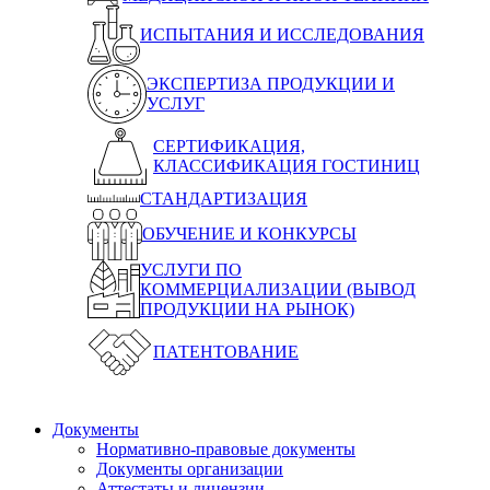
ИСПЫТАНИЯ И ИССЛЕДОВАНИЯ
ЭКСПЕРТИЗА ПРОДУКЦИИ И
УСЛУГ
СЕРТИФИКАЦИЯ,
КЛАССИФИКАЦИЯ ГОСТИНИЦ
СТАНДАРТИЗАЦИЯ
ОБУЧЕНИЕ И КОНКУРСЫ
УСЛУГИ ПО
КОММЕРЦИАЛИЗАЦИИ (ВЫВОД
ПРОДУКЦИИ НА РЫНОК)
ПАТЕНТОВАНИЕ
Документы
Нормативно-правовые документы
Документы организации
Аттестаты и лицензии