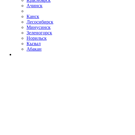
Красноярск
Ачинск
Канск
Лесосибирск
Минусинск
Зеленогорск
Норильск
Кызыл
Абакан