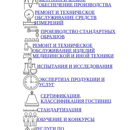
ОБЕСПЕЧЕНИЕ ПРОИЗВОДСТВА
РЕМОНТ И ТЕХНИЧЕСКОЕ
ОБСЛУЖИВАНИЕ СРЕДСТВ
ИЗМЕРЕНИЙ
ПРОИЗВОДСТВО СТАНДАРТНЫХ
ОБРАЗЦОВ
РЕМОНТ И ТЕХНИЧЕСКОЕ
ОБСЛУЖИВАНИЕ ИЗДЕЛИЙ
МЕДИЦИНСКОЙ И ИНОЙ ТЕХНИКИ
ИСПЫТАНИЯ И ИССЛЕДОВАНИЯ
ЭКСПЕРТИЗА ПРОДУКЦИИ И
УСЛУГ
СЕРТИФИКАЦИЯ,
КЛАССИФИКАЦИЯ ГОСТИНИЦ
СТАНДАРТИЗАЦИЯ
ОБУЧЕНИЕ И КОНКУРСЫ
УСЛУГИ ПО