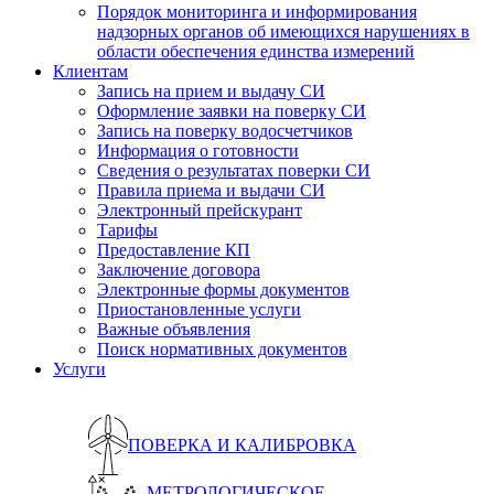
Порядок мониторинга и информирования
надзорных органов об имеющихся нарушениях в
области обеспечения единства измерений
Клиентам
Запись на прием и выдачу СИ
Оформление заявки на поверку СИ
Запись на поверку водосчетчиков
Информация о готовности
Сведения о результатах поверки СИ
Правила приема и выдачи СИ
Электронный прейскурант
Тарифы
Предоставление КП
Заключение договора
Электронные формы документов
Приостановленные услуги
Важные объявления
Поиск нормативных документов
Услуги
ПОВЕРКА И КАЛИБРОВКА
МЕТРОЛОГИЧЕСКОЕ