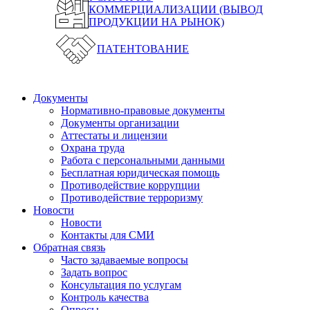
КОММЕРЦИАЛИЗАЦИИ (ВЫВОД
ПРОДУКЦИИ НА РЫНОК)
ПАТЕНТОВАНИЕ
Документы
Нормативно-правовые документы
Документы организации
Аттестаты и лицензии
Охрана труда
Работа с персональными данными
Бесплатная юридическая помощь
Противодействие коррупции
Противодействие терроризму
Новости
Новости
Контакты для СМИ
Обратная связь
Часто задаваемые вопросы
Задать вопрос
Консультация по услугам
Контроль качества
Опросы