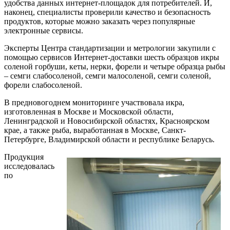
удобства данных интернет-площадок для потребителей. И,
наконец, специалисты проверили качество и безопасность
продуктов, которые можно заказать через популярные
электронные сервисы.
Эксперты Центра стандартизации и метрологии закупили с
помощью сервисов Интернет-доставки шесть образцов икры
соленой горбуши, кеты, нерки, форели и четыре образца рыбы
– семги слабосоленой, семги малосоленой, семги соленой,
форели слабосоленой.
В предновогоднем мониторинге участвовала икра,
изготовленная в Москве и Московской области,
Ленинградской и Новосибирской областях, Красноярском
крае, а также рыба, выработанная в Москве, Санкт-
Петербурге, Владимирской области и республике Беларусь.
Продукция
исследовалась
по