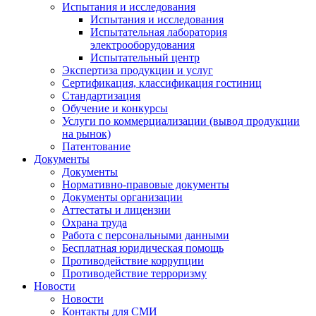
Испытания и исследования
Испытания и исследования
Испытательная лаборатория
электрооборудования
Испытательный центр
Экспертиза продукции и услуг
Сертификация, классификация гостиниц
Стандартизация
Обучение и конкурсы
Услуги по коммерциализации (вывод продукции
на рынок)
Патентование
Документы
Документы
Нормативно-правовые документы
Документы организации
Аттестаты и лицензии
Охрана труда
Работа с персональными данными
Бесплатная юридическая помощь
Противодействие коррупции
Противодействие терроризму
Новости
Новости
Контакты для СМИ