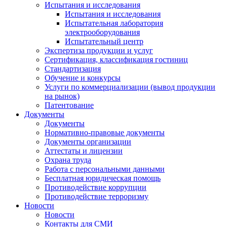
Испытания и исследования
Испытания и исследования
Испытательная лаборатория
электрооборудования
Испытательный центр
Экспертиза продукции и услуг
Сертификация, классификация гостиниц
Стандартизация
Обучение и конкурсы
Услуги по коммерциализации (вывод продукции
на рынок)
Патентование
Документы
Документы
Нормативно-правовые документы
Документы организации
Аттестаты и лицензии
Охрана труда
Работа с персональными данными
Бесплатная юридическая помощь
Противодействие коррупции
Противодействие терроризму
Новости
Новости
Контакты для СМИ