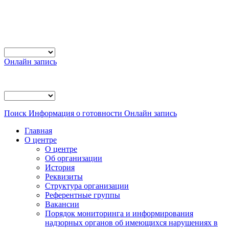
Онлайн запись
Поиск
Информация о готовности
Онлайн запись
Главная
О центре
О центре
Об организации
История
Реквизиты
Структура организации
Референтные группы
Вакансии
Порядок мониторинга и информирования
надзорных органов об имеющихся нарушениях в