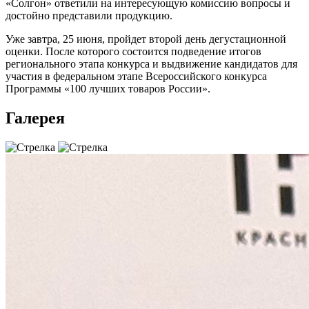
«Солгон» ответили на интересующую комиссию вопросы и
достойно представили продукцию.
Уже завтра, 25 июня, пройдет второй день дегустационной
оценки. После которого состоится подведение итогов
регионального этапа конкурса и выдвижение кандидатов для
участия в федеральном этапе Всероссийского конкурса
Программы «100 лучших товаров России».
Галерея