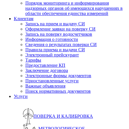
Порядок мониторинга и информирования
надзорных органов об имеющихся нарушениях в
области обеспечения единства измерений
Клиентам
Запись на прием и выдачу СИ
Оформление заявки на поверку СИ
Запись на поверку водосчетчиков
Информация о готовности
Сведения о результатах поверки СИ
Правила приема и выдачи СИ
Электронный прейскурант
Тарифы
Предоставление КП
Заключение договора
Электронные формы документов
Приостановленные услуги
Важные объявления
Поиск нормативных документов
Услуги
ПОВЕРКА И КАЛИБРОВКА
МЕТРОЛОГИЧЕСКОЕ