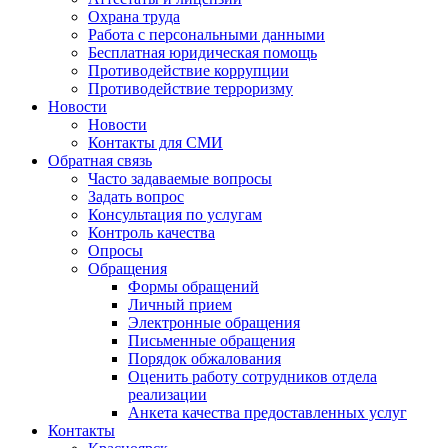
Охрана труда
Работа с персональными данными
Бесплатная юридическая помощь
Противодействие коррупции
Противодействие терроризму
Новости
Новости
Контакты для СМИ
Обратная связь
Часто задаваемые вопросы
Задать вопрос
Консультация по услугам
Контроль качества
Опросы
Обращения
Формы обращений
Личный прием
Электронные обращения
Письменные обращения
Порядок обжалования
Оценить работу сотрудников отдела
реализации
Анкета качества предоставленных услуг
Контакты