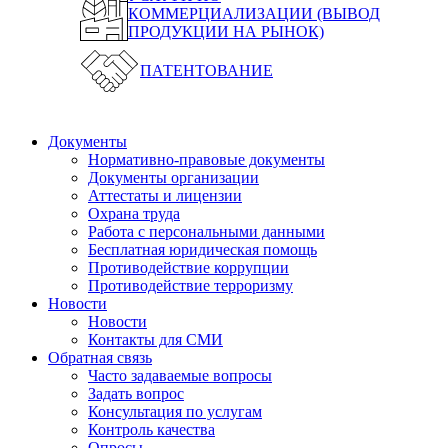
КОММЕРЦИАЛИЗАЦИИ (ВЫВОД
ПРОДУКЦИИ НА РЫНОК)
ПАТЕНТОВАНИЕ
Документы
Нормативно-правовые документы
Документы организации
Аттестаты и лицензии
Охрана труда
Работа с персональными данными
Бесплатная юридическая помощь
Противодействие коррупции
Противодействие терроризму
Новости
Новости
Контакты для СМИ
Обратная связь
Часто задаваемые вопросы
Задать вопрос
Консультация по услугам
Контроль качества
Опросы