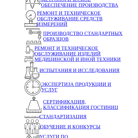
ОБЕСПЕЧЕНИЕ ПРОИЗВОДСТВА
РЕМОНТ И ТЕХНИЧЕСКОЕ
ОБСЛУЖИВАНИЕ СРЕДСТВ
ИЗМЕРЕНИЙ
ПРОИЗВОДСТВО СТАНДАРТНЫХ
ОБРАЗЦОВ
РЕМОНТ И ТЕХНИЧЕСКОЕ
ОБСЛУЖИВАНИЕ ИЗДЕЛИЙ
МЕДИЦИНСКОЙ И ИНОЙ ТЕХНИКИ
ИСПЫТАНИЯ И ИССЛЕДОВАНИЯ
ЭКСПЕРТИЗА ПРОДУКЦИИ И
УСЛУГ
СЕРТИФИКАЦИЯ,
КЛАССИФИКАЦИЯ ГОСТИНИЦ
СТАНДАРТИЗАЦИЯ
ОБУЧЕНИЕ И КОНКУРСЫ
УСЛУГИ ПО