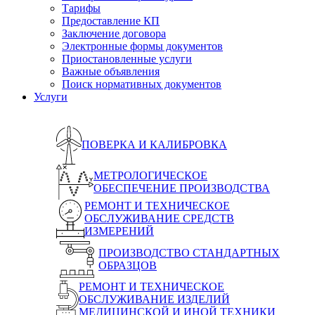
Тарифы
Предоставление КП
Заключение договора
Электронные формы документов
Приостановленные услуги
Важные объявления
Поиск нормативных документов
Услуги
ПОВЕРКА И КАЛИБРОВКА
МЕТРОЛОГИЧЕСКОЕ
ОБЕСПЕЧЕНИЕ ПРОИЗВОДСТВА
РЕМОНТ И ТЕХНИЧЕСКОЕ
ОБСЛУЖИВАНИЕ СРЕДСТВ
ИЗМЕРЕНИЙ
ПРОИЗВОДСТВО СТАНДАРТНЫХ
ОБРАЗЦОВ
РЕМОНТ И ТЕХНИЧЕСКОЕ
ОБСЛУЖИВАНИЕ ИЗДЕЛИЙ
МЕДИЦИНСКОЙ И ИНОЙ ТЕХНИКИ