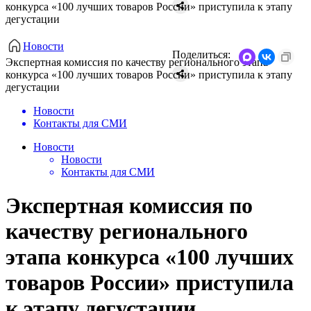
конкурса «100 лучших товаров России» приступила к этапу
дегустации
Новости
Поделиться:
Экспертная комиссия по качеству регионального этапа
конкурса «100 лучших товаров России» приступила к этапу
дегустации
Новости
Контакты для СМИ
Новости
Новости
Контакты для СМИ
Экспертная комиссия по
качеству регионального
этапа конкурса «100 лучших
товаров России» приступила
к этапу дегустации