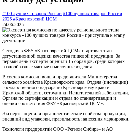
#100 лучших товаров России
#100 лучших товаров России
2025
#Красноярский ЦСМ
24.06.2025
Сегодня в ФБУ «Красноярский ЦСМ» стартовал этап
дегустационной оценки качества пищевой продукции. За
первый день эксперты оценили 15 образцов, среди которых
разнообразные мясные и молочные изделия.
В состав комиссии вошли представители Министерства
сельского хозяйства Красноярского края, Отдела (инспекции)
государственного надзора по Красноярскому краю и
Иркутской области, сотрудники Испытательной лаборатории,
Органа по сертификации и отдела по стандартизации и
оценки соответствия ФБУ «Красноярский ЦСМ».
Эксперты оценили органолептические свойства продукции,
внешний вид упаковки, правильность нанесения маркировки.
Технологи предприятий ООО «Регион Сибирь» и АО