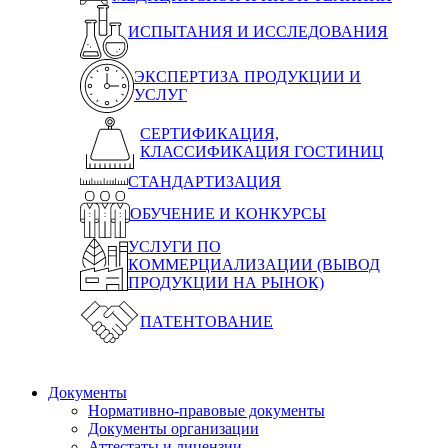
ИСПЫТАНИЯ И ИССЛЕДОВАНИЯ
ЭКСПЕРТИЗА ПРОДУКЦИИ И
УСЛУГ
СЕРТИФИКАЦИЯ,
КЛАССИФИКАЦИЯ ГОСТИНИЦ
СТАНДАРТИЗАЦИЯ
ОБУЧЕНИЕ И КОНКУРСЫ
УСЛУГИ ПО
КОММЕРЦИАЛИЗАЦИИ (ВЫВОД
ПРОДУКЦИИ НА РЫНОК)
ПАТЕНТОВАНИЕ
Документы
Нормативно-правовые документы
Документы организации
Аттестаты и лицензии