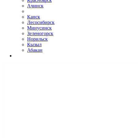
Красноярск
Ачинск
Канск
Лесосибирск
Минусинск
Зеленогорск
Норильск
Кызыл
Абакан