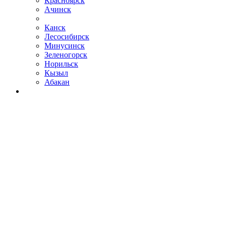
Красноярск
Ачинск
Канск
Лесосибирск
Минусинск
Зеленогорск
Норильск
Кызыл
Абакан