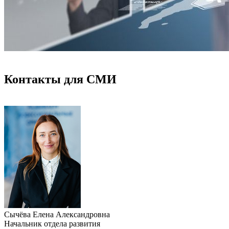
Контакты для СМИ
Сычёва Елена Александровна
Начальник отдела развития