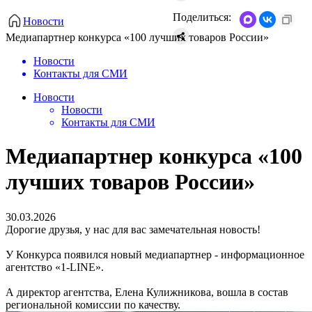
Поделиться:
Новости
Медиапартнер конкурса «100 лучших товаров России»
Новости
Контакты для СМИ
Новости
Новости
Контакты для СМИ
Медиапартнер конкурса «100
лучших товаров России»
30.03.2026
Дорогие друзья, у нас для вас замечательная новость!
У Конкурса появился новый медиапартнер - информационное
агентство «1-LINE».
А директор агентства, Елена Кулижникова, вошла в состав
региональной комиссии по качеству.