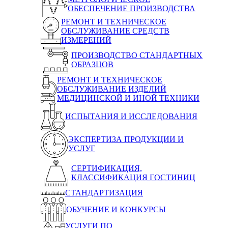
ОБЕСПЕЧЕНИЕ ПРОИЗВОДСТВА
РЕМОНТ И ТЕХНИЧЕСКОЕ
ОБСЛУЖИВАНИЕ СРЕДСТВ
ИЗМЕРЕНИЙ
ПРОИЗВОДСТВО СТАНДАРТНЫХ
ОБРАЗЦОВ
РЕМОНТ И ТЕХНИЧЕСКОЕ
ОБСЛУЖИВАНИЕ ИЗДЕЛИЙ
МЕДИЦИНСКОЙ И ИНОЙ ТЕХНИКИ
ИСПЫТАНИЯ И ИССЛЕДОВАНИЯ
ЭКСПЕРТИЗА ПРОДУКЦИИ И
УСЛУГ
СЕРТИФИКАЦИЯ,
КЛАССИФИКАЦИЯ ГОСТИНИЦ
СТАНДАРТИЗАЦИЯ
ОБУЧЕНИЕ И КОНКУРСЫ
УСЛУГИ ПО