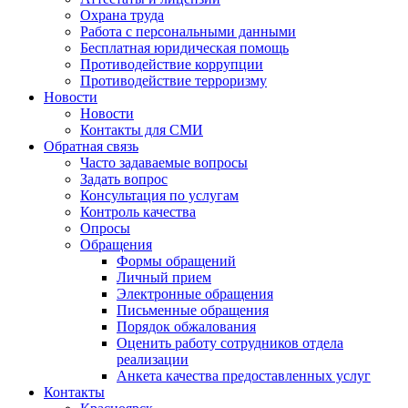
Охрана труда
Работа с персональными данными
Бесплатная юридическая помощь
Противодействие коррупции
Противодействие терроризму
Новости
Новости
Контакты для СМИ
Обратная связь
Часто задаваемые вопросы
Задать вопрос
Консультация по услугам
Контроль качества
Опросы
Обращения
Формы обращений
Личный прием
Электронные обращения
Письменные обращения
Порядок обжалования
Оценить работу сотрудников отдела
реализации
Анкета качества предоставленных услуг
Контакты