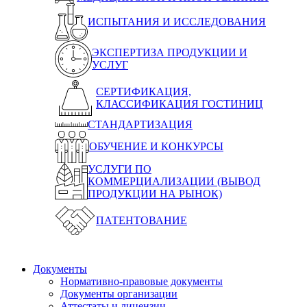
ИСПЫТАНИЯ И ИССЛЕДОВАНИЯ
ЭКСПЕРТИЗА ПРОДУКЦИИ И
УСЛУГ
СЕРТИФИКАЦИЯ,
КЛАССИФИКАЦИЯ ГОСТИНИЦ
СТАНДАРТИЗАЦИЯ
ОБУЧЕНИЕ И КОНКУРСЫ
УСЛУГИ ПО
КОММЕРЦИАЛИЗАЦИИ (ВЫВОД
ПРОДУКЦИИ НА РЫНОК)
ПАТЕНТОВАНИЕ
Документы
Нормативно-правовые документы
Документы организации
Аттестаты и лицензии