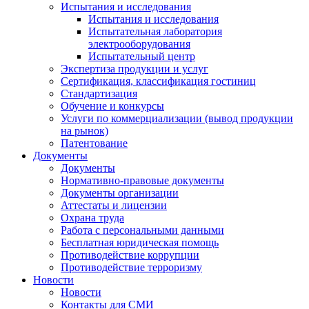
Испытания и исследования
Испытания и исследования
Испытательная лаборатория
электрооборудования
Испытательный центр
Экспертиза продукции и услуг
Сертификация, классификация гостиниц
Стандартизация
Обучение и конкурсы
Услуги по коммерциализации (вывод продукции
на рынок)
Патентование
Документы
Документы
Нормативно-правовые документы
Документы организации
Аттестаты и лицензии
Охрана труда
Работа с персональными данными
Бесплатная юридическая помощь
Противодействие коррупции
Противодействие терроризму
Новости
Новости
Контакты для СМИ