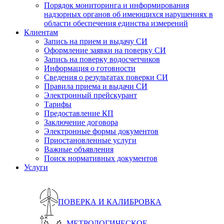
Порядок мониторинга и информирования
надзорных органов об имеющихся нарушениях в
области обеспечения единства измерений
Клиентам
Запись на прием и выдачу СИ
Оформление заявки на поверку СИ
Запись на поверку водосчетчиков
Информация о готовности
Сведения о результатах поверки СИ
Правила приема и выдачи СИ
Электронный прейскурант
Тарифы
Предоставление КП
Заключение договора
Электронные формы документов
Приостановленные услуги
Важные объявления
Поиск нормативных документов
Услуги
ПОВЕРКА И КАЛИБРОВКА
МЕТРОЛОГИЧЕСКОЕ