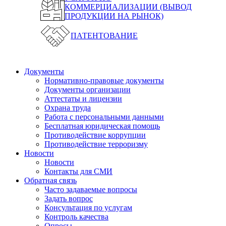
КОММЕРЦИАЛИЗАЦИИ (ВЫВОД
ПРОДУКЦИИ НА РЫНОК)
ПАТЕНТОВАНИЕ
Документы
Нормативно-правовые документы
Документы организации
Аттестаты и лицензии
Охрана труда
Работа с персональными данными
Бесплатная юридическая помощь
Противодействие коррупции
Противодействие терроризму
Новости
Новости
Контакты для СМИ
Обратная связь
Часто задаваемые вопросы
Задать вопрос
Консультация по услугам
Контроль качества
Опросы