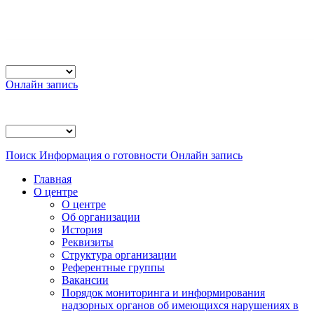
Онлайн запись
Поиск
Информация о готовности
Онлайн запись
Главная
О центре
О центре
Об организации
История
Реквизиты
Структура организации
Референтные группы
Вакансии
Порядок мониторинга и информирования
надзорных органов об имеющихся нарушениях в