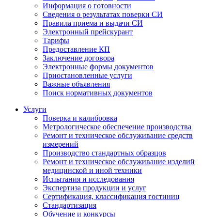
Информация о готовности
Сведения о результатах поверки СИ
Правила приема и выдачи СИ
Электронный прейскурант
Тарифы
Предоставление КП
Заключение договора
Электронные формы документов
Приостановленные услуги
Важные объявления
Поиск нормативных документов
Услуги
Поверка и калибровка
Метрологическое обеспечение производства
Ремонт и техническое обслуживание средств
измерений
Производство стандартных образцов
Ремонт и техническое обслуживание изделий
медицинской и иной техники
Испытания и исследования
Экспертиза продукции и услуг
Сертификация, классификация гостиниц
Стандартизация
Обучение и конкурсы