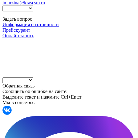
imurzina@krascsm.ru
Задать вопрос
Информация о готовности
Прейскурант
Онлайн запись
Обратная связь
Сообщить об ошибке на сайте:
Выделите текст и нажмите Ctrl+Enter
Мы в соцсетях: