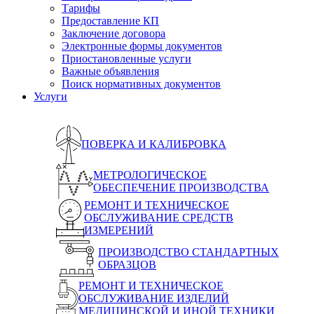
Тарифы
Предоставление КП
Заключение договора
Электронные формы документов
Приостановленные услуги
Важные объявления
Поиск нормативных документов
Услуги
ПОВЕРКА И КАЛИБРОВКА
МЕТРОЛОГИЧЕСКОЕ
ОБЕСПЕЧЕНИЕ ПРОИЗВОДСТВА
РЕМОНТ И ТЕХНИЧЕСКОЕ
ОБСЛУЖИВАНИЕ СРЕДСТВ
ИЗМЕРЕНИЙ
ПРОИЗВОДСТВО СТАНДАРТНЫХ
ОБРАЗЦОВ
РЕМОНТ И ТЕХНИЧЕСКОЕ
ОБСЛУЖИВАНИЕ ИЗДЕЛИЙ
МЕДИЦИНСКОЙ И ИНОЙ ТЕХНИКИ