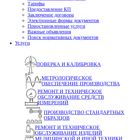
Тарифы
Предоставление КП
Заключение договора
Электронные формы документов
Приостановленные услуги
Важные объявления
Поиск нормативных документов
Услуги
ПОВЕРКА И КАЛИБРОВКА
МЕТРОЛОГИЧЕСКОЕ
ОБЕСПЕЧЕНИЕ ПРОИЗВОДСТВА
РЕМОНТ И ТЕХНИЧЕСКОЕ
ОБСЛУЖИВАНИЕ СРЕДСТВ
ИЗМЕРЕНИЙ
ПРОИЗВОДСТВО СТАНДАРТНЫХ
ОБРАЗЦОВ
РЕМОНТ И ТЕХНИЧЕСКОЕ
ОБСЛУЖИВАНИЕ ИЗДЕЛИЙ
МЕДИЦИНСКОЙ И ИНОЙ ТЕХНИКИ