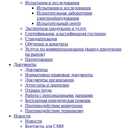
Испытания и исследования
Испытания и исследования
Испытательная лаборатория
электрооборудования
Испытательный центр
Экспертиза продукции и услуг
Сертификация, классификация гостиниц
Стандартизация
Обучение и конкурсы
Услуги по коммерциализации (вывод продукции
на рынок)
Патентование
Документы
Документы
Нормативно-правовые документы
Документы организации
Аттестаты и лицензии
Охрана труда
Работа с персональными данными
Бесплатная юридическая помощь
Противодействие коррупции
Противодействие терроризму
Новости
Новости
Контакты для СМИ