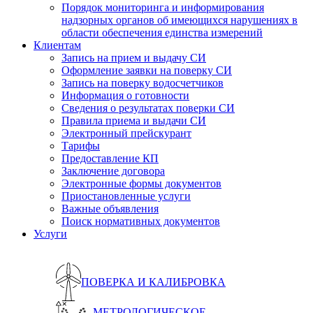
Порядок мониторинга и информирования
надзорных органов об имеющихся нарушениях в
области обеспечения единства измерений
Клиентам
Запись на прием и выдачу СИ
Оформление заявки на поверку СИ
Запись на поверку водосчетчиков
Информация о готовности
Сведения о результатах поверки СИ
Правила приема и выдачи СИ
Электронный прейскурант
Тарифы
Предоставление КП
Заключение договора
Электронные формы документов
Приостановленные услуги
Важные объявления
Поиск нормативных документов
Услуги
ПОВЕРКА И КАЛИБРОВКА
МЕТРОЛОГИЧЕСКОЕ