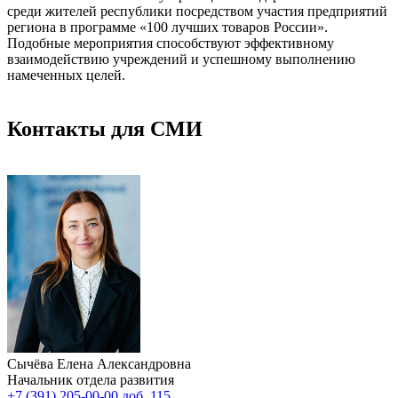
среди жителей республики посредством участия предприятий
региона в программе «100 лучших товаров России».
Подобные мероприятия способствуют эффективному
взаимодействию учреждений и успешному выполнению
намеченных целей.
Контакты для СМИ
Сычёва Елена Александровна
Начальник отдела развития
+7 (391) 205-00-00 доб. 115