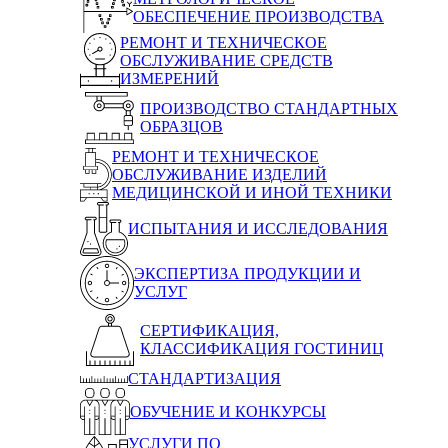
ОБЕСПЕЧЕНИЕ ПРОИЗВОДСТВА
РЕМОНТ И ТЕХНИЧЕСКОЕ
ОБСЛУЖИВАНИЕ СРЕДСТВ
ИЗМЕРЕНИЙ
ПРОИЗВОДСТВО СТАНДАРТНЫХ
ОБРАЗЦОВ
РЕМОНТ И ТЕХНИЧЕСКОЕ
ОБСЛУЖИВАНИЕ ИЗДЕЛИЙ
МЕДИЦИНСКОЙ И ИНОЙ ТЕХНИКИ
ИСПЫТАНИЯ И ИССЛЕДОВАНИЯ
ЭКСПЕРТИЗА ПРОДУКЦИИ И
УСЛУГ
СЕРТИФИКАЦИЯ,
КЛАССИФИКАЦИЯ ГОСТИНИЦ
СТАНДАРТИЗАЦИЯ
ОБУЧЕНИЕ И КОНКУРСЫ
УСЛУГИ ПО