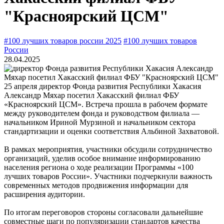
"Красноярский ЦСМ"
#100 лучших товаров россии 2025
#100 лучших товаров
России
28.04.2025
25 апреля директор Фонда развития Республики Хакасия
Александр Мяхар посетил Хакасский филиал ФБУ
«Красноярский ЦСМ». Встреча прошла в рабочем формате
между руководителем фонда и руководством филиала —
начальником Ириной Мурзиной и начальником сектора
стандартизации и оценки соответствия Альбиной Захватовой.
В рамках мероприятия, участники обсудили сотрудничество
организаций, уделив особое внимание информированию
населения региона о ходе реализации Программы «100
лучших товаров России». Участники подчеркнули важность
современных методов продвижения информации для
расширения аудитории.
По итогам переговоров стороны согласовали дальнейшие
совместные шаги по популяризации стандартов качества