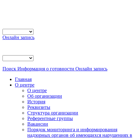
Онлайн запись
Поиск
Информация о готовности
Онлайн запись
Главная
О центре
О центре
Об организации
История
Реквизиты
Структура организации
Референтные группы
Вакансии
Порядок мониторинга и информирования
надзорных органов об имеющихся нарушениях в