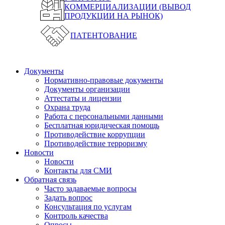
КОММЕРЦИАЛИЗАЦИИ (ВЫВОД
ПРОДУКЦИИ НА РЫНОК)
ПАТЕНТОВАНИЕ
Документы
Нормативно-правовые документы
Документы организации
Аттестаты и лицензии
Охрана труда
Работа с персональными данными
Бесплатная юридическая помощь
Противодействие коррупции
Противодействие терроризму
Новости
Новости
Контакты для СМИ
Обратная связь
Часто задаваемые вопросы
Задать вопрос
Консультация по услугам
Контроль качества
Опросы