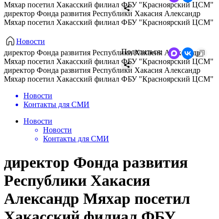
Мяхар посетил Хакасский филиал ФБУ "Красноярский ЦСМ"
директор Фонда развития Республики Хакасия Александр
Мяхар посетил Хакасский филиал ФБУ "Красноярский ЦСМ"
Новости
Поделиться:
директор Фонда развития Республики Хакасия Александр
Мяхар посетил Хакасский филиал ФБУ "Красноярский ЦСМ"
директор Фонда развития Республики Хакасия Александр
Мяхар посетил Хакасский филиал ФБУ "Красноярский ЦСМ"
Новости
Контакты для СМИ
Новости
Новости
Контакты для СМИ
директор Фонда развития
Республики Хакасия
Александр Мяхар посетил
Хакасский филиал ФБУ