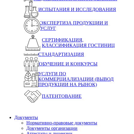
ИСПЫТАНИЯ И ИССЛЕДОВАНИЯ
ЭКСПЕРТИЗА ПРОДУКЦИИ И
УСЛУГ
СЕРТИФИКАЦИЯ,
КЛАССИФИКАЦИЯ ГОСТИНИЦ
СТАНДАРТИЗАЦИЯ
ОБУЧЕНИЕ И КОНКУРСЫ
УСЛУГИ ПО
КОММЕРЦИАЛИЗАЦИИ (ВЫВОД
ПРОДУКЦИИ НА РЫНОК)
ПАТЕНТОВАНИЕ
Документы
Нормативно-правовые документы
Документы организации
Аттестаты и лицензии