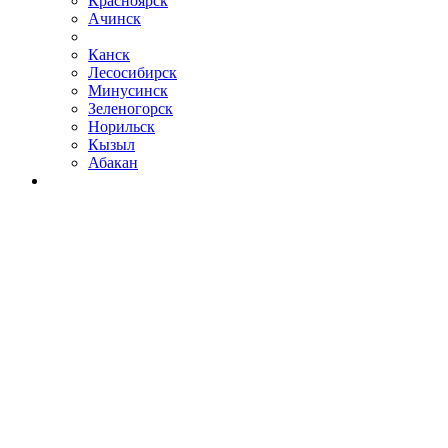
Красноярск
Ачинск
Канск
Лесосибирск
Минусинск
Зеленогорск
Норильск
Кызыл
Абакан