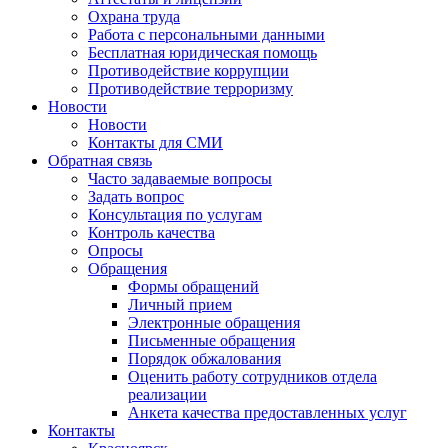
Охрана труда
Работа с персональными данными
Бесплатная юридическая помощь
Противодействие коррупции
Противодействие терроризму
Новости
Новости
Контакты для СМИ
Обратная связь
Часто задаваемые вопросы
Задать вопрос
Консультация по услугам
Контроль качества
Опросы
Обращения
Формы обращений
Личный прием
Электронные обращения
Письменные обращения
Порядок обжалования
Оценить работу сотрудников отдела
реализации
Анкета качества предоставленных услуг
Контакты