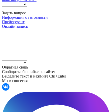
Задать вопрос
Информация о готовности
Прейскурант
Онлайн запись
Обратная связь
Сообщить об ошибке на сайте:
Выделите текст и нажмите Ctrl+Enter
Мы в соцсетях: