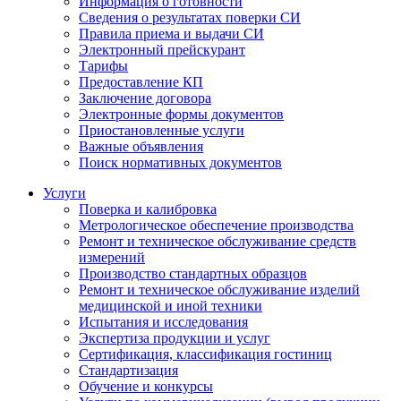
Информация о готовности
Сведения о результатах поверки СИ
Правила приема и выдачи СИ
Электронный прейскурант
Тарифы
Предоставление КП
Заключение договора
Электронные формы документов
Приостановленные услуги
Важные объявления
Поиск нормативных документов
Услуги
Поверка и калибровка
Метрологическое обеспечение производства
Ремонт и техническое обслуживание средств
измерений
Производство стандартных образцов
Ремонт и техническое обслуживание изделий
медицинской и иной техники
Испытания и исследования
Экспертиза продукции и услуг
Сертификация, классификация гостиниц
Стандартизация
Обучение и конкурсы