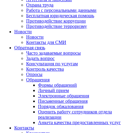
Охрана труда
Работа с персональными данными
Бесплатная юридическая помощь
Противодействие коррупции
Противодействие терроризму
Новости
Новости
Контакты для СМИ
Обратная связь
Часто задаваемые вопросы
Задать вопрос
Консультация по услугам
Контроль качества
Опросы
Обращения
Формы обращений
Личный прием
Электронные обращения
Письменные обращения
Порядок обжалования
Оценить работу сотрудников отдела
реализации
Анкета качества предоставленных услуг
Контакты