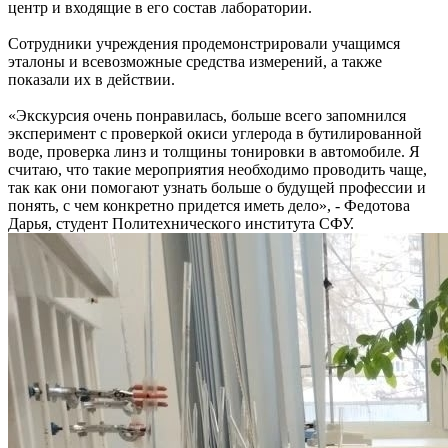
центр и входящие в его состав лаборатории.
Сотрудники учреждения продемонстрировали учащимся
эталоны и всевозможные средства измерений, а также
показали их в действии.
«Экскурсия очень понравилась, больше всего запомнился
эксперимент с проверкой окиси углерода в бутилированной
воде, проверка линз и толщины тонировки в автомобиле. Я
считаю, что такие мероприятия необходимо проводить чаще,
так как они помогают узнать больше о будущей профессии и
понять, с чем конкретно придется иметь дело», - Федотова
Дарья, студент Политехнического института СФУ.