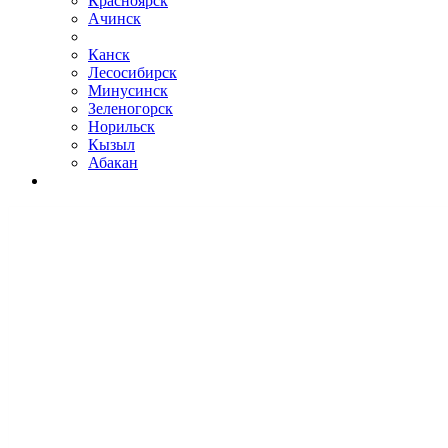
Красноярск
Ачинск
Канск
Лесосибирск
Минусинск
Зеленогорск
Норильск
Кызыл
Абакан