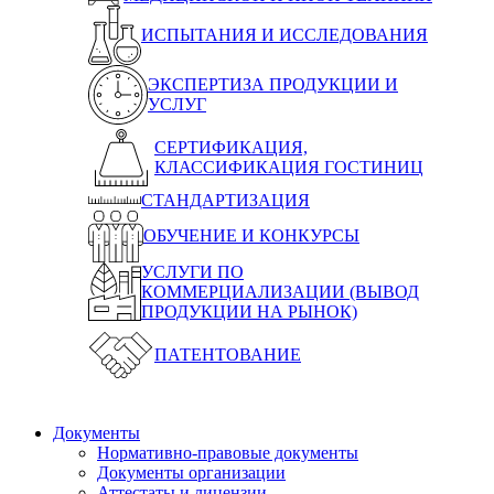
ИСПЫТАНИЯ И ИССЛЕДОВАНИЯ
ЭКСПЕРТИЗА ПРОДУКЦИИ И
УСЛУГ
СЕРТИФИКАЦИЯ,
КЛАССИФИКАЦИЯ ГОСТИНИЦ
СТАНДАРТИЗАЦИЯ
ОБУЧЕНИЕ И КОНКУРСЫ
УСЛУГИ ПО
КОММЕРЦИАЛИЗАЦИИ (ВЫВОД
ПРОДУКЦИИ НА РЫНОК)
ПАТЕНТОВАНИЕ
Документы
Нормативно-правовые документы
Документы организации
Аттестаты и лицензии