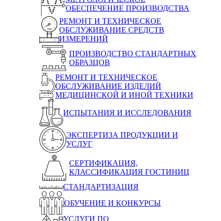
ОБЕСПЕЧЕНИЕ ПРОИЗВОДСТВА
РЕМОНТ И ТЕХНИЧЕСКОЕ
ОБСЛУЖИВАНИЕ СРЕДСТВ
ИЗМЕРЕНИЙ
ПРОИЗВОДСТВО СТАНДАРТНЫХ
ОБРАЗЦОВ
РЕМОНТ И ТЕХНИЧЕСКОЕ
ОБСЛУЖИВАНИЕ ИЗДЕЛИЙ
МЕДИЦИНСКОЙ И ИНОЙ ТЕХНИКИ
ИСПЫТАНИЯ И ИССЛЕДОВАНИЯ
ЭКСПЕРТИЗА ПРОДУКЦИИ И
УСЛУГ
СЕРТИФИКАЦИЯ,
КЛАССИФИКАЦИЯ ГОСТИНИЦ
СТАНДАРТИЗАЦИЯ
ОБУЧЕНИЕ И КОНКУРСЫ
УСЛУГИ ПО