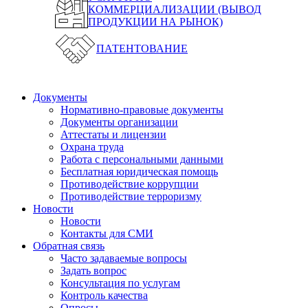
КОММЕРЦИАЛИЗАЦИИ (ВЫВОД
ПРОДУКЦИИ НА РЫНОК)
ПАТЕНТОВАНИЕ
Документы
Нормативно-правовые документы
Документы организации
Аттестаты и лицензии
Охрана труда
Работа с персональными данными
Бесплатная юридическая помощь
Противодействие коррупции
Противодействие терроризму
Новости
Новости
Контакты для СМИ
Обратная связь
Часто задаваемые вопросы
Задать вопрос
Консультация по услугам
Контроль качества
Опросы