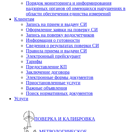
Порядок мониторинга и информирования
надзорных органов об имеющихся нарушениях в
области обеспечения единства измерений
Клиентам
Запись на прием и выдачу СИ
Оформление заявки на поверку СИ
Запись на поверку водосчетчиков
Информация о готовности
Сведения о результатах поверки СИ
Правила приема и выдачи СИ
Электронный прейскурант
Тарифы
Предоставление КП
Заключение договора
Электронные формы документов
Приостановленные услуги
Важные объявления
Поиск нормативных документов
Услуги
ПОВЕРКА И КАЛИБРОВКА
МЕТРОЛОГИЧЕСКОЕ