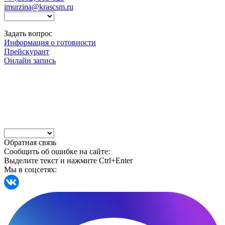
imurzina@krascsm.ru
Задать вопрос
Информация о готовности
Прейскурант
Онлайн запись
Обратная связь
Сообщить об ошибке на сайте:
Выделите текст и нажмите Ctrl+Enter
Мы в соцсетях: