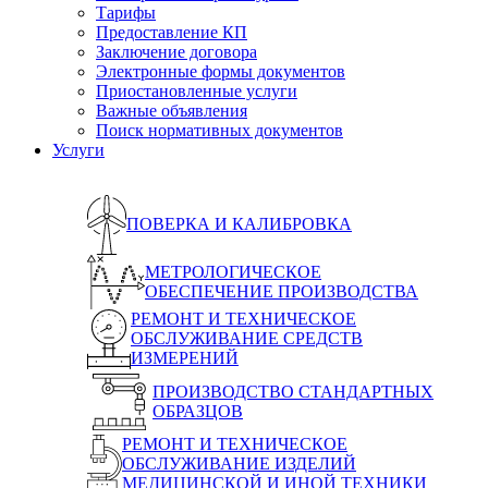
Тарифы
Предоставление КП
Заключение договора
Электронные формы документов
Приостановленные услуги
Важные объявления
Поиск нормативных документов
Услуги
ПОВЕРКА И КАЛИБРОВКА
МЕТРОЛОГИЧЕСКОЕ
ОБЕСПЕЧЕНИЕ ПРОИЗВОДСТВА
РЕМОНТ И ТЕХНИЧЕСКОЕ
ОБСЛУЖИВАНИЕ СРЕДСТВ
ИЗМЕРЕНИЙ
ПРОИЗВОДСТВО СТАНДАРТНЫХ
ОБРАЗЦОВ
РЕМОНТ И ТЕХНИЧЕСКОЕ
ОБСЛУЖИВАНИЕ ИЗДЕЛИЙ
МЕДИЦИНСКОЙ И ИНОЙ ТЕХНИКИ