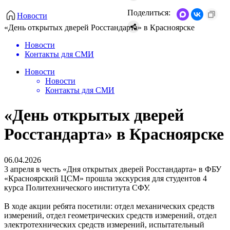
Поделиться:
Новости
«День открытых дверей Росстандарта» в Красноярске
Новости
Контакты для СМИ
Новости
Новости
Контакты для СМИ
«День открытых дверей
Росстандарта» в Красноярске
06.04.2026
3 апреля в честь «Дня открытых дверей Росстандарта» в ФБУ
«Красноярский ЦСМ» прошла экскурсия для студентов 4
курса Политехнического института СФУ.
В ходе акции ребята посетили: отдел механических средств
измерений, отдел геометрических средств измерений, отдел
электротехнических средств измерений, испытательный