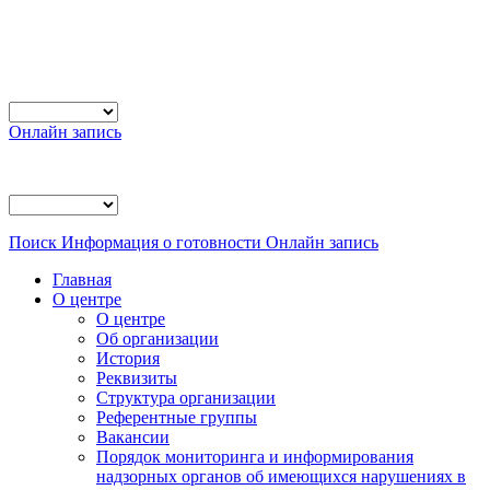
Онлайн запись
Поиск
Информация о готовности
Онлайн запись
Главная
О центре
О центре
Об организации
История
Реквизиты
Структура организации
Референтные группы
Вакансии
Порядок мониторинга и информирования
надзорных органов об имеющихся нарушениях в