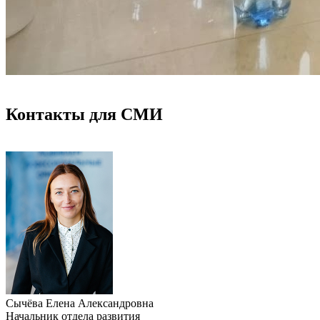
Контакты для СМИ
Сычёва Елена Александровна
Начальник отдела развития