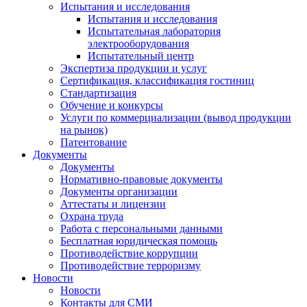
Испытания и исследования
Испытания и исследования
Испытательная лаборатория
электрооборудования
Испытательный центр
Экспертиза продукции и услуг
Сертификация, классификация гостиниц
Стандартизация
Обучение и конкурсы
Услуги по коммерциализации (вывод продукции
на рынок)
Патентование
Документы
Документы
Нормативно-правовые документы
Документы организации
Аттестаты и лицензии
Охрана труда
Работа с персональными данными
Бесплатная юридическая помощь
Противодействие коррупции
Противодействие терроризму
Новости
Новости
Контакты для СМИ