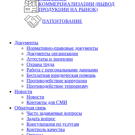
КОММЕРЦИАЛИЗАЦИИ (ВЫВОД
ПРОДУКЦИИ НА РЫНОК)
ПАТЕНТОВАНИЕ
Документы
Нормативно-правовые документы
Документы организации
Аттестаты и лицензии
Охрана труда
Работа с персональными данными
Бесплатная юридическая помощь
Противодействие коррупции
Противодействие терроризму
Новости
Новости
Контакты для СМИ
Обратная связь
Часто задаваемые вопросы
Задать вопрос
Консультация по услугам
Контроль качества
Опросы