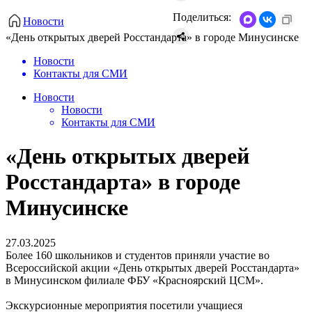
Поделиться:
Новости
«День открытых дверей Росстандарта» в городе Минусинске
Новости
Контакты для СМИ
Новости
Новости
Контакты для СМИ
«День открытых дверей
Росстандарта» в городе
Минусинске
27.03.2025
Более 160 школьников и студентов приняли участие во
Всероссийской акции «День открытых дверей Росстандарта»
в Минусинском филиале ФБУ «Красноярский ЦСМ».
Экскурсионные мероприятия посетили учащиеся