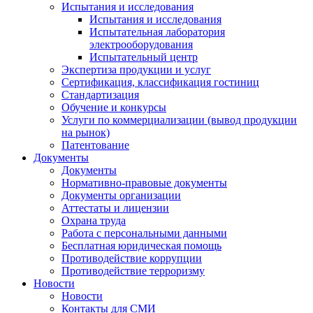
Испытания и исследования
Испытания и исследования
Испытательная лаборатория
электрооборудования
Испытательный центр
Экспертиза продукции и услуг
Сертификация, классификация гостиниц
Стандартизация
Обучение и конкурсы
Услуги по коммерциализации (вывод продукции
на рынок)
Патентование
Документы
Документы
Нормативно-правовые документы
Документы организации
Аттестаты и лицензии
Охрана труда
Работа с персональными данными
Бесплатная юридическая помощь
Противодействие коррупции
Противодействие терроризму
Новости
Новости
Контакты для СМИ