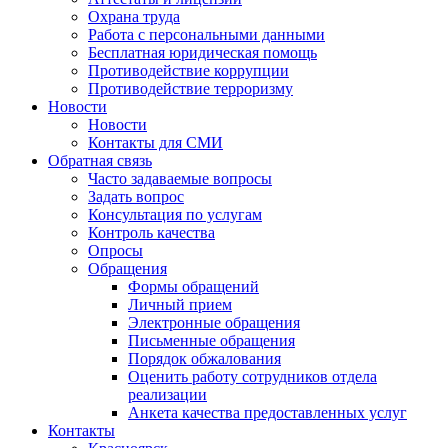
Охрана труда
Работа с персональными данными
Бесплатная юридическая помощь
Противодействие коррупции
Противодействие терроризму
Новости
Новости
Контакты для СМИ
Обратная связь
Часто задаваемые вопросы
Задать вопрос
Консультация по услугам
Контроль качества
Опросы
Обращения
Формы обращений
Личный прием
Электронные обращения
Письменные обращения
Порядок обжалования
Оценить работу сотрудников отдела
реализации
Анкета качества предоставленных услуг
Контакты