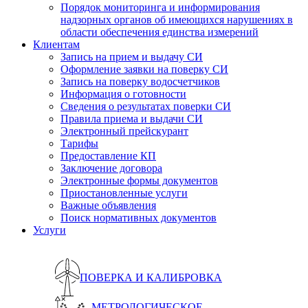
Порядок мониторинга и информирования
надзорных органов об имеющихся нарушениях в
области обеспечения единства измерений
Клиентам
Запись на прием и выдачу СИ
Оформление заявки на поверку СИ
Запись на поверку водосчетчиков
Информация о готовности
Сведения о результатах поверки СИ
Правила приема и выдачи СИ
Электронный прейскурант
Тарифы
Предоставление КП
Заключение договора
Электронные формы документов
Приостановленные услуги
Важные объявления
Поиск нормативных документов
Услуги
ПОВЕРКА И КАЛИБРОВКА
МЕТРОЛОГИЧЕСКОЕ