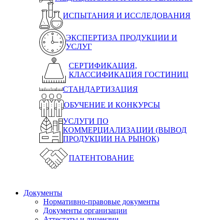
ИСПЫТАНИЯ И ИССЛЕДОВАНИЯ
ЭКСПЕРТИЗА ПРОДУКЦИИ И
УСЛУГ
СЕРТИФИКАЦИЯ,
КЛАССИФИКАЦИЯ ГОСТИНИЦ
СТАНДАРТИЗАЦИЯ
ОБУЧЕНИЕ И КОНКУРСЫ
УСЛУГИ ПО
КОММЕРЦИАЛИЗАЦИИ (ВЫВОД
ПРОДУКЦИИ НА РЫНОК)
ПАТЕНТОВАНИЕ
Документы
Нормативно-правовые документы
Документы организации
Аттестаты и лицензии