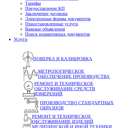
Тарифы
Предоставление КП
Заключение договора
Электронные формы документов
Приостановленные услуги
Важные объявления
Поиск нормативных документов
Услуги
ПОВЕРКА И КАЛИБРОВКА
МЕТРОЛОГИЧЕСКОЕ
ОБЕСПЕЧЕНИЕ ПРОИЗВОДСТВА
РЕМОНТ И ТЕХНИЧЕСКОЕ
ОБСЛУЖИВАНИЕ СРЕДСТВ
ИЗМЕРЕНИЙ
ПРОИЗВОДСТВО СТАНДАРТНЫХ
ОБРАЗЦОВ
РЕМОНТ И ТЕХНИЧЕСКОЕ
ОБСЛУЖИВАНИЕ ИЗДЕЛИЙ
МЕДИЦИНСКОЙ И ИНОЙ ТЕХНИКИ