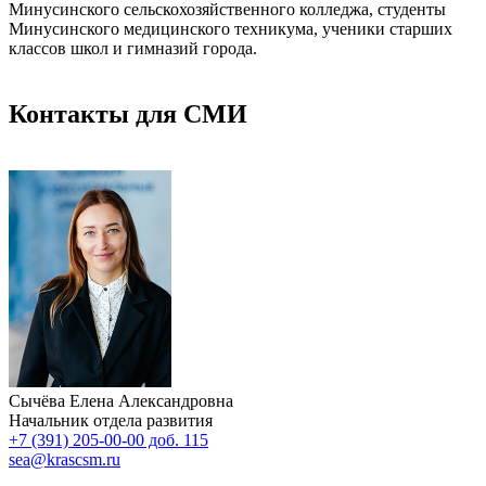
Минусинского сельскохозяйственного колледжа, студенты
Минусинского медицинского техникума, ученики старших
классов школ и гимназий города.
Контакты для СМИ
Сычёва Елена Александровна
Начальник отдела развития
+7 (391) 205-00-00 доб. 115
sea@krascsm.ru