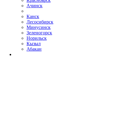
Красноярск
Ачинск
Канск
Лесосибирск
Минусинск
Зеленогорск
Норильск
Кызыл
Абакан