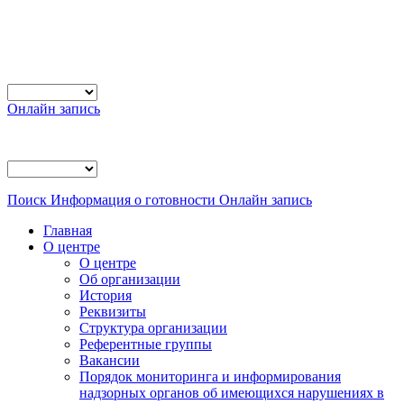
Онлайн запись
Поиск
Информация о готовности
Онлайн запись
Главная
О центре
О центре
Об организации
История
Реквизиты
Структура организации
Референтные группы
Вакансии
Порядок мониторинга и информирования
надзорных органов об имеющихся нарушениях в