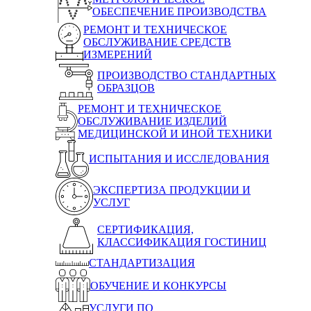
ОБЕСПЕЧЕНИЕ ПРОИЗВОДСТВА
РЕМОНТ И ТЕХНИЧЕСКОЕ
ОБСЛУЖИВАНИЕ СРЕДСТВ
ИЗМЕРЕНИЙ
ПРОИЗВОДСТВО СТАНДАРТНЫХ
ОБРАЗЦОВ
РЕМОНТ И ТЕХНИЧЕСКОЕ
ОБСЛУЖИВАНИЕ ИЗДЕЛИЙ
МЕДИЦИНСКОЙ И ИНОЙ ТЕХНИКИ
ИСПЫТАНИЯ И ИССЛЕДОВАНИЯ
ЭКСПЕРТИЗА ПРОДУКЦИИ И
УСЛУГ
СЕРТИФИКАЦИЯ,
КЛАССИФИКАЦИЯ ГОСТИНИЦ
СТАНДАРТИЗАЦИЯ
ОБУЧЕНИЕ И КОНКУРСЫ
УСЛУГИ ПО