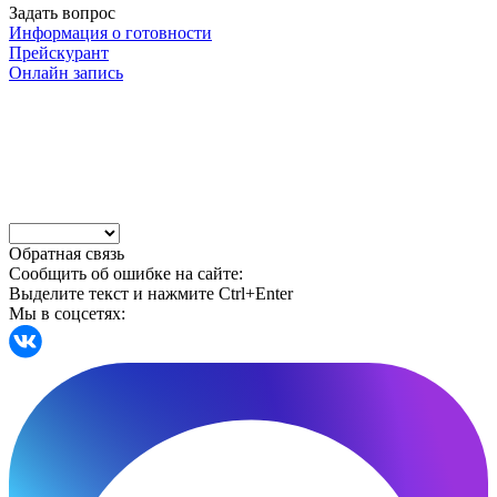
Задать вопрос
Информация о готовности
Прейскурант
Онлайн запись
Обратная связь
Сообщить об ошибке на сайте:
Выделите текст и нажмите Ctrl+Enter
Мы в соцсетях: