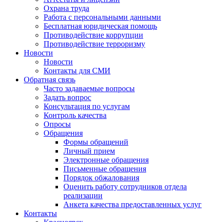
Охрана труда
Работа с персональными данными
Бесплатная юридическая помощь
Противодействие коррупции
Противодействие терроризму
Новости
Новости
Контакты для СМИ
Обратная связь
Часто задаваемые вопросы
Задать вопрос
Консультация по услугам
Контроль качества
Опросы
Обращения
Формы обращений
Личный прием
Электронные обращения
Письменные обращения
Порядок обжалования
Оценить работу сотрудников отдела
реализации
Анкета качества предоставленных услуг
Контакты