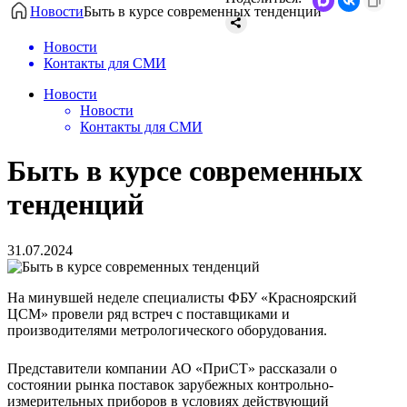
Новости
Быть в курсе современных тенденций
Новости
Контакты для СМИ
Новости
Новости
Контакты для СМИ
Быть в курсе современных
тенденций
31.07.2024
На минувшей неделе специалисты ФБУ «Красноярский
ЦСМ» провели ряд встреч с поставщиками и
производителями метрологического оборудования.
Представители компании АО «ПриСТ» рассказали о
состоянии рынка поставок зарубежных контрольно-
измерительных приборов в условиях действующий