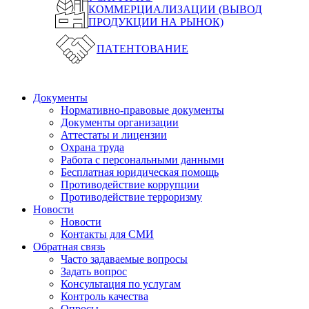
КОММЕРЦИАЛИЗАЦИИ (ВЫВОД
ПРОДУКЦИИ НА РЫНОК)
ПАТЕНТОВАНИЕ
Документы
Нормативно-правовые документы
Документы организации
Аттестаты и лицензии
Охрана труда
Работа с персональными данными
Бесплатная юридическая помощь
Противодействие коррупции
Противодействие терроризму
Новости
Новости
Контакты для СМИ
Обратная связь
Часто задаваемые вопросы
Задать вопрос
Консультация по услугам
Контроль качества
Опросы