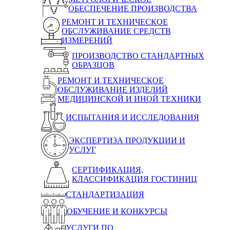
ОБЕСПЕЧЕНИЕ ПРОИЗВОДСТВА
РЕМОНТ И ТЕХНИЧЕСКОЕ
ОБСЛУЖИВАНИЕ СРЕДСТВ
ИЗМЕРЕНИЙ
ПРОИЗВОДСТВО СТАНДАРТНЫХ
ОБРАЗЦОВ
РЕМОНТ И ТЕХНИЧЕСКОЕ
ОБСЛУЖИВАНИЕ ИЗДЕЛИЙ
МЕДИЦИНСКОЙ И ИНОЙ ТЕХНИКИ
ИСПЫТАНИЯ И ИССЛЕДОВАНИЯ
ЭКСПЕРТИЗА ПРОДУКЦИИ И
УСЛУГ
СЕРТИФИКАЦИЯ,
КЛАССИФИКАЦИЯ ГОСТИНИЦ
СТАНДАРТИЗАЦИЯ
ОБУЧЕНИЕ И КОНКУРСЫ
УСЛУГИ ПО