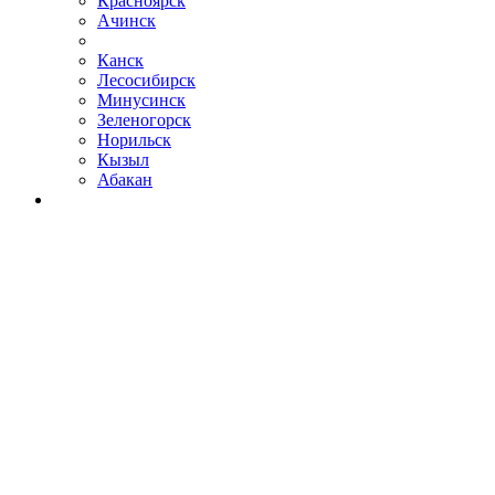
Красноярск
Ачинск
Канск
Лесосибирск
Минусинск
Зеленогорск
Норильск
Кызыл
Абакан