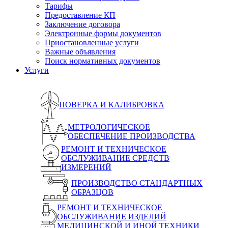
Тарифы
Предоставление КП
Заключение договора
Электронные формы документов
Приостановленные услуги
Важные объявления
Поиск нормативных документов
Услуги
ПОВЕРКА И КАЛИБРОВКА
МЕТРОЛОГИЧЕСКОЕ
ОБЕСПЕЧЕНИЕ ПРОИЗВОДСТВА
РЕМОНТ И ТЕХНИЧЕСКОЕ
ОБСЛУЖИВАНИЕ СРЕДСТВ
ИЗМЕРЕНИЙ
ПРОИЗВОДСТВО СТАНДАРТНЫХ
ОБРАЗЦОВ
РЕМОНТ И ТЕХНИЧЕСКОЕ
ОБСЛУЖИВАНИЕ ИЗДЕЛИЙ
МЕДИЦИНСКОЙ И ИНОЙ ТЕХНИКИ