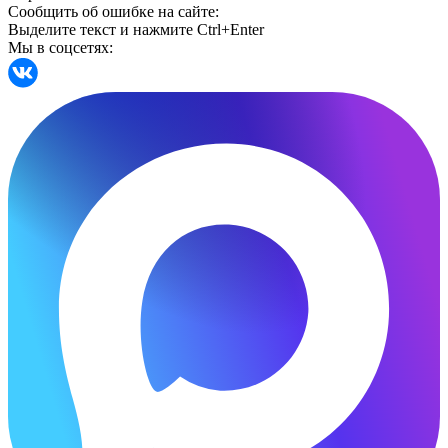
Сообщить об ошибке на сайте:
Выделите текст и нажмите Ctrl+Enter
Мы в соцсетях: