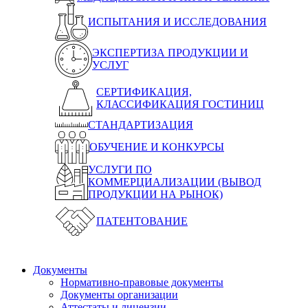
ИСПЫТАНИЯ И ИССЛЕДОВАНИЯ
ЭКСПЕРТИЗА ПРОДУКЦИИ И
УСЛУГ
СЕРТИФИКАЦИЯ,
КЛАССИФИКАЦИЯ ГОСТИНИЦ
СТАНДАРТИЗАЦИЯ
ОБУЧЕНИЕ И КОНКУРСЫ
УСЛУГИ ПО
КОММЕРЦИАЛИЗАЦИИ (ВЫВОД
ПРОДУКЦИИ НА РЫНОК)
ПАТЕНТОВАНИЕ
Документы
Нормативно-правовые документы
Документы организации
Аттестаты и лицензии