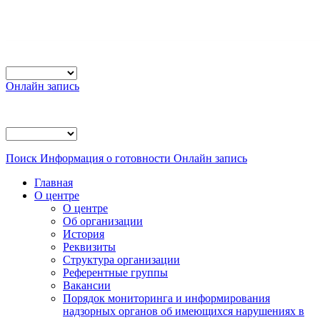
Онлайн запись
Поиск
Информация о готовности
Онлайн запись
Главная
О центре
О центре
Об организации
История
Реквизиты
Структура организации
Референтные группы
Вакансии
Порядок мониторинга и информирования
надзорных органов об имеющихся нарушениях в