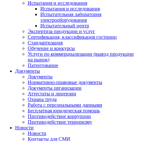
Испытания и исследования
Испытания и исследования
Испытательная лаборатория
электрооборудования
Испытательный центр
Экспертиза продукции и услуг
Сертификация, классификация гостиниц
Стандартизация
Обучение и конкурсы
Услуги по коммерциализации (вывод продукции
на рынок)
Патентование
Документы
Документы
Нормативно-правовые документы
Документы организации
Аттестаты и лицензии
Охрана труда
Работа с персональными данными
Бесплатная юридическая помощь
Противодействие коррупции
Противодействие терроризму
Новости
Новости
Контакты для СМИ