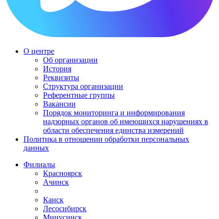
О центре
Об организации
История
Реквизиты
Структура организации
Референтные группы
Вакансии
Порядок мониторинга и информирования
надзорных органов об имеющихся нарушениях в
области обеспечения единства измерений
Политика в отношении обработки персональных
данных
Филиалы
Красноярск
Ачинск
Канск
Лесосибирск
Минусинск