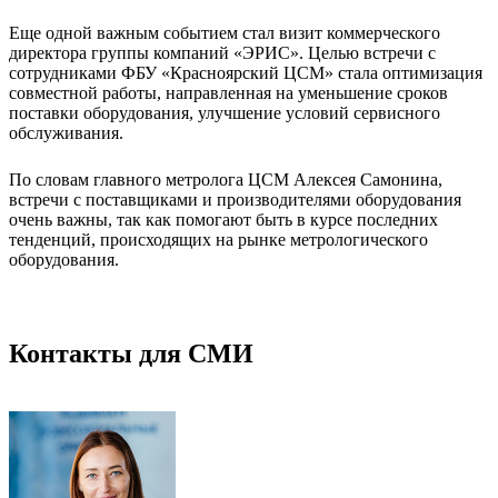
Еще одной важным событием стал визит коммерческого
директора группы компаний «ЭРИС». Целью встречи с
сотрудниками ФБУ «Красноярский ЦСМ» стала оптимизация
совместной работы, направленная на уменьшение сроков
поставки оборудования, улучшение условий сервисного
обслуживания.
По словам главного метролога ЦСМ Алексея Самонина,
встречи с поставщиками и производителями оборудования
очень важны, так как помогают быть в курсе последних
тенденций, происходящих на рынке метрологического
оборудования.
Контакты для СМИ