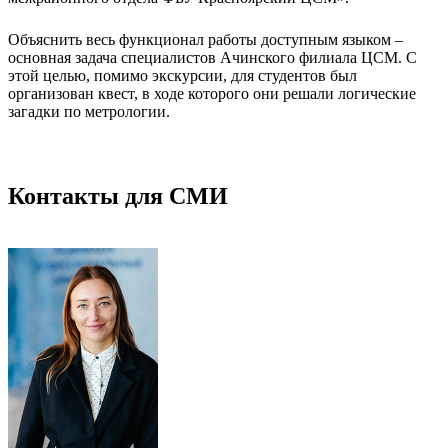
Объяснить весь функционал работы доступным языком –
основная задача специалистов Ачинского филиала ЦСМ. С
этой целью, помимо экскурсии, для студентов был
организован квест, в ходе которого они решали логические
загадки по метрологии.
Контакты для СМИ