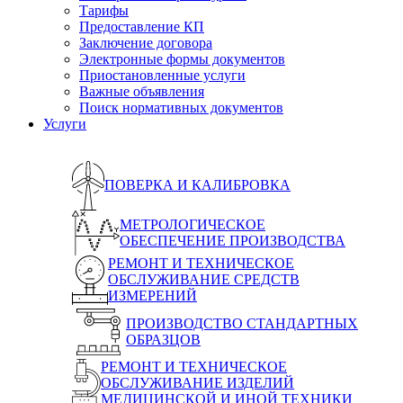
Тарифы
Предоставление КП
Заключение договора
Электронные формы документов
Приостановленные услуги
Важные объявления
Поиск нормативных документов
Услуги
ПОВЕРКА И КАЛИБРОВКА
МЕТРОЛОГИЧЕСКОЕ
ОБЕСПЕЧЕНИЕ ПРОИЗВОДСТВА
РЕМОНТ И ТЕХНИЧЕСКОЕ
ОБСЛУЖИВАНИЕ СРЕДСТВ
ИЗМЕРЕНИЙ
ПРОИЗВОДСТВО СТАНДАРТНЫХ
ОБРАЗЦОВ
РЕМОНТ И ТЕХНИЧЕСКОЕ
ОБСЛУЖИВАНИЕ ИЗДЕЛИЙ
МЕДИЦИНСКОЙ И ИНОЙ ТЕХНИКИ