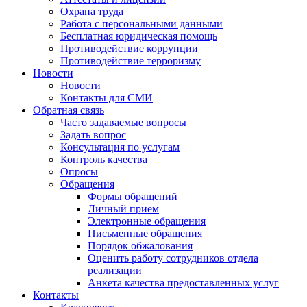
Охрана труда
Работа с персональными данными
Бесплатная юридическая помощь
Противодействие коррупции
Противодействие терроризму
Новости
Новости
Контакты для СМИ
Обратная связь
Часто задаваемые вопросы
Задать вопрос
Консультация по услугам
Контроль качества
Опросы
Обращения
Формы обращений
Личный прием
Электронные обращения
Письменные обращения
Порядок обжалования
Оценить работу сотрудников отдела
реализации
Анкета качества предоставленных услуг
Контакты