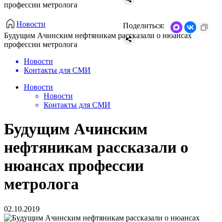
профессии метролога
Новости
Поделиться:
Будущим Ачинским нефтяникам рассказали о нюансах
профессии метролога
Новости
Контакты для СМИ
Новости
Новости
Контакты для СМИ
Будущим Ачинским
нефтяникам рассказали о
нюансах профессии
метролога
02.10.2019