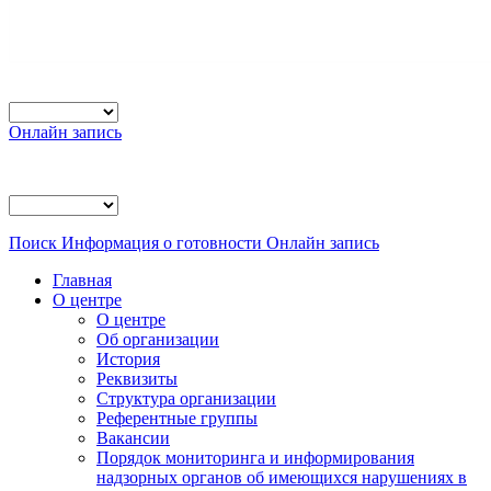
Онлайн запись
Поиск
Информация о готовности
Онлайн запись
Главная
О центре
О центре
Об организации
История
Реквизиты
Структура организации
Референтные группы
Вакансии
Порядок мониторинга и информирования
надзорных органов об имеющихся нарушениях в