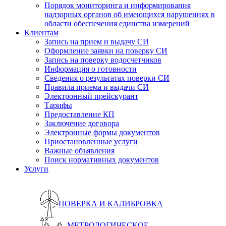
Порядок мониторинга и информирования
надзорных органов об имеющихся нарушениях в
области обеспечения единства измерений
Клиентам
Запись на прием и выдачу СИ
Оформление заявки на поверку СИ
Запись на поверку водосчетчиков
Информация о готовности
Сведения о результатах поверки СИ
Правила приема и выдачи СИ
Электронный прейскурант
Тарифы
Предоставление КП
Заключение договора
Электронные формы документов
Приостановленные услуги
Важные объявления
Поиск нормативных документов
Услуги
ПОВЕРКА И КАЛИБРОВКА
МЕТРОЛОГИЧЕСКОЕ