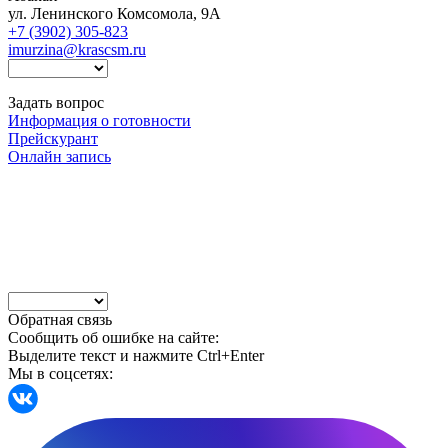
ул. Ленинского Комсомола, 9А
+7 (3902) 305-823
imurzina@krascsm.ru
Задать вопрос
Информация о готовности
Прейскурант
Онлайн запись
Обратная связь
Сообщить об ошибке на сайте:
Выделите текст и нажмите Ctrl+Enter
Мы в соцсетях: