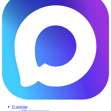
О центре