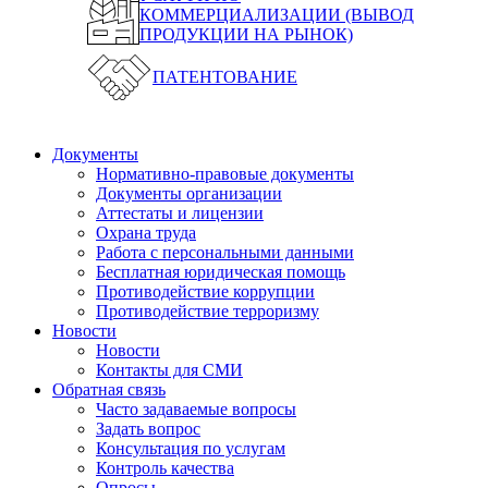
КОММЕРЦИАЛИЗАЦИИ (ВЫВОД
ПРОДУКЦИИ НА РЫНОК)
ПАТЕНТОВАНИЕ
Документы
Нормативно-правовые документы
Документы организации
Аттестаты и лицензии
Охрана труда
Работа с персональными данными
Бесплатная юридическая помощь
Противодействие коррупции
Противодействие терроризму
Новости
Новости
Контакты для СМИ
Обратная связь
Часто задаваемые вопросы
Задать вопрос
Консультация по услугам
Контроль качества
Опросы