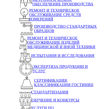
ОБЕСПЕЧЕНИЕ ПРОИЗВОДСТВА
РЕМОНТ И ТЕХНИЧЕСКОЕ
ОБСЛУЖИВАНИЕ СРЕДСТВ
ИЗМЕРЕНИЙ
ПРОИЗВОДСТВО СТАНДАРТНЫХ
ОБРАЗЦОВ
РЕМОНТ И ТЕХНИЧЕСКОЕ
ОБСЛУЖИВАНИЕ ИЗДЕЛИЙ
МЕДИЦИНСКОЙ И ИНОЙ ТЕХНИКИ
ИСПЫТАНИЯ И ИССЛЕДОВАНИЯ
ЭКСПЕРТИЗА ПРОДУКЦИИ И
УСЛУГ
СЕРТИФИКАЦИЯ,
КЛАССИФИКАЦИЯ ГОСТИНИЦ
СТАНДАРТИЗАЦИЯ
ОБУЧЕНИЕ И КОНКУРСЫ
УСЛУГИ ПО