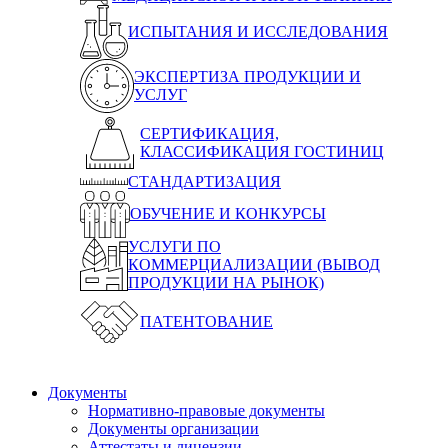
ИСПЫТАНИЯ И ИССЛЕДОВАНИЯ
ЭКСПЕРТИЗА ПРОДУКЦИИ И
УСЛУГ
СЕРТИФИКАЦИЯ,
КЛАССИФИКАЦИЯ ГОСТИНИЦ
СТАНДАРТИЗАЦИЯ
ОБУЧЕНИЕ И КОНКУРСЫ
УСЛУГИ ПО
КОММЕРЦИАЛИЗАЦИИ (ВЫВОД
ПРОДУКЦИИ НА РЫНОК)
ПАТЕНТОВАНИЕ
Документы
Нормативно-правовые документы
Документы организации
Аттестаты и лицензии