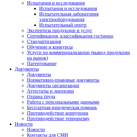
Испытания и исследования
Испытания и исследования
Испытательная лаборатория
электрооборудования
Испытательный центр
Экспертиза продукции и услуг
Сертификация, классификация гостиниц
Стандартизация
Обучение и конкурсы
Услуги по коммерциализации (вывод продукции
на рынок)
Патентование
Документы
Документы
Нормативно-правовые документы
Документы организации
Аттестаты и лицензии
Охрана труда
Работа с персональными данными
Бесплатная юридическая помощь
Противодействие коррупции
Противодействие терроризму
Новости
Новости
Контакты для СМИ