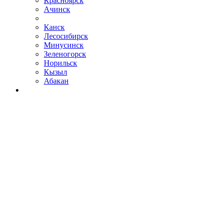
Красноярск
Ачинск
Канск
Лесосибирск
Минусинск
Зеленогорск
Норильск
Кызыл
Абакан