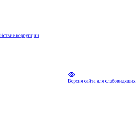
йствие коррупции
Версия сайта для слабовидящих