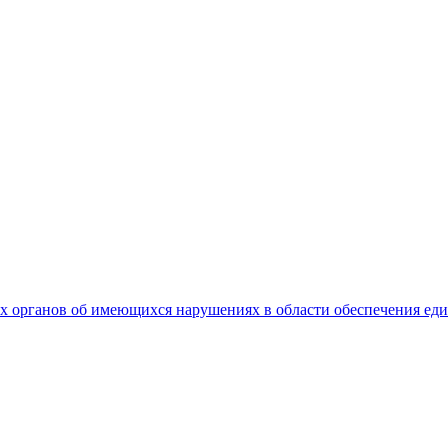
 органов об имеющихся нарушениях в области обеспечения еди