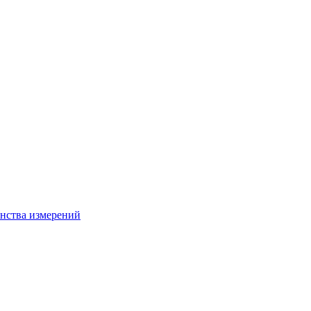
нства измерений