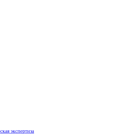
ская экспертиза