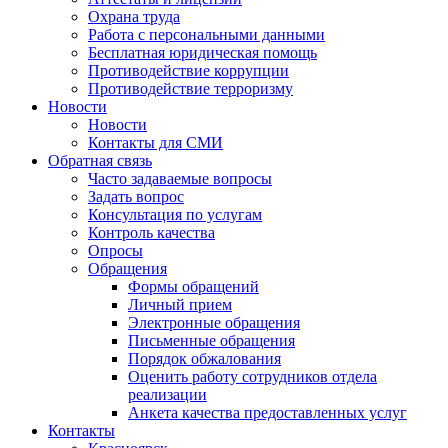
Охрана труда
Работа с персональными данными
Бесплатная юридическая помощь
Противодействие коррупции
Противодействие терроризму
Новости
Новости
Контакты для СМИ
Обратная связь
Часто задаваемые вопросы
Задать вопрос
Консультация по услугам
Контроль качества
Опросы
Обращения
Формы обращений
Личный прием
Электронные обращения
Письменные обращения
Порядок обжалования
Оценить работу сотрудников отдела
реализации
Анкета качества предоставленных услуг
Контакты