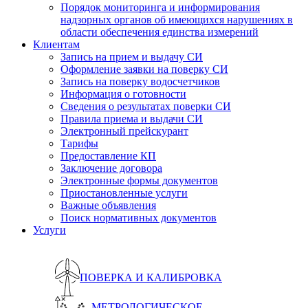
Порядок мониторинга и информирования
надзорных органов об имеющихся нарушениях в
области обеспечения единства измерений
Клиентам
Запись на прием и выдачу СИ
Оформление заявки на поверку СИ
Запись на поверку водосчетчиков
Информация о готовности
Сведения о результатах поверки СИ
Правила приема и выдачи СИ
Электронный прейскурант
Тарифы
Предоставление КП
Заключение договора
Электронные формы документов
Приостановленные услуги
Важные объявления
Поиск нормативных документов
Услуги
ПОВЕРКА И КАЛИБРОВКА
МЕТРОЛОГИЧЕСКОЕ