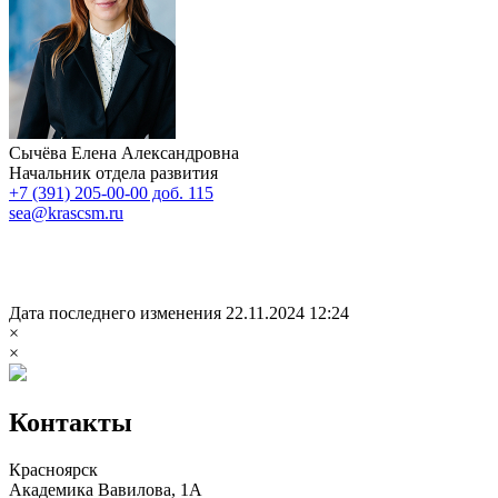
Сычёва Елена Александровна
Начальник отдела развития
+7 (391) 205-00-00 доб. 115
sea@krascsm.ru
Дата последнего изменения 22.11.2024 12:24
×
×
Контакты
Красноярск
Академика Вавилова, 1А