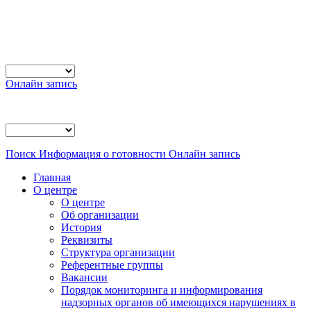
Онлайн запись
Поиск
Информация о готовности
Онлайн запись
Главная
О центре
О центре
Об организации
История
Реквизиты
Структура организации
Референтные группы
Вакансии
Порядок мониторинга и информирования
надзорных органов об имеющихся нарушениях в