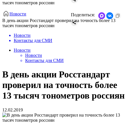
тысяч тонометров россиян
Новости
Поделиться:
В день акции Росстандарт проверил на точность более 13
тысяч тонометров россиян
Новости
Контакты для СМИ
Новости
Новости
Контакты для СМИ
В день акции Росстандарт
проверил на точность более
13 тысяч тонометров россиян
12.02.2019