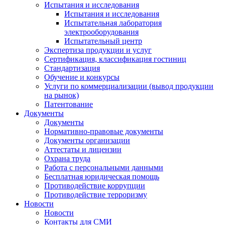
Испытания и исследования
Испытания и исследования
Испытательная лаборатория
электрооборудования
Испытательный центр
Экспертиза продукции и услуг
Сертификация, классификация гостиниц
Стандартизация
Обучение и конкурсы
Услуги по коммерциализации (вывод продукции
на рынок)
Патентование
Документы
Документы
Нормативно-правовые документы
Документы организации
Аттестаты и лицензии
Охрана труда
Работа с персональными данными
Бесплатная юридическая помощь
Противодействие коррупции
Противодействие терроризму
Новости
Новости
Контакты для СМИ