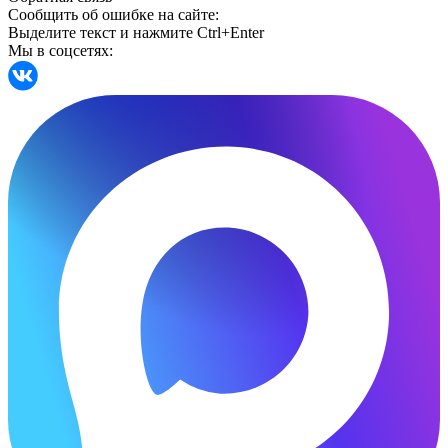
Сообщить об ошибке на сайте:
Выделите текст и нажмите Ctrl+Enter
Мы в соцсетях: