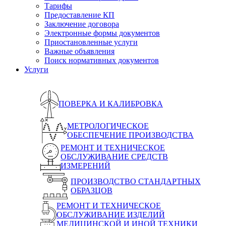
Тарифы
Предоставление КП
Заключение договора
Электронные формы документов
Приостановленные услуги
Важные объявления
Поиск нормативных документов
Услуги
ПОВЕРКА И КАЛИБРОВКА
МЕТРОЛОГИЧЕСКОЕ
ОБЕСПЕЧЕНИЕ ПРОИЗВОДСТВА
РЕМОНТ И ТЕХНИЧЕСКОЕ
ОБСЛУЖИВАНИЕ СРЕДСТВ
ИЗМЕРЕНИЙ
ПРОИЗВОДСТВО СТАНДАРТНЫХ
ОБРАЗЦОВ
РЕМОНТ И ТЕХНИЧЕСКОЕ
ОБСЛУЖИВАНИЕ ИЗДЕЛИЙ
МЕДИЦИНСКОЙ И ИНОЙ ТЕХНИКИ