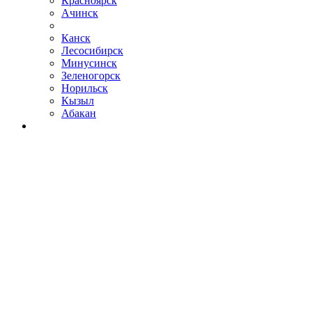
Красноярск
Ачинск
Канск
Лесосибирск
Минусинск
Зеленогорск
Норильск
Кызыл
Абакан