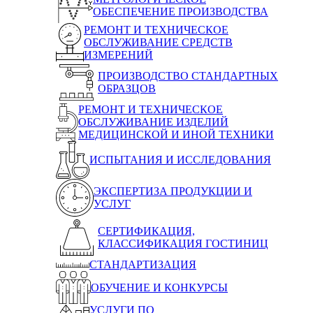
ОБЕСПЕЧЕНИЕ ПРОИЗВОДСТВА
РЕМОНТ И ТЕХНИЧЕСКОЕ
ОБСЛУЖИВАНИЕ СРЕДСТВ
ИЗМЕРЕНИЙ
ПРОИЗВОДСТВО СТАНДАРТНЫХ
ОБРАЗЦОВ
РЕМОНТ И ТЕХНИЧЕСКОЕ
ОБСЛУЖИВАНИЕ ИЗДЕЛИЙ
МЕДИЦИНСКОЙ И ИНОЙ ТЕХНИКИ
ИСПЫТАНИЯ И ИССЛЕДОВАНИЯ
ЭКСПЕРТИЗА ПРОДУКЦИИ И
УСЛУГ
СЕРТИФИКАЦИЯ,
КЛАССИФИКАЦИЯ ГОСТИНИЦ
СТАНДАРТИЗАЦИЯ
ОБУЧЕНИЕ И КОНКУРСЫ
УСЛУГИ ПО