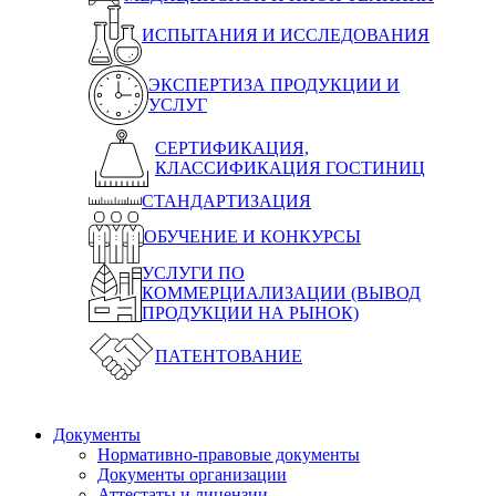
ИСПЫТАНИЯ И ИССЛЕДОВАНИЯ
ЭКСПЕРТИЗА ПРОДУКЦИИ И
УСЛУГ
СЕРТИФИКАЦИЯ,
КЛАССИФИКАЦИЯ ГОСТИНИЦ
СТАНДАРТИЗАЦИЯ
ОБУЧЕНИЕ И КОНКУРСЫ
УСЛУГИ ПО
КОММЕРЦИАЛИЗАЦИИ (ВЫВОД
ПРОДУКЦИИ НА РЫНОК)
ПАТЕНТОВАНИЕ
Документы
Нормативно-правовые документы
Документы организации
Аттестаты и лицензии