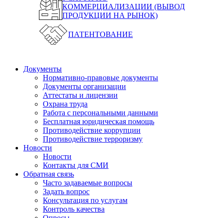
КОММЕРЦИАЛИЗАЦИИ (ВЫВОД
ПРОДУКЦИИ НА РЫНОК)
ПАТЕНТОВАНИЕ
Документы
Нормативно-правовые документы
Документы организации
Аттестаты и лицензии
Охрана труда
Работа с персональными данными
Бесплатная юридическая помощь
Противодействие коррупции
Противодействие терроризму
Новости
Новости
Контакты для СМИ
Обратная связь
Часто задаваемые вопросы
Задать вопрос
Консультация по услугам
Контроль качества
Опросы