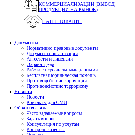
КОММЕРЦИАЛИЗАЦИИ (ВЫВОД
ПРОДУКЦИИ НА РЫНОК)
ПАТЕНТОВАНИЕ
Документы
Нормативно-правовые документы
Документы организации
Аттестаты и лицензии
Охрана труда
Работа с персональными данными
Бесплатная юридическая помощь
Противодействие коррупции
Противодействие терроризму
Новости
Новости
Контакты для СМИ
Обратная связь
Часто задаваемые вопросы
Задать вопрос
Консультация по услугам
Контроль качества
Опросы