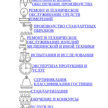
ОБЕСПЕЧЕНИЕ ПРОИЗВОДСТВА
РЕМОНТ И ТЕХНИЧЕСКОЕ
ОБСЛУЖИВАНИЕ СРЕДСТВ
ИЗМЕРЕНИЙ
ПРОИЗВОДСТВО СТАНДАРТНЫХ
ОБРАЗЦОВ
РЕМОНТ И ТЕХНИЧЕСКОЕ
ОБСЛУЖИВАНИЕ ИЗДЕЛИЙ
МЕДИЦИНСКОЙ И ИНОЙ ТЕХНИКИ
ИСПЫТАНИЯ И ИССЛЕДОВАНИЯ
ЭКСПЕРТИЗА ПРОДУКЦИИ И
УСЛУГ
СЕРТИФИКАЦИЯ,
КЛАССИФИКАЦИЯ ГОСТИНИЦ
СТАНДАРТИЗАЦИЯ
ОБУЧЕНИЕ И КОНКУРСЫ
УСЛУГИ ПО