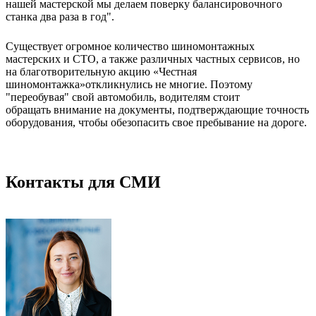
нашей мастерской мы делаем поверку балансировочного
станка два раза в год".
Существует огромное количество шиномонтажных
мастерских и СТО, а также различных частных сервисов, но
на благотворительную акцию «Честная
шиномонтажка»откликнулись не многие. Поэтому
"переобувая" свой автомобиль, водителям стоит
обращать внимание на документы, подтверждающие точность
оборудования, чтобы обезопасить свое пребывание на дороге.
Контакты для СМИ