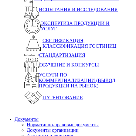
ИСПЫТАНИЯ И ИССЛЕДОВАНИЯ
ЭКСПЕРТИЗА ПРОДУКЦИИ И
УСЛУГ
СЕРТИФИКАЦИЯ,
КЛАССИФИКАЦИЯ ГОСТИНИЦ
СТАНДАРТИЗАЦИЯ
ОБУЧЕНИЕ И КОНКУРСЫ
УСЛУГИ ПО
КОММЕРЦИАЛИЗАЦИИ (ВЫВОД
ПРОДУКЦИИ НА РЫНОК)
ПАТЕНТОВАНИЕ
Документы
Нормативно-правовые документы
Документы организации
Аттестаты и лицензии