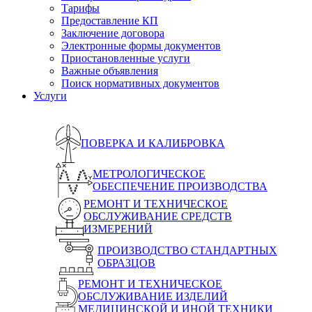
Тарифы
Предоставление КП
Заключение договора
Электронные формы документов
Приостановленные услуги
Важные объявления
Поиск нормативных документов
Услуги
ПОВЕРКА И КАЛИБРОВКА
МЕТРОЛОГИЧЕСКОЕ
ОБЕСПЕЧЕНИЕ ПРОИЗВОДСТВА
РЕМОНТ И ТЕХНИЧЕСКОЕ
ОБСЛУЖИВАНИЕ СРЕДСТВ
ИЗМЕРЕНИЙ
ПРОИЗВОДСТВО СТАНДАРТНЫХ
ОБРАЗЦОВ
РЕМОНТ И ТЕХНИЧЕСКОЕ
ОБСЛУЖИВАНИЕ ИЗДЕЛИЙ
МЕДИЦИНСКОЙ И ИНОЙ ТЕХНИКИ