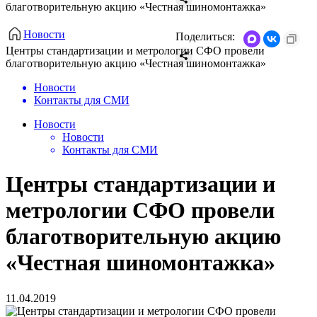
благотворительную акцию «Честная шиномонтажка»
Новости
Поделиться:
Центры стандартизации и метрологии СФО провели
благотворительную акцию «Честная шиномонтажка»
Новости
Контакты для СМИ
Новости
Новости
Контакты для СМИ
Центры стандартизации и
метрологии СФО провели
благотворительную акцию
«Честная шиномонтажка»
11.04.2019