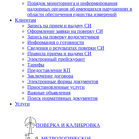
Порядок мониторинга и информирования
надзорных органов об имеющихся нарушениях в
области обеспечения единства измерений
Клиентам
Запись на прием и выдачу СИ
Оформление заявки на поверку СИ
Запись на поверку водосчетчиков
Информация о готовности
Сведения о результатах поверки СИ
Правила приема и выдачи СИ
Электронный прейскурант
Тарифы
Предоставление КП
Заключение договора
Электронные формы документов
Приостановленные услуги
Важные объявления
Поиск нормативных документов
Услуги
ПОВЕРКА И КАЛИБРОВКА
МЕТРОЛОГИЧЕСКОЕ