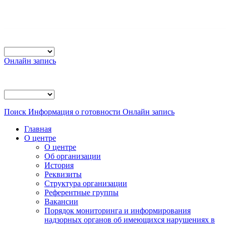
Онлайн запись
Поиск
Информация о готовности
Онлайн запись
Главная
О центре
О центре
Об организации
История
Реквизиты
Структура организации
Референтные группы
Вакансии
Порядок мониторинга и информирования
надзорных органов об имеющихся нарушениях в