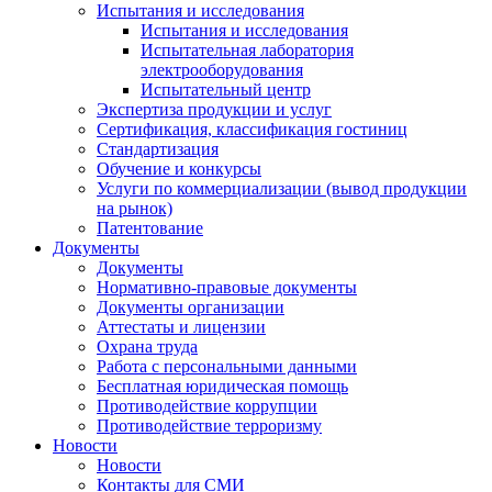
Испытания и исследования
Испытания и исследования
Испытательная лаборатория
электрооборудования
Испытательный центр
Экспертиза продукции и услуг
Сертификация, классификация гостиниц
Стандартизация
Обучение и конкурсы
Услуги по коммерциализации (вывод продукции
на рынок)
Патентование
Документы
Документы
Нормативно-правовые документы
Документы организации
Аттестаты и лицензии
Охрана труда
Работа с персональными данными
Бесплатная юридическая помощь
Противодействие коррупции
Противодействие терроризму
Новости
Новости
Контакты для СМИ