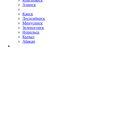
Красноярск
Ачинск
Канск
Лесосибирск
Минусинск
Зеленогорск
Норильск
Кызыл
Абакан