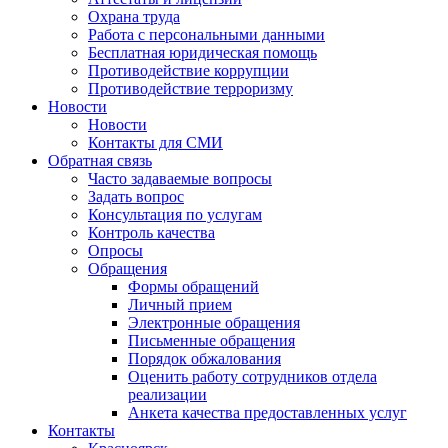
Охрана труда
Работа с персональными данными
Бесплатная юридическая помощь
Противодействие коррупции
Противодействие терроризму
Новости
Новости
Контакты для СМИ
Обратная связь
Часто задаваемые вопросы
Задать вопрос
Консультация по услугам
Контроль качества
Опросы
Обращения
Формы обращений
Личный прием
Электронные обращения
Письменные обращения
Порядок обжалования
Оценить работу сотрудников отдела
реализации
Анкета качества предоставленных услуг
Контакты