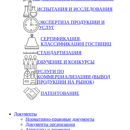
ИСПЫТАНИЯ И ИССЛЕДОВАНИЯ
ЭКСПЕРТИЗА ПРОДУКЦИИ И
УСЛУГ
СЕРТИФИКАЦИЯ,
КЛАССИФИКАЦИЯ ГОСТИНИЦ
СТАНДАРТИЗАЦИЯ
ОБУЧЕНИЕ И КОНКУРСЫ
УСЛУГИ ПО
КОММЕРЦИАЛИЗАЦИИ (ВЫВОД
ПРОДУКЦИИ НА РЫНОК)
ПАТЕНТОВАНИЕ
Документы
Нормативно-правовые документы
Документы организации
Аттестаты и лицензии