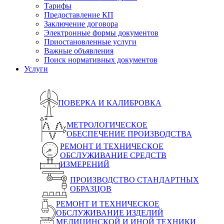
Тарифы
Предоставление КП
Заключение договора
Электронные формы документов
Приостановленные услуги
Важные объявления
Поиск нормативных документов
Услуги
ПОВЕРКА И КАЛИБРОВКА
МЕТРОЛОГИЧЕСКОЕ
ОБЕСПЕЧЕНИЕ ПРОИЗВОДСТВА
РЕМОНТ И ТЕХНИЧЕСКОЕ
ОБСЛУЖИВАНИЕ СРЕДСТВ
ИЗМЕРЕНИЙ
ПРОИЗВОДСТВО СТАНДАРТНЫХ
ОБРАЗЦОВ
РЕМОНТ И ТЕХНИЧЕСКОЕ
ОБСЛУЖИВАНИЕ ИЗДЕЛИЙ
МЕДИЦИНСКОЙ И ИНОЙ ТЕХНИКИ