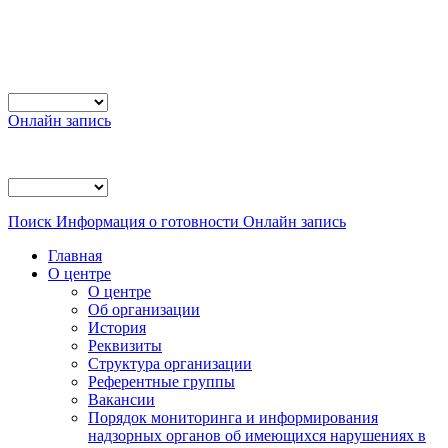
Онлайн запись
Поиск
Информация о готовности
Онлайн запись
Главная
О центре
О центре
Об организации
История
Реквизиты
Структура организации
Референтные группы
Вакансии
Порядок мониторинга и информирования
надзорных органов об имеющихся нарушениях в