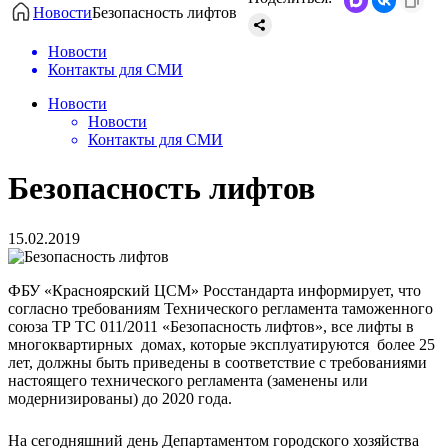
Новости
Безопасность лифтов
Новости
Контакты для СМИ
Новости
Новости
Контакты для СМИ
Безопасность лифтов
15.02.2019
ФБУ «Красноярский ЦСМ» Росстандарта информирует, что
согласно требованиям Технического регламента таможенного
союза ТР ТС 011/2011 «Безопасность лифтов», все лифты в
многоквартирных домах, которые эксплуатируются более 25
лет, должны быть приведены в соответствие с требованиями
настоящего технического регламента (заменены или
модернизированы) до 2020 года.
На сегодняшний день Департаментом городского хозяйства