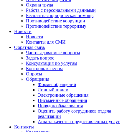
Охрана труда
Работа с персональными данными
Бесплатная юридическая помощь
Противодействие коррупции
Противодействие терроризму
Новости
Новости
Контакты для СМИ
Обратная связь
Часто задаваемые вопросы
Задать вопрос
Консультация по услугам
Контроль качества
Опросы
Обращения
Формы обращений
Личный прием
Электронные обращения
Письменные обращения
Порядок обжалования
Оценить работу сотрудников отдела
реализации
Анкета качества предоставленных услуг
Контакты