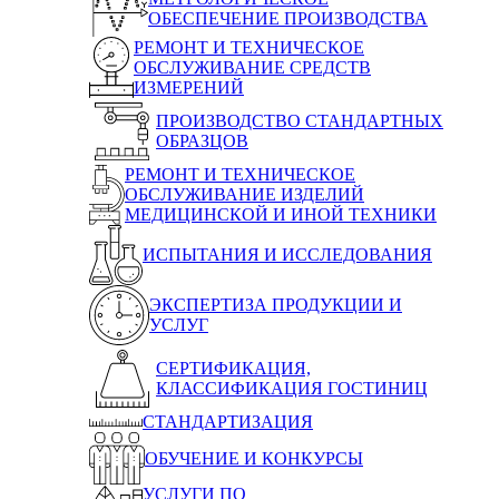
ОБЕСПЕЧЕНИЕ ПРОИЗВОДСТВА
РЕМОНТ И ТЕХНИЧЕСКОЕ
ОБСЛУЖИВАНИЕ СРЕДСТВ
ИЗМЕРЕНИЙ
ПРОИЗВОДСТВО СТАНДАРТНЫХ
ОБРАЗЦОВ
РЕМОНТ И ТЕХНИЧЕСКОЕ
ОБСЛУЖИВАНИЕ ИЗДЕЛИЙ
МЕДИЦИНСКОЙ И ИНОЙ ТЕХНИКИ
ИСПЫТАНИЯ И ИССЛЕДОВАНИЯ
ЭКСПЕРТИЗА ПРОДУКЦИИ И
УСЛУГ
СЕРТИФИКАЦИЯ,
КЛАССИФИКАЦИЯ ГОСТИНИЦ
СТАНДАРТИЗАЦИЯ
ОБУЧЕНИЕ И КОНКУРСЫ
УСЛУГИ ПО