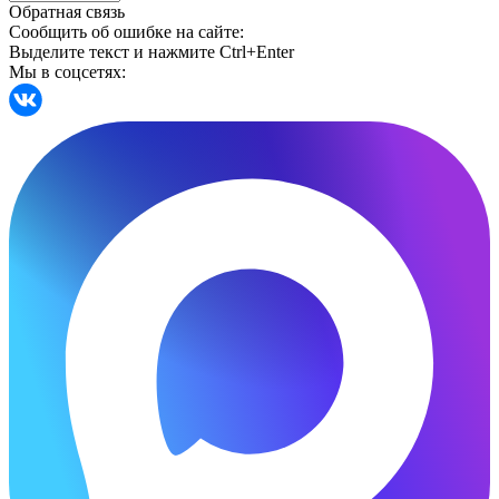
Обратная связь
Сообщить об ошибке на сайте:
Выделите текст и нажмите Ctrl+Enter
Мы в соцсетях: