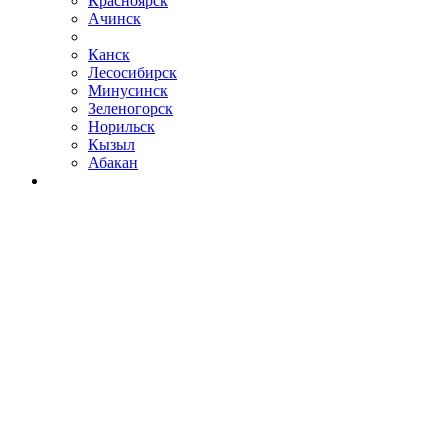
Красноярск
Ачинск
Канск
Лесосибирск
Минусинск
Зеленогорск
Норильск
Кызыл
Абакан