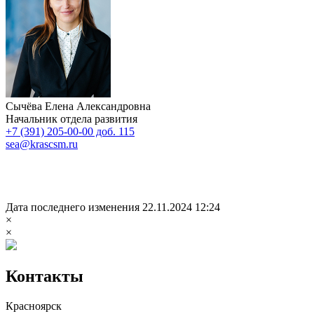
Сычёва Елена Александровна
Начальник отдела развития
+7 (391) 205-00-00 доб. 115
sea@krascsm.ru
Дата последнего изменения 22.11.2024 12:24
×
×
Контакты
Красноярск