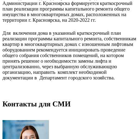
Администрации г. Красноярска формируется краткосрочный
план реализации программы капитального ремонта общего
имущества в многоквартирных домах, расположенных на
территории г. Красноярска, на 2020-2022 гг.
Для включения дома в указанный краткосрочный план
реализации программы капитального ремонта, собственникам
квартир в многоквартирных домах с изношенным лифтовым
оборудованием рекомендуется инициировать проведение
общего собрания собственников помещений, на котором
принять решение о необходимости замены лифта и
централизованно, через выбранную обслуживающую
организацию, направить комплект необходимой
документации в Департамент городского хозяйства.
Контакты для СМИ