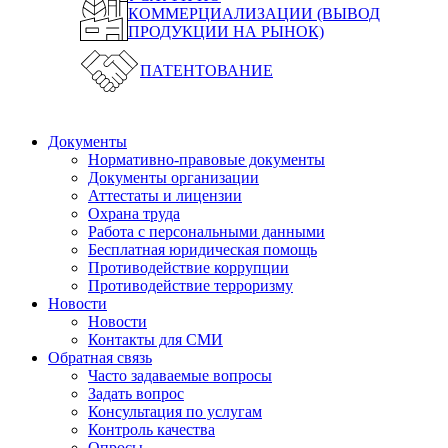
КОММЕРЦИАЛИЗАЦИИ (ВЫВОД
ПРОДУКЦИИ НА РЫНОК)
ПАТЕНТОВАНИЕ
Документы
Нормативно-правовые документы
Документы организации
Аттестаты и лицензии
Охрана труда
Работа с персональными данными
Бесплатная юридическая помощь
Противодействие коррупции
Противодействие терроризму
Новости
Новости
Контакты для СМИ
Обратная связь
Часто задаваемые вопросы
Задать вопрос
Консультация по услугам
Контроль качества
Опросы