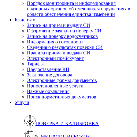
Порядок мониторинга и информирования
надзорных органов об имеющихся нарушениях в
области обеспечения единства измерений
Клиентам
Запись на прием и выдачу СИ
Оформление заявки на поверку СИ
Запись на поверку водосчетчиков
Информация о готовности
Сведения о результатах поверки СИ
Правила приема и выдачи СИ
Электронный прейскурант
Тарифы
Предоставление КП
Заключение договора
Электронные формы документов
Приостановленные услуги
Важные объявления
Поиск нормативных документов
Услуги
ПОВЕРКА И КАЛИБРОВКА
МЕТРОЛОГИЧЕСКОЕ