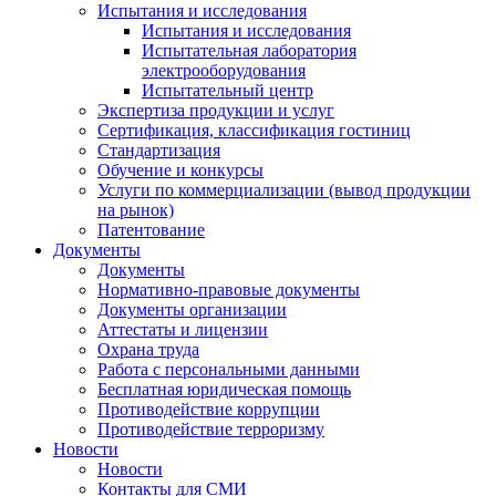
Испытания и исследования
Испытания и исследования
Испытательная лаборатория
электрооборудования
Испытательный центр
Экспертиза продукции и услуг
Сертификация, классификация гостиниц
Стандартизация
Обучение и конкурсы
Услуги по коммерциализации (вывод продукции
на рынок)
Патентование
Документы
Документы
Нормативно-правовые документы
Документы организации
Аттестаты и лицензии
Охрана труда
Работа с персональными данными
Бесплатная юридическая помощь
Противодействие коррупции
Противодействие терроризму
Новости
Новости
Контакты для СМИ