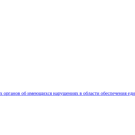
 органов об имеющихся нарушениях в области обеспечения еди