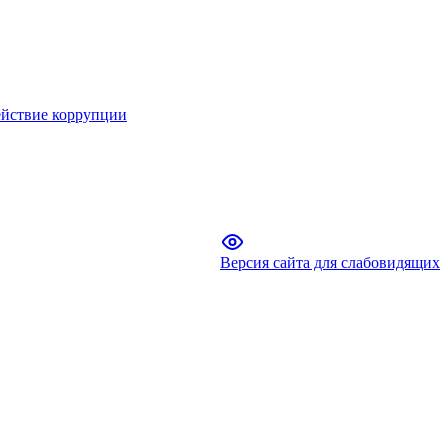
йствие коррупции
Версия сайта для слабовидящих