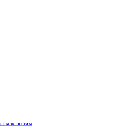
ская экспертиза