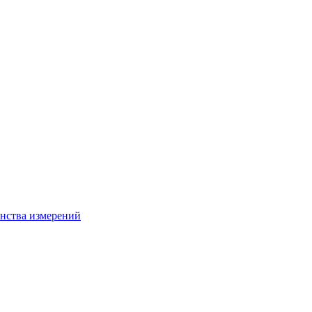
нства измерений