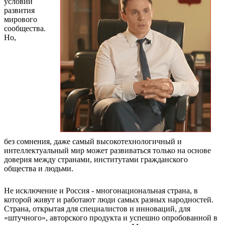
условий
развития
мирового
сообщества.
Но,
без сомнения, даже самый высокотехнологичный и
интеллектуальный мир может развиваться только на основе
доверия между странами, институтами гражданского
общества и людьми.
Не исключение и Россия - многонациональная страна, в
которой живут и работают люди самых разных народностей.
Страна, открытая для специалистов и инноваций, для
«штучного», авторского продукта и успешно опробованной в