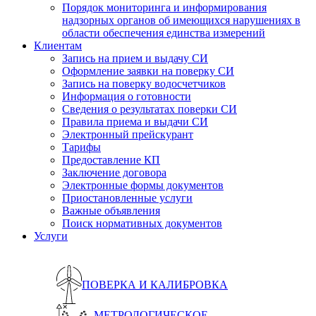
Порядок мониторинга и информирования
надзорных органов об имеющихся нарушениях в
области обеспечения единства измерений
Клиентам
Запись на прием и выдачу СИ
Оформление заявки на поверку СИ
Запись на поверку водосчетчиков
Информация о готовности
Сведения о результатах поверки СИ
Правила приема и выдачи СИ
Электронный прейскурант
Тарифы
Предоставление КП
Заключение договора
Электронные формы документов
Приостановленные услуги
Важные объявления
Поиск нормативных документов
Услуги
ПОВЕРКА И КАЛИБРОВКА
МЕТРОЛОГИЧЕСКОЕ