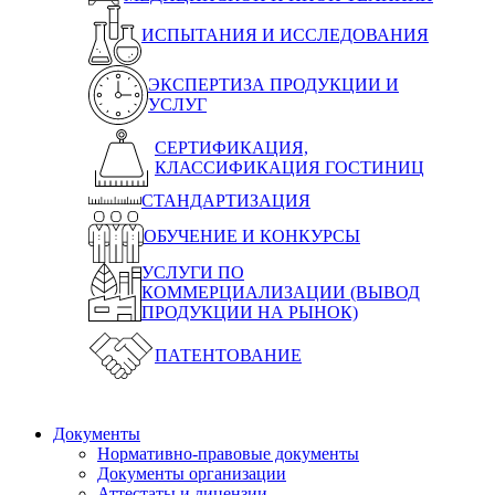
ИСПЫТАНИЯ И ИССЛЕДОВАНИЯ
ЭКСПЕРТИЗА ПРОДУКЦИИ И
УСЛУГ
СЕРТИФИКАЦИЯ,
КЛАССИФИКАЦИЯ ГОСТИНИЦ
СТАНДАРТИЗАЦИЯ
ОБУЧЕНИЕ И КОНКУРСЫ
УСЛУГИ ПО
КОММЕРЦИАЛИЗАЦИИ (ВЫВОД
ПРОДУКЦИИ НА РЫНОК)
ПАТЕНТОВАНИЕ
Документы
Нормативно-правовые документы
Документы организации
Аттестаты и лицензии