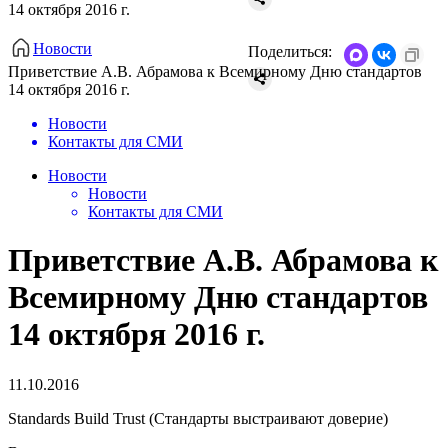
14 октября 2016 г.
Новости
Поделиться:
Приветствие А.В. Абрамова к Всемирному Дню стандартов
14 октября 2016 г.
Новости
Контакты для СМИ
Новости
Новости
Контакты для СМИ
Приветствие А.В. Абрамова к
Всемирному Дню стандартов
14 октября 2016 г.
11.10.2016
Standards Build Trust (Стандарты выстраивают доверие)