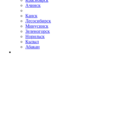
Красноярск
Ачинск
Канск
Лесосибирск
Минусинск
Зеленогорск
Норильск
Кызыл
Абакан