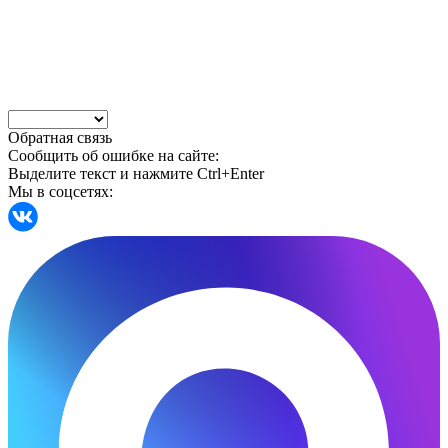
Обратная связь
Сообщить об ошибке на сайте:
Выделите текст и нажмите Ctrl+Enter
Мы в соцсетях: