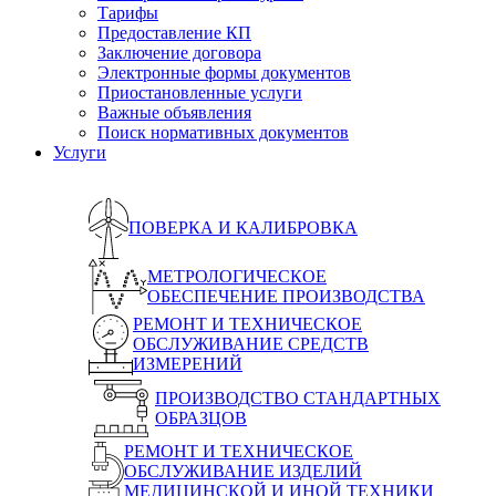
Тарифы
Предоставление КП
Заключение договора
Электронные формы документов
Приостановленные услуги
Важные объявления
Поиск нормативных документов
Услуги
ПОВЕРКА И КАЛИБРОВКА
МЕТРОЛОГИЧЕСКОЕ
ОБЕСПЕЧЕНИЕ ПРОИЗВОДСТВА
РЕМОНТ И ТЕХНИЧЕСКОЕ
ОБСЛУЖИВАНИЕ СРЕДСТВ
ИЗМЕРЕНИЙ
ПРОИЗВОДСТВО СТАНДАРТНЫХ
ОБРАЗЦОВ
РЕМОНТ И ТЕХНИЧЕСКОЕ
ОБСЛУЖИВАНИЕ ИЗДЕЛИЙ
МЕДИЦИНСКОЙ И ИНОЙ ТЕХНИКИ