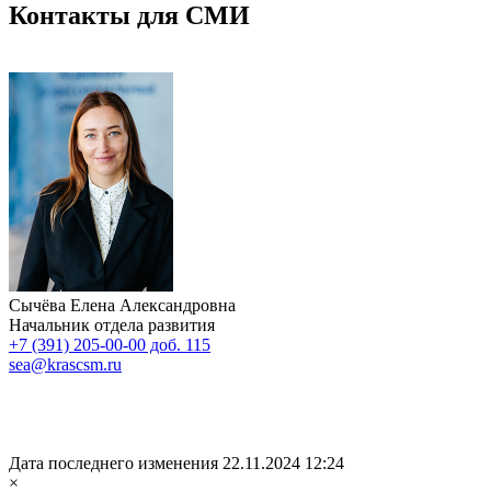
Контакты для СМИ
Сычёва Елена Александровна
Начальник отдела развития
+7 (391) 205-00-00 доб. 115
sea@krascsm.ru
Дата последнего изменения 22.11.2024 12:24
×