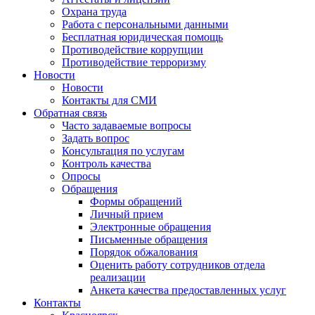
Охрана труда
Работа с персональными данными
Бесплатная юридическая помощь
Противодействие коррупции
Противодействие терроризму
Новости
Новости
Контакты для СМИ
Обратная связь
Часто задаваемые вопросы
Задать вопрос
Консультация по услугам
Контроль качества
Опросы
Обращения
Формы обращений
Личный прием
Электронные обращения
Письменные обращения
Порядок обжалования
Оценить работу сотрудников отдела
реализации
Анкета качества предоставленных услуг
Контакты