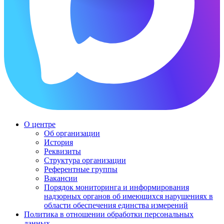
О центре
Об организации
История
Реквизиты
Структура организации
Референтные группы
Вакансии
Порядок мониторинга и информирования
надзорных органов об имеющихся нарушениях в
области обеспечения единства измерений
Политика в отношении обработки персональных
данных