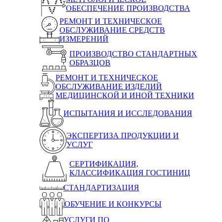
ОБЕСПЕЧЕНИЕ ПРОИЗВОДСТВА
РЕМОНТ И ТЕХНИЧЕСКОЕ
ОБСЛУЖИВАНИЕ СРЕДСТВ
ИЗМЕРЕНИЙ
ПРОИЗВОДСТВО СТАНДАРТНЫХ
ОБРАЗЦОВ
РЕМОНТ И ТЕХНИЧЕСКОЕ
ОБСЛУЖИВАНИЕ ИЗДЕЛИЙ
МЕДИЦИНСКОЙ И ИНОЙ ТЕХНИКИ
ИСПЫТАНИЯ И ИССЛЕДОВАНИЯ
ЭКСПЕРТИЗА ПРОДУКЦИИ И
УСЛУГ
СЕРТИФИКАЦИЯ,
КЛАССИФИКАЦИЯ ГОСТИНИЦ
СТАНДАРТИЗАЦИЯ
ОБУЧЕНИЕ И КОНКУРСЫ
УСЛУГИ ПО