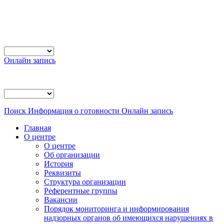
Онлайн запись
Поиск
Информация о готовности
Онлайн запись
Главная
О центре
О центре
Об организации
История
Реквизиты
Структура организации
Референтные группы
Вакансии
Порядок мониторинга и информирования
надзорных органов об имеющихся нарушениях в