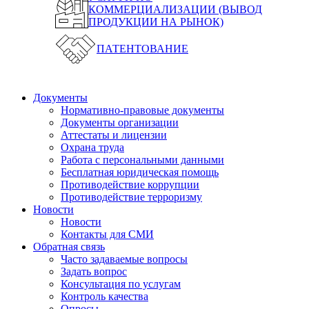
КОММЕРЦИАЛИЗАЦИИ (ВЫВОД
ПРОДУКЦИИ НА РЫНОК)
ПАТЕНТОВАНИЕ
Документы
Нормативно-правовые документы
Документы организации
Аттестаты и лицензии
Охрана труда
Работа с персональными данными
Бесплатная юридическая помощь
Противодействие коррупции
Противодействие терроризму
Новости
Новости
Контакты для СМИ
Обратная связь
Часто задаваемые вопросы
Задать вопрос
Консультация по услугам
Контроль качества
Опросы