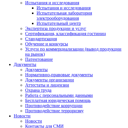
Испытания и исследования
Испытания и исследования
Испытательная лаборатория
электрооборудования
Испытательный центр
Экспертиза продукции и услуг
Сертификация, классификация гостиниц
Стандартизация
Обучение и конкурсы
Услуги по коммерциализации (вывод продукции
на рынок)
Патентование
Документы
Документы
Нормативно-правовые документы
Документы организации
Аттестаты и лицензии
Охрана труда
Работа с персональными данными
Бесплатная юридическая помощь
Противодействие коррупции
Противодействие терроризму
Новости
Новости
Контакты для СМИ