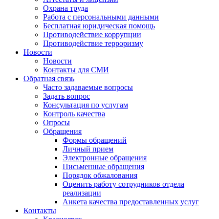
Охрана труда
Работа с персональными данными
Бесплатная юридическая помощь
Противодействие коррупции
Противодействие терроризму
Новости
Новости
Контакты для СМИ
Обратная связь
Часто задаваемые вопросы
Задать вопрос
Консультация по услугам
Контроль качества
Опросы
Обращения
Формы обращений
Личный прием
Электронные обращения
Письменные обращения
Порядок обжалования
Оценить работу сотрудников отдела
реализации
Анкета качества предоставленных услуг
Контакты