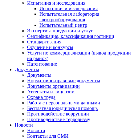
Испытания и исследования
Испытания и исследования
Испытательная лаборатория
электрооборудования
Испытательный центр
Экспертиза продукции и услуг
Сертификация, классификация гостиниц
Стандартизация
Обучение и конкурсы
Услуги по коммерциализации (вывод продукции
на рынок)
Патентование
Документы
Документы
Нормативно-правовые документы
Документы организации
Аттестаты и лицензии
Охрана труда
Работа с персональными данными
Бесплатная юридическая помощь
Противодействие коррупции
Противодействие терроризму
Новости
Новости
Контакты для СМИ