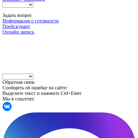
Задать вопрос
Информация о готовности
Прейскурант
Онлайн запись
Обратная связь
Сообщить об ошибке на сайте:
Выделите текст и нажмите Ctrl+Enter
Мы в соцсетях: