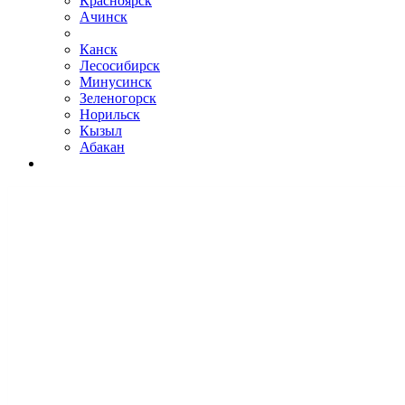
Красноярск
Ачинск
Канск
Лесосибирск
Минусинск
Зеленогорск
Норильск
Кызыл
Абакан