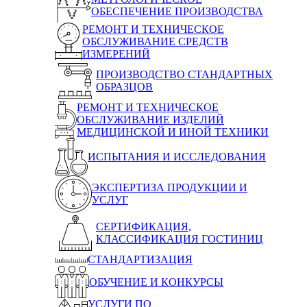
ОБЕСПЕЧЕНИЕ ПРОИЗВОДСТВА
РЕМОНТ И ТЕХНИЧЕСКОЕ
ОБСЛУЖИВАНИЕ СРЕДСТВ
ИЗМЕРЕНИЙ
ПРОИЗВОДСТВО СТАНДАРТНЫХ
ОБРАЗЦОВ
РЕМОНТ И ТЕХНИЧЕСКОЕ
ОБСЛУЖИВАНИЕ ИЗДЕЛИЙ
МЕДИЦИНСКОЙ И ИНОЙ ТЕХНИКИ
ИСПЫТАНИЯ И ИССЛЕДОВАНИЯ
ЭКСПЕРТИЗА ПРОДУКЦИИ И
УСЛУГ
СЕРТИФИКАЦИЯ,
КЛАССИФИКАЦИЯ ГОСТИНИЦ
СТАНДАРТИЗАЦИЯ
ОБУЧЕНИЕ И КОНКУРСЫ
УСЛУГИ ПО