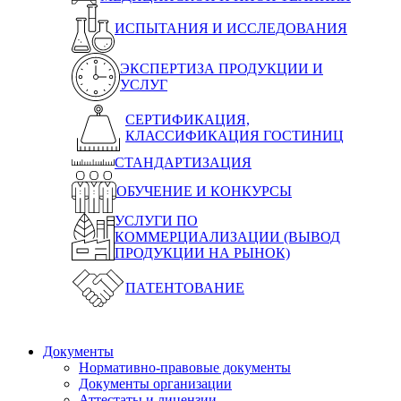
ИСПЫТАНИЯ И ИССЛЕДОВАНИЯ
ЭКСПЕРТИЗА ПРОДУКЦИИ И
УСЛУГ
СЕРТИФИКАЦИЯ,
КЛАССИФИКАЦИЯ ГОСТИНИЦ
СТАНДАРТИЗАЦИЯ
ОБУЧЕНИЕ И КОНКУРСЫ
УСЛУГИ ПО
КОММЕРЦИАЛИЗАЦИИ (ВЫВОД
ПРОДУКЦИИ НА РЫНОК)
ПАТЕНТОВАНИЕ
Документы
Нормативно-правовые документы
Документы организации
Аттестаты и лицензии