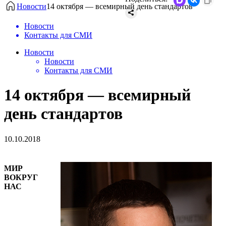
Новости
14 октября — всемирный день стандартов
Новости
Контакты для СМИ
Новости
Новости
Контакты для СМИ
14 октября — всемирный
день стандартов
10.10.2018
МИР
ВОКРУГ
НАС