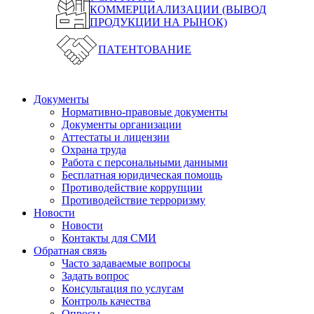
КОММЕРЦИАЛИЗАЦИИ (ВЫВОД
ПРОДУКЦИИ НА РЫНОК)
ПАТЕНТОВАНИЕ
Документы
Нормативно-правовые документы
Документы организации
Аттестаты и лицензии
Охрана труда
Работа с персональными данными
Бесплатная юридическая помощь
Противодействие коррупции
Противодействие терроризму
Новости
Новости
Контакты для СМИ
Обратная связь
Часто задаваемые вопросы
Задать вопрос
Консультация по услугам
Контроль качества
Опросы