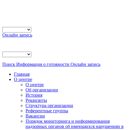
Онлайн запись
Поиск
Информация о готовности
Онлайн запись
Главная
О центре
О центре
Об организации
История
Реквизиты
Структура организации
Референтные группы
Вакансии
Порядок мониторинга и информирования
надзорных органов об имеющихся нарушениях в