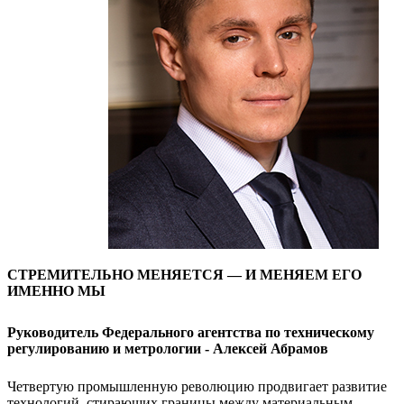
СТРЕМИТЕЛЬНО МЕНЯЕТСЯ — И МЕНЯЕМ ЕГО
ИМЕННО МЫ
Руководитель Федерального агентства по техническому
регулированию и метрологии - Алексей Абрамов
Четвертую промышленную революцию продвигает развитие
технологий, стирающих границы между материальным,