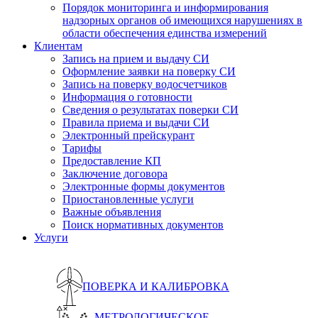
Порядок мониторинга и информирования
надзорных органов об имеющихся нарушениях в
области обеспечения единства измерений
Клиентам
Запись на прием и выдачу СИ
Оформление заявки на поверку СИ
Запись на поверку водосчетчиков
Информация о готовности
Сведения о результатах поверки СИ
Правила приема и выдачи СИ
Электронный прейскурант
Тарифы
Предоставление КП
Заключение договора
Электронные формы документов
Приостановленные услуги
Важные объявления
Поиск нормативных документов
Услуги
ПОВЕРКА И КАЛИБРОВКА
МЕТРОЛОГИЧЕСКОЕ