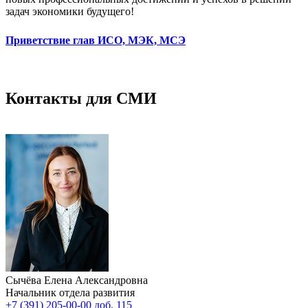
задач экономики будущего!
Приветствие глав И
СО, МЭК, МСЭ
Контакты для СМИ
Сычёва Елена Александровна
Начальник отдела развития
+7 (391) 205-00-00 доб. 115