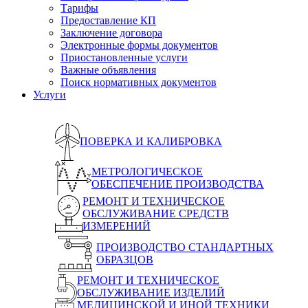
Тарифы
Предоставление КП
Заключение договора
Электронные формы документов
Приостановленные услуги
Важные объявления
Поиск нормативных документов
Услуги
ПОВЕРКА И КАЛИБРОВКА
МЕТРОЛОГИЧЕСКОЕ
ОБЕСПЕЧЕНИЕ ПРОИЗВОДСТВА
РЕМОНТ И ТЕХНИЧЕСКОЕ
ОБСЛУЖИВАНИЕ СРЕДСТВ
ИЗМЕРЕНИЙ
ПРОИЗВОДСТВО СТАНДАРТНЫХ
ОБРАЗЦОВ
РЕМОНТ И ТЕХНИЧЕСКОЕ
ОБСЛУЖИВАНИЕ ИЗДЕЛИЙ
МЕДИЦИНСКОЙ И ИНОЙ ТЕХНИКИ