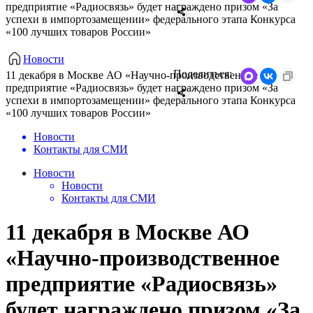
предприятие «Радиосвязь» будет награждено призом «За
успехи в импортозамещении» федерального этапа Конкурса
«100 лучших товаров России»
Новости
Поделиться:
11 декабря в Москве АО «Научно-производственное
предприятие «Радиосвязь» будет награждено призом «За
успехи в импортозамещении» федерального этапа Конкурса
«100 лучших товаров России»
Новости
Контакты для СМИ
Новости
Новости
Контакты для СМИ
11 декабря в Москве АО
«Научно-производственное
предприятие «Радиосвязь»
будет награждено призом «За