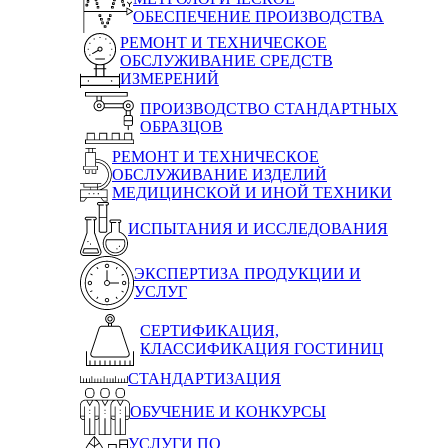
ОБЕСПЕЧЕНИЕ ПРОИЗВОДСТВА
РЕМОНТ И ТЕХНИЧЕСКОЕ
ОБСЛУЖИВАНИЕ СРЕДСТВ
ИЗМЕРЕНИЙ
ПРОИЗВОДСТВО СТАНДАРТНЫХ
ОБРАЗЦОВ
РЕМОНТ И ТЕХНИЧЕСКОЕ
ОБСЛУЖИВАНИЕ ИЗДЕЛИЙ
МЕДИЦИНСКОЙ И ИНОЙ ТЕХНИКИ
ИСПЫТАНИЯ И ИССЛЕДОВАНИЯ
ЭКСПЕРТИЗА ПРОДУКЦИИ И
УСЛУГ
СЕРТИФИКАЦИЯ,
КЛАССИФИКАЦИЯ ГОСТИНИЦ
СТАНДАРТИЗАЦИЯ
ОБУЧЕНИЕ И КОНКУРСЫ
УСЛУГИ ПО