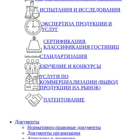
ИСПЫТАНИЯ И ИССЛЕДОВАНИЯ
ЭКСПЕРТИЗА ПРОДУКЦИИ И
УСЛУГ
СЕРТИФИКАЦИЯ,
КЛАССИФИКАЦИЯ ГОСТИНИЦ
СТАНДАРТИЗАЦИЯ
ОБУЧЕНИЕ И КОНКУРСЫ
УСЛУГИ ПО
КОММЕРЦИАЛИЗАЦИИ (ВЫВОД
ПРОДУКЦИИ НА РЫНОК)
ПАТЕНТОВАНИЕ
Документы
Нормативно-правовые документы
Документы организации
Аттестаты и лицензии