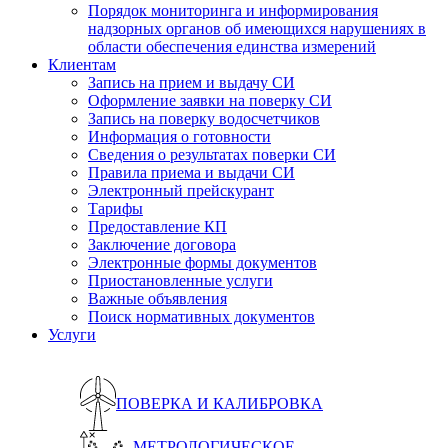
Порядок мониторинга и информирования
надзорных органов об имеющихся нарушениях в
области обеспечения единства измерений
Клиентам
Запись на прием и выдачу СИ
Оформление заявки на поверку СИ
Запись на поверку водосчетчиков
Информация о готовности
Сведения о результатах поверки СИ
Правила приема и выдачи СИ
Электронный прейскурант
Тарифы
Предоставление КП
Заключение договора
Электронные формы документов
Приостановленные услуги
Важные объявления
Поиск нормативных документов
Услуги
ПОВЕРКА И КАЛИБРОВКА
МЕТРОЛОГИЧЕСКОЕ