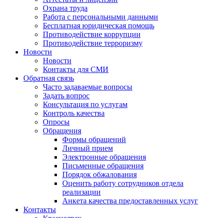
Охрана труда
Работа с персональными данными
Бесплатная юридическая помощь
Противодействие коррупции
Противодействие терроризму
Новости
Новости
Контакты для СМИ
Обратная связь
Часто задаваемые вопросы
Задать вопрос
Консультация по услугам
Контроль качества
Опросы
Обращения
Формы обращений
Личный прием
Электронные обращения
Письменные обращения
Порядок обжалования
Оценить работу сотрудников отдела
реализации
Анкета качества предоставленных услуг
Контакты