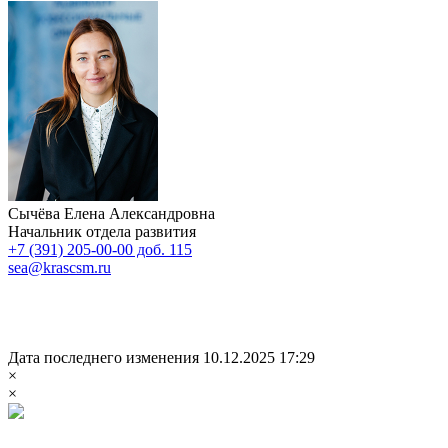
Сычёва Елена Александровна
Начальник отдела развития
+7 (391) 205-00-00 доб. 115
sea@krascsm.ru
Дата последнего изменения 10.12.2025 17:29
×
×