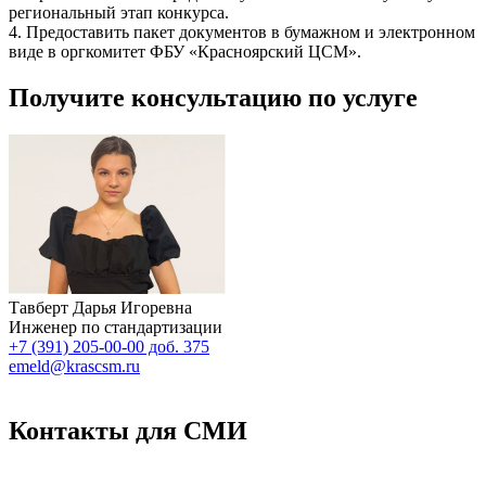
региональный этап конкурса.
4. Предоставить пакет документов в бумажном и электронном
виде в оргкомитет ФБУ «Красноярский ЦСМ».
Получите консультацию по услуге
Тавберт Дарья Игоревна
Инженер по стандартизации
+7 (391) 205-00-00 доб. 375
emeld@krascsm.ru
Контакты для СМИ