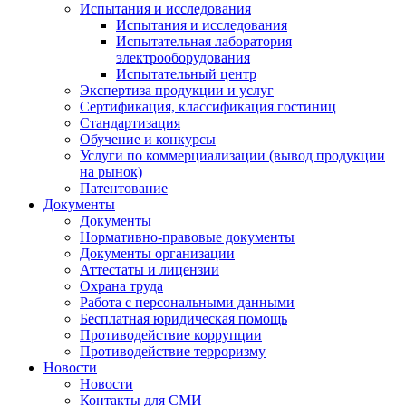
Испытания и исследования
Испытания и исследования
Испытательная лаборатория
электрооборудования
Испытательный центр
Экспертиза продукции и услуг
Сертификация, классификация гостиниц
Стандартизация
Обучение и конкурсы
Услуги по коммерциализации (вывод продукции
на рынок)
Патентование
Документы
Документы
Нормативно-правовые документы
Документы организации
Аттестаты и лицензии
Охрана труда
Работа с персональными данными
Бесплатная юридическая помощь
Противодействие коррупции
Противодействие терроризму
Новости
Новости
Контакты для СМИ