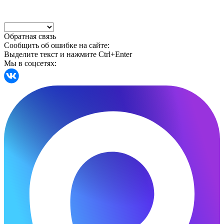
Обратная связь
Сообщить об ошибке на сайте:
Выделите текст и нажмите Ctrl+Enter
Мы в соцсетях: