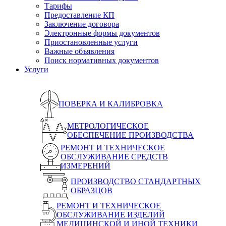
Тарифы
Предоставление КП
Заключение договора
Электронные формы документов
Приостановленные услуги
Важные объявления
Поиск нормативных документов
Услуги
ПОВЕРКА И КАЛИБРОВКА
МЕТРОЛОГИЧЕСКОЕ
ОБЕСПЕЧЕНИЕ ПРОИЗВОДСТВА
РЕМОНТ И ТЕХНИЧЕСКОЕ
ОБСЛУЖИВАНИЕ СРЕДСТВ
ИЗМЕРЕНИЙ
ПРОИЗВОДСТВО СТАНДАРТНЫХ
ОБРАЗЦОВ
РЕМОНТ И ТЕХНИЧЕСКОЕ
ОБСЛУЖИВАНИЕ ИЗДЕЛИЙ
МЕДИЦИНСКОЙ И ИНОЙ ТЕХНИКИ