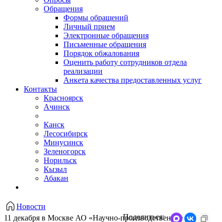
Обращения
Формы обращений
Личный прием
Электронные обращения
Письменные обращения
Порядок обжалования
Оценить работу сотрудников отдела
реализации
Анкета качества предоставленных услуг
Контакты
Красноярск
Ачинск
Канск
Лесосибирск
Минусинск
Зеленогорск
Норильск
Кызыл
Абакан
Новости
Поделиться:
11 декабря в Москве АО «Научно-производственное