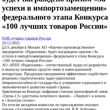
успехи в импортозамещении»
федерального этапа Конкурса
«100 лучших товаров России»
#100 лучших товаров России
10.12.2025
АО «НПП «Радиосвязь» - отечественный лидер по разработке
и выпуску наземных средств связи и навигационной
аппаратуры. Продукция предприятия эффективно содействует
решению стратегических задач укрепления
обороноспособности государства и ускорению социального и
экономического развития нашей страны.
Заявленная на Конкурс цифровая станция тропосферной связи
«Гроза-1.5» удостоена почетного звания – «Лауреат» и вошла
в «Золотую сотню».
По итогам заседания комиссии по присуждению высших
призов «Академии проблем качества им. В.В. Бойцова»