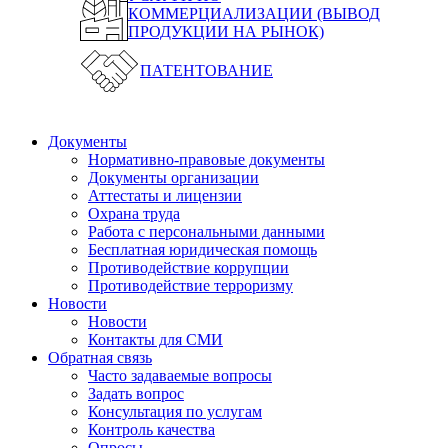
КОММЕРЦИАЛИЗАЦИИ (ВЫВОД
ПРОДУКЦИИ НА РЫНОК)
ПАТЕНТОВАНИЕ
Документы
Нормативно-правовые документы
Документы организации
Аттестаты и лицензии
Охрана труда
Работа с персональными данными
Бесплатная юридическая помощь
Противодействие коррупции
Противодействие терроризму
Новости
Новости
Контакты для СМИ
Обратная связь
Часто задаваемые вопросы
Задать вопрос
Консультация по услугам
Контроль качества
Опросы