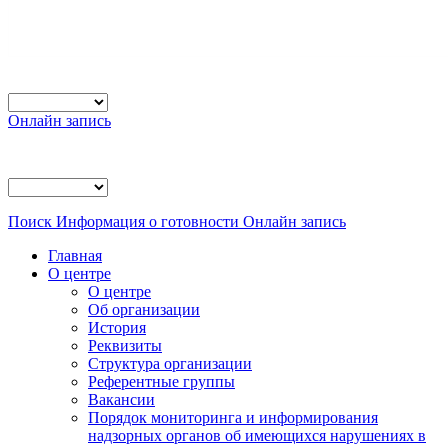
Онлайн запись
Поиск
Информация о готовности
Онлайн запись
Главная
О центре
О центре
Об организации
История
Реквизиты
Структура организации
Референтные группы
Вакансии
Порядок мониторинга и информирования
надзорных органов об имеющихся нарушениях в