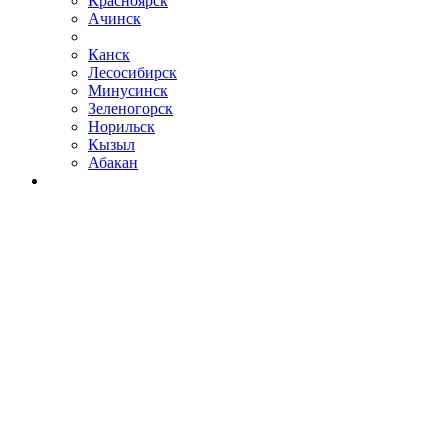
Красноярск
Ачинск
Канск
Лесосибирск
Минусинск
Зеленогорск
Норильск
Кызыл
Абакан