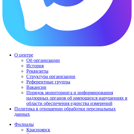
О центре
Об организации
История
Реквизиты
Структура организации
Референтные группы
Вакансии
Порядок мониторинга и информирования
надзорных органов об имеющихся нарушениях в
области обеспечения единства измерений
Политика в отношении обработки персональных
данных
Филиалы
Красноярск