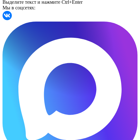
Выделите текст и нажмите Ctrl+Enter
Мы в соцсетях: