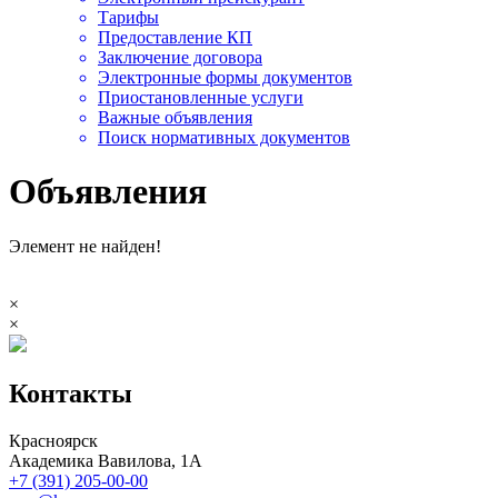
Тарифы
Предоставление КП
Заключение договора
Электронные формы документов
Приостановленные услуги
Важные объявления
Поиск нормативных документов
Объявления
Элемент не найден!
×
×
Контакты
Красноярск
Академика Вавилова, 1А
+7 (391) 205-00-00