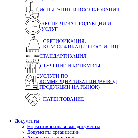
ИСПЫТАНИЯ И ИССЛЕДОВАНИЯ
ЭКСПЕРТИЗА ПРОДУКЦИИ И
УСЛУГ
СЕРТИФИКАЦИЯ,
КЛАССИФИКАЦИЯ ГОСТИНИЦ
СТАНДАРТИЗАЦИЯ
ОБУЧЕНИЕ И КОНКУРСЫ
УСЛУГИ ПО
КОММЕРЦИАЛИЗАЦИИ (ВЫВОД
ПРОДУКЦИИ НА РЫНОК)
ПАТЕНТОВАНИЕ
Документы
Нормативно-правовые документы
Документы организации
Аттестаты и лицензии