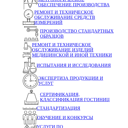
ОБЕСПЕЧЕНИЕ ПРОИЗВОДСТВА
РЕМОНТ И ТЕХНИЧЕСКОЕ
ОБСЛУЖИВАНИЕ СРЕДСТВ
ИЗМЕРЕНИЙ
ПРОИЗВОДСТВО СТАНДАРТНЫХ
ОБРАЗЦОВ
РЕМОНТ И ТЕХНИЧЕСКОЕ
ОБСЛУЖИВАНИЕ ИЗДЕЛИЙ
МЕДИЦИНСКОЙ И ИНОЙ ТЕХНИКИ
ИСПЫТАНИЯ И ИССЛЕДОВАНИЯ
ЭКСПЕРТИЗА ПРОДУКЦИИ И
УСЛУГ
СЕРТИФИКАЦИЯ,
КЛАССИФИКАЦИЯ ГОСТИНИЦ
СТАНДАРТИЗАЦИЯ
ОБУЧЕНИЕ И КОНКУРСЫ
УСЛУГИ ПО