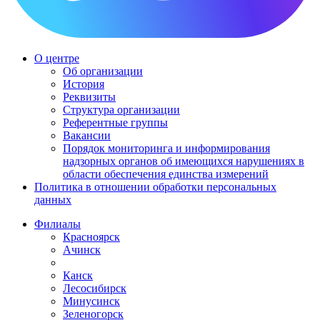
О центре
Об организации
История
Реквизиты
Структура организации
Референтные группы
Вакансии
Порядок мониторинга и информирования
надзорных органов об имеющихся нарушениях в
области обеспечения единства измерений
Политика в отношении обработки персональных
данных
Филиалы
Красноярск
Ачинск
Канск
Лесосибирск
Минусинск
Зеленогорск