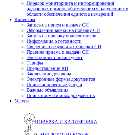
Порядок мониторинга и информирования
надзорных органов об имеющихся нарушениях в
области обеспечения единства измерений
Клиентам
Запись на прием и выдачу СИ
Оформление заявки на поверку СИ
Запись на поверку водосчетчиков
Информация о готовности
Сведения о результатах поверки СИ
Правила приема и выдачи СИ
Электронный прейскурант
Тарифы
Предоставление КП
Заключение договора
Электронные формы документов
Приостановленные услуги
Важные объявления
Поиск нормативных документов
Услуги
ПОВЕРКА И КАЛИБРОВКА
МЕТРОЛОГИЧЕСКОЕ