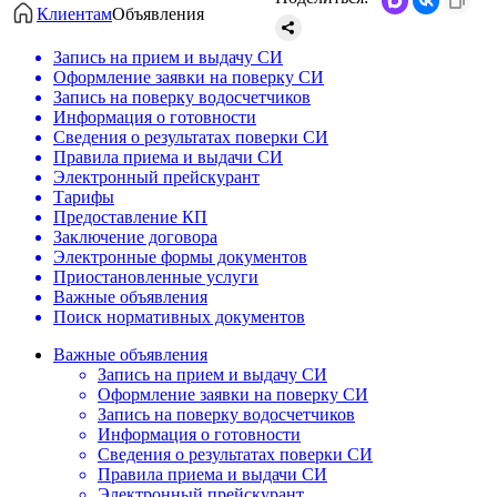
Клиентам
Объявления
Запись на прием и выдачу СИ
Оформление заявки на поверку СИ
Запись на поверку водосчетчиков
Информация о готовности
Сведения о результатах поверки СИ
Правила приема и выдачи СИ
Электронный прейскурант
Тарифы
Предоставление КП
Заключение договора
Электронные формы документов
Приостановленные услуги
Важные объявления
Поиск нормативных документов
Важные объявления
Запись на прием и выдачу СИ
Оформление заявки на поверку СИ
Запись на поверку водосчетчиков
Информация о готовности
Сведения о результатах поверки СИ
Правила приема и выдачи СИ
Электронный прейскурант