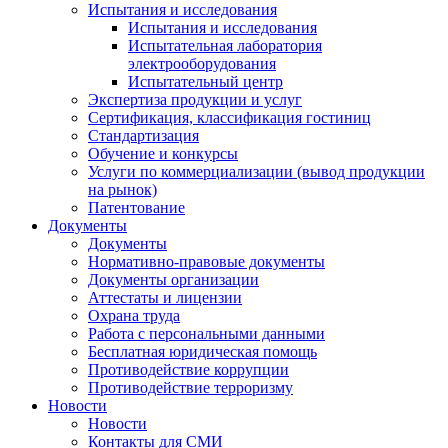
Испытания и исследования
Испытания и исследования
Испытательная лаборатория
электрооборудования
Испытательный центр
Экспертиза продукции и услуг
Сертификация, классификация гостиниц
Стандартизация
Обучение и конкурсы
Услуги по коммерциализации (вывод продукции
на рынок)
Патентование
Документы
Документы
Нормативно-правовые документы
Документы организации
Аттестаты и лицензии
Охрана труда
Работа с персональными данными
Бесплатная юридическая помощь
Противодействие коррупции
Противодействие терроризму
Новости
Новости
Контакты для СМИ