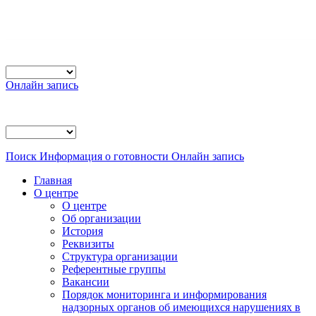
Онлайн запись
Поиск
Информация о готовности
Онлайн запись
Главная
О центре
О центре
Об организации
История
Реквизиты
Структура организации
Референтные группы
Вакансии
Порядок мониторинга и информирования
надзорных органов об имеющихся нарушениях в