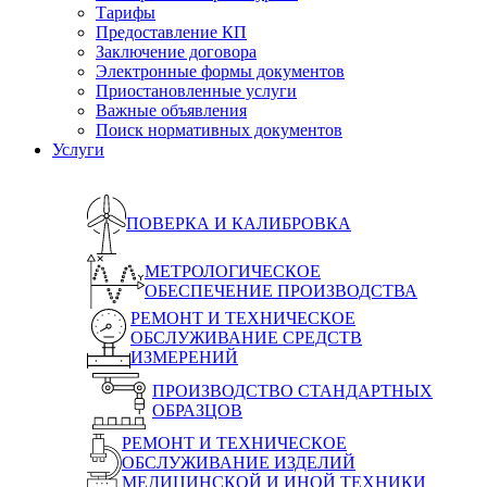
Тарифы
Предоставление КП
Заключение договора
Электронные формы документов
Приостановленные услуги
Важные объявления
Поиск нормативных документов
Услуги
ПОВЕРКА И КАЛИБРОВКА
МЕТРОЛОГИЧЕСКОЕ
ОБЕСПЕЧЕНИЕ ПРОИЗВОДСТВА
РЕМОНТ И ТЕХНИЧЕСКОЕ
ОБСЛУЖИВАНИЕ СРЕДСТВ
ИЗМЕРЕНИЙ
ПРОИЗВОДСТВО СТАНДАРТНЫХ
ОБРАЗЦОВ
РЕМОНТ И ТЕХНИЧЕСКОЕ
ОБСЛУЖИВАНИЕ ИЗДЕЛИЙ
МЕДИЦИНСКОЙ И ИНОЙ ТЕХНИКИ