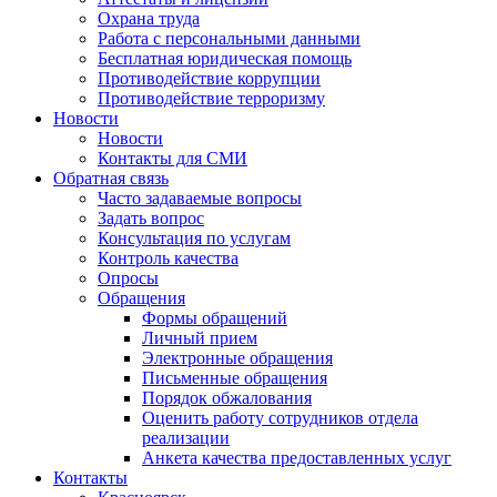
Охрана труда
Работа с персональными данными
Бесплатная юридическая помощь
Противодействие коррупции
Противодействие терроризму
Новости
Новости
Контакты для СМИ
Обратная связь
Часто задаваемые вопросы
Задать вопрос
Консультация по услугам
Контроль качества
Опросы
Обращения
Формы обращений
Личный прием
Электронные обращения
Письменные обращения
Порядок обжалования
Оценить работу сотрудников отдела
реализации
Анкета качества предоставленных услуг
Контакты