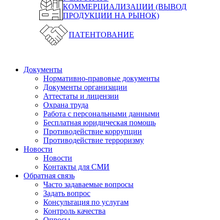
КОММЕРЦИАЛИЗАЦИИ (ВЫВОД
ПРОДУКЦИИ НА РЫНОК)
ПАТЕНТОВАНИЕ
Документы
Нормативно-правовые документы
Документы организации
Аттестаты и лицензии
Охрана труда
Работа с персональными данными
Бесплатная юридическая помощь
Противодействие коррупции
Противодействие терроризму
Новости
Новости
Контакты для СМИ
Обратная связь
Часто задаваемые вопросы
Задать вопрос
Консультация по услугам
Контроль качества
Опросы