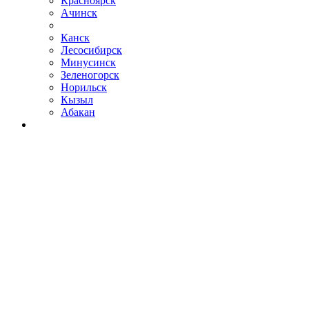
Красноярск
Ачинск
Канск
Лесосибирск
Минусинск
Зеленогорск
Норильск
Кызыл
Абакан