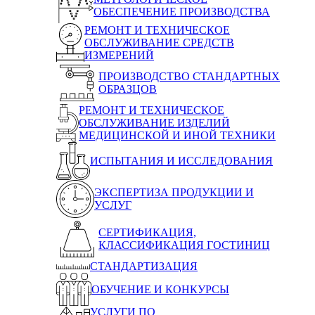
ОБЕСПЕЧЕНИЕ ПРОИЗВОДСТВА
РЕМОНТ И ТЕХНИЧЕСКОЕ
ОБСЛУЖИВАНИЕ СРЕДСТВ
ИЗМЕРЕНИЙ
ПРОИЗВОДСТВО СТАНДАРТНЫХ
ОБРАЗЦОВ
РЕМОНТ И ТЕХНИЧЕСКОЕ
ОБСЛУЖИВАНИЕ ИЗДЕЛИЙ
МЕДИЦИНСКОЙ И ИНОЙ ТЕХНИКИ
ИСПЫТАНИЯ И ИССЛЕДОВАНИЯ
ЭКСПЕРТИЗА ПРОДУКЦИИ И
УСЛУГ
СЕРТИФИКАЦИЯ,
КЛАССИФИКАЦИЯ ГОСТИНИЦ
СТАНДАРТИЗАЦИЯ
ОБУЧЕНИЕ И КОНКУРСЫ
УСЛУГИ ПО