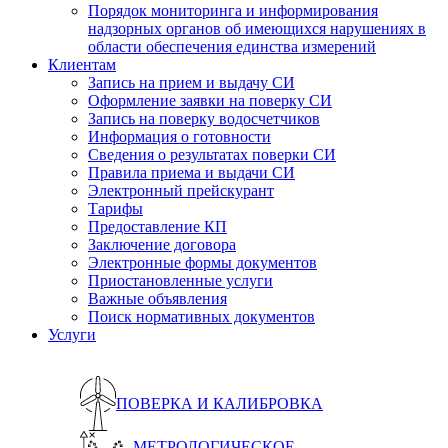
Порядок мониторинга и информирования
надзорных органов об имеющихся нарушениях в
области обеспечения единства измерений
Клиентам
Запись на прием и выдачу СИ
Оформление заявки на поверку СИ
Запись на поверку водосчетчиков
Информация о готовности
Сведения о результатах поверки СИ
Правила приема и выдачи СИ
Электронный прейскурант
Тарифы
Предоставление КП
Заключение договора
Электронные формы документов
Приостановленные услуги
Важные объявления
Поиск нормативных документов
Услуги
ПОВЕРКА И КАЛИБРОВКА
МЕТРОЛОГИЧЕСКОЕ