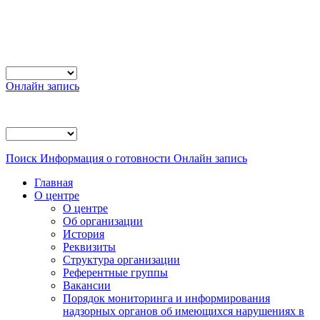
Онлайн запись
Поиск
Информация о готовности
Онлайн запись
Главная
О центре
О центре
Об организации
История
Реквизиты
Структура организации
Референтные группы
Вакансии
Порядок мониторинга и информирования
надзорных органов об имеющихся нарушениях в