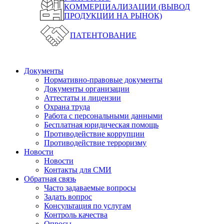
КОММЕРЦИАЛИЗАЦИИ (ВЫВОД
ПРОДУКЦИИ НА РЫНОК)
ПАТЕНТОВАНИЕ
Документы
Нормативно-правовые документы
Документы организации
Аттестаты и лицензии
Охрана труда
Работа с персональными данными
Бесплатная юридическая помощь
Противодействие коррупции
Противодействие терроризму
Новости
Новости
Контакты для СМИ
Обратная связь
Часто задаваемые вопросы
Задать вопрос
Консультация по услугам
Контроль качества
Опросы