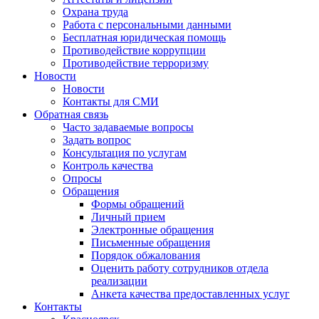
Охрана труда
Работа с персональными данными
Бесплатная юридическая помощь
Противодействие коррупции
Противодействие терроризму
Новости
Новости
Контакты для СМИ
Обратная связь
Часто задаваемые вопросы
Задать вопрос
Консультация по услугам
Контроль качества
Опросы
Обращения
Формы обращений
Личный прием
Электронные обращения
Письменные обращения
Порядок обжалования
Оценить работу сотрудников отдела
реализации
Анкета качества предоставленных услуг
Контакты