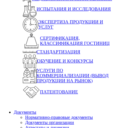
ИСПЫТАНИЯ И ИССЛЕДОВАНИЯ
ЭКСПЕРТИЗА ПРОДУКЦИИ И
УСЛУГ
СЕРТИФИКАЦИЯ,
КЛАССИФИКАЦИЯ ГОСТИНИЦ
СТАНДАРТИЗАЦИЯ
ОБУЧЕНИЕ И КОНКУРСЫ
УСЛУГИ ПО
КОММЕРЦИАЛИЗАЦИИ (ВЫВОД
ПРОДУКЦИИ НА РЫНОК)
ПАТЕНТОВАНИЕ
Документы
Нормативно-правовые документы
Документы организации
Аттестаты и лицензии