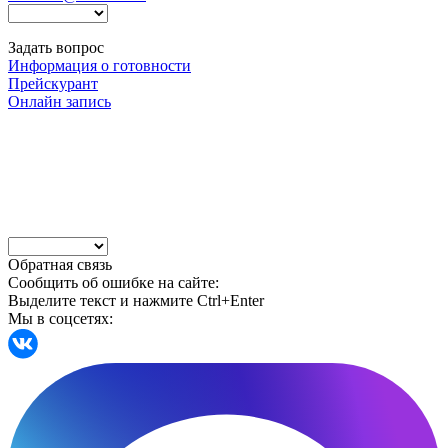
Задать вопрос
Информация о готовности
Прейскурант
Онлайн запись
Обратная связь
Сообщить об ошибке на сайте:
Выделите текст и нажмите Ctrl+Enter
Мы в соцсетях: