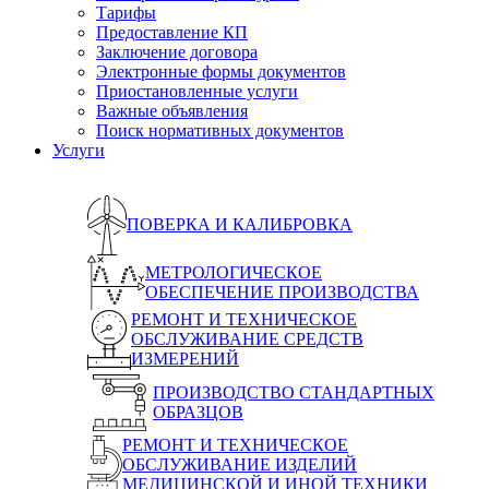
Тарифы
Предоставление КП
Заключение договора
Электронные формы документов
Приостановленные услуги
Важные объявления
Поиск нормативных документов
Услуги
ПОВЕРКА И КАЛИБРОВКА
МЕТРОЛОГИЧЕСКОЕ
ОБЕСПЕЧЕНИЕ ПРОИЗВОДСТВА
РЕМОНТ И ТЕХНИЧЕСКОЕ
ОБСЛУЖИВАНИЕ СРЕДСТВ
ИЗМЕРЕНИЙ
ПРОИЗВОДСТВО СТАНДАРТНЫХ
ОБРАЗЦОВ
РЕМОНТ И ТЕХНИЧЕСКОЕ
ОБСЛУЖИВАНИЕ ИЗДЕЛИЙ
МЕДИЦИНСКОЙ И ИНОЙ ТЕХНИКИ