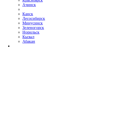
Красноярск
Ачинск
Канск
Лесосибирск
Минусинск
Зеленогорск
Норильск
Кызыл
Абакан