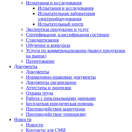
Испытания и исследования
Испытания и исследования
Испытательная лаборатория
электрооборудования
Испытательный центр
Экспертиза продукции и услуг
Сертификация, классификация гостиниц
Стандартизация
Обучение и конкурсы
Услуги по коммерциализации (вывод продукции
на рынок)
Патентование
Документы
Документы
Нормативно-правовые документы
Документы организации
Аттестаты и лицензии
Охрана труда
Работа с персональными данными
Бесплатная юридическая помощь
Противодействие коррупции
Противодействие терроризму
Новости
Новости
Контакты для СМИ