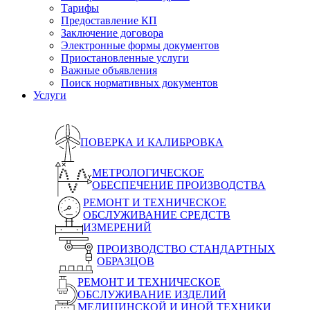
Тарифы
Предоставление КП
Заключение договора
Электронные формы документов
Приостановленные услуги
Важные объявления
Поиск нормативных документов
Услуги
ПОВЕРКА И КАЛИБРОВКА
МЕТРОЛОГИЧЕСКОЕ
ОБЕСПЕЧЕНИЕ ПРОИЗВОДСТВА
РЕМОНТ И ТЕХНИЧЕСКОЕ
ОБСЛУЖИВАНИЕ СРЕДСТВ
ИЗМЕРЕНИЙ
ПРОИЗВОДСТВО СТАНДАРТНЫХ
ОБРАЗЦОВ
РЕМОНТ И ТЕХНИЧЕСКОЕ
ОБСЛУЖИВАНИЕ ИЗДЕЛИЙ
МЕДИЦИНСКОЙ И ИНОЙ ТЕХНИКИ