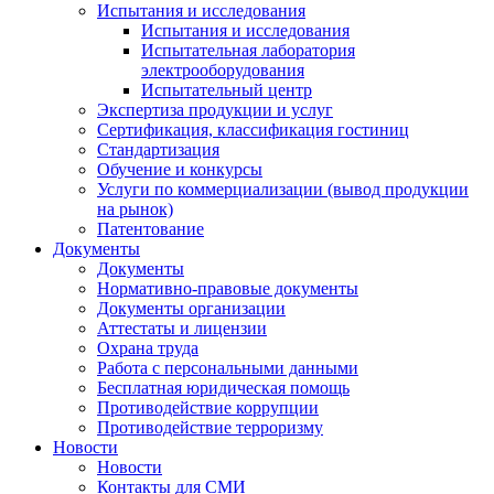
Испытания и исследования
Испытания и исследования
Испытательная лаборатория
электрооборудования
Испытательный центр
Экспертиза продукции и услуг
Сертификация, классификация гостиниц
Стандартизация
Обучение и конкурсы
Услуги по коммерциализации (вывод продукции
на рынок)
Патентование
Документы
Документы
Нормативно-правовые документы
Документы организации
Аттестаты и лицензии
Охрана труда
Работа с персональными данными
Бесплатная юридическая помощь
Противодействие коррупции
Противодействие терроризму
Новости
Новости
Контакты для СМИ