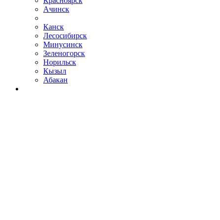
Красноярск
Ачинск
Канск
Лесосибирск
Минусинск
Зеленогорск
Норильск
Кызыл
Абакан