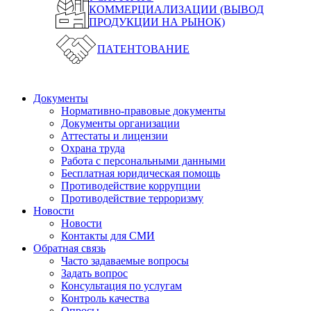
КОММЕРЦИАЛИЗАЦИИ (ВЫВОД
ПРОДУКЦИИ НА РЫНОК)
ПАТЕНТОВАНИЕ
Документы
Нормативно-правовые документы
Документы организации
Аттестаты и лицензии
Охрана труда
Работа с персональными данными
Бесплатная юридическая помощь
Противодействие коррупции
Противодействие терроризму
Новости
Новости
Контакты для СМИ
Обратная связь
Часто задаваемые вопросы
Задать вопрос
Консультация по услугам
Контроль качества
Опросы