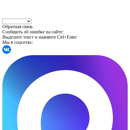
Обратная связь
Сообщить об ошибке на сайте:
Выделите текст и нажмите Ctrl+Enter
Мы в соцсетях: