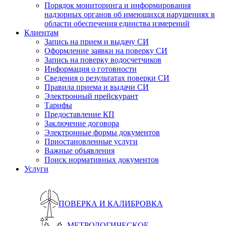
Порядок мониторинга и информирования
надзорных органов об имеющихся нарушениях в
области обеспечения единства измерений
Клиентам
Запись на прием и выдачу СИ
Оформление заявки на поверку СИ
Запись на поверку водосчетчиков
Информация о готовности
Сведения о результатах поверки СИ
Правила приема и выдачи СИ
Электронный прейскурант
Тарифы
Предоставление КП
Заключение договора
Электронные формы документов
Приостановленные услуги
Важные объявления
Поиск нормативных документов
Услуги
ПОВЕРКА И КАЛИБРОВКА
МЕТРОЛОГИЧЕСКОЕ