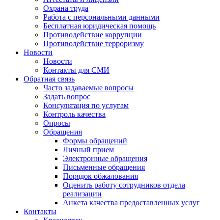
Охрана труда
Работа с персональными данными
Бесплатная юридическая помощь
Противодействие коррупции
Противодействие терроризму
Новости
Новости
Контакты для СМИ
Обратная связь
Часто задаваемые вопросы
Задать вопрос
Консультация по услугам
Контроль качества
Опросы
Обращения
Формы обращений
Личный прием
Электронные обращения
Письменные обращения
Порядок обжалования
Оценить работу сотрудников отдела
реализации
Анкета качества предоставленных услуг
Контакты