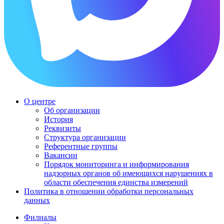
О центре
Об организации
История
Реквизиты
Структура организации
Референтные группы
Вакансии
Порядок мониторинга и информирования
надзорных органов об имеющихся нарушениях в
области обеспечения единства измерений
Политика в отношении обработки персональных
данных
Филиалы