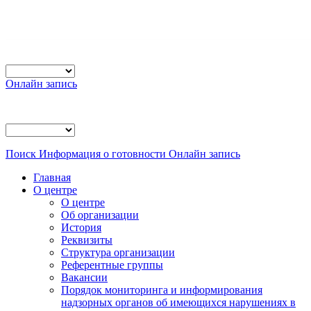
Онлайн запись
Поиск
Информация о готовности
Онлайн запись
Главная
О центре
О центре
Об организации
История
Реквизиты
Структура организации
Референтные группы
Вакансии
Порядок мониторинга и информирования
надзорных органов об имеющихся нарушениях в