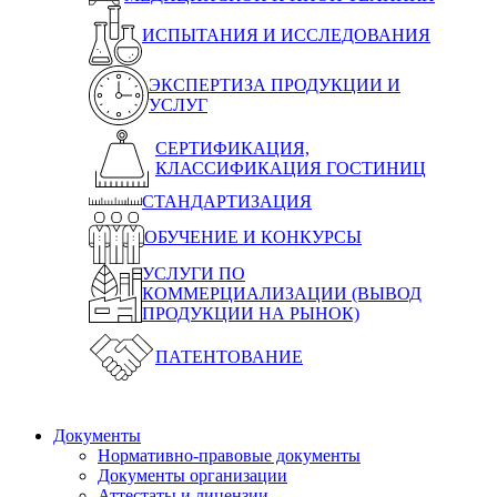
ИСПЫТАНИЯ И ИССЛЕДОВАНИЯ
ЭКСПЕРТИЗА ПРОДУКЦИИ И
УСЛУГ
СЕРТИФИКАЦИЯ,
КЛАССИФИКАЦИЯ ГОСТИНИЦ
СТАНДАРТИЗАЦИЯ
ОБУЧЕНИЕ И КОНКУРСЫ
УСЛУГИ ПО
КОММЕРЦИАЛИЗАЦИИ (ВЫВОД
ПРОДУКЦИИ НА РЫНОК)
ПАТЕНТОВАНИЕ
Документы
Нормативно-правовые документы
Документы организации
Аттестаты и лицензии