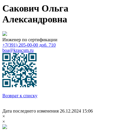
Сакович Ольга
Александровна
Инженер по сертификации
+7(391) 205-00-00 доб. 710
boa@krascsm.ru
Возврат к списку
Дата последнего изменения 26.12.2024 15:06
×
×