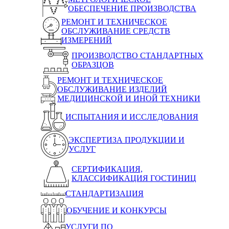
ОБЕСПЕЧЕНИЕ ПРОИЗВОДСТВА
РЕМОНТ И ТЕХНИЧЕСКОЕ
ОБСЛУЖИВАНИЕ СРЕДСТВ
ИЗМЕРЕНИЙ
ПРОИЗВОДСТВО СТАНДАРТНЫХ
ОБРАЗЦОВ
РЕМОНТ И ТЕХНИЧЕСКОЕ
ОБСЛУЖИВАНИЕ ИЗДЕЛИЙ
МЕДИЦИНСКОЙ И ИНОЙ ТЕХНИКИ
ИСПЫТАНИЯ И ИССЛЕДОВАНИЯ
ЭКСПЕРТИЗА ПРОДУКЦИИ И
УСЛУГ
СЕРТИФИКАЦИЯ,
КЛАССИФИКАЦИЯ ГОСТИНИЦ
СТАНДАРТИЗАЦИЯ
ОБУЧЕНИЕ И КОНКУРСЫ
УСЛУГИ ПО